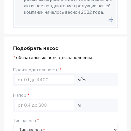
активное продвижение продукции нашей
компании началось весной 2022 года.
Подобрать насос
*
обязательные поля для заполнения
Производительность
м³/ч
Напор
м
Тип насоса
Тип насоса