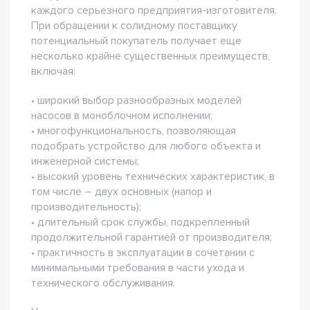
каждого серьезного предприятия-изготовителя.
При обращении к солидному поставщику
потенциальный покупатель получает еще
несколько крайне существенных преимуществ,
включая:
• широкий выбор разнообразных моделей
насосов в моноблочном исполнении;
• многофункциональность, позволяющая
подобрать устройство для любого объекта и
инженерной системы;
• высокий уровень технических характеристик, в
том числе – двух основных (напор и
производительность);
• длительный срок службы, подкрепленный
продолжительной гарантией от производителя;
• практичность в эксплуатации в сочетании с
минимальными требования в части ухода и
технического обслуживания.