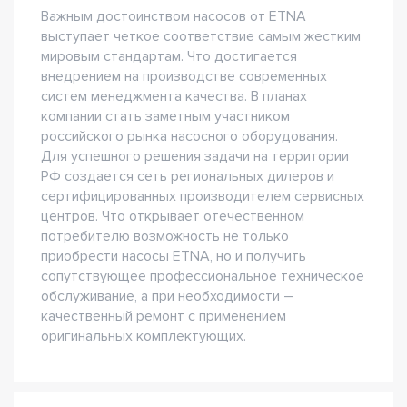
Важным достоинством насосов от ETNA
выступает четкое соответствие самым жестким
мировым стандартам. Что достигается
внедрением на производстве современных
систем менеджмента качества. В планах
компании стать заметным участником
российского рынка насосного оборудования.
Для успешного решения задачи на территории
РФ создается сеть региональных дилеров и
сертифицированных производителем сервисных
центров. Что открывает отечественном
потребителю возможность не только
приобрести насосы ETNA, но и получить
сопутствующее профессиональное техническое
обслуживание, а при необходимости –
качественный ремонт с применением
оригинальных комплектующих.