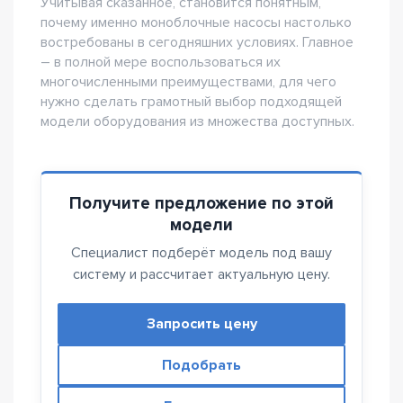
Учитывая сказанное, становится понятным,
почему именно моноблочные насосы настолько
востребованы в сегодняшних условиях. Главное
– в полной мере воспользоваться их
многочисленными преимуществами, для чего
нужно сделать грамотный выбор подходящей
модели оборудования из множества доступных.
Получите предложение по этой
модели
Специалист подберёт модель под вашу
систему и рассчитает актуальную цену.
Запросить цену
Подобрать