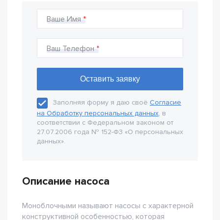
Ваше Имя
Ваш Телефон
Заполняя форму я даю своё
Согласие
на Обработку персональных данных
, в
соответствии с Федеральном законом от
27.07.2006 года № 152-Ф3 «О персональных
данных».
Описание насоса
Моноблочными называют насосы с характерной
конструктивной особенностью, которая