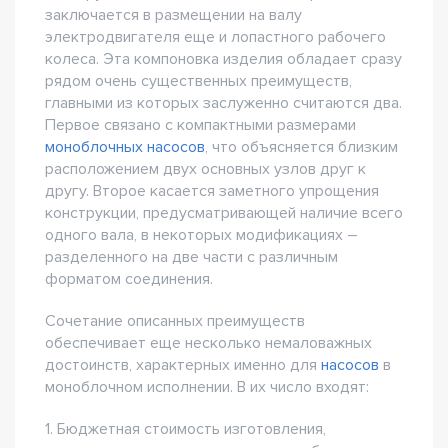
заключается в размещении на валу
электродвигателя еще и лопастного рабочего
колеса. Эта компоновка изделия обладает сразу
рядом очень существенных преимуществ,
главными из которых заслуженно считаются два.
Первое связано с компактными размерами
моноблочных насосов
, что объясняется близким
расположением двух основных узлов друг к
другу. Второе касается заметного упрощения
конструкции, предусматривающей наличие всего
одного вала, в некоторых модификациях –
разделенного на две части с различным
форматом соединения.
Сочетание описанных преимуществ
обеспечивает еще несколько немаловажных
достоинств, характерных именно для
насосов
в
моноблочном исполнении. В их число входят:
1. Бюджетная стоимость изготовления,