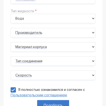
Тип жидкости
Производитель
Материал корпуса
Тип соединения
Скорость
Я полностью ознакомился и согласен с
Пользовательским соглашением
.
Подобрать