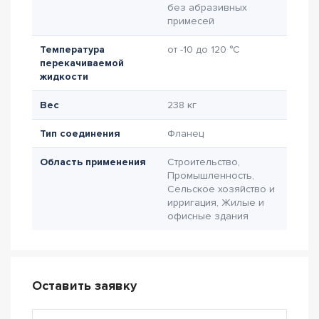
без абразивных
примесей
Температура
от -10 до 120 °C
перекачиваемой
жидкости
Вес
238 кг
Тип соединения
Фланец
Область применения
Строительство,
Промышленность,
Сельское хозяйство и
ирригация, Жилые и
офисные здания
Оставить заявку