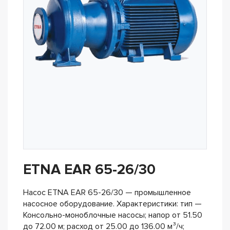
ETNA EAR 65-26/30
Насос ETNA EAR 65-26/30 — промышленное
насосное оборудование. Характеристики: тип —
Консольно-моноблочные насосы; напор от 51.50
до 72.00 м; расход от 25.00 до 136.00 м³/ч;