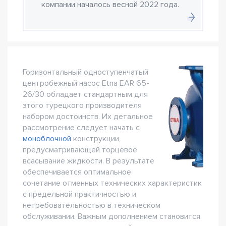
компании началось весной 2022 года.
Горизонтальный одноступенчатый
центробежный насос Etna EAR 65-
26/30 обладает стандартным для
этого турецкого производителя
набором достоинств. Их детальное
рассмотрение следует начать с
моноблочной
конструкции,
предусматривающей торцевое
всасывание жидкости. В результате
обеспечивается оптимальное
сочетание отменных технических характеристик
с предельной практичностью и
нетребовательностью в техническом
обслуживании. Важным дополнением становится