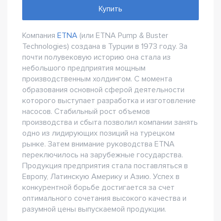
Купить
Компания
ETNA
(или ETNA Pump & Buster
Technologies) создана в Турции в 1973 году. За
почти полувековую историю она стала из
небольшого предприятия мощным
производственным холдингом. С момента
образования основной сферой деятельности
которого выступает разработка и изготовление
насосов. Стабильный рост объемов
производства и сбыта позволил компании занять
одно из лидирующих позиций на турецком
рынке. Затем внимание руководства ETNA
переключилось на зарубежные государства.
Продукция предприятия стала поставляться в
Европу, Латинскую Америку и Азию. Успех в
конкурентной борьбе достигается за счет
оптимального сочетания высокого качества и
разумной цены выпускаемой продукции.