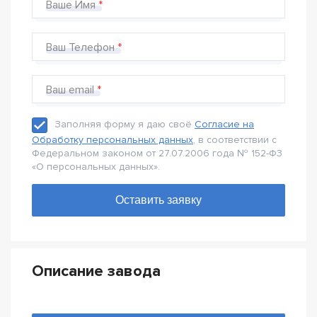
Ваше Имя
Ваш Телефон
Ваш email
Заполняя форму я даю своё
Согласие на
Обработку персональных данных
, в соответствии с
Федеральном законом от 27.07.2006 года № 152-Ф3
«О персональных данных».
Описание завода