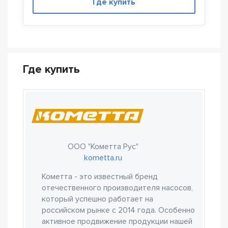
Где купить
Где купить
ООО "Кометта Рус"
kometta.ru
Кометта - это известный бренд
отечественного производителя насосов,
который успешно работает на
российском рынке с 2014 года. Особенно
активное продвижение продукции нашей