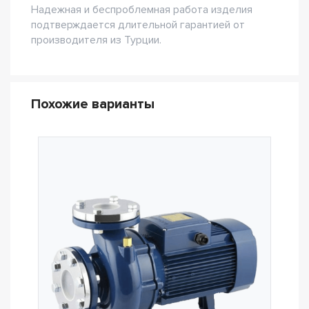
Надежная и беспроблемная работа изделия
подтверждается длительной гарантией от
производителя из Турции.
Похожие варианты