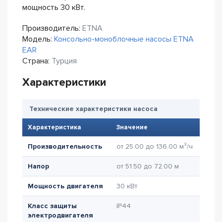
мощность 30 кВт.
Производитель:
ETNA
Модель:
Консольно-моноблочные насосы ETNA
EAR
Страна:
Турция
Характеристики
Технические характеристики насоса
Характеристика
Значение
Производительность
от 25.00 до 136.00 м³/ч
Напор
от 51.50 до 72.00 м
Мощность двигателя
30 кВт
Класс защиты
IP44
электродвигателя