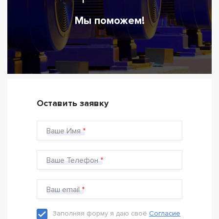
Мы поможем!
Оставить заявку
Ваше Имя
Ваше Телефон
Ваш email
Заполняя форму я даю своё
Согласие