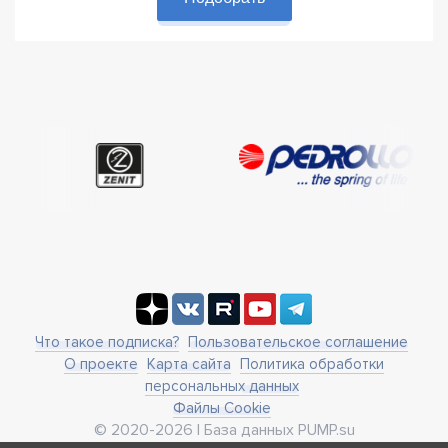
Что такое подписка?
Пользовательское соглашение
О проекте
Карта сайта
Политика обработки
персональных данных
Файлы Cookie
© 2020-2026 | База данных PUMP.su