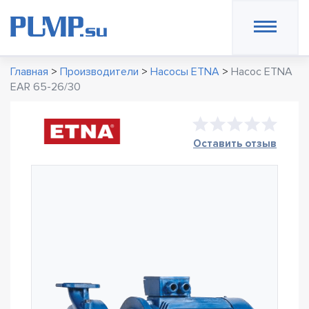
Главная
>
Производители
>
Насосы ETNA
>
Насос ETNA
EAR 65-26/30
Оставить отзыв