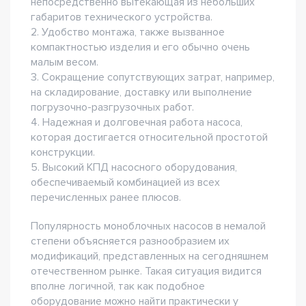
непосредственно вытекающая из небольших
габаритов технического устройства.
2. Удобство монтажа, также вызванное
компактностью изделия и его обычно очень
малым весом.
3. Сокращение сопутствующих затрат, например,
на складирование, доставку или выполнение
погрузочно-разгрузочных работ.
4. Надежная и долговечная работа насоса,
которая достигается относительной простотой
конструкции.
5. Высокий КПД насосного оборудования,
обеспечиваемый комбинацией из всех
перечисленных ранее плюсов.
Популярность моноблочных насосов в немалой
степени объясняется разнообразием их
модификаций, представленных на сегодняшнем
отечественном рынке. Такая ситуация видится
вполне логичной, так как подобное
оборудование можно найти практически у