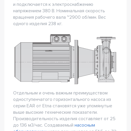
и подключается к электроснабжению
напряжением 380 В. Номинальная скорость
вращения рабочего вала ~2900 об/мин. Вес
одного изделия 238 кг.
Отдельным и очень важным преимуществом
одноступенчатого горизонтального насоса из
серии EAR от Etna становятся уже упомянутые
выше высокие технические показатели.
Производительность изделия составляет от 25
до 136 м3/час. Создаваемый
насосным