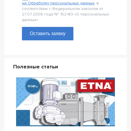
на Обработку персональных данных
, в
соответствии с Федеральном законом от
27.07.2006 года № 152-Ф3 «О персональных
данных».
Оставить заявку
Полезные статьи