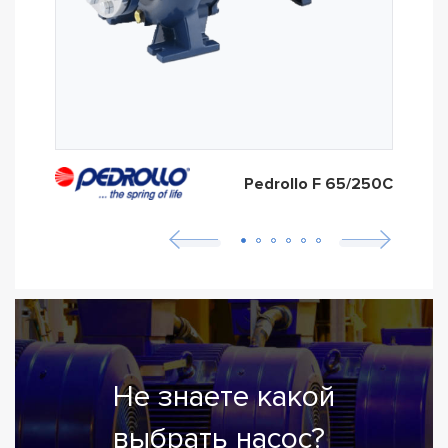
Pedrollo F 65/250C
Не знаете какой
выбрать насос?