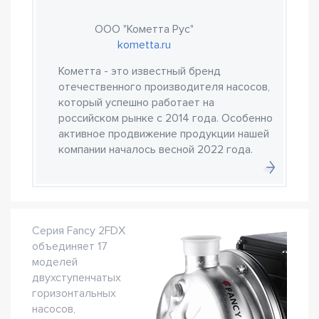
ООО "Кометта Рус"
kometta.ru
Кометта - это известный бренд
отечественного производителя насосов,
который успешно работает на
российском рынке с 2014 года. Особенно
активное продвижение продукции нашей
компании началось весной 2022 года.
Серия Fancy 2FDX
объединяет 17
моделей
двухступенчатых
горизонтальных
насосов,