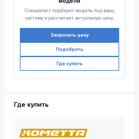
модели
Специалист подберёт модель под вашу
систему и рассчитает актуальную цену.
Запросить цену
Подобрать
Где купить
Где купить