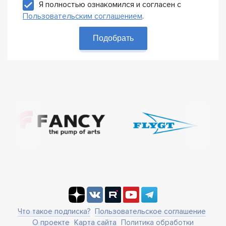
Я полностью ознакомился и согласен с
Пользовательским соглашением
.
Подобрать
Что такое подписка?
Пользовательское соглашение
О проекте
Карта сайта
Политика обработки