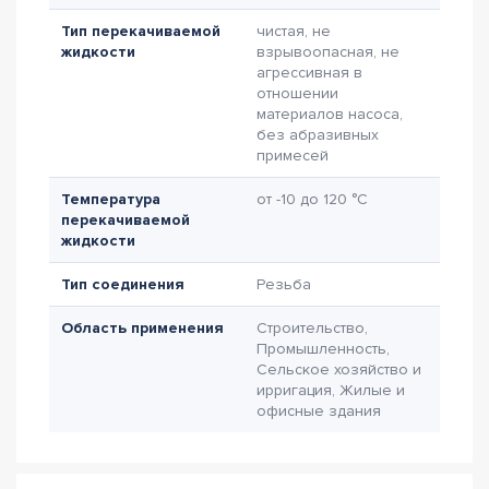
Тип перекачиваемой
чистая, не
жидкости
взрывоопасная, не
агрессивная в
отношении
материалов насоса,
без абразивных
примесей
Температура
от -10 до 120 °C
перекачиваемой
жидкости
Тип соединения
Резьба
Область применения
Строительство,
Промышленность,
Сельское хозяйство и
ирригация, Жилые и
офисные здания