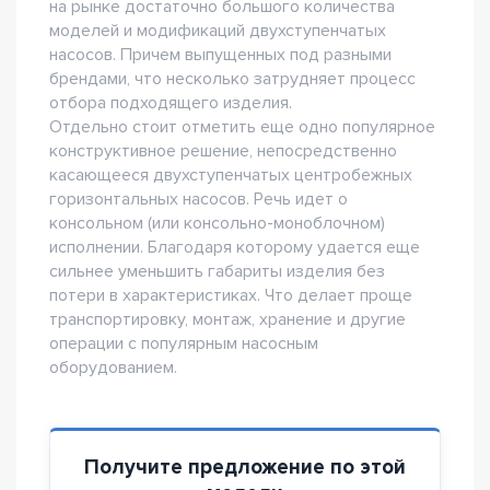
на рынке достаточно большого количества
моделей и модификаций двухступенчатых
насосов. Причем выпущенных под разными
брендами, что несколько затрудняет процесс
отбора подходящего изделия.
Отдельно стоит отметить еще одно популярное
конструктивное решение, непосредственно
касающееся двухступенчатых центробежных
горизонтальных насосов. Речь идет о
консольном (или консольно-моноблочном)
исполнении. Благодаря которому удается еще
сильнее уменьшить габариты изделия без
потери в характеристиках. Что делает проще
транспортировку, монтаж, хранение и другие
операции с популярным насосным
оборудованием.
Получите предложение по этой