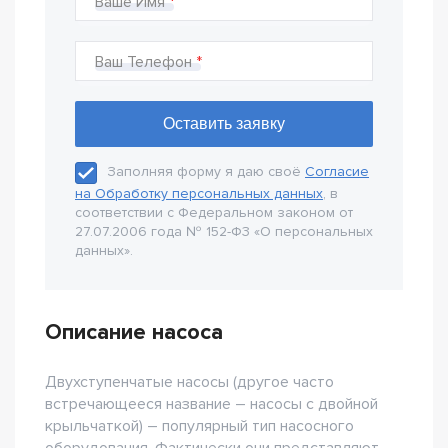
Ваше Имя
Ваш Телефон
Заполняя форму я даю своё
Согласие
на Обработку персональных данных
, в
соответствии с Федеральном законом от
27.07.2006 года № 152-Ф3 «О персональных
данных».
Описание насоса
Двухступенчатые насосы (другое часто
встречающееся название – насосы с двойной
крыльчаткой) – популярный тип насосного