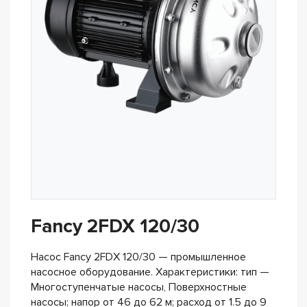
Fancy 2FDX 120/30
Насос Fancy 2FDX 120/30 — промышленное
насосное оборудование. Характеристики: тип —
Многоступенчатые насосы, Поверхностные
насосы; напор от 46 до 62 м; расход от 1.5 до 9