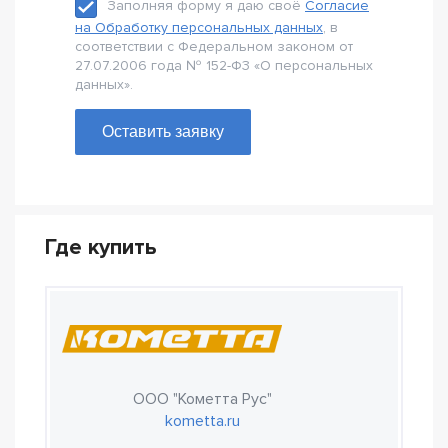
Заполняя форму я даю своё
Согласие
на Обработку персональных данных
, в
соответствии с Федеральном законом от
27.07.2006 года № 152-Ф3 «О персональных
данных».
Оставить заявку
Где купить
ООО "Кометта Рус"
kometta.ru