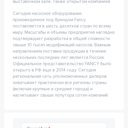
выставочном зале, также открытом компанией.
Сегодня насосное оборудование,
произведенное под брендом Fancy,
поставляется в шесть десятков стран по всему
миру. Масштабы и объемы предприятия наглядно
подтверждает разработка в общей сложности
свыше 10 тысяч модификаций насосов. Важным
направлением поставки продукции в течение
нескольких последних лет является Россия.
Официальное представительство FANCY было
открыто в РФ еще в 2014 году. Сегодня
региональная сеть уполномоченных дилеров
охватывает практически все регионы страны
(включая крупные и средние города) и
насчитывает свыше полутора сотен компаний.