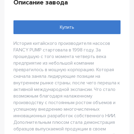
Описание завода
Купить
История китайского производителя насосов
FANCY PUMP стартовала в 1998 году. За
прошедшую с того момента четверть века
предприятие из небольшой компании
превратилось в мощную корпорацию. Которая
сначала заняла лидирующие позиции на
внутреннем рынке страны, после чего перешла к
активной международной экспансии. Что стало
возможным благодаря налаженному
производству с постоянным ростом объемов и
успешному внедрению многочисленных
инновационных разработок собственного НИИ.
Дополнительным плюсом стала демонстрация
образцов выпускаемой продукции в своем