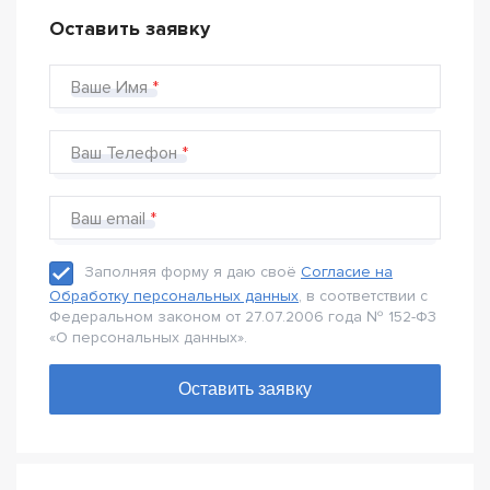
Оставить заявку
Ваше Имя
Ваш Телефон
Ваш email
Заполняя форму я даю своё
Согласие на
Обработку персональных данных
, в соответствии с
Федеральном законом от 27.07.2006 года № 152-Ф3
«О персональных данных».