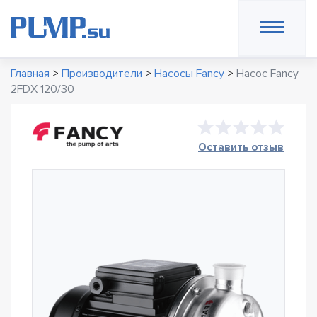
Главная
>
Производители
>
Насосы Fancy
>
Насос Fancy
2FDX 120/30
Оставить отзыв