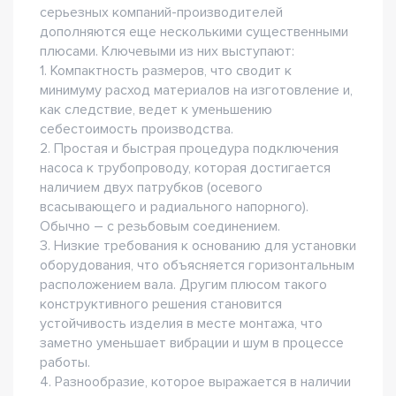
серьезных компаний-производителей
дополняются еще несколькими существенными
плюсами. Ключевыми из них выступают:
1. Компактность размеров, что сводит к
минимуму расход материалов на изготовление и,
как следствие, ведет к уменьшению
себестоимость производства.
2. Простая и быстрая процедура подключения
насоса к трубопроводу, которая достигается
наличием двух патрубков (осевого
всасывающего и радиального напорного).
Обычно – с резьбовым соединением.
3. Низкие требования к основанию для установки
оборудования, что объясняется горизонтальным
расположением вала. Другим плюсом такого
конструктивного решения становится
устойчивость изделия в месте монтажа, что
заметно уменьшает вибрации и шум в процессе
работы.
4. Разнообразие, которое выражается в наличии