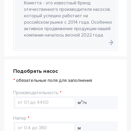
Кометта - это известный бренд
отечественного производителя насосов,
который успешно работает на
российском рынке с 2014 года. Особенно
активное продвижение продукции нашей
компании началось весной 2022 года.
Подобрать насос
*
обязательные поля для заполнения
Производительность
м³/ч
Напор
м