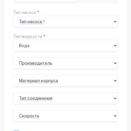
Тип насоса
Тип насоса
Тип жидкости
Производитель
Материал корпуса
Тип соединения
Скорость