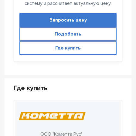
систему и рассчитает актуальную цену.
Запросить цену
Подобрать
Где купить
Где купить
ООО "Кометта Рус"