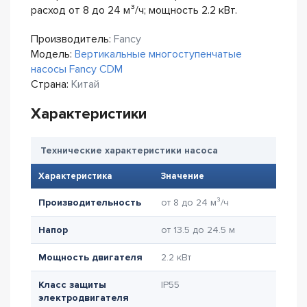
расход от 8 до 24 м³/ч; мощность 2.2 кВт.
Производитель:
Fancy
Модель:
Вертикальные многоступенчатые
насосы Fancy CDM
Страна:
Китай
Характеристики
Технические характеристики насоса
Характеристика
Значение
Производительность
от 8 до 24 м³/ч
Напор
от 13.5 до 24.5 м
Мощность двигателя
2.2 кВт
Класс защиты
IP55
электродвигателя