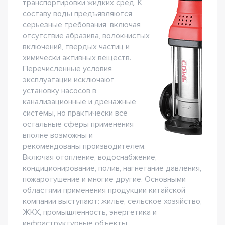
транспортировки жидких сред. К
составу воды предъявляются
серьезные требования, включая
отсутствие абразива, волокнистых
включений, твердых частиц и
химически активных веществ.
Перечисленные условия
эксплуатации исключают
установку насосов в
канализационные и дренажные
системы, но практически все
остальные сферы применения
вполне возможны и
рекомендованы производителем.
Включая отопление, водоснабжение,
кондиционирование, полив, нагнетание давления,
пожаротушение и многие другие. Основными
областями применения продукции китайской
компании выступают: жилье, сельское хозяйство,
ЖКХ, промышленность, энергетика и
инфраструктурные объекты.