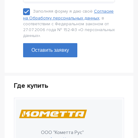
Заполняя форму я даю своё
Согласие
на Обработку персональных данных
, в
соответствии с Федеральном законом от
27.07.2006 года № 152-Ф3 «О персональных
данных».
Оставить заявку
Где купить
ООО "Кометта Рус"