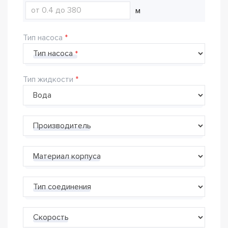
м
Тип насоса
Тип насоса
Тип жидкости
Производитель
Материал корпуса
Тип соединения
Скорость