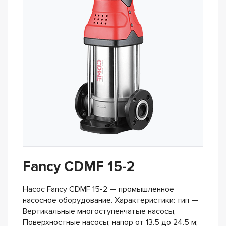
Fancy CDMF 15-2
Насос Fancy CDMF 15-2 — промышленное
насосное оборудование. Характеристики: тип —
Вертикальные многоступенчатые насосы,
Поверхностные насосы; напор от 13.5 до 24.5 м;