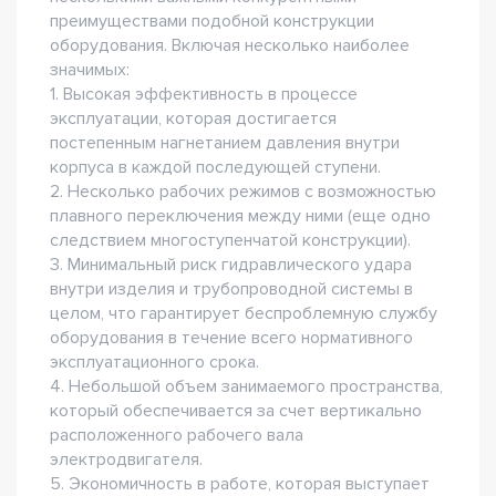
преимуществами подобной конструкции
оборудования. Включая несколько наиболее
значимых:
1. Высокая эффективность в процессе
эксплуатации, которая достигается
постепенным нагнетанием давления внутри
корпуса в каждой последующей ступени.
2. Несколько рабочих режимов с возможностью
плавного переключения между ними (еще одно
следствием многоступенчатой конструкции).
3. Минимальный риск гидравлического удара
внутри изделия и трубопроводной системы в
целом, что гарантирует беспроблемную службу
оборудования в течение всего нормативного
эксплуатационного срока.
4. Небольшой объем занимаемого пространства,
который обеспечивается за счет вертикально
расположенного рабочего вала
электродвигателя.
5. Экономичность в работе, которая выступает