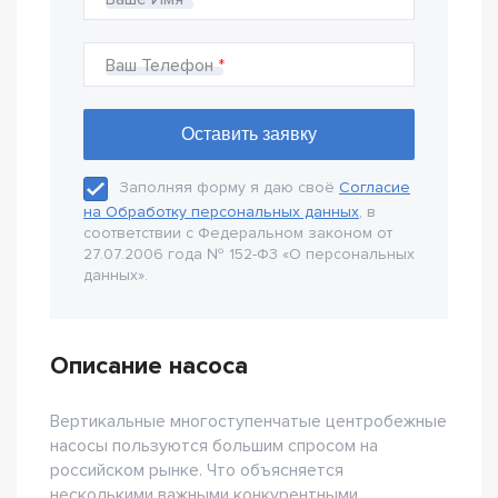
Ваш Телефон
Заполняя форму я даю своё
Согласие
на Обработку персональных данных
, в
соответствии с Федеральном законом от
27.07.2006 года № 152-Ф3 «О персональных
данных».
Описание насоса
Вертикальные многоступенчатые центробежные
насосы пользуются большим спросом на
российском рынке. Что объясняется
несколькими важными конкурентными