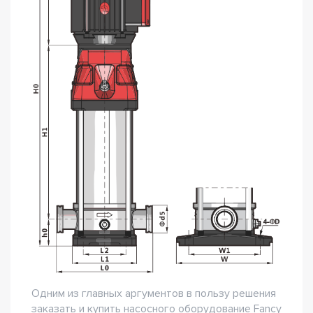
Одним из главных аргументов в пользу решения
заказать и купить насосного оборудование Fancy