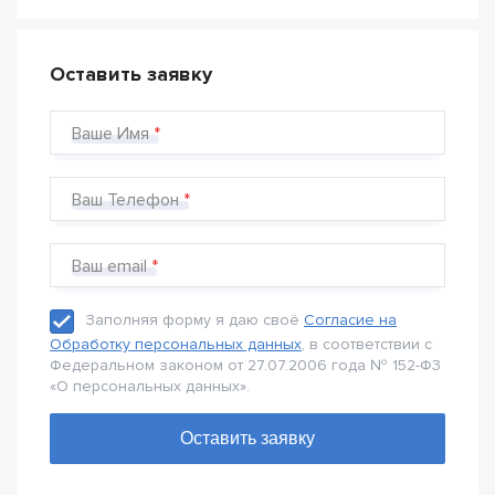
Оставить заявку
Ваше Имя
Ваш Телефон
Ваш email
Заполняя форму я даю своё
Согласие на
Обработку персональных данных
, в соответствии с
Федеральном законом от 27.07.2006 года № 152-Ф3
«О персональных данных».