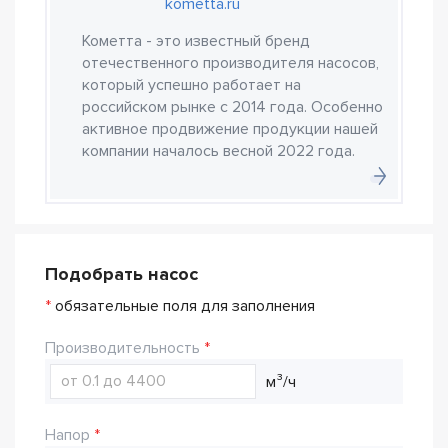
kometta.ru
Кометта - это известный бренд
отечественного производителя насосов,
который успешно работает на
российском рынке с 2014 года. Особенно
активное продвижение продукции нашей
компании началось весной 2022 года.
Подобрать насос
*
обязательные поля для заполнения
Производительность
м³/ч
Напор