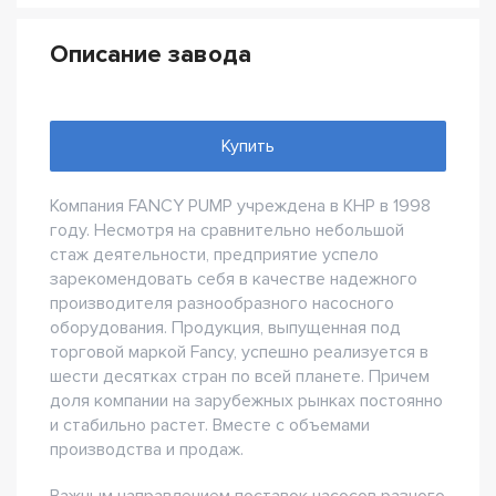
Описание завода
Купить
Компания FANCY PUMP учреждена в КНР в 1998
году. Несмотря на сравнительно небольшой
стаж деятельности, предприятие успело
зарекомендовать себя в качестве надежного
производителя разнообразного насосного
оборудования. Продукция, выпущенная под
торговой маркой Fancy, успешно реализуется в
шести десятках стран по всей планете. Причем
доля компании на зарубежных рынках постоянно
и стабильно растет. Вместе с объемами
производства и продаж.