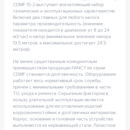
CDMF 15-2 выступает впечатляющий набор
технических и эксплуатационных характеристик.
Включая два главных для любого насоса
параметра: производительность (значение
показателя находится в диапазоне от 8 до 24
м3/час) и напор (минимальное значение напора
13,5 метров, а максимальное достигает 24,5
метров).
Не менее существенным конкурентным
преимуществом продукции FANCY из серии
CDMF становится долговечность. Оборудование
работает весь нормативный срок службы,
причем с минимальными требованиями в части
ТО, ухода и ремонта. Серьезным фактором в
пользу длительной эксплуатации является
использование для изготовления изделий
коррозионностойких и долговечных материалов.
Корпус, основание и головная часть устройства
выполняются из нержавеющей стали. Лопастное