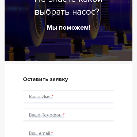
выбрать насос?
Мы поможем!
Оставить заявку
Ваше Имя
Ваше Телефон
Ваш email