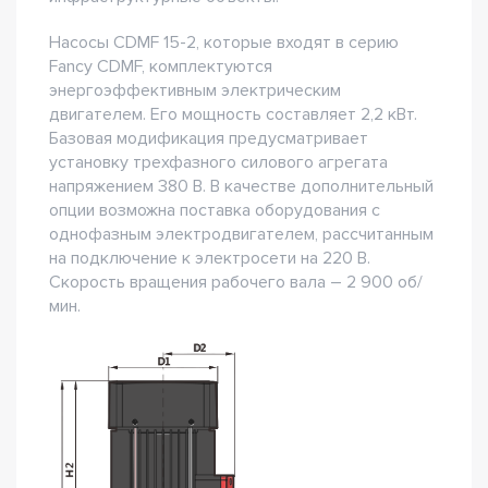
Насосы CDMF 15-2, которые входят в серию
Fancy CDMF, комплектуются
энергоэффективным электрическим
двигателем. Его мощность составляет 2,2 кВт.
Базовая модификация предусматривает
установку трехфазного силового агрегата
напряжением 380 В. В качестве дополнительный
опции возможна поставка оборудования с
однофазным электродвигателем, рассчитанным
на подключение к электросети на 220 В.
Скорость вращения рабочего вала – 2 900 об/
мин.