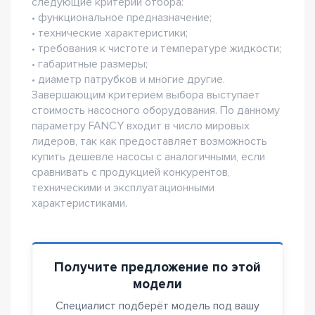
следующие критерии отбора:
• функциональное предназначение;
• технические характеристики;
• требования к чистоте и температуре жидкости;
• габаритные размеры;
• диаметр патрубков и многие другие.
Завершающим критерием выбора выступает
стоимость насосного оборудования. По данному
параметру FANCY входит в число мировых
лидеров, так как предоставляет возможность
купить дешевле насосы с аналогичными, если
сравнивать с продукцией конкурентов,
техническими и эксплуатационными
характеристиками.
Получите предложение по этой
модели
Специалист подберёт модель под вашу