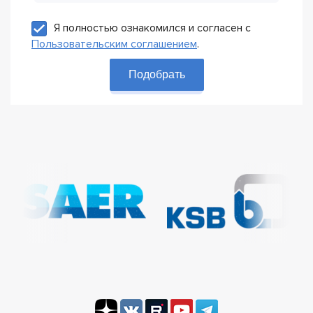
Я полностью ознакомился и согласен с
Пользовательским соглашением
.
Подобрать