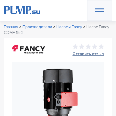
Главная
>
Производители
>
Насосы Fancy
>
Насос Fancy
CDMF 15-2
Оставить отзыв