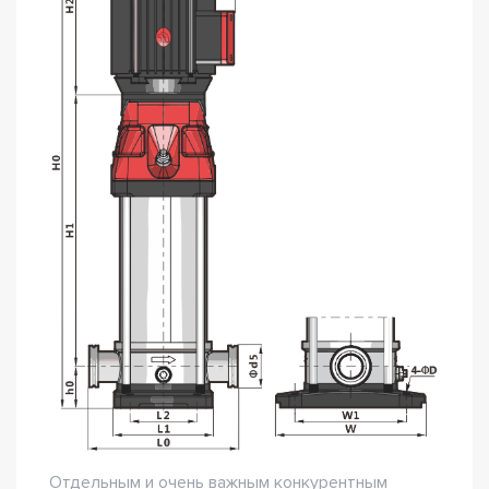
Отдельным и очень важным конкурентным