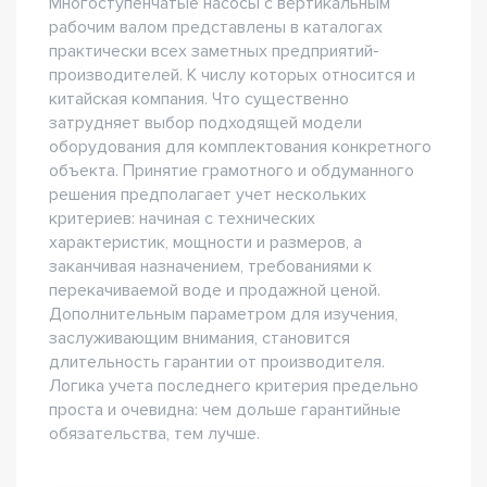
Многоступенчатые насосы с вертикальным
рабочим валом представлены в каталогах
практически всех заметных предприятий-
производителей. К числу которых относится и
китайская компания. Что существенно
затрудняет выбор подходящей модели
оборудования для комплектования конкретного
объекта. Принятие грамотного и обдуманного
решения предполагает учет нескольких
критериев: начиная с технических
характеристик, мощности и размеров, а
заканчивая назначением, требованиями к
перекачиваемой воде и продажной ценой.
Дополнительным параметром для изучения,
заслуживающим внимания, становится
длительность гарантии от производителя.
Логика учета последнего критерия предельно
проста и очевидна: чем дольше гарантийные
обязательства, тем лучше.