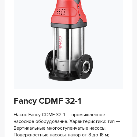
Fancy CDMF 32-1
Насос Fancy CDMF 32-1 — промышленное
насосное оборудование. Характеристики: тип —
Вертикальные многоступенчатые насосы,
Поверхностные насосы; напор от 8 до 18 м;