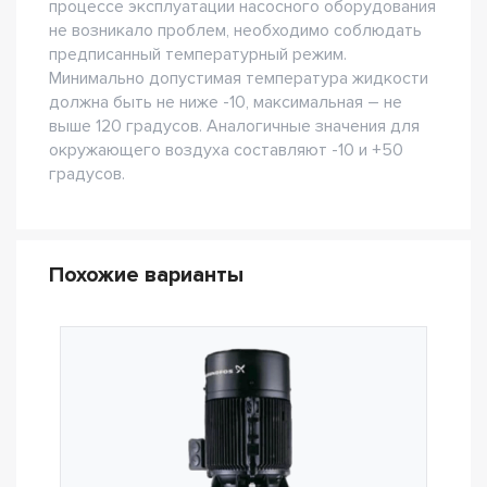
процессе эксплуатации насосного оборудования
не возникало проблем, необходимо соблюдать
предписанный температурный режим.
Минимально допустимая температура жидкости
должна быть не ниже -10, максимальная – не
выше 120 градусов. Аналогичные значения для
окружающего воздуха составляют -10 и +50
градусов.
Похожие варианты