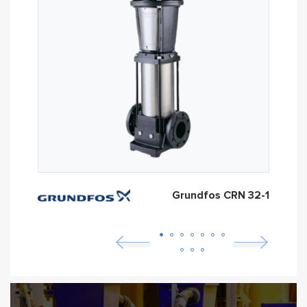
Grundfos CRN 32-1