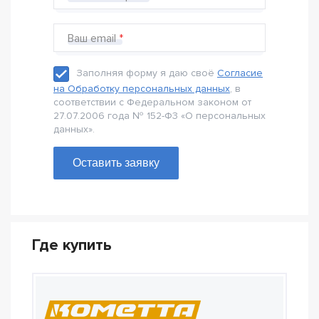
Ваш email
Заполняя форму я даю своё
Согласие
на Обработку персональных данных
, в
соответствии с Федеральном законом от
27.07.2006 года № 152-Ф3 «О персональных
данных».
Оставить заявку
Где купить