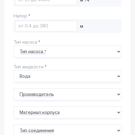
Напор
м
Тип насоса
Тип насоса
Тип жидкости
Производитель
Материал корпуса
Тип соединения