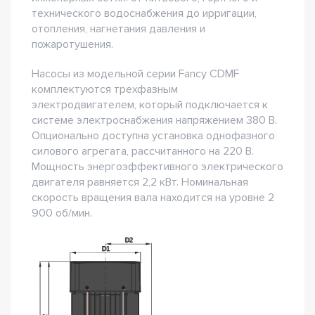
технического водоснабжения до ирригации,
отопления, нагнетания давления и
пожаротушения.
Насосы из модельной серии Fancy CDMF
комплектуются трехфазным
электродвигателем, который подключается к
системе электроснабжения напряжением 380 В.
Опционально доступна установка однофазного
силового агрегата, рассчитанного на 220 В.
Мощность энергоэффективного электрического
двигателя равняется 2,2 кВт. Номинальная
скорость вращения вала находится на уровне 2
900 об/мин.