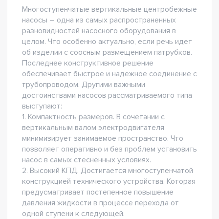
Многоступенчатые вертикальные центробежные
насосы – одна из самых распространенных
разновидностей насосного оборудования в
целом. Что особенно актуально, если речь идет
об изделии с соосным размещением патрубков.
Последнее конструктивное решение
обеспечивает быстрое и надежное соединение с
трубопроводом. Другими важными
достоинствами насосов рассматриваемого типа
выступают:
1. Компактность размеров. В сочетании с
вертикальным валом электродвигателя
минимизирует занимаемое пространство. Что
позволяет оперативно и без проблем установить
насос в самых стесненных условиях.
2. Высокий КПД. Достигается многоступенчатой
конструкцией технического устройства. Которая
предусматривает постепенное повышение
давления жидкости в процессе перехода от
одной ступени к следующей.