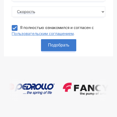
Скорость
Я полностью ознакомился и согласен с
Пользовательским соглашением
.
Подобрать