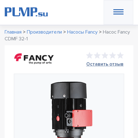
Главная
>
Производители
>
Насосы Fancy
>
Насос Fancy
CDMF 32-1
Оставить отзыв