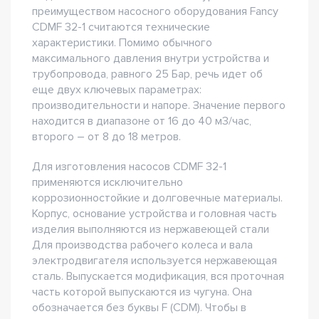
преимуществом насосного оборудования Fancy
CDMF 32-1 считаются технические
характеристики. Помимо обычного
максимального давления внутри устройства и
трубопровода, равного 25 Бар, речь идет об
еще двух ключевых параметрах:
производительности и напоре. Значение первого
находится в диапазоне от 16 до 40 м3/час,
второго – от 8 до 18 метров.
Для изготовления насосов CDMF 32-1
применяются исключительно
коррозионностойкие и долговечные материалы.
Корпус, основание устройства и головная часть
изделия выполняются из нержавеющей стали
Для производства рабочего колеса и вала
электродвигателя используется нержавеющая
сталь. Выпускается модификация, вся проточная
часть которой выпускаются из чугуна. Она
обозначается без буквы F (CDM). Чтобы в