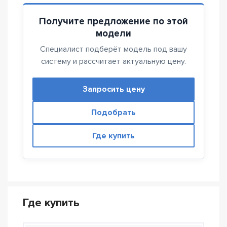
Получите предложение по этой
модели
Специалист подберёт модель под вашу
систему и рассчитает актуальную цену.
Запросить цену
Подобрать
Где купить
Где купить