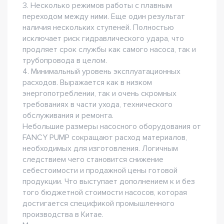
3. Несколько режимов работы с плавным
переходом между ними. Еще один результат
наличия нескольких ступеней. Полностью
исключает риск гидравлического удара, что
продляет срок службы как самого насоса, так и
трубопровода в целом.
4. Минимальный уровень эксплуатационных
расходов. Выражается как в низком
энергопотреблении, так и очень скромных
требованиях в части ухода, технического
обслуживания и ремонта.
Небольшие размеры насосного оборудования от
FANCY PUMP сокращают расход материалов,
необходимых для изготовления. Логичным
следствием чего становится снижение
себестоимости и продажной цены готовой
продукции. Что выступает дополнением к и без
того бюджетной стоимости насосов, которая
достигается спецификой промышленного
производства в Китае.