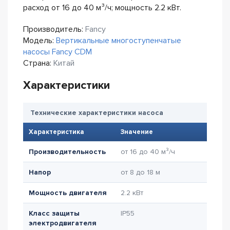
расход от 16 до 40 м³/ч; мощность 2.2 кВт.
Производитель:
Fancy
Модель:
Вертикальные многоступенчатые
насосы Fancy CDM
Страна:
Китай
Характеристики
Технические характеристики насоса
Характеристика
Значение
Производительность
от 16 до 40 м³/ч
Напор
от 8 до 18 м
Мощность двигателя
2.2 кВт
Класс защиты
IP55
электродвигателя