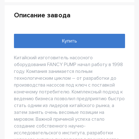
Описание завода
Купить
Китайский изготовитель насосного
оборудования FANCY PUMP начал работу в 1998
году. Компания занимается полным
технологическим циклом – от разработки до
производства насосов под ключ с поставкой
конечному потребителю. Комплексный подход к
ведению бизнеса позволил предприятию быстро
стать одним из лидеров китайского рынка, а
затем занять очень весомые позиции на
мировом. Важной причиной успеха стало
создание собственного научно-
исследовательского института, разработки