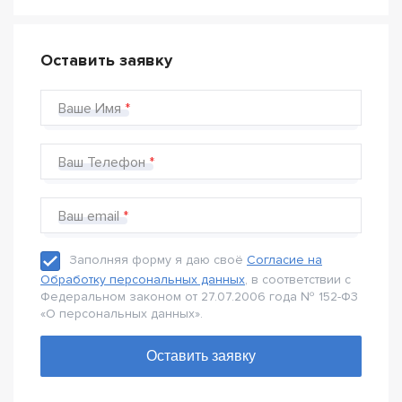
Оставить заявку
Ваше Имя
Ваш Телефон
Ваш email
Заполняя форму я даю своё
Согласие на
Обработку персональных данных
, в соответствии с
Федеральном законом от 27.07.2006 года № 152-Ф3
«О персональных данных».