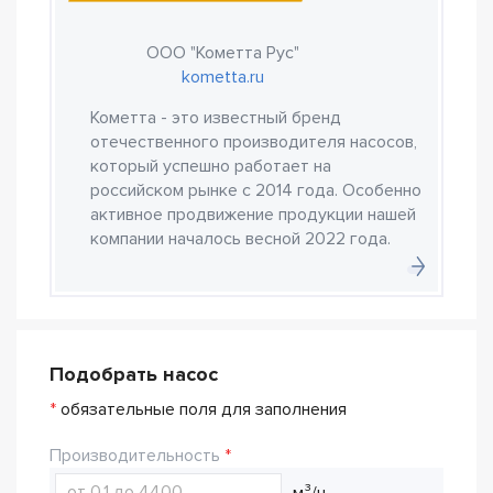
ООО "Кометта Рус"
kometta.ru
Кометта - это известный бренд
отечественного производителя насосов,
который успешно работает на
российском рынке с 2014 года. Особенно
активное продвижение продукции нашей
компании началось весной 2022 года.
Подобрать насос
*
обязательные поля для заполнения
Производительность
м³/ч