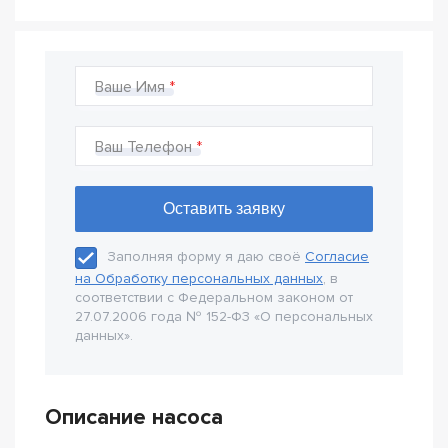
Ваше Имя
Ваш Телефон
Заполняя форму я даю своё
Согласие
на Обработку персональных данных
, в
соответствии с Федеральном законом от
27.07.2006 года № 152-Ф3 «О персональных
данных».
Описание насоса