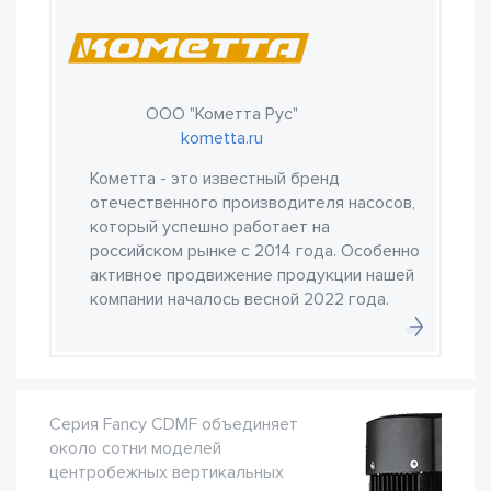
ООО "Кометта Рус"
kometta.ru
Кометта - это известный бренд
отечественного производителя насосов,
который успешно работает на
российском рынке с 2014 года. Особенно
активное продвижение продукции нашей
компании началось весной 2022 года.
Серия Fancy CDMF объединяет
около сотни моделей
центробежных вертикальных