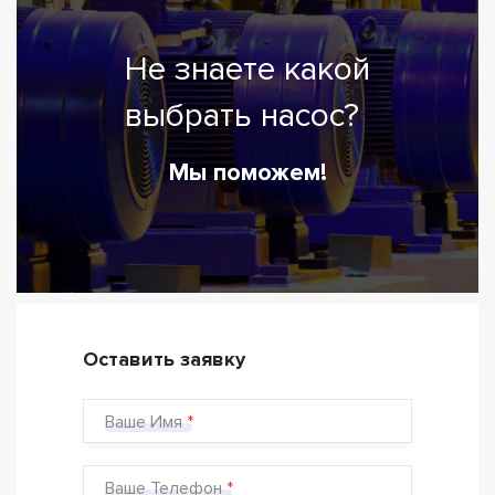
Не знаете какой
выбрать насос?
Мы поможем!
Оставить заявку
Ваше Имя
Ваше Телефон