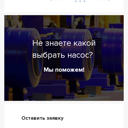
Не знаете какой
выбрать насос?
Мы поможем!
Оставить заявку