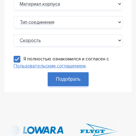
Материал корпуса
Тип соединения
Скорость
Я полностью ознакомился и согласен с
Пользовательским соглашением
.
Подобрать