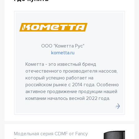
ООО "Кометта Рус"
kometta.ru
Кометта - это известный бренд
отечественного производителя насосов,
который успешно работает на
российском рынке с 2014 года. Особенно
активное продвижение продукции нашей
компании началось весной 2022 года.
Модельная серия CDMF от Fancy