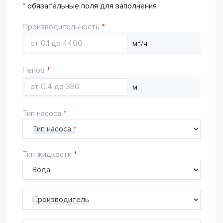
*
обязательные поля для заполнения
Производительность
м³/ч
Напор
м
Тип насоса
Тип насоса
Тип жидкости
Производитель