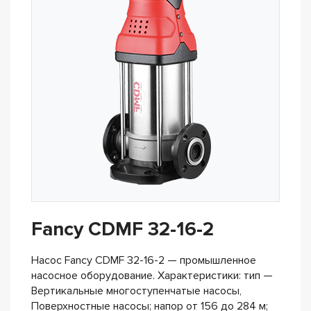
Fancy CDMF 32-16-2
Насос Fancy CDMF 32-16-2 — промышленное
насосное оборудование. Характеристики: тип —
Вертикальные многоступенчатые насосы,
Поверхностные насосы; напор от 156 до 284 м;