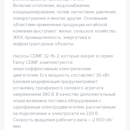
Включая отопление, водоснабжение,
кондиционирование, полив, нагнетание давления,
пожаротушение и многие другие. Основными
областями применения продукции китайской
компании выступают: жилье, сельское хозяйство,
ЖКХ, промышленность, энергетика и
инфраструктурные объекты.
Насосы CDMF 32-16-2, которые входят в серию
Fancy CDMF, комплектуются
энергоэффективным электрическим
двигателем. Его мощность составляет 30 кВт.
Базовая модификация предусматривает
установку трехфазного силового агрегата
напряжением 380 В. В качестве дополнительный
опции возможна поставка оборудования с
однофазным электродвигателем, рассчитанным
на подключение к электросети на 220 В.
Скорость вращения рабочего вала – 2 900 об/
мин.