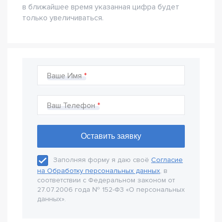
в ближайшее время указанная цифра будет
только увеличиваться.
Ваше Имя
Ваш Телефон
Заполняя форму я даю своё
Согласие
на Обработку персональных данных
, в
соответствии с Федеральном законом от
27.07.2006 года № 152-Ф3 «О персональных
данных».