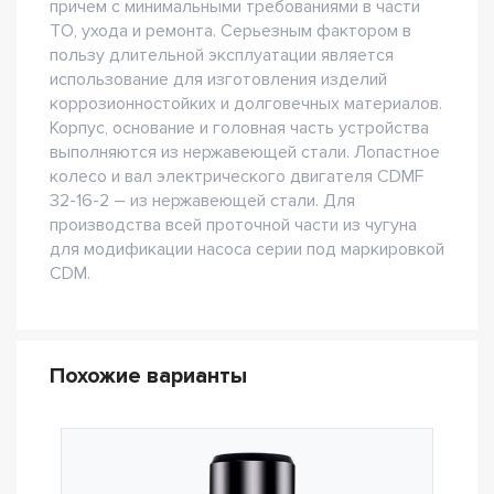
причем с минимальными требованиями в части
ТО, ухода и ремонта. Серьезным фактором в
пользу длительной эксплуатации является
использование для изготовления изделий
коррозионностойких и долговечных материалов.
Корпус, основание и головная часть устройства
выполняются из нержавеющей стали. Лопастное
колесо и вал электрического двигателя CDMF
32-16-2 – из нержавеющей стали. Для
производства всей проточной части из чугуна
для модификации насоса серии под маркировкой
CDM.
Похожие варианты