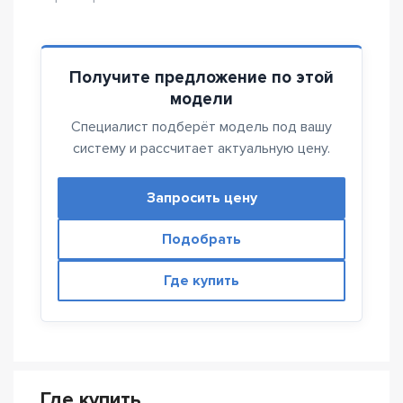
Получите предложение по этой
модели
Специалист подберёт модель под вашу
систему и рассчитает актуальную цену.
Запросить цену
Подобрать
Где купить
Где купить