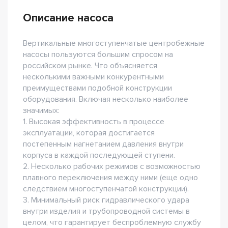
Описание насоса
Вертикальные многоступенчатые центробежные
насосы пользуются большим спросом на
российском рынке. Что объясняется
несколькими важными конкурентными
преимуществами подобной конструкции
оборудования. Включая несколько наиболее
значимых:
1. Высокая эффективность в процессе
эксплуатации, которая достигается
постепенным нагнетанием давления внутри
корпуса в каждой последующей ступени.
2. Несколько рабочих режимов с возможностью
плавного переключения между ними (еще одно
следствием многоступенчатой конструкции).
3. Минимальный риск гидравлического удара
внутри изделия и трубопроводной системы в
целом, что гарантирует беспроблемную службу