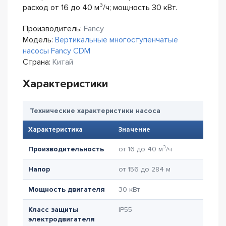
расход от 16 до 40 м³/ч; мощность 30 кВт.
Производитель:
Fancy
Модель:
Вертикальные многоступенчатые
насосы Fancy CDM
Страна:
Китай
Характеристики
Технические характеристики насоса
Характеристика
Значение
Производительность
от 16 до 40 м³/ч
Напор
от 156 до 284 м
Мощность двигателя
30 кВт
Класс защиты
IP55
электродвигателя