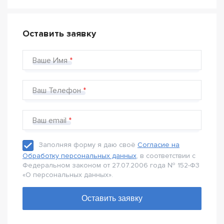
Оставить заявку
Ваше Имя
Ваш Телефон
Ваш email
Заполняя форму я даю своё
Согласие на
Обработку персональных данных
, в соответствии с
Федеральном законом от 27.07.2006 года № 152-Ф3
«О персональных данных».