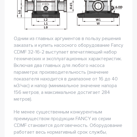
Одним из главных аргументов в пользу решения
заказать и купить насосного оборудование Fancy
CDMF 32-16-2 выступает впечатляющий набор
технических и эксплуатационных характеристик.
Включая два главных для любого насоса
параметра: производительность (значение
показателя находится в диапазоне от 16 до 40
м3/час) и напор (минимальное значение напора
156 метров, а максимальное достигает 284
метров).
Не менее существенным конкурентным
преимуществом продукции FANCY из серии
CDMF становится долговечность. Оборудование
работает весь нормативный срок службы,