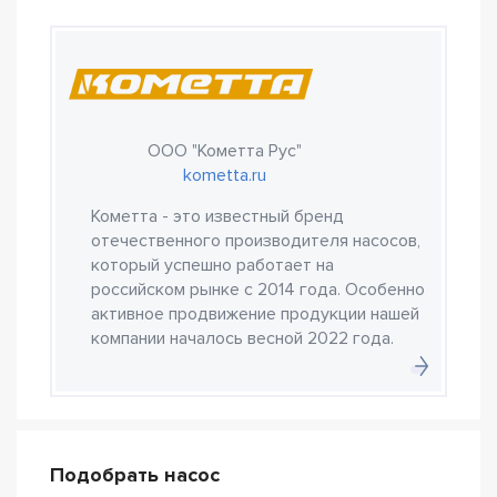
ООО "Кометта Рус"
kometta.ru
Кометта - это известный бренд
отечественного производителя насосов,
который успешно работает на
российском рынке с 2014 года. Особенно
активное продвижение продукции нашей
компании началось весной 2022 года.
Подобрать насос