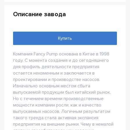
Описание завода
Купить
Компания Fancy Pump основана в Китае в 1998
году. С момента создания и до сегодняшнего
дня профиль деятельности предприятия
остается неизменным и заключается в
проектировании и производстве насосов.
Изначально основным местом сбыта
выпускаемой продукции был китайский рынок.
Но с течением времени производственные
мощности компании росли, как и качество
выпускаемых насосов. Логичным результатом
такого тренда стала активная экспансия
предприятия на внешние рынки. Чему в немалой