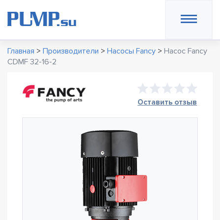
Главная
>
Производители
>
Насосы Fancy
>
Насос Fancy
CDMF 32-16-2
Оставить отзыв