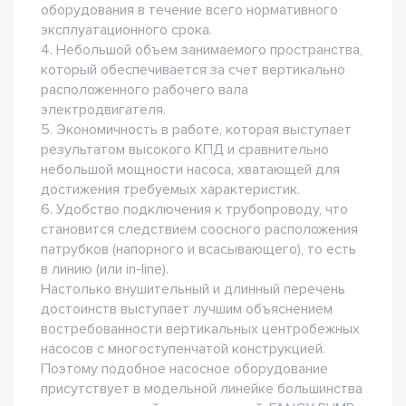
оборудования в течение всего нормативного
эксплуатационного срока.
4. Небольшой объем занимаемого пространства,
который обеспечивается за счет вертикально
расположенного рабочего вала
электродвигателя.
5. Экономичность в работе, которая выступает
результатом высокого КПД и сравнительно
небольшой мощности насоса, хватающей для
достижения требуемых характеристик.
6. Удобство подключения к трубопроводу, что
становится следствием соосного расположения
патрубков (напорного и всасывающего), то есть
в линию (или in-line).
Настолько внушительный и длинный перечень
достоинств выступает лучшим объяснением
востребованности вертикальных центробежных
насосов с многоступенчатой конструкцией.
Поэтому подобное насосное оборудование
присутствует в модельной линейке большинства