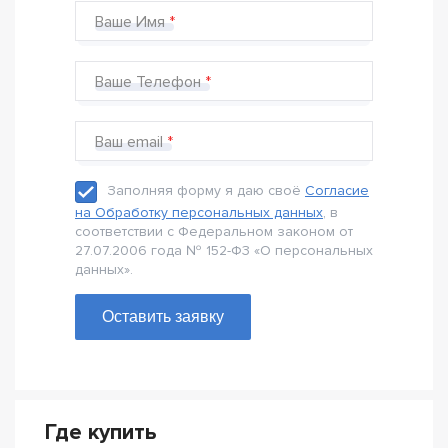
Ваше Имя
Ваше Телефон
Ваш email
Заполняя форму я даю своё
Согласие
на Обработку персональных данных
, в
соответствии с Федеральном законом от
27.07.2006 года № 152-Ф3 «О персональных
данных».
Оставить заявку
Где купить