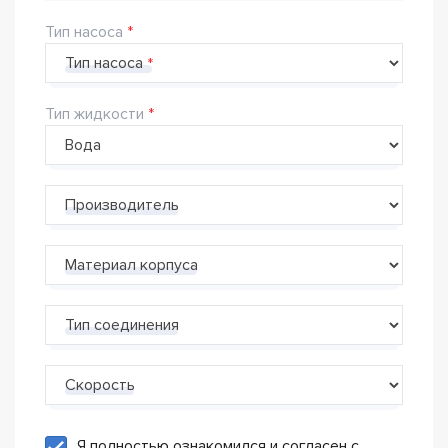
Тип насоса
Тип насоса
Тип жидкости
Производитель
Материал корпуса
Тип соединения
Скорость
Я полностью ознакомился и согласен с