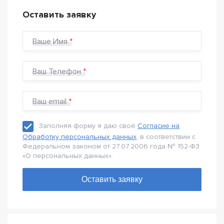
Оставить заявку
Ваше Имя
Ваш Телефон
Ваш email
Заполняя форму я даю своё
Согласие на
Обработку персональных данных
, в соответствии с
Федеральном законом от 27.07.2006 года № 152-Ф3
«О персональных данных».