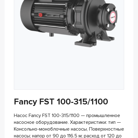
Fancy FST 100-315/1100
Насос Fancy FST 100-315/1100 — промышленное
насосное оборудование. Характеристики: тип —
Консольно-моноблочные насосы, Поверхностные
насосы; напор от 90 до 116.5 м; расход от 120 до