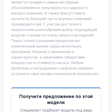
является лучшим и самым наглядным
объяснением их популярности и широкого
распространения. А также присутствия в
каталогах большей части крупных компаний-
производителей. С учетом доступного
покупателям разнообразия выбор подходящей
модели становится очень непростой задачей.
Поиск точного решения предполагает
комплексный анализ сразу нескольких
критериев. Начиная с назначения и
характеристик, а заканчивая габаритами,
мощностью и стоимость насоса. Любые
проблемы и затруднения с выбором поможет
устранить наши профессиональный консультант.
Получите предложение по этой
модели
Специалист подберёт модель под вашу