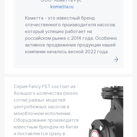
ООО "Кометта Рус"
kometta.ru
Кометта - это известный бренд
отечественного производителя насосов,
который успешно работает на
российском рынке с 2014 года. Особенно
активное продвижение продукции нашей
компании началось весной 2022 года.
Серия Fancy FST состоит из
большого количества (около
сотни) разных моделей
центробежных насосов в
моноблочном исполнении.
Оборудование производится
известным брендом из Китая
и поставляется сразу в