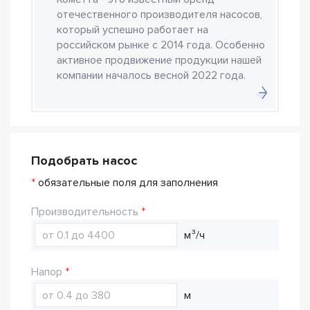
отечественного производителя насосов,
который успешно работает на
российском рынке с 2014 года. Особенно
активное продвижение продукции нашей
компании началось весной 2022 года.
Подобрать насос
*
обязательные поля для заполнения
Производительность
м³/ч
Напор
м