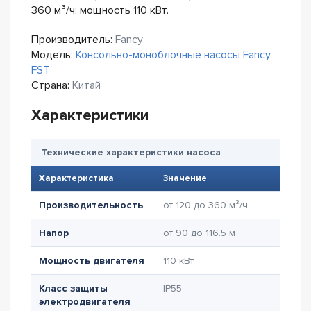
360 м³/ч; мощность 110 кВт.
Производитель:
Fancy
Модель:
Консольно-моноблочные насосы Fancy
FST
Страна:
Китай
Характеристики
Технические характеристики насоса
Характеристика
Значение
Производительность
от 120 до 360 м³/ч
Напор
от 90 до 116.5 м
Мощность двигателя
110 кВт
Класс защиты
IP55
электродвигателя