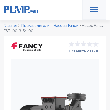
Главная
>
Производители
>
Насосы Fancy
>
Насос Fancy
FST 100-315/1100
Оставить отзыв