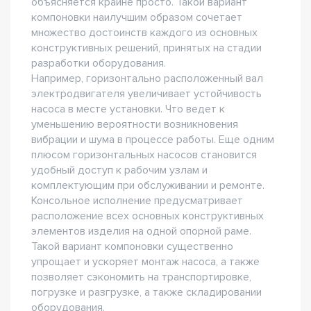
объясняется крайне просто. Такой вариант
компоновки наилучшим образом сочетает
множество достоинств каждого из основных
конструктивных решений, принятых на стадии
разработки оборудования.
Например, горизонтально расположенный вал
электродвигателя увеличивает устойчивость
насоса в месте установки. Что ведет к
уменьшению вероятности возникновения
вибрации и шума в процессе работы. Еще одним
плюсом горизонтальных насосов становится
удобный доступ к рабочим узлам и
комплектующим при обслуживании и ремонте.
Консольное исполнение предусматривает
расположение всех основных конструктивных
элементов изделия на одной опорной раме.
Такой вариант компоновки существенно
упрощает и ускоряет монтаж насоса, а также
позволяет сэкономить на транспортировке,
погрузке и разгрузке, а также складировании
оборудования.