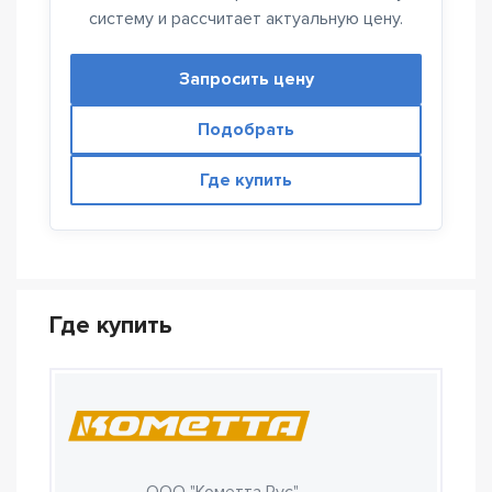
систему и рассчитает актуальную цену.
Запросить цену
Подобрать
Где купить
Где купить