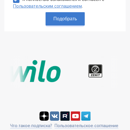
Пользовательским соглашением
.
Подобрать
Что такое подписка?
Пользовательское соглашение