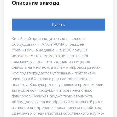
Описание завода
Купить
Китайский производительно насосного
оборудования FANCY PUMP учрежден
сравнительно недавно – в 1998 году. За
истекшие с того момента четверть века
компания успела стать одним из лидеров
сначала на местном, а затем и мировом рынках.
Что подтверждается успешными поставками
насосов в 60 стран с разных континентов
планеты. Важную роль в успешном продвижении
выпускаемой продукции играет несколько
факторов. Включая бюджетную стоимость
оборудования, разнообразный модельный ряд и
активное внедрение инновационных наработок,
сделанных специалистами собственного научно-