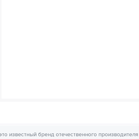
 это известный бренд отечественного производителя