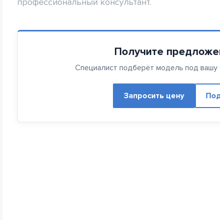
профессиональный консультант.
Получите предложе
Специалист подберёт модель под вашу с
Запросить цену
Под