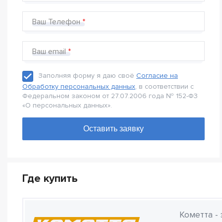
Ваш Телефон
Ваш email
Заполняя форму я даю своё
Согласие на
Обработку персональных данных
, в соответствии с
Федеральном законом от 27.07.2006 года № 152-Ф3
«О персональных данных».
Где купить
Кометта -