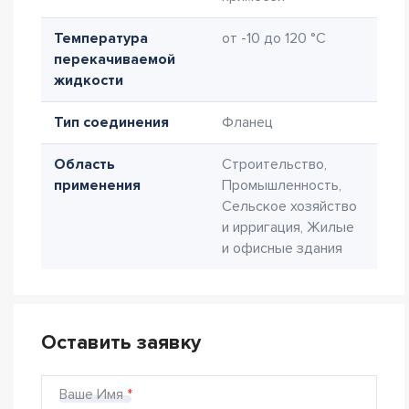
Температура
от -10 до 120 °C
перекачиваемой
жидкости
Тип соединения
Фланец
Область
Строительство,
применения
Промышленность,
Сельское хозяйство
и ирригация, Жилые
и офисные здания
Оставить заявку
Ваше Имя