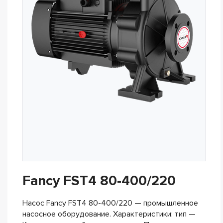
Fancy FST4 80-400/220
Насос Fancy FST4 80-400/220 — промышленное
насосное оборудование. Характеристики: тип —