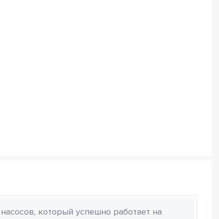
 насосов, который успешно работает на