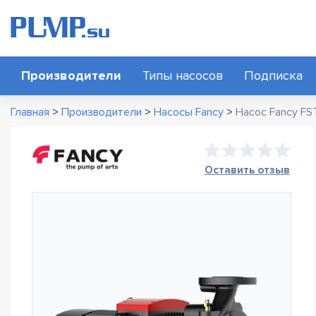
Производители
Типы насосов
Подписка
Главная
>
Производители
>
Насосы Fancy
>
Насос Fancy F
Оставить отзыв