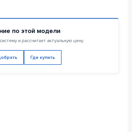
ние по этой модели
истему и рассчитает актуальную цену.
обрать
Где купить