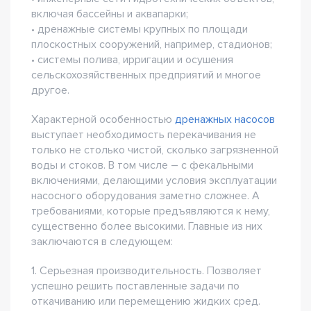
включая бассейны и аквапарки;
• дренажные системы крупных по площади
плоскостных сооружений, например, стадионов;
• системы полива, ирригации и осушения
сельскохозяйственных предприятий и многое
другое.
Характерной особенностью
дренажных насосов
выступает необходимость перекачивания не
только не столько чистой, сколько загрязненной
воды и стоков. В том числе – с фекальными
включениями, делающими условия эксплуатации
насосного оборудования заметно сложнее. А
требованиями, которые предъявляются к нему,
существенно более высокими. Главные из них
заключаются в следующем:
1. Серьезная производительность. Позволяет
успешно решить поставленные задачи по
откачиванию или перемещению жидких сред.