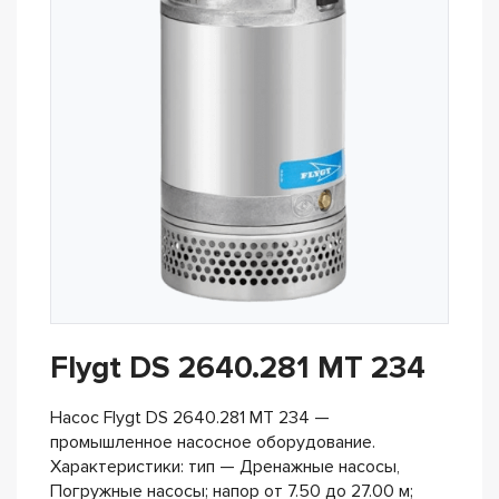
Flygt DS 2640.281 MT 234
Насос Flygt DS 2640.281 MT 234 —
промышленное насосное оборудование.
Характеристики: тип — Дренажные насосы,
Погружные насосы; напор от 7.50 до 27.00 м;