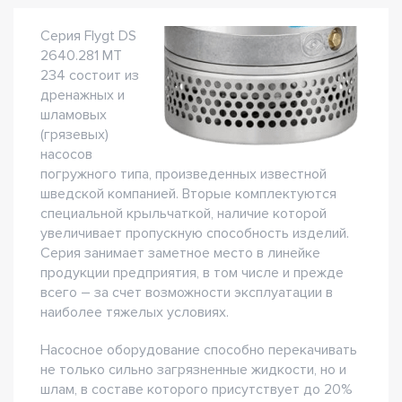
Серия Flygt DS
2640.281 MT
234 состоит из
дренажных и
шламовых
(грязевых)
насосов
погружного типа, произведенных известной
шведской компанией. Вторые комплектуются
специальной крыльчаткой, наличие которой
увеличивает пропускную способность изделий.
Серия занимает заметное место в линейке
продукции предприятия, в том числе и прежде
всего – за счет возможности эксплуатации в
наиболее тяжелых условиях.
Насосное оборудование способно перекачивать
не только сильно загрязненные жидкости, но и
шлам, в составе которого присутствует до 20%