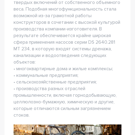
твердых включений от собственного объемного
веса. Подобная многофункциональность стала
возможной из-за грамотной работы
конструкторов в сочетании с высокой культурой
производства компании-изготовителя. В
результате обеспечивается крайне широкая
сфера применения насосов серии DS 2640.281
MT 234, в которую входят системы дренажа,
канализации и водоотведения следующих
объектов:
• многоквартирные дома и жилые комплексы;
• коммунальные предприятия;
• сельскохозяйственные предприятия;
• производства разных отраслей
промышленности, включая горнодобывающую,
целлюлозно-бумажную, химическую и другие,
которые отличаются сильным загрязнением
стоков.