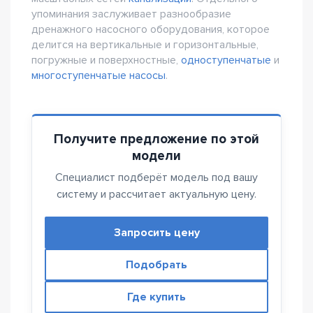
упоминания заслуживает разнообразие
дренажного насосного оборудования, которое
делится на вертикальные и горизонтальные,
погружные и поверхностные,
одноступенчатые
и
многоступенчатые насосы
.
Получите предложение по этой
модели
Специалист подберёт модель под вашу
систему и рассчитает актуальную цену.
Запросить цену
Подобрать
Где купить