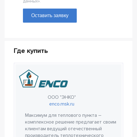
данных».
Оставить заявку
Где купить
ООО "ЭНКО"
enco.msk.ru
Максимум для теплового пункта –
комплексное решение предлагает своим
клиентам ведущий отечественный
производитель теплотехнического