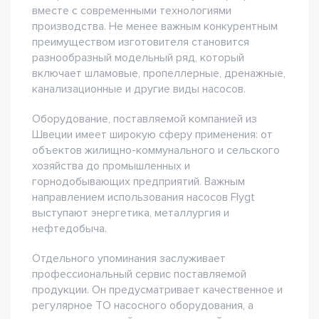
вместе с современными технологиями
производства. Не менее важным конкурентным
преимуществом изготовителя становится
разнообразный модельный ряд, который
включает шламовые, пропеллерные, дренажные,
канализационные и другие виды насосов.
Оборудование, поставляемой компанией из
Швеции имеет широкую сферу применения: от
объектов жилищно-коммунального и сельского
хозяйства до промышленных и
горнодобывающих предприятий. Важным
направлением использования насосов Flygt
выступают энергетика, металлургия и
нефтедобыча.
Отдельного упоминания заслуживает
профессиональный сервис поставляемой
продукции. Он предусматривает качественное и
регулярное ТО насосного оборудования, а