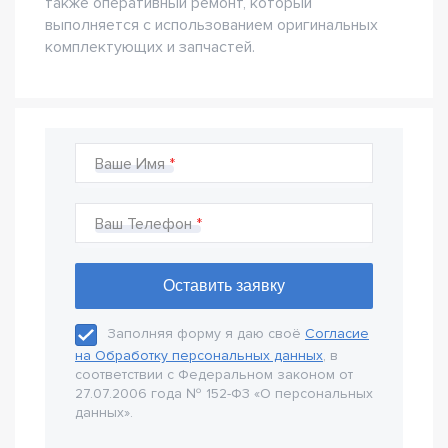
также оперативный ремонт, который
выполняется с использованием оригинальных
комплектующих и запчастей.
Ваше Имя
Ваш Телефон
Заполняя форму я даю своё
Согласие
на Обработку персональных данных
, в
соответствии с Федеральном законом от
27.07.2006 года № 152-Ф3 «О персональных
данных».