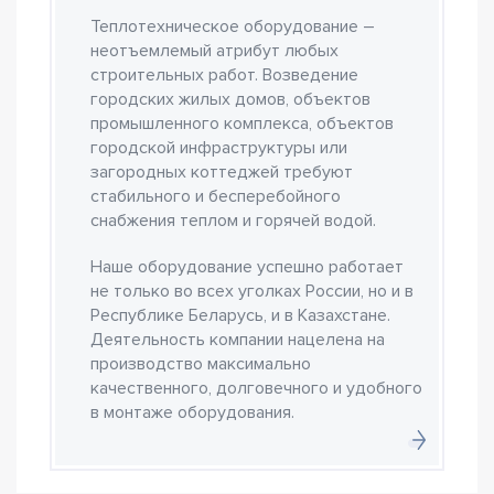
Теплотехническое оборудование –
неотъемлемый атрибут любых
строительных работ. Возведение
городских жилых домов, объектов
промышленного комплекса, объектов
городской инфраструктуры или
загородных коттеджей требуют
стабильного и бесперебойного
снабжения теплом и горячей водой.
Наше оборудование успешно работает
не только во всех уголках России, но и в
Республике Беларусь, и в Казахстане.
Деятельность компании нацелена на
производство максимально
качественного, долговечного и удобного
в монтаже оборудования.