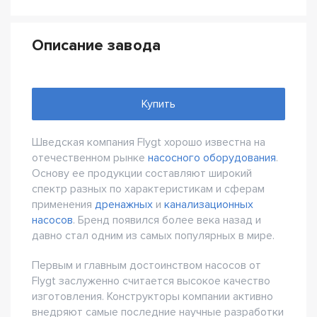
Описание завода
Купить
Шведская компания Flygt хорошо известна на
отечественном рынке
насосного оборудования
.
Основу ее продукции составляют широкий
спектр разных по характеристикам и сферам
применения
дренажных
и
канализационных
насосов
. Бренд появился более века назад и
давно стал одним из самых популярных в мире.
Первым и главным достоинством насосов от
Flygt заслуженно считается высокое качество
изготовления. Конструкторы компании активно
внедряют самые последние научные разработки