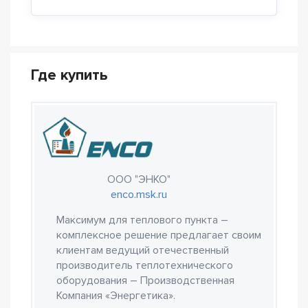
Где купить
ООО "ЭНКО"
enco.msk.ru
Максимум для теплового пункта –
комплексное решение предлагает своим
клиентам ведущий отечественный
производитель теплотехнического
оборудования – Производственная
Компания «Энергетика».