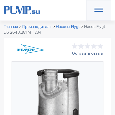
Главная
>
Производители
>
Насосы Flygt
>
Насос Flygt
DS 2640.281 MT 234
Оставить отзыв