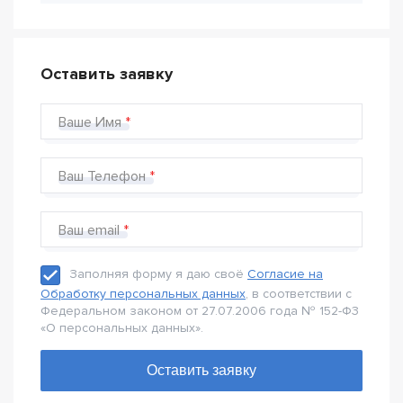
Оставить заявку
Ваше Имя
Ваш Телефон
Ваш email
Заполняя форму я даю своё
Согласие на
Обработку персональных данных
, в соответствии с
Федеральном законом от 27.07.2006 года № 152-Ф3
«О персональных данных».