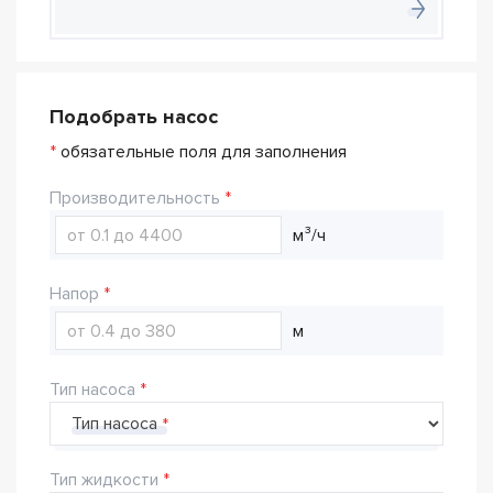
Подобрать насос
*
обязательные поля для заполнения
Производительность
м³/ч
Напор
м
Тип насоса
Тип насоса
Тип жидкости