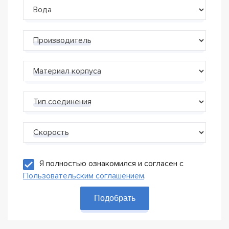
Производитель
Материал корпуса
Тип соединения
Скорость
Я полностью ознакомился и согласен с
Пользовательским соглашением
.
Подобрать