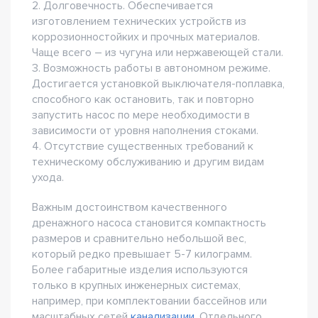
2. Долговечность. Обеспечивается
изготовлением технических устройств из
коррозионностойких и прочных материалов.
Чаще всего – из чугуна или нержавеющей стали.
3. Возможность работы в автономном режиме.
Достигается установкой выключателя-поплавка,
способного как остановить, так и повторно
запустить насос по мере необходимости в
зависимости от уровня наполнения стоками.
4. Отсутствие существенных требований к
техническому обслуживанию и другим видам
ухода.
Важным достоинством качественного
дренажного насоса становится компактность
размеров и сравнительно небольшой вес,
который редко превышает 5-7 килограмм.
Более габаритные изделия используются
только в крупных инженерных системах,
например, при комплектовании бассейнов или
масштабных сетей
канализации
. Отдельного