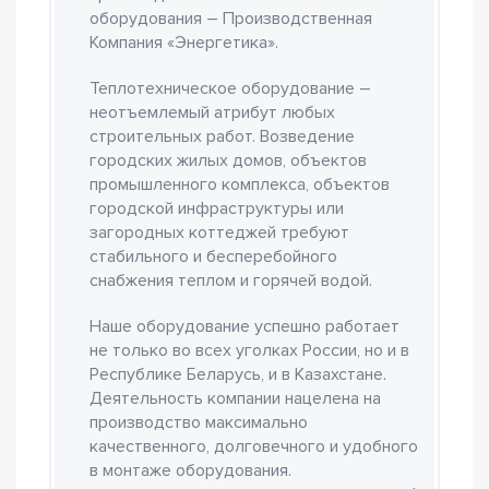
оборудования – Производственная
Компания «Энергетика».
Теплотехническое оборудование –
неотъемлемый атрибут любых
строительных работ. Возведение
городских жилых домов, объектов
промышленного комплекса, объектов
городской инфраструктуры или
загородных коттеджей требуют
стабильного и бесперебойного
снабжения теплом и горячей водой.
Наше оборудование успешно работает
не только во всех уголках России, но и в
Республике Беларусь, и в Казахстане.
Деятельность компании нацелена на
производство максимально
качественного, долговечного и удобного
в монтаже оборудования.