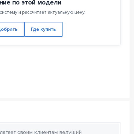
ние по этой модели
истему и рассчитает актуальную цену.
обрать
Где купить
лагает своим клиентам ведущий