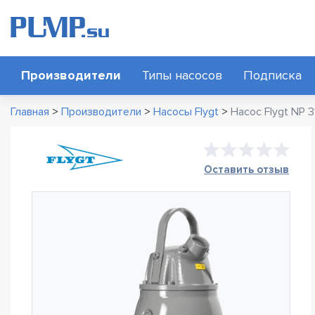
Производители
Типы насосов
Подписка
Главная
>
Производители
>
Насосы Flygt
>
Насос Flygt NP 
Оставить отзыв