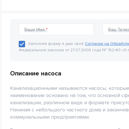
Ваше Имя
Ваш Теле
Заполняя форму я даю своё
Согласие на Обработ
Федеральном законом от 27.07.2006 года № 152-Ф3 «О 
Описание насоса
Канализационными называются насосы, которые 
наименование основано на том, что основной с
канализации, различном виде и формате присут
Начиная с небольшого частного дома и заканч
коммунальными предприятиями.