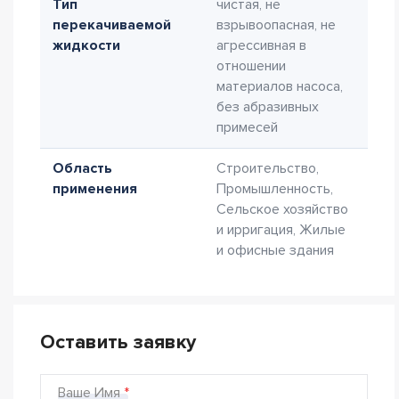
Тип
чистая, не
перекачиваемой
взрывоопасная, не
жидкости
агрессивная в
отношении
материалов насоса,
без абразивных
примесей
Область
Строительство,
применения
Промышленность,
Сельское хозяйство
и ирригация, Жилые
и офисные здания
Оставить заявку
Ваше Имя