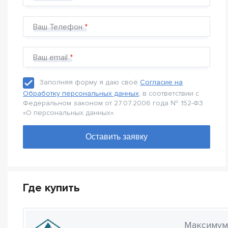
Ваш Телефон
Ваш email
Заполняя форму я даю своё
Согласие на
Обработку персональных данных
, в соответствии с
Федеральном законом от 27.07.2006 года № 152-Ф3
«О персональных данных».
Где купить
Максимум 