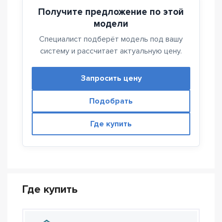
Получите предложение по этой
модели
Специалист подберёт модель под вашу
систему и рассчитает актуальную цену.
Запросить цену
Подобрать
Где купить
Где купить