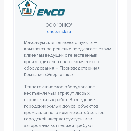
ООО "ЭНКО"
enco.msk.ru
Максимум для теплового пункта –
комплексное решение предлагает своим
клиентам ведущий отечественный
производитель теплотехнического
оборудования – Производственная
Компания «Энергетика».
Теплотехническое оборудование –
неотъемлемый атрибут любых
строительных работ. Возведение
городских жилых домов, объектов
промышленного комплекса, объектов
городской инфраструктуры или
загородных коттеджей требуют