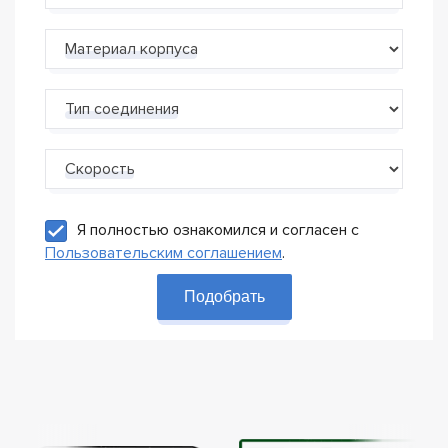
Материал корпуса
Тип соединения
Скорость
Я полностью ознакомился и согласен с
Пользовательским соглашением
.
Подобрать