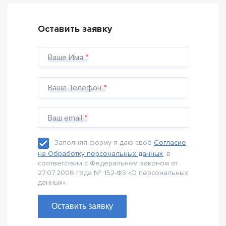
Оставить заявку
Ваше Имя
Ваше Телефон
Ваш email
Заполняя форму я даю своё
Согласие
на Обработку персональных данных
, в
соответствии с Федеральном законом от
27.07.2006 года № 152-Ф3 «О персональных
данных».
Оставить заявку