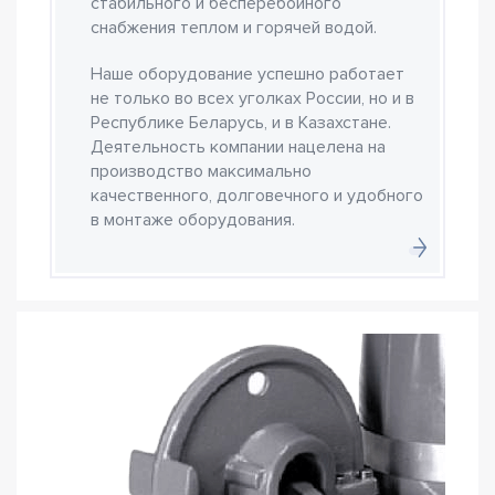
стабильного и бесперебойного
снабжения теплом и горячей водой.
Наше оборудование успешно работает
не только во всех уголках России, но и в
Республике Беларусь, и в Казахстане.
Деятельность компании нацелена на
производство максимально
качественного, долговечного и удобного
в монтаже оборудования.