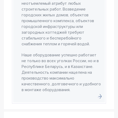
неотъемлемый атрибут любых
строительных работ. Возведение
городских жилых домов, объектов
промышленного комплекса, объектов
городской инфраструктуры или
загородных коттеджей требуют
стабильного и бесперебойного
снабжения теплом и горячей водой.
Наше оборудование успешно работает
не только во всех уголках России, но и в
Республике Беларусь, и в Казахстане.
Деятельность компании нацелена на
производство максимально
качественного, долговечного и удобного
в монтаже оборудования.