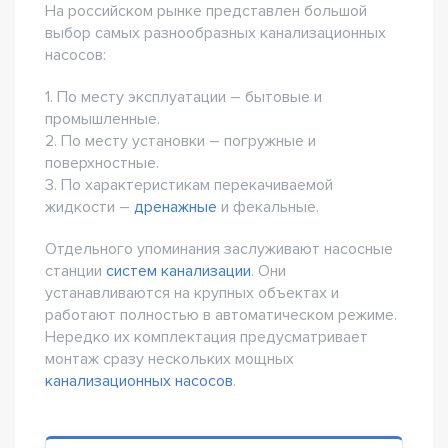
На российском рынке представлен большой
выбор самых разнообразных канализационных
насосов:
1. По месту эксплуатации – бытовые и
промышленные.
2. По месту установки – погружные и
поверхностные.
3. По характеристикам перекачиваемой
жидкости –
дренажные
и фекальные.
Отдельного упоминания заслуживают насосные
станции
систем канализации
. Они
устанавливаются на крупных объектах и
работают полностью в автоматическом режиме.
Нередко их комплектация предусматривает
монтаж сразу нескольких мощных
канализационных насосов
.