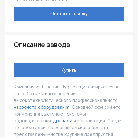
Описание завода
Купить
Компания из Швеции Flygt специализируется на
разработке и изготовлении
высокотехнологического профессионального
насосного оборудования
. Основной сферой его
применения выступают системы
водоподготовки,
дренажа
и канализации. Среди
потребителей насосов шведского бренда
представлены многие крупные предприятия