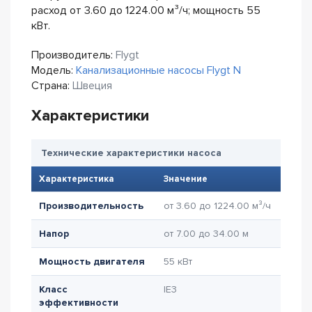
расход от 3.60 до 1224.00 м³/ч; мощность 55
кВт.
Производитель:
Flygt
Модель:
Канализационные насосы Flygt N
Страна:
Швеция
Характеристики
Технические характеристики насоса
Характеристика
Значение
Производительность
от 3.60 до 1224.00 м³/ч
Напор
от 7.00 до 34.00 м
Мощность двигателя
55 кВт
Класс
IE3
эффективности