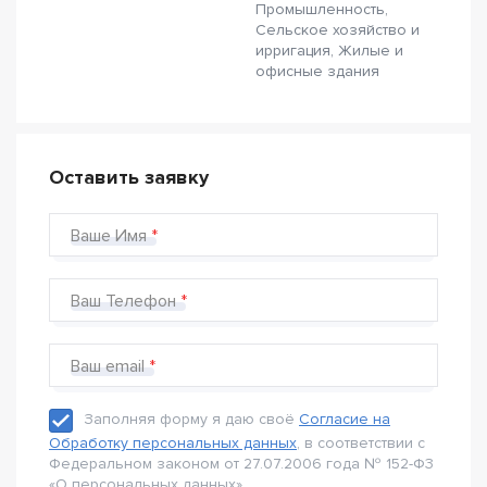
Промышленность,
Сельское хозяйство и
ирригация, Жилые и
офисные здания
Оставить заявку
Ваше Имя
Ваш Телефон
Ваш email
Заполняя форму я даю своё
Согласие на
Обработку персональных данных
, в соответствии с
Федеральном законом от 27.07.2006 года № 152-Ф3
«О персональных данных».