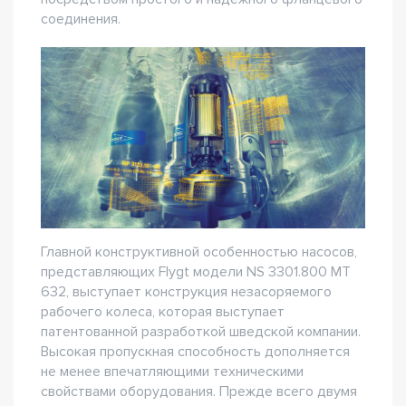
соединения.
Главной конструктивной особенностью насосов,
представляющих Flygt модели NS 3301.800 MT
632, выступает конструкция незасоряемого
рабочего колеса, которая выступает
патентованной разработкой шведской компании.
Высокая пропускная способность дополняется
не менее впечатляющими техническими
свойствами оборудования. Прежде всего двумя