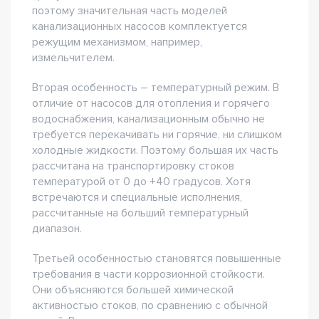
поэтому значительная часть моделей
канализационных насосов комплектуется
режущим механизмом, например,
измельчителем.
Вторая особенность – температурный режим. В
отличие от насосов для отопления и горячего
водоснабжения, канализационным обычно не
требуется перекачивать ни горячие, ни слишком
холодные жидкости. Поэтому большая их часть
рассчитана на транспортировку стоков
температурой от 0 до +40 градусов. Хотя
встречаются и специальные исполнения,
рассчитанные на больший температурный
диапазон.
Третьей особенностью становятся повышенные
требования в части коррозионной стойкости.
Они объясняются большей химической
активностью стоков, по сравнению с обычной