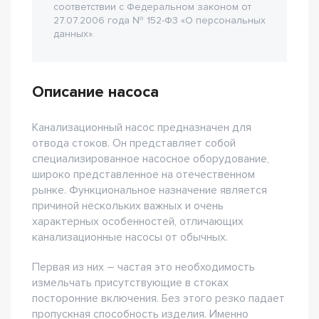
соответствии с Федеральном законом от
27.07.2006 года № 152-Ф3 «О персональных
данных».
Описание насоса
Канализационный насос предназначен для
отвода стоков. Он представляет собой
специализированное насосное оборудование,
широко представленное на отечественном
рынке. Функциональное назначение является
причиной нескольких важных и очень
характерных особенностей, отличающих
канализационные насосы от обычных.
Первая из них – частая это необходимость
измельчать присутствующие в стоках
посторонние включения. Без этого резко падает
пропускная способность изделия. Именно