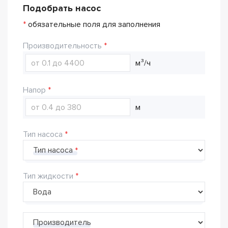
Подобрать насос
*
обязательные поля для заполнения
Производительность
м³/ч
Напор
м
Тип насоса
Тип насоса
Тип жидкости
Производитель