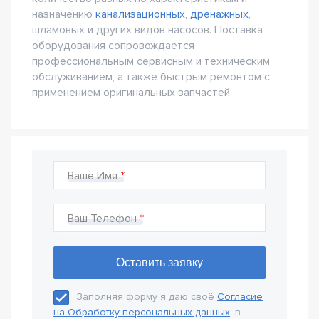
назначению
канализационных
,
дренажных
,
шламовых и других видов насосов. Поставка
оборудования сопровождается
профессиональным сервисным и техническим
обслуживанием, а также быстрым ремонтом с
применением оригинальных запчастей.
Ваше Имя
Ваш Телефон
Заполняя форму я даю своё
Согласие
на Обработку персональных данных
, в