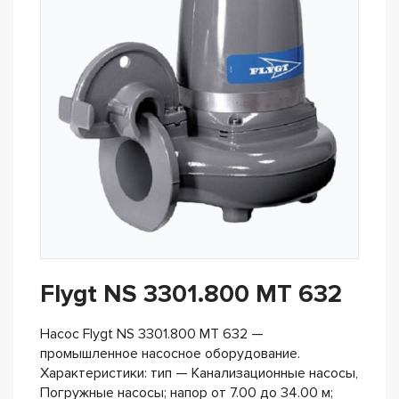
Flygt NS 3301.800 MT 632
Насос Flygt NS 3301.800 MT 632 —
промышленное насосное оборудование.
Характеристики: тип — Канализационные насосы,
Погружные насосы; напор от 7.00 до 34.00 м;