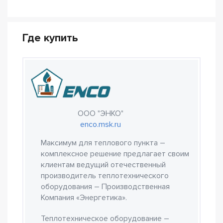
Где купить
ООО "ЭНКО"
enco.msk.ru
Максимум для теплового пункта –
комплексное решение предлагает своим
клиентам ведущий отечественный
производитель теплотехнического
оборудования – Производственная
Компания «Энергетика».
Теплотехническое оборудование –