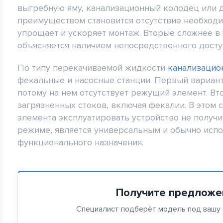
выгребную яму, канализационный колодец или д
преимуществом становится отсутствие необходи
упрощает и ускоряет монтаж. Вторые сложнее в у
объясняется наличием непосредственного досту
По типу перекачиваемой жидкости
канализацио
фекальные и насосные станции. Первый вариант
потому на нем отсутствует режущий элемент. Вт
загрязненных стоков, включая фекалии. В этом 
элемента эксплуатировать устройство не получи
режиме, является универсальным и обычно испо
функционального назначения.
Получите предложе
Специалист подберёт модель под вашу с