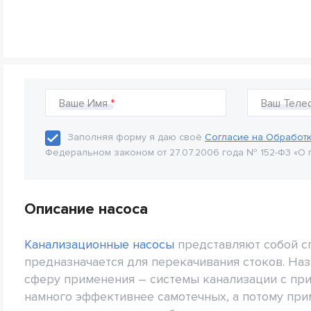
Ваше Имя
Ваш Теле
Заполняя форму я даю своё
Согласие на Обработ
Федеральном законом от 27.07.2006 года № 152-Ф3 «О 
Описание насоса
Канализационные насосы
представляют собой с
предназначается для перекачивания стоков. На
сферу применения – системы канализации с пр
намного эффективнее самотечных, а потому пр