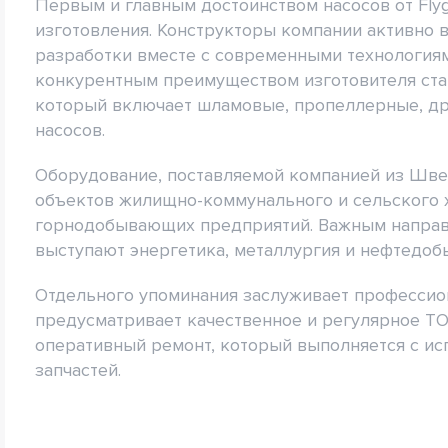
Первым и главным достоинством насосов от Flyg
изготовления. Конструкторы компании активно
разработки вместе с современными технология
конкурентным преимуществом изготовителя ста
который включает шламовые, пропеллерные, др
насосов.
Оборудование, поставляемой компанией из Шве
объектов жилищно-коммунального и сельского 
горнодобывающих предприятий. Важным направл
выступают энергетика, металлургия и нефтедоб
Отдельного упоминания заслуживает профессио
предусматривает качественное и регулярное ТО
оперативный ремонт, который выполняется с и
запчастей.