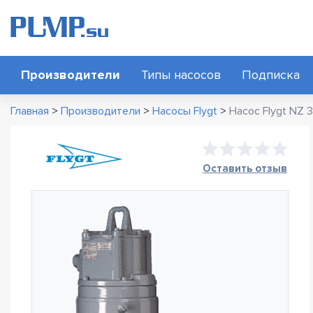
Производители
Типы насосов
Подписка
Главная
>
Производители
>
Насосы Flygt
>
Насос Flygt NZ 3
Оставить отзыв