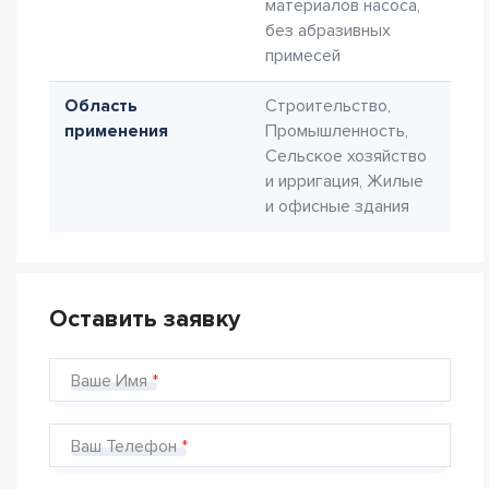
материалов насоса,
без абразивных
примесей
Область
Строительство,
применения
Промышленность,
Сельское хозяйство
и ирригация, Жилые
и офисные здания
Оставить заявку
Ваше Имя
Ваш Телефон