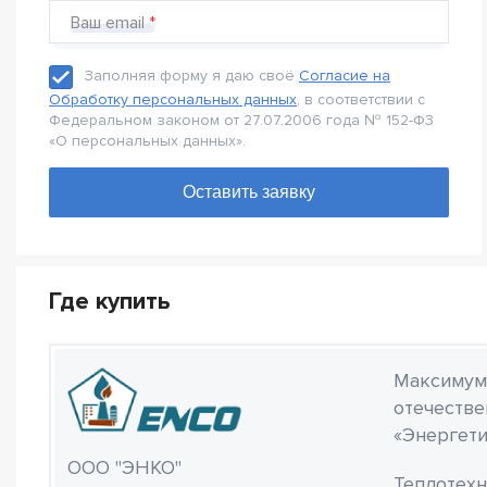
Ваш email
Заполняя форму я даю своё
Согласие на
Обработку персональных данных
, в соответствии с
Федеральном законом от 27.07.2006 года № 152-Ф3
«О персональных данных».
Где купить
Максимум 
отечестве
«Энергети
ООО "ЭНКО"
Теплотехн