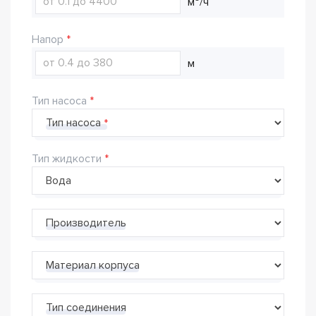
м³/ч
Напор
м
Тип насоса
Тип насоса
Тип жидкости
Производитель
Материал корпуса
Тип соединения