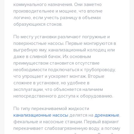
коммунального назначения. Они заметно
производительнее и мощнее, что вполне
логично, если учесть разницу в объемах
образующихся стоков.
По месту установки различают погружные и
поверхностные насосы. Первые монтируются в
выгребную яму, канализационный колодец или
даже в сливной бачок. Их основным
преимуществом становится отсутствие
необходимости подключаться к трубопроводу,
что упрощает и ускоряет монтаж. Вторые
сложнее в установке, но удобнее в
эксплуатации, что объясняется наличием
непосредственного доступа к оборудованию.
По типу перекачиваемой жидкости
канализационные насосы
делятся на
дренажные
,
фекальные и насосные станции. Первый вариант
перекачивает слабозагрязненную воду, а потому