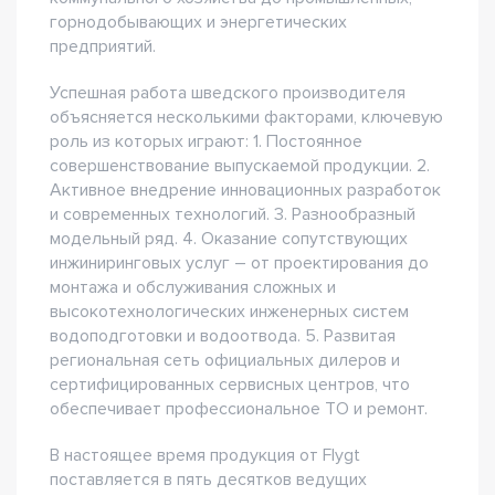
горнодобывающих и энергетических
предприятий.
Успешная работа шведского производителя
объясняется несколькими факторами, ключевую
роль из которых играют: 1. Постоянное
совершенствование выпускаемой продукции. 2.
Активное внедрение инновационных разработок
и современных технологий. 3. Разнообразный
модельный ряд. 4. Оказание сопутствующих
инжиниринговых услуг – от проектирования до
монтажа и обслуживания сложных и
высокотехнологических инженерных систем
водоподготовки и водоотвода. 5. Развитая
региональная сеть официальных дилеров и
сертифицированных сервисных центров, что
обеспечивает профессиональное ТО и ремонт.
В настоящее время продукция от Flygt
поставляется в пять десятков ведущих