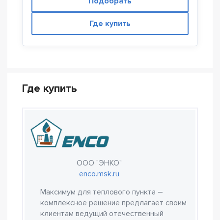
Подобрать
Где купить
Где купить
ООО "ЭНКО"
enco.msk.ru
Максимум для теплового пункта –
комплексное решение предлагает своим
клиентам ведущий отечественный