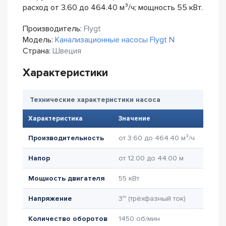
расход от 3.60 до 464.40 м³/ч; мощность 55 кВт.
Производитель:
Flygt
Модель:
Канализационные насосы Flygt N
Страна:
Швеция
Характеристики
Технические характеристики насоса
Характеристика
Значение
Производительность
от 3.60 до 464.40 м³/ч
Напор
от 12.00 до 44.00 м
Мощность двигателя
55 кВт
Напряжение
3~ (трёхфазный ток)
Количество оборотов
1450 об/мин