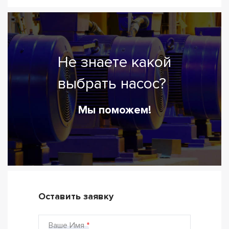
Не знаете какой
выбрать насос?
Мы поможем!
Оставить заявку
Ваше Имя