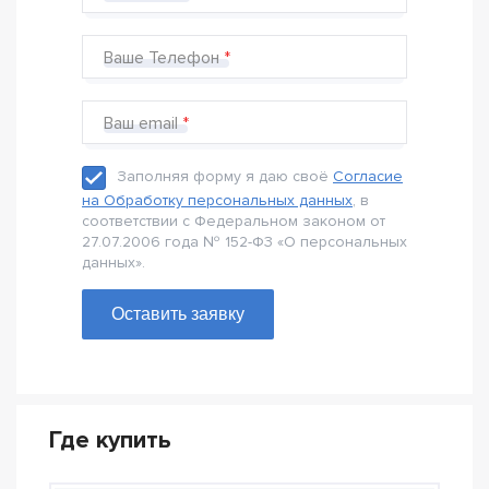
Ваше Телефон
Ваш email
Заполняя форму я даю своё
Согласие
на Обработку персональных данных
, в
соответствии с Федеральном законом от
27.07.2006 года № 152-Ф3 «О персональных
данных».
Оставить заявку
Где купить