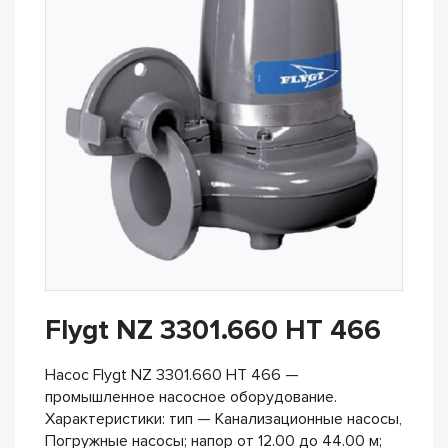
Flygt NZ 3301.660 HT 466
Насос Flygt NZ 3301.660 HT 466 —
промышленное насосное оборудование.
Характеристики: тип — Канализационные насосы,
Погружные насосы; напор от 12.00 до 44.00 м;