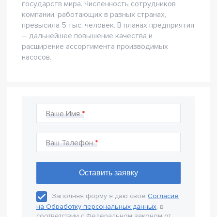
государств мира. Численность сотрудников
компании, работающих в разных странах,
превысила 5 тыс. человек. В планах предприятия
– дальнейшее повышение качества и
расширение ассортимента производимых
насосов.
Ваше Имя
Ваш Телефон
Заполняя форму я даю своё
Согласие
на Обработку персональных данных
, в
соответствии с Федеральном законом от