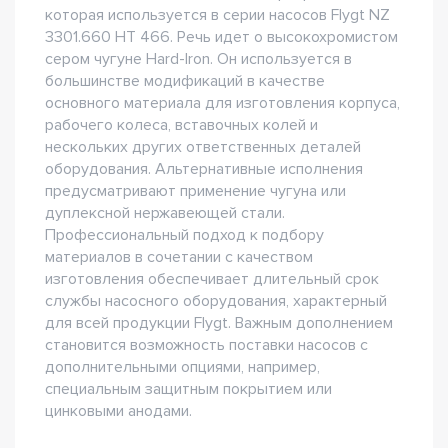
которая используется в серии насосов Flygt NZ
3301.660 HT 466. Речь идет о высокохромистом
сером чугуне Hard-Iron. Он используется в
большинстве модификаций в качестве
основного материала для изготовления корпуса,
рабочего колеса, вставочных колей и
нескольких других ответственных деталей
оборудования. Альтернативные исполнения
предусматривают применение чугуна или
дуплексной нержавеющей стали.
Профессиональный подход к подбору
материалов в сочетании с качеством
изготовления обеспечивает длительный срок
службы насосного оборудования, характерный
для всей продукции Flygt. Важным дополнением
становится возможность поставки насосов с
дополнительными опциями, например,
специальным защитным покрытием или
цинковыми анодами.