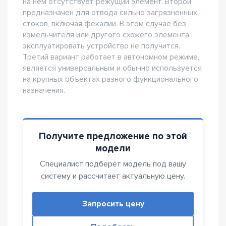
на нем отсутствует режущий элемент. Второй
предназначен для отвода сильно загрязненных
стоков, включая фекалии. В этом случае без
измельчителя или другого схожего элемента
эксплуатировать устройство не получится.
Третий вариант работает в автономном режиме,
является универсальным и обычно используется
на крупных объектах разного функционального
назначения.
Получите предложение по этой
модели
Специалист подберёт модель под вашу
систему и рассчитает актуальную цену.
Запросить цену