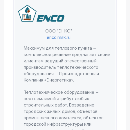
ООО "ЭНКО"
enco.msk.ru
Максимум для теплового пункта –
комплексное решение предлагает своим
клиентам ведущий отечественный
производитель теплотехнического
оборудования – Производственная
Компания «Энергетика».
Теплотехническое оборудование –
неотъемлемый атрибут любых
строительных работ. Возведение
городских жилых домов, объектов
промышленного комплекса, объектов
городской инфраструктуры или