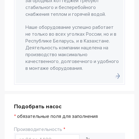
загородных коттеджей требуют
стабильного и бесперебойного
снабжения теплом и горячей водой.
Наше оборудование успешно работает
не только во всех уголках России, но и в
Республике Беларусь, и в Казахстане.
Деятельность компании нацелена на
производство максимально
качественного, долговечного и удобного
в монтаже оборудования.
Подобрать насос
*
обязательные поля для заполнения
Производительность