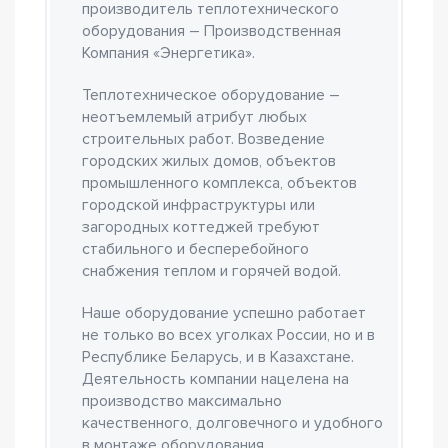
производитель теплотехнического
оборудования – Производственная
Компания «Энергетика».
Теплотехническое оборудование –
неотъемлемый атрибут любых
строительных работ. Возведение
городских жилых домов, объектов
промышленного комплекса, объектов
городской инфраструктуры или
загородных коттеджей требуют
стабильного и бесперебойного
снабжения теплом и горячей водой.
Наше оборудование успешно работает
не только во всех уголках России, но и в
Республике Беларусь, и в Казахстане.
Деятельность компании нацелена на
производство максимально
качественного, долговечного и удобного
в монтаже оборудования.