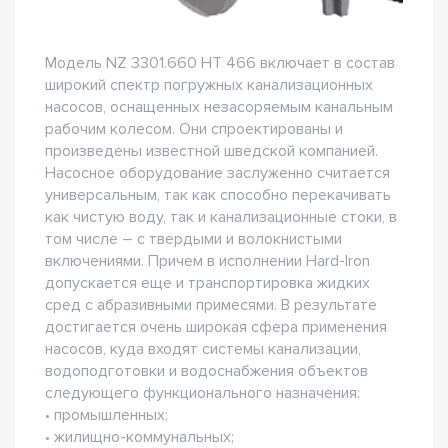
Модель NZ 3301.660 HT 466 включает в состав
широкий спектр погружных канализационных
насосов, оснащенных незасоряемым канальным
рабочим колесом. Они спроектированы и
произведены известной шведской компанией.
Насосное оборудование заслуженно считается
универсальным, так как способно перекачивать
как чистую воду, так и канализационные стоки, в
том числе – с твердыми и волокнистыми
включениями. Причем в исполнении Hard-Iron
допускается еще и транспортировка жидких
сред с абразивными примесями. В результате
достигается очень широкая сфера применения
насосов, куда входят системы канализации,
водоподготовки и водоснабжения объектов
следующего функционального назначения:
• промышленных;
• жилищно-коммунальных;