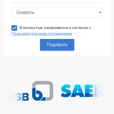
Скорость
Я полностью ознакомился и согласен с
Пользовательским соглашением
.
Подобрать