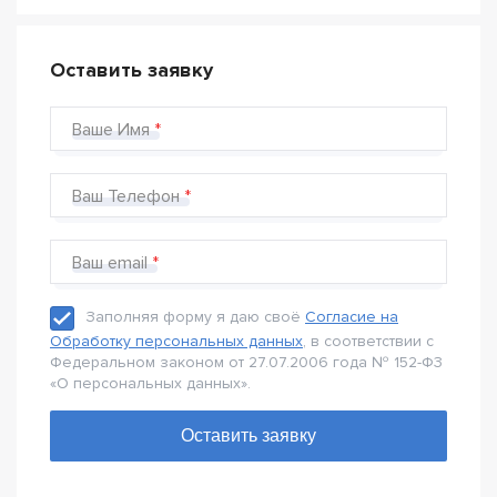
Оставить заявку
Ваше Имя
Ваш Телефон
Ваш email
Заполняя форму я даю своё
Согласие на
Обработку персональных данных
, в соответствии с
Федеральном законом от 27.07.2006 года № 152-Ф3
«О персональных данных».