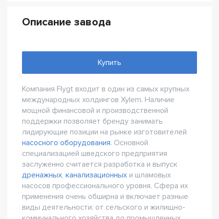
Описание завода
Купить
Компания Flygt входит в один из самых крупных
международных холдингов Xylem. Наличие
мощной финансовой и производственной
поддержки позволяет бренду занимать
лидирующие позиции на рынке изготовителей
насосного оборудования
. Основной
специализацией шведского предприятия
заслуженно считается разработка и выпуск
дренажных
,
канализационных
и шламовых
насосов профессионального уровня. Сфера их
применения очень обширна и включает разные
виды деятельности: от сельского и жилищно-
коммунального хозяйства до промышленных,