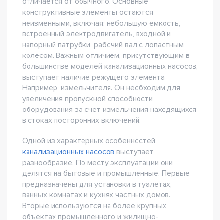
отличается от обычного. Основные
конструктивные элементы остаются
неизменными, включая: небольшую емкость,
встроенный электродвигатель, входной и
напорный патрубки, рабочий вал с лопастным
колесом. Важным отличием, присутствующим в
большинстве моделей канализационных насосов,
выступает наличие режущего элемента.
Например, измельчителя. Он необходим для
увеличения пропускной способности
оборудования за счет измельчения находящихся
в стоках посторонних включений.
Одной из характерных особенностей
канализационных насосов
выступает
разнообразие. По месту эксплуатации они
делятся на бытовые и промышленные. Первые
предназначены для установки в туалетах,
ванных комнатах и кухнях частных домов.
Вторые используются на более крупных
объектах промышленного и жилищно-