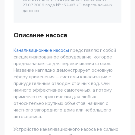
27.07.2006 года № 152-Ф3 «О персональных
данных».
Описание насоса
Канализационные насосы
представляют собой
специализированное оборудование, которое
предназначается для перекачивания стоков.
Название наглядно демонстрирует основную
сферу применения – системы канализации с
принудительным отводом сточных вод. Они
намного эффективнее самотечных, а потому
применяются практически для любых
относительно крупных объектов, начиная с
частного загородного дома или небольшого
автосервиса.
Устройство канализационного насоса не сильно