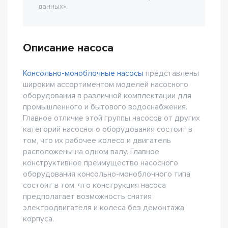
данных».
Описание насоса
Консольно-моноблочные насосы
представлены
широким ассортиментом моделей насосного
оборудования в различной комплектации для
промышленного и бытового водоснабжения.
Главное отличие этой группы насосов от других
категорий насосного оборудования состоит в
том, что их рабочее колесо и двигатель
расположены на одном валу. Главное
конструктивное преимущество насосного
оборудования консольно-моноблочного типа
состоит в том, что конструкция насоса
предполагает возможность снятия
электродвигателя и колеса без демонтажа
корпуса.