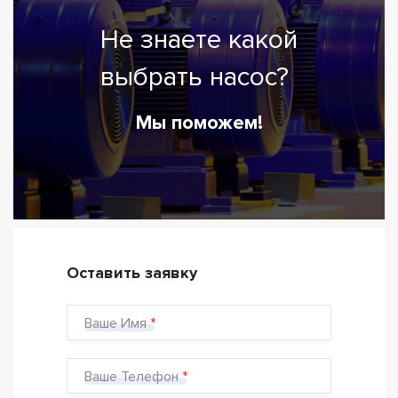
Не знаете какой
выбрать насос?
Мы поможем!
Оставить заявку
Ваше Имя
Ваше Телефон