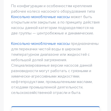
По конфигурации и особенностям крепления
рабочее колесо насосного оборудования типа
Консольно-моноблочные насосы
может быть
открытым или закрытым, а по принципу действия
насосы данной категории подразделяются на
две группы — центробежные и динамические.
Консольно-моноблочные насосы
предназначены
для перекачки чистой воды в широком
температурном диапазоне или жидкостей с
небольшой долей загрязнения.
Специализированные версии насосов данной
разновидности могут работать с грязными и
химически-агрессивными жидкостями,
нефтепродуктами, промышленными маслами,
отходами промышленной деятельности,
сельскохозяйственной отрасли и быта.