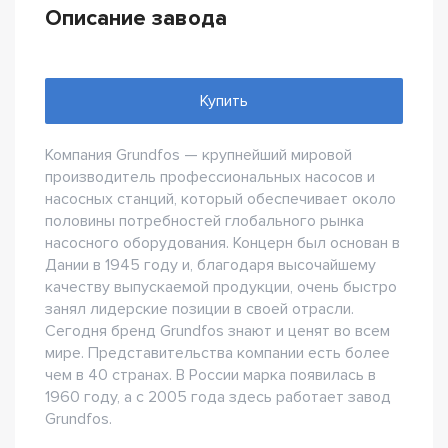
Описание завода
Купить
Компания Grundfos — крупнейший мировой
производитель профессиональных насосов и
насосных станций, который обеспечивает около
половины потребностей глобального рынка
насосного оборудования. Концерн был основан в
Дании в 1945 году и, благодаря высочайшему
качеству выпускаемой продукции, очень быстро
занял лидерские позиции в своей отрасли.
Сегодня бренд Grundfos знают и ценят во всем
мире. Представительства компании есть более
чем в 40 странах. В России марка появилась в
1960 году, а с 2005 года здесь работает завод
Grundfos.