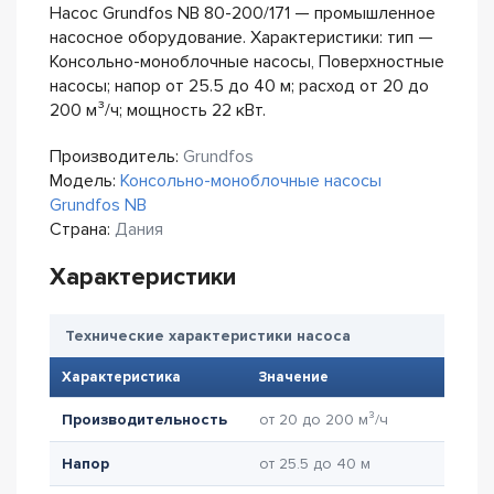
Насос Grundfos NB 80-200/171 — промышленное
насосное оборудование. Характеристики: тип —
Консольно-моноблочные насосы, Поверхностные
насосы; напор от 25.5 до 40 м; расход от 20 до
200 м³/ч; мощность 22 кВт.
Производитель:
Grundfos
Модель:
Консольно-моноблочные насосы
Grundfos NB
Страна:
Дания
Характеристики
Технические характеристики насоса
Характеристика
Значение
Производительность
от 20 до 200 м³/ч
Напор
от 25.5 до 40 м