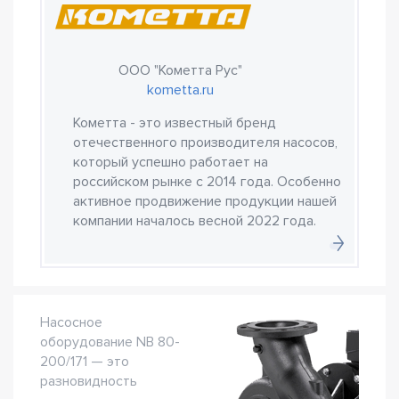
ООО "Кометта Рус"
kometta.ru
Кометта - это известный бренд
отечественного производителя насосов,
который успешно работает на
российском рынке с 2014 года. Особенно
активное продвижение продукции нашей
компании началось весной 2022 года.
Насосное
оборудование NB 80-
200/171 — это
разновидность