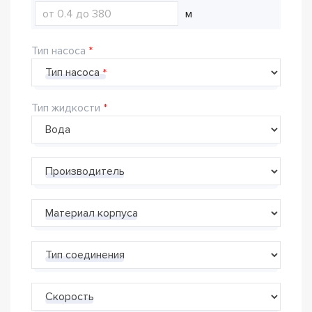
м
Тип насоса
Тип насоса
Тип жидкости
Производитель
Материал корпуса
Тип соединения
Скорость