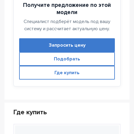
Получите предложение по этой
модели
Специалист подберёт модель под вашу
систему и рассчитает актуальную цену.
Запросить цену
Подобрать
Где купить
Где купить