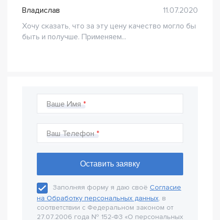
Владислав
11.07.2020
Хочу сказать, что за эту цену качество могло бы
быть и получше. Применяем...
Ваше Имя
Ваш Телефон
Заполняя форму я даю своё
Согласие
на Обработку персональных данных
, в
соответствии с Федеральном законом от
27.07.2006 года № 152-Ф3 «О персональных