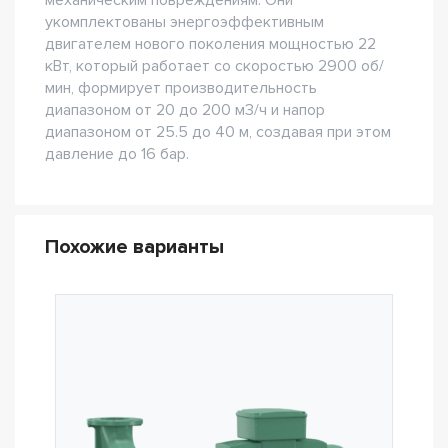
механическим повреждениям. Они
укомплектованы энергоэффективным
двигателем нового поколения мощностью 22
кВт, который работает со скоростью 2900 об/
мин, формирует производительность
диапазоном от 20 до 200 м3/ч и напор
диапазоном от 25.5 до 40 м, создавая при этом
давление до 16 бар.
Похожие варианты