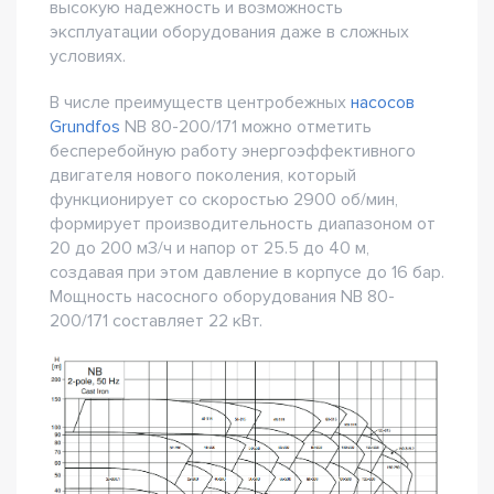
высокую надежность и возможность
эксплуатации оборудования даже в сложных
условиях.
В числе преимуществ центробежных
насосов
Grundfos
NB 80-200/171 можно отметить
бесперебойную работу энергоэффективного
двигателя нового поколения, который
функционирует со скоростью 2900 об/мин,
формирует производительность диапазоном от
20 до 200 м3/ч и напор от 25.5 до 40 м,
создавая при этом давление в корпусе до 16 бар.
Мощность насосного оборудования NB 80-
200/171 составляет 22 кВт.