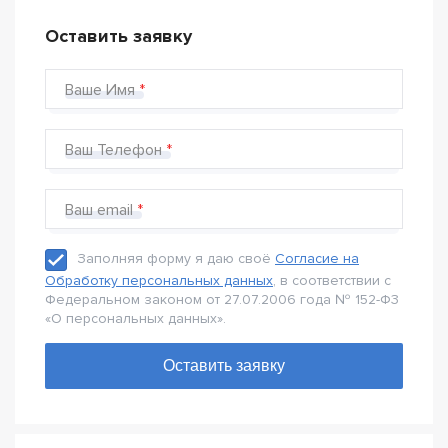
Оставить заявку
Ваше Имя
Ваш Телефон
Ваш email
Заполняя форму я даю своё
Согласие на
Обработку персональных данных
, в соответствии с
Федеральном законом от 27.07.2006 года № 152-Ф3
«О персональных данных».