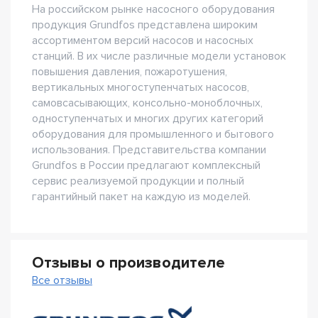
На российском рынке насосного оборудования
продукция Grundfos представлена широким
ассортиментом версий насосов и насосных
станций. В их числе различные модели установок
повышения давления, пожаротушения,
вертикальных многоступенчатых насосов,
самовсасывающих, консольно-моноблочных,
одноступенчатых и многих других категорий
оборудования для промышленного и бытового
использования. Представительства компании
Grundfos в России предлагают комплексный
сервис реализуемой продукции и полный
гарантийный пакет на каждую из моделей.
Отзывы о производителе
Все отзывы