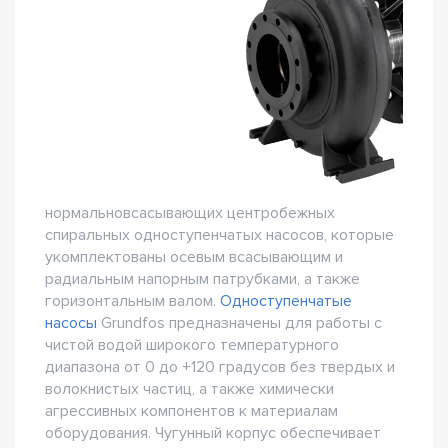
нормальновсасывающих центробежных
спиральных одноступенчатых насосов, которые
укомплектованы осевым всасывающим и
радиальным напорным патрубками, а также
горизонтальным валом.
Одноступенчатые
насосы
Grundfos предназначены для работы с
чистой водой широкого температурного
диапазона от 0 до +120 градусов без твердых и
волокнистых частиц, а также химически
агрессивных компонентов к материалам
оборудования. Чугунный корпус обеспечивает