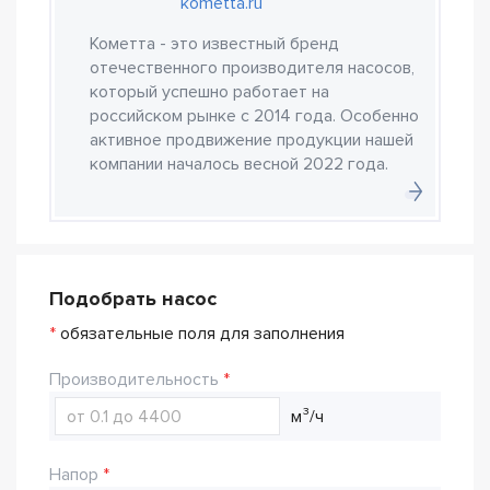
kometta.ru
Кометта - это известный бренд
отечественного производителя насосов,
который успешно работает на
российском рынке с 2014 года. Особенно
активное продвижение продукции нашей
компании началось весной 2022 года.
Подобрать насос
*
обязательные поля для заполнения
Производительность
м³/ч
Напор