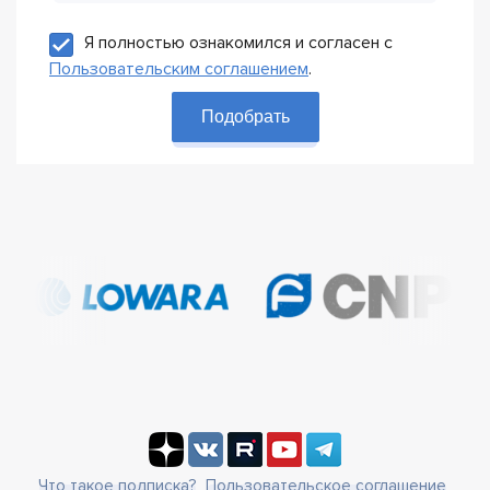
Я полностью ознакомился и согласен с
Пользовательским соглашением
.
Подобрать
Что такое подписка?
Пользовательское соглашение