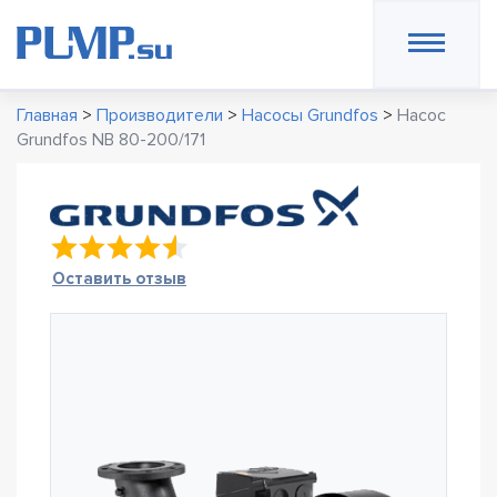
Главная
>
Производители
>
Насосы Grundfos
>
Насос
Grundfos NB 80-200/171
Оставить отзыв