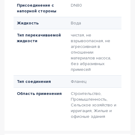
Присоединение с
DN80
напорной стороны
Жидкость
Вода
Тип перекачиваемой
чистая, не
жидкости
взрывоопасная, не
агрессивная в
отношении
материалов насоса,
без абразивных
примесей
Тип соединения
Фланец
Область применения
Строительство,
Промышленность,
Сельское хозяйство и
ирригация, Жилые и
офисные здания