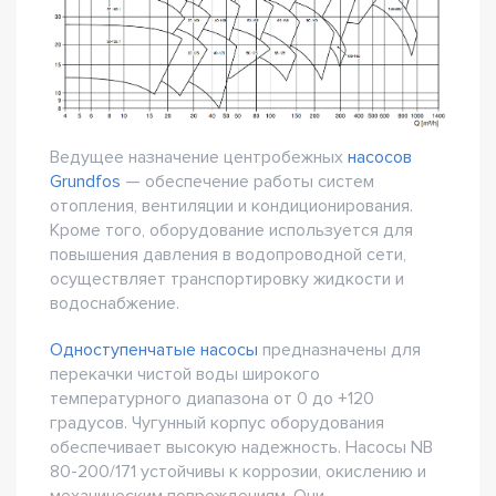
Ведущее назначение центробежных
насосов
Grundfos
— обеспечение работы систем
отопления, вентиляции и кондиционирования.
Кроме того, оборудование используется для
повышения давления в водопроводной сети,
осуществляет транспортировку жидкости и
водоснабжение.
Одноступенчатые насосы
предназначены для
перекачки чистой воды широкого
температурного диапазона от 0 до +120
градусов. Чугунный корпус оборудования
обеспечивает высокую надежность. Насосы NB
80-200/171 устойчивы к коррозии, окислению и