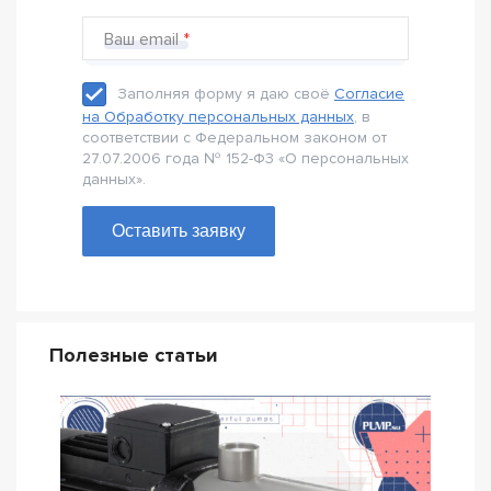
Ваш email
Заполняя форму я даю своё
Согласие
на Обработку персональных данных
, в
соответствии с Федеральном законом от
27.07.2006 года № 152-Ф3 «О персональных
данных».
Оставить заявку
Полезные статьи