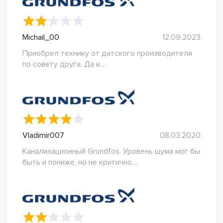
Michail_00
12.09.2023
Приобрел технику от датского производителя
по совету друга. Да и...
Vladimir007
08.03.2020
Канализационный Grundfos. Уровень шума мог бы
быть и пониже, но не критично,...