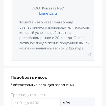
ООО "Кометта Рус"
kometta.ru
Кометта - это известный бренд
отечественного производителя насосов,
который успешно работает на
российском рынке с 2014 года. Особенно
активное продвижение продукции нашей
компании началось весной 2022 года.
Подобрать насос
*
обязательные поля для заполнения
Производительность
м³/ч