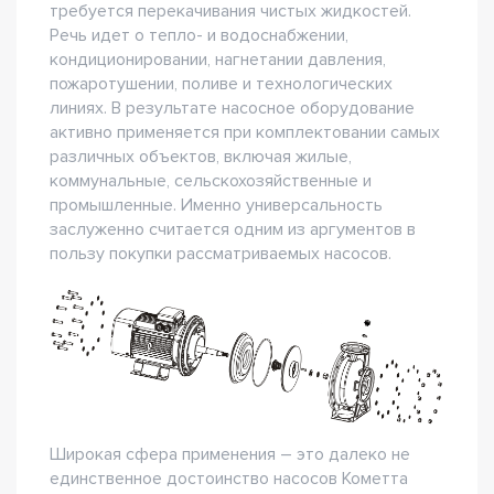
требуется перекачивания чистых жидкостей.
Речь идет о тепло- и водоснабжении,
кондиционировании, нагнетании давления,
пожаротушении, поливе и технологических
линиях. В результате насосное оборудование
активно применяется при комплектовании самых
различных объектов, включая жилые,
коммунальные, сельскохозяйственные и
промышленные. Именно универсальность
заслуженно считается одним из аргументов в
пользу покупки рассматриваемых насосов.
Широкая сфера применения – это далеко не
единственное достоинство насосов Кометта