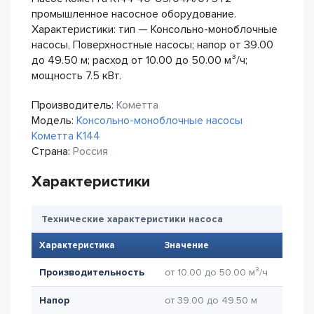
промышленное насосное оборудование.
Характеристики: тип — Консольно-моноблочные
насосы, Поверхностные насосы; напор от 39.00
до 49.50 м; расход от 10.00 до 50.00 м³/ч;
мощность 7.5 кВт.
Производитель:
Кометта
Модель:
Консольно-моноблочные насосы
Кометта К144
Страна:
Россия
Характеристики
Технические характеристики насоса
Характеристика
Значение
Производительность
от 10.00 до 50.00 м³/ч
Напор
от 39.00 до 49.50 м