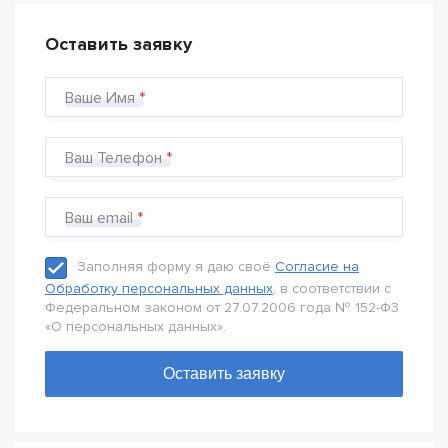
Оставить заявку
Ваше Имя
Ваш Телефон
Ваш email
Заполняя форму я даю своё
Согласие на
Обработку персональных данных
, в соответствии с
Федеральном законом от 27.07.2006 года № 152-Ф3
«О персональных данных».