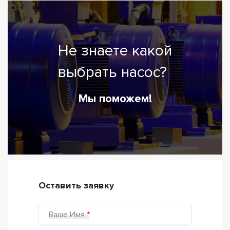
Не знаете какой
выбрать насос?
Мы поможем!
Оставить заявку
Ваше Имя