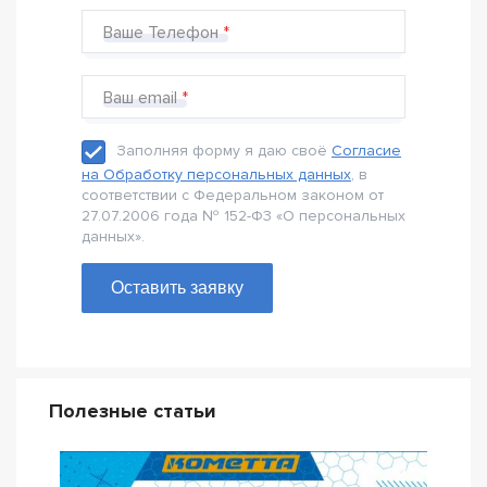
Ваше Телефон
Ваш email
Заполняя форму я даю своё
Согласие
на Обработку персональных данных
, в
соответствии с Федеральном законом от
27.07.2006 года № 152-Ф3 «О персональных
данных».
Оставить заявку
Полезные статьи