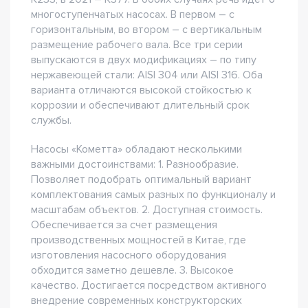
многоступенчатых насосах. В первом – с
горизонтальным, во втором – с вертикальным
размещение рабочего вала. Все три серии
выпускаются в двух модификациях – по типу
нержавеющей стали: AISI 304 или AISI 316. Оба
варианта отличаются высокой стойкостью к
коррозии и обеспечивают длительный срок
службы.
Насосы «Кометта» обладают несколькими
важными достоинствами: 1. Разнообразие.
Позволяет подобрать оптимальный вариант
комплектования самых разных по функционалу и
масштабам объектов. 2. Доступная стоимость.
Обеспечивается за счет размещения
производственных мощностей в Китае, где
изготовления насосного оборудования
обходится заметно дешевле. 3. Высокое
качество. Достигается посредством активного
внедрение современных конструкторских