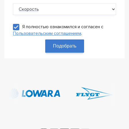
Скорость
Я полностью ознакомился и согласен с
Пользовательским соглашением
.
Подобрать