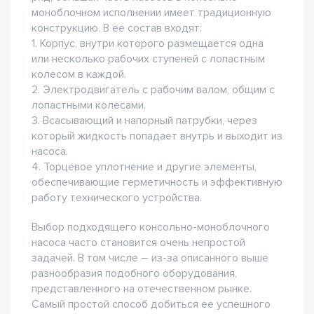
моноблочном исполнении имеет традиционную
конструкцию. В ее состав входят:
1. Корпус, внутри которого размещается одна
или несколько рабочих ступеней с лопастным
колесом в каждой.
2. Электродвигатель с рабочим валом, общим с
лопастными колесами.
3. Всасывающий и напорный патрубки, через
который жидкость попадает внутрь и выходит из
насоса.
4. Торцевое уплотнение и другие элементы,
обеспечивающие герметичность и эффективную
работу технического устройства.
Выбор подходящего консольно-моноблочного
насоса часто становится очень непростой
задачей. В том числе – из-за описанного выше
разнообразия подобного оборудования,
представленного на отечественном рынке.
Самый простой способ добиться ее успешного