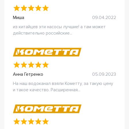
Миша
09.04.2022
из китайцев эти насосы лучшие! а там может
действительно российские...
Анна Гетренко
05.09.2023
На наш водоканал взяли Кометту, за такую цену
и такое качество. Расширенная...