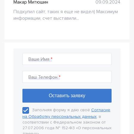
Макар Митюшин
09.09.2024
Подкупил сайт, таких я еще не видел) Максимум
информации, счет выставили...
Ваше Имя
Ваш Телефон
Заполняя форму я даю своё
Согласие
на Обработку персональных данных
, в
соответствии с Федеральном законом от
27.07.2006 года № 152-Ф3 «О персональных
данных».