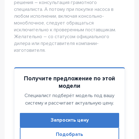
решения – консультация грамотного
специалиста. А потому при покупке насоса в
любом исполнении, включая консольно-
моноблочное, следует обращаться
исключительно к проверенным поставщикам.
Желательно – со статусом официального
дилера или представителя компании-
изготовителя.
Получите предложение по этой
модели
Специалист подберёт модель под вашу
систему и рассчитает актуальную цену.
Запросить цену
Подобрать