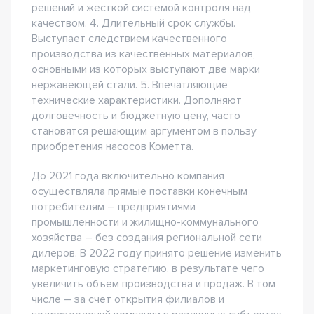
решений и жесткой системой контроля над
качеством. 4. Длительный срок службы.
Выступает следствием качественного
производства из качественных материалов,
основными из которых выступают две марки
нержавеющей стали. 5. Впечатляющие
технические характеристики. Дополняют
долговечность и бюджетную цену, часто
становятся решающим аргументом в пользу
приобретения насосов Кометта.
До 2021 года включительно компания
осуществляла прямые поставки конечным
потребителям – предприятиями
промышленности и жилищно-коммунального
хозяйства – без создания региональной сети
дилеров. В 2022 году принято решение изменить
маркетинговую стратегию, в результате чего
увеличить объем производства и продаж. В том
числе – за счет открытия филиалов и