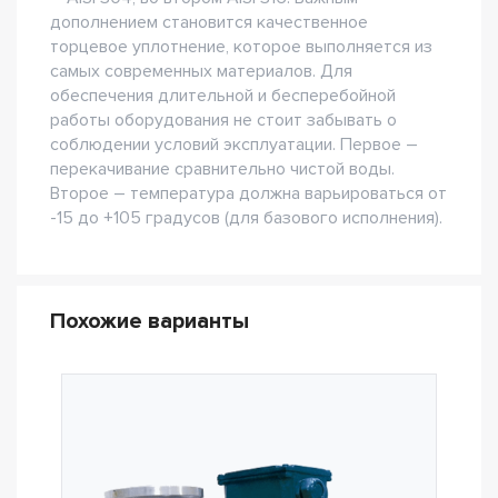
дополнением становится качественное
торцевое уплотнение, которое выполняется из
самых современных материалов. Для
обеспечения длительной и бесперебойной
работы оборудования не стоит забывать о
соблюдении условий эксплуатации. Первое –
перекачивание сравнительно чистой воды.
Второе – температура должна варьироваться от
-15 до +105 градусов (для базового исполнения).
Похожие варианты