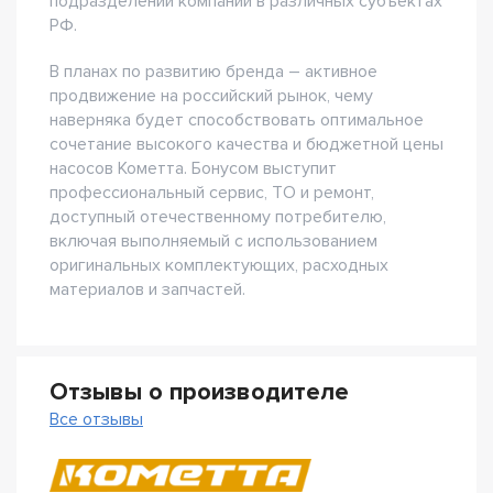
подразделений компании в различных субъектах
РФ.
В планах по развитию бренда – активное
продвижение на российский рынок, чему
наверняка будет способствовать оптимальное
сочетание высокого качества и бюджетной цены
насосов Кометта. Бонусом выступит
профессиональный сервис, ТО и ремонт,
доступный отечественному потребителю,
включая выполняемый с использованием
оригинальных комплектующих, расходных
материалов и запчастей.
Отзывы о производителе
Все отзывы