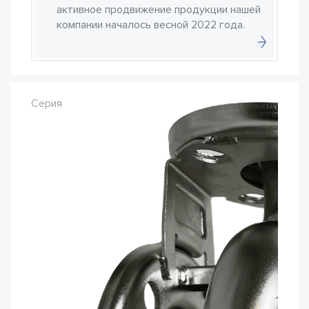
активное продвижение продукции нашей
компании началось весной 2022 года.
Серия