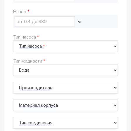
Напор
м
Тип насоса
Тип насоса
Тип жидкости
Производитель
Материал корпуса
Тип соединения