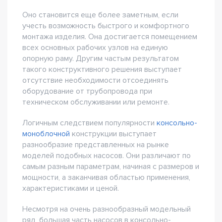
Оно становится еще более заметным, если
учесть возможность быстрого и комфортного
монтажа изделия. Она достигается помещением
всех основных рабочих узлов на единую
опорную раму. Другим частым результатом
такого конструктивного решения выступает
отсутствие необходимости отсоединять
оборудование от трубопровода при
техническом обслуживании или ремонте.
Логичным следствием популярности
консольно-
моноблочной
конструкции выступает
разнообразие представленных на рынке
моделей подобных насосов. Они различают по
самым разным параметрам, начиная с размеров и
мощности, а заканчивая областью применения,
характеристиками и ценой.
Несмотря на очень разнообразный модельный
ряд, большая часть насосов в консольно-