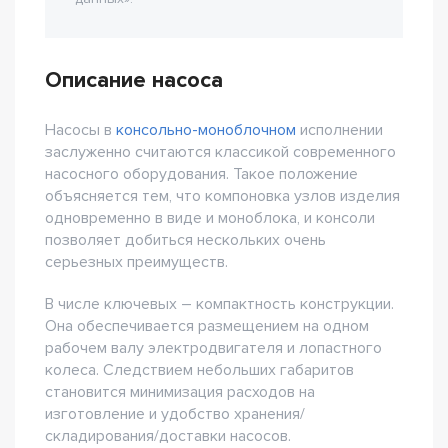
Описание насоса
Насосы в
консольно-моноблочном
исполнении
заслуженно считаются классикой современного
насосного оборудования. Такое положение
объясняется тем, что компоновка узлов изделия
одновременно в виде и моноблока, и консоли
позволяет добиться нескольких очень
серьезных преимуществ.
В числе ключевых – компактность конструкции.
Она обеспечивается размещением на одном
рабочем валу электродвигателя и лопастного
колеса. Следствием небольших габаритов
становится минимизация расходов на
изготовление и удобство хранения/
складирования/доставки насосов.