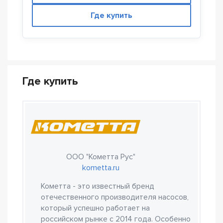
Где купить
Где купить
ООО "Кометта Рус"
kometta.ru
Кометта - это известный бренд
отечественного производителя насосов,
который успешно работает на
российском рынке с 2014 года. Особенно