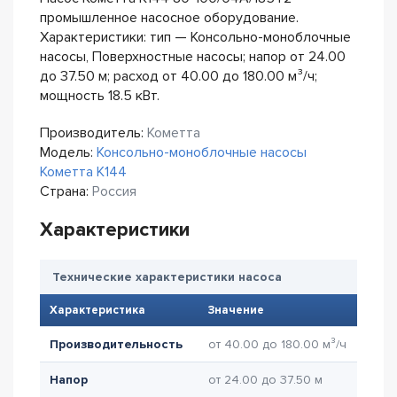
промышленное насосное оборудование.
Характеристики: тип — Консольно-моноблочные
насосы, Поверхностные насосы; напор от 24.00
до 37.50 м; расход от 40.00 до 180.00 м³/ч;
мощность 18.5 кВт.
Производитель:
Кометта
Модель:
Консольно-моноблочные насосы
Кометта К144
Страна:
Россия
Характеристики
Технические характеристики насоса
Характеристика
Значение
Производительность
от 40.00 до 180.00 м³/ч
Напор
от 24.00 до 37.50 м