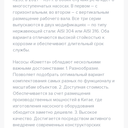
многоступенчатых насосах. В первом – с
горизонтальным, во втором – с вертикальным
размещение рабочего вала. Все три серии
выпускаются в двух модификациях – по типу
нержавеющей стали: AISI 304 или AISI 316. Оба
варианта отличаются высокой стойкостью к
коррозии и обеспечивают длительный срок
службы.
Насосы «Кометта» обладают несколькими
важными достоинствами: 1. Разнообразие.
Позволяет подобрать оптимальный вариант
комплектования самых разных по функционалу и
масштабам объектов. 2. Доступная стоимость.
Обеспечивается за счет размещения
производственных мощностей в Китае, где
изготовления насосного оборудования
обходится заметно дешевле. 3. Высокое
качество. Достигается посредством активного
внедрение современных конструкторских