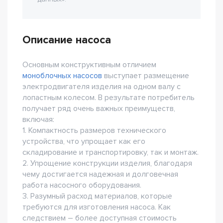
Описание насоса
Основным конструктивным отличием
моноблочных насосов
выступает размещение
электродвигателя изделия на одном валу с
лопастным колесом. В результате потребитель
получает ряд очень важных преимуществ,
включая:
1. Компактность размеров технического
устройства, что упрощает как его
складирование и транспортировку, так и монтаж.
2. Упрощение конструкции изделия, благодаря
чему достигается надежная и долговечная
работа насосного оборудования.
3. Разумный расход материалов, которые
требуются для изготовления насоса. Как
следствием – более доступная стоимость