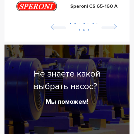
Speroni CS 65-160 A
Не знаете какой
выбрать насос?
Мы поможем!