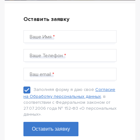
Оставить заявку
Ваше Имя
Ваше Телефон
Ваш email
Заполняя форму я даю своё
Согласие
на Обработку персональных данных
, в
соответствии с Федеральном законом от
27.07.2006 года № 152-Ф3 «О персональных
данных».
Оставить заявку