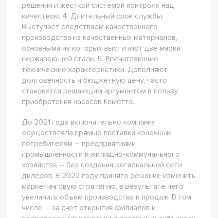
решений и жесткой системой контроля над
качеством. 4. Длительный срок службы.
Выступает следствием качественного
производства из качественных материалов,
основными из которых выступают две марки
нержавеющей стали. 5. Впечатляющие
технические характеристики. Дополняют
долговечность и бюджетную цену, часто
становятся решающим аргументом в пользу
приобретения насосов Кометта.
До 2021 года включительно компания
осуществляла прямые поставки конечным
потребителям – предприятиями
промышленности и жилищно-коммунального
хозяйства – без создания региональной сети
дилеров. В 2022 году принято решение изменить
маркетинговую стратегию, в результате чего
увеличить объем производства и продаж. В том
числе – за счет открытия филиалов и