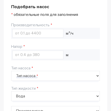
Подобрать насос
*
обязательные поля для заполнения
Производительность
м³/ч
Напор
м
Тип насоса
Тип насоса
Тип жидкости