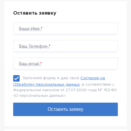
Оставить заявку
Ваше Имя
Ваш Телефон
Ваш email
Заполняя форму я даю своё
Согласие на
Обработку персональных данных
, в соответствии с
Федеральном законом от 27.07.2006 года № 152-Ф3
«О персональных данных».