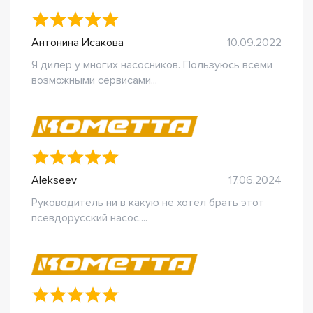
Антонина Исакова
10.09.2022
Я дилер у многих насосников. Пользуюсь всеми
возможными сервисами...
Alekseev
17.06.2024
Руководитель ни в какую не хотел брать этот
псевдорусский насос....