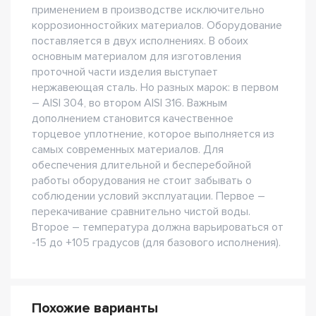
применением в производстве исключительно
коррозионностойких материалов. Оборудование
поставляется в двух исполнениях. В обоих
основным материалом для изготовления
проточной части изделия выступает
нержавеющая сталь. Но разных марок: в первом
– AISI 304, во втором AISI 316. Важным
дополнением становится качественное
торцевое уплотнение, которое выполняется из
самых современных материалов. Для
обеспечения длительной и бесперебойной
работы оборудования не стоит забывать о
соблюдении условий эксплуатации. Первое –
перекачивание сравнительно чистой воды.
Второе – температура должна варьироваться от
-15 до +105 градусов (для базового исполнения).
Похожие варианты