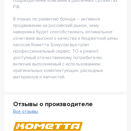
подразделений компании в различных субъектах
РФ.
В планах по развитию бренда – активное
продвижение на российский рынок, чему
наверняка будет способствовать оптимальное
сочетание высокого качества и бюджетной цены
насосов Кометта. Бонусом выступит
профессиональный сервис, ТО и ремонт,
доступный отечественному потребителю,
включая выполняемый с использованием
оригинальных комплектующих, расходных
материалов и запчастей.
Отзывы о производителе
Все отзывы