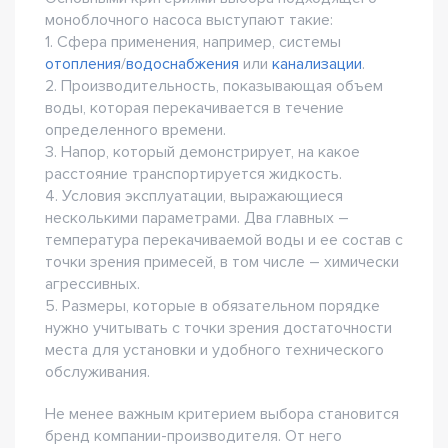
моноблочного насоса выступают такие:
1. Сфера применения, например, системы
отопления
/
водоснабжения
или
канализации
.
2. Производительность, показывающая объем
воды, которая перекачивается в течение
определенного времени.
3. Напор, который демонстрирует, на какое
расстояние транспортируется жидкость.
4. Условия эксплуатации, выражающиеся
несколькими параметрами. Два главных –
температура перекачиваемой воды и ее состав с
точки зрения примесей, в том числе – химически
агрессивных.
5. Размеры, которые в обязательном порядке
нужно учитывать с точки зрения достаточности
места для установки и удобного технического
обслуживания.
Не менее важным критерием выбора становится
бренд компании-производителя. От него