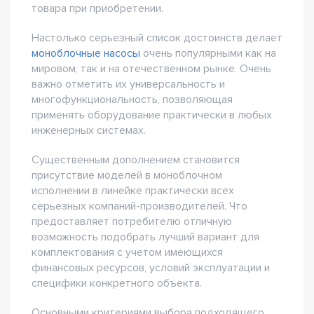
товара при приобретении.
Настолько серьезный список достоинств делает
моноблочные насосы
очень популярными как на
мировом, так и на отечественном рынке. Очень
важно отметить их универсальность и
многофункциональность, позволяющая
применять оборудование практически в любых
инженерных системах.
Существенным дополнением становится
присутствие моделей в моноблочном
исполнении в линейке практически всех
серьезных компаний-производителей. Что
предоставляет потребителю отличную
возможность подобрать лучший вариант для
комплектования с учетом имеющихся
финансовых ресурсов, условий эксплуатации и
специфики конкретного объекта.
Основными критериями выбора подходящего