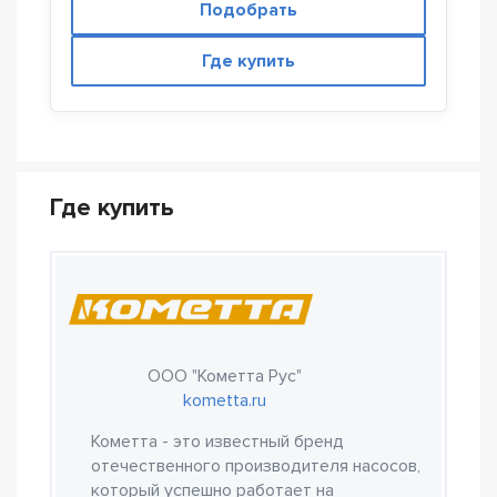
Подобрать
Где купить
Где купить
ООО "Кометта Рус"
kometta.ru
Кометта - это известный бренд
отечественного производителя насосов,
который успешно работает на