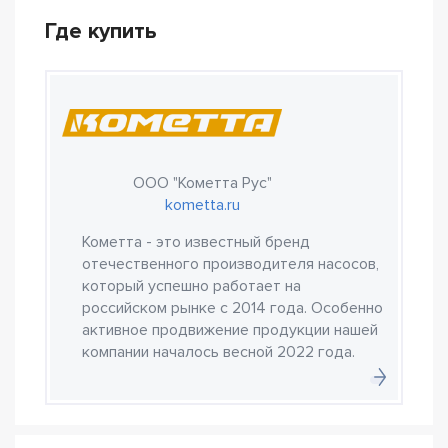
Где купить
ООО "Кометта Рус"
kometta.ru
Кометта - это известный бренд
отечественного производителя насосов,
который успешно работает на
российском рынке с 2014 года. Особенно
активное продвижение продукции нашей
компании началось весной 2022 года.