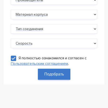
Производитель
Материал корпуса
Тип соединения
Скорость
Я полностью ознакомился и согласен с
Пользовательским соглашением
.
Подобрать