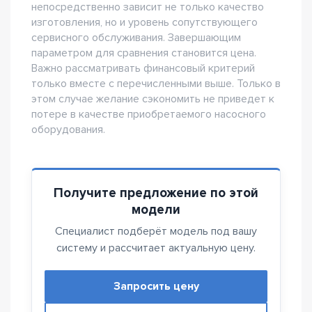
непосредственно зависит не только качество
изготовления, но и уровень сопутствующего
сервисного обслуживания. Завершающим
параметром для сравнения становится цена.
Важно рассматривать финансовый критерий
только вместе с перечисленными выше. Только в
этом случае желание сэкономить не приведет к
потере в качестве приобретаемого насосного
оборудования.
Получите предложение по этой
модели
Специалист подберёт модель под вашу
систему и рассчитает актуальную цену.
Запросить цену