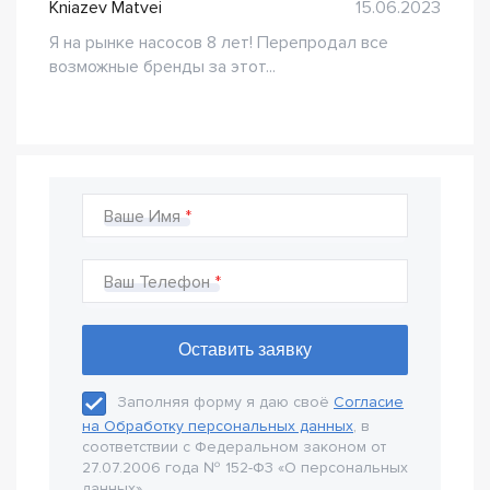
Kniazev Matvei
15.06.2023
Я на рынке насосов 8 лет! Перепродал все
возможные бренды за этот...
Ваше Имя
Ваш Телефон
Заполняя форму я даю своё
Согласие
на Обработку персональных данных
, в
соответствии с Федеральном законом от
27.07.2006 года № 152-Ф3 «О персональных
данных».