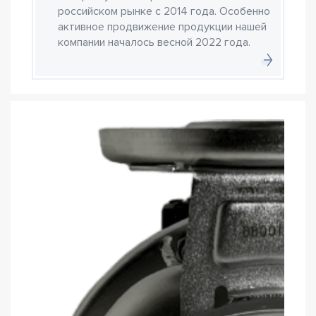
российском рынке с 2014 года. Особенно
активное продвижение продукции нашей
компании началось весной 2022 года.