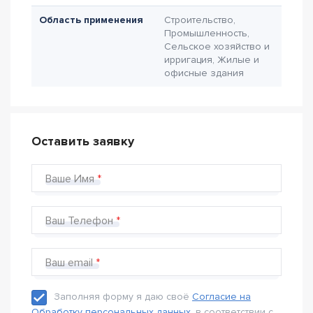
Область применения
Строительство,
Промышленность,
Сельское хозяйство и
ирригация, Жилые и
офисные здания
Оставить заявку
Ваше Имя
Ваш Телефон
Ваш email
Заполняя форму я даю своё
Согласие на
Обработку персональных данных
, в соответствии с