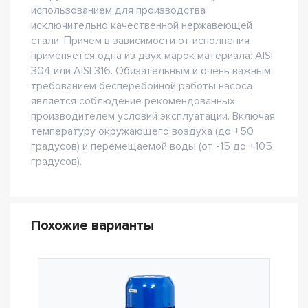
использованием для производства
исключительно качественной нержавеющей
стали. Причем в зависимости от исполнения
применяется одна из двух марок материала: AISI
304 или AISI 316. Обязательным и очень важным
требованием бесперебойной работы насоса
является соблюдение рекомендованных
производителем условий эксплуатации. Включая
температуру окружающего воздуха (до +50
градусов) и перемещаемой воды (от -15 до +105
градусов).
Похожие варианты