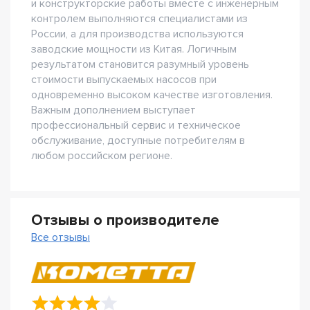
и конструкторские работы вместе с инженерным
контролем выполняются специалистами из
России, а для производства используются
заводские мощности из Китая. Логичным
результатом становится разумный уровень
стоимости выпускаемых насосов при
одновременно высоком качестве изготовления.
Важным дополнением выступает
профессиональный сервис и техническое
обслуживание, доступные потребителям в
любом российском регионе.
Отзывы о производителе
Все отзывы