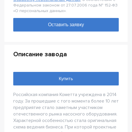
Федеральном законом от 27.07.2006 года № 152-Ф3
«О персональных данных».
Описание завода
Купить
Российская компания Кометта учреждена в 2014
году. За прошедшие с того момента более 10 лет
предприятие стало заметным участником
отечественного рынка насосного оборудования.
Характерной особенностью стала оригинальная
схема ведения бизнеса. При которой проектные