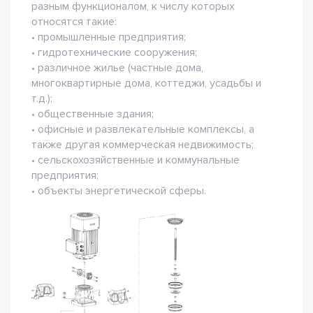
разным функционалом, к числу которых
относятся такие:
• промышленные предприятия;
• гидротехнические сооружения;
• различное жилье (частные дома,
многоквартирные дома, коттеджи, усадьбы и
т.д.);
• общественные здания;
• офисные и развлекательные комплексы, а
также другая коммерческая недвижимость;
• сельскохозяйственные и коммунальные
предприятия;
• объекты энергетической сферы.