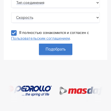
Тип соединения
Скорость
Я полностью ознакомился и согласен с
Пользовательским соглашением
.
Подобрать