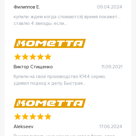
Филиппов Е.
09.04.2024
купили. ждем когда сломаются) время покажет…
ставлю 4 звезды, если...
Виктор Стищенко
11.09.2021
Купили на своё производство К144 серию,
удивил подход к делу. Быстрая...
Alekseev
17.06.2024