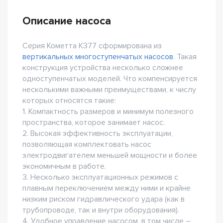
Описание насоса
Серия Кометта К377 сформирована из
вертикальных многоступенчатых насосов
. Такая
конструкция устройства несколько сложнее
одноступенчатых моделей. Что компенсируется
несколькими важными преимуществами, к числу
которых относятся такие:
1. Компактность размеров и минимум полезного
пространства, которое занимает насос.
2. Высокая эффективность эксплуатации,
позволяющая комплектовать насос
электродвигателем меньшей мощности и более
экономичным в работе.
3. Несколько эксплуатационных режимов с
плавным переключением между ними и крайне
низким риском гидравлического удара (как в
трубопроводе, так и внутри оборудования).
4. Удобное управление насосом, в том числе –