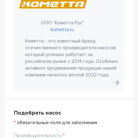
ООО "Кометта Рус"
kometta.ru
Кометта - это известный бренд
отечественного производителя насосов,
который успешно работает на
российском рынке с 2014 года. Особенно
активное продвижение продукции нашей
компании началось весной 2022 года.
Подобрать насос
*
обязательные поля для заполнения
Производительность