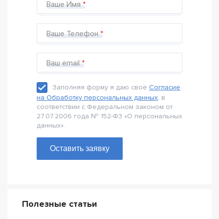
Ваше Имя
Ваше Телефон
Ваш email
Заполняя форму я даю своё
Согласие
на Обработку персональных данных
, в
соответствии с Федеральном законом от
27.07.2006 года № 152-Ф3 «О персональных
данных».
Оставить заявку
Полезные статьи