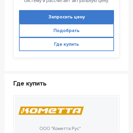
систему и рассчитает актуальную цену.
Запросить цену
Подобрать
Где купить
Где купить
ООО "Кометта Рус"