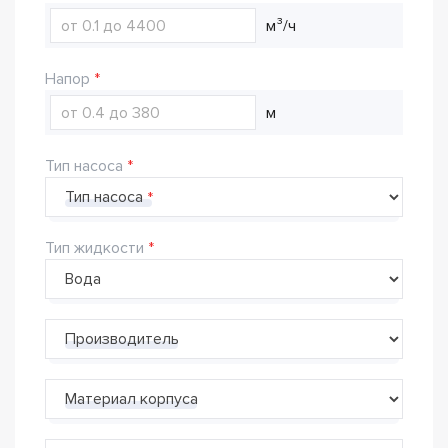
м³/ч
Напор
м
Тип насоса
Тип насоса
Тип жидкости
Производитель
Материал корпуса