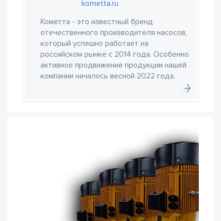
kometta.ru
Кометта - это известный бренд
отечественного производителя насосов,
который успешно работает на
российском рынке с 2014 года. Особенно
активное продвижение продукции нашей
компании началось весной 2022 года.