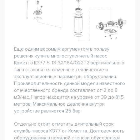
Еще одним весомым аргументом в пользу
решения купить многоступенчатый насос
Кометта К377 5-13-32/16А/022Т2 вертикального
типа становятся отменные технические и
эксплуатационные параметры оборудования.
Производительность данной модели известного
отечественного бренда составляет от 2 до 8
м3/час. Напор находится на уровне от 39 до 81,5
метров. Максимальное давления внутри
устройства равняется 25 бар.
Отдельно стоит отметить длительный срок
службы насоса К377 от Кометта. Долговечность
оборудования в немалой степени обусловлена