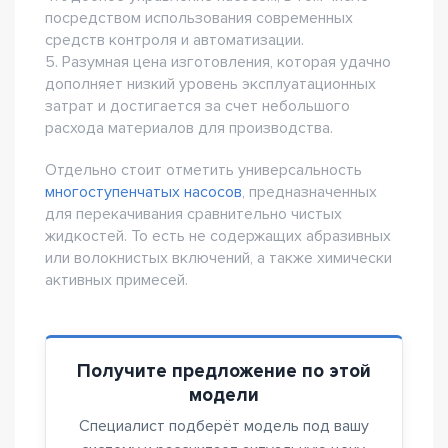
посредством использования современных
средств контроля и автоматизации.
5. Разумная цена изготовления, которая удачно
дополняет низкий уровень эксплуатационных
затрат и достигается за счет небольшого
расхода материалов для производства.
Отдельно стоит отметить универсальность
многоступенчатых насосов
, предназначенных
для перекачивания сравнительно чистых
жидкостей. То есть не содержащих абразивных
или волокнистых включений, а также химически
активных примесей.
Получите предложение по этой
модели
Специалист подберёт модель под вашу