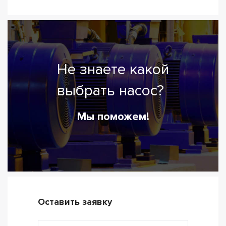
Не знаете какой
выбрать насос?
Мы поможем!
Оставить заявку