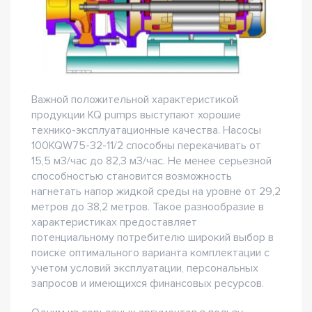
Важной положительной характеристикой
продукции KQ pumps выступают хорошие
технико-эксплуатационные качества. Насосы
100KQW75-32-11/2 способны перекачивать от
15,5 м3/час до 82,3 м3/час. Не менее серьезной
способностью становится возможность
нагнетать напор жидкой среды на уровне от 29,2
метров до 38,2 метров. Такое разнообразие в
характеристиках предоставляет
потенциальному потребителю широкий выбор в
поиске оптимального варианта комплектации с
учетом условий эксплуатации, персональных
запросов и имеющихся финансовых ресурсов.