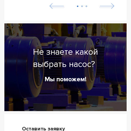
Не знаете какой
выбрать насос?
Мы поможем!
Оставить заявку