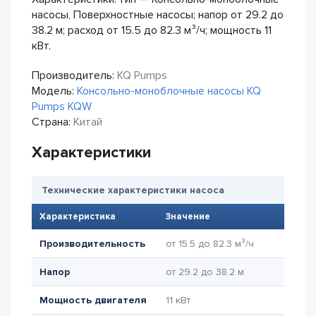
насосы, Поверхностные насосы; напор от 29.2 до
38.2 м; расход от 15.5 до 82.3 м³/ч; мощность 11
кВт.
Производитель:
KQ Pumps
Модель:
Консольно-моноблочные насосы KQ
Pumps KQW
Страна:
Китай
Характеристики
Технические характеристики насоса
Характеристика
Значение
Производительность
от 15.5 до 82.3 м³/ч
Напор
от 29.2 до 38.2 м
Мощность двигателя
11 кВт