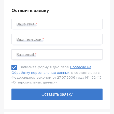
Оставить заявку
Ваше Имя
Ваш Телефон
Ваш email
Заполняя форму я даю своё
Согласие на
Обработку персональных данных
, в соответствии с
Федеральном законом от 27.07.2006 года № 152-Ф3
«О персональных данных».