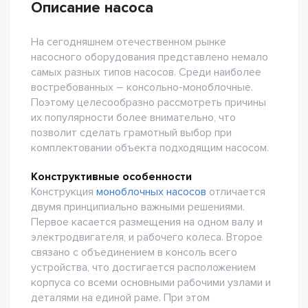
Описание насоса
На сегодняшнем отечественном рынке
насосного оборудования представлено немало
самых разных типов насосов. Среди наиболее
востребованных – консольно-моноблочные.
Поэтому целесообразно рассмотреть причины
их популярности более внимательно, что
позволит сделать грамотный выбор при
комплектовании объекта подходящим насосом.
Конструктивные особенности
Конструкция
моноблочных насосов
отличается
двумя принципиально важными решениями.
Первое касается размещения на одном валу и
электродвигателя, и рабочего колеса. Второе
связано с объединением в консоль всего
устройства, что достигается расположением
корпуса со всеми основными рабочими узлами и
деталями на единой раме. При этом