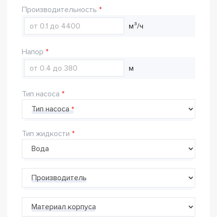
Производительность
м³/ч
Напор
м
Тип насоса
Тип насоса
Тип жидкости
Производитель
Материал корпуса