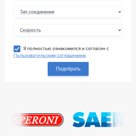
Тип соединения
Скорость
Я полностью ознакомился и согласен с
Пользовательским соглашением
.
Подобрать