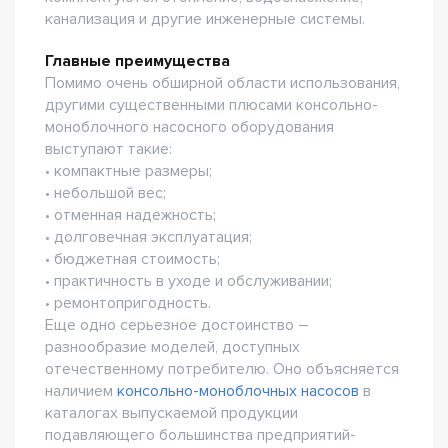
канализация и другие инженерные системы.
Главные преимущества
Помимо очень обширной области использования,
другими существенными плюсами консольно-
моноблочного насосного оборудования
выступают такие:
• компактные размеры;
• небольшой вес;
• отменная надежность;
• долговечная эксплуатация;
• бюджетная стоимость;
• практичность в уходе и обслуживании;
• ремонтопригодность.
Еще одно серьезное достоинство –
разнообразие моделей, доступных
отечественному потребителю. Оно объясняется
наличием
консольно-моноблочных насосов
в
каталогах выпускаемой продукции
подавляющего большинства предприятий-