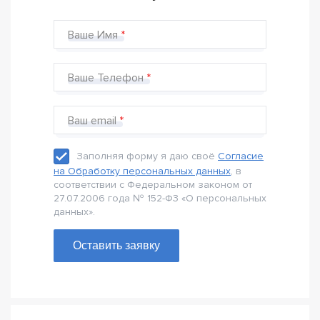
Ваше Имя
Ваше Телефон
Ваш email
Заполняя форму я даю своё
Согласие
на Обработку персональных данных
, в
соответствии с Федеральном законом от
27.07.2006 года № 152-Ф3 «О персональных
данных».
Оставить заявку