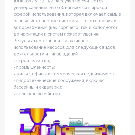
100KQW75-32-11/2 заслуженно считается
универсальным. Это объясняется широкой
сферой использования, которая включает самые
разные инженерные системы – от отопления и
водоснабжения (как горячего, так и холодного)
до ирригации и систем пожаротушения.
Результатом становится активное
использование насосов для следующих видов
деятельности и типов зданий:
• строительство;
• промышленность;
• жилье, офисы и коммерческая недвижимость;
• гидротехнические сооружения, включая
бассейны и аквапарки;
• сельское хозяйство.