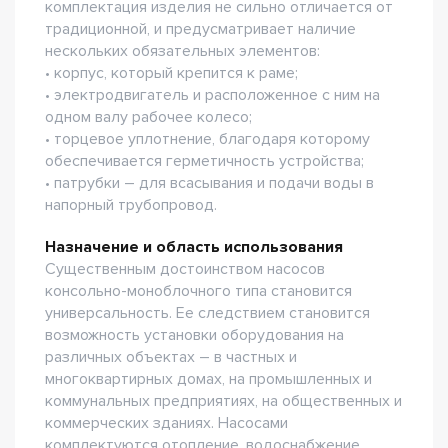
комплектация изделия не сильно отличается от
традиционной, и предусматривает наличие
нескольких обязательных элементов:
• корпус, который крепится к раме;
• электродвигатель и расположенное с ним на
одном валу рабочее колесо;
• торцевое уплотнение, благодаря которому
обеспечивается герметичность устройства;
• патрубки – для всасывания и подачи воды в
напорный трубопровод.
Назначение и область использования
Существенным достоинством насосов
консольно-моноблочного типа становится
универсальность. Ее следствием становится
возможность установки оборудования на
различных объектах – в частных и
многоквартирных домах, на промышленных и
коммунальных предприятиях, на общественных и
коммерческих зданиях. Насосами
комплектуются отопление, водоснабжение,