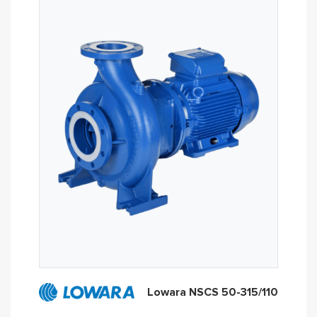
Lowara NSCS 50-315/110