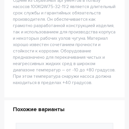
Одним из серьезных аргументов в пользу
насосов 100KQW75-32-11/2 является длительный
срок службы и гарантийных обязательств
производителя. Он обеспечивается как
грамотно разработанной конструкцией изделия,
так и использованием для производства корпуса
и некоторых рабочих узлов чугуна. Материал
хорошо известен сочетанием прочности и
стойкости к коррозии. Оборудование
предназначено для перекачивания чистых и
неагрессивных жидких сред в широком
диапазоне температур – от -10 до +80 градусов.
При этом температура снаружи насоса должна
находиться в пределах +40 градусов.
Похожие варианты