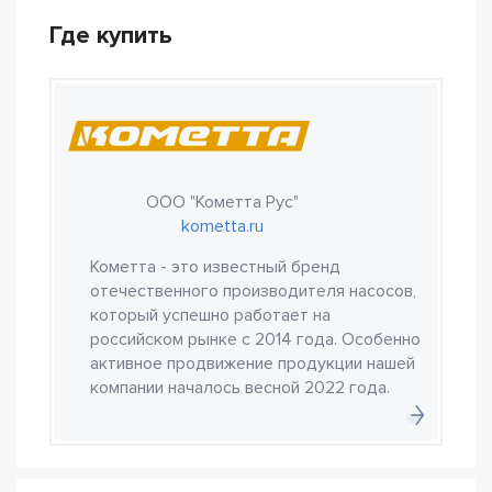
Где купить
ООО "Кометта Рус"
kometta.ru
Кометта - это известный бренд
отечественного производителя насосов,
который успешно работает на
российском рынке с 2014 года. Особенно
активное продвижение продукции нашей
компании началось весной 2022 года.