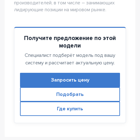
производителей, в том числе – занимающих
лидирующие позиции на мировом рынке.
Получите предложение по этой
модели
Специалист подберёт модель под вашу
систему и рассчитает актуальную цену.
Запросить цену
Подобрать
Где купить