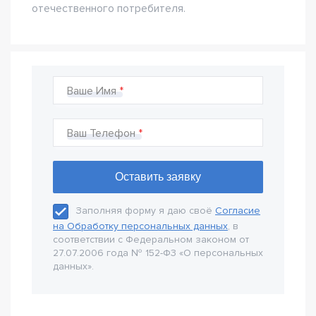
отечественного потребителя.
Ваше Имя
Ваш Телефон
Заполняя форму я даю своё
Согласие
на Обработку персональных данных
, в
соответствии с Федеральном законом от
27.07.2006 года № 152-Ф3 «О персональных
данных».