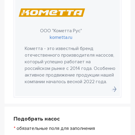
ООО "Кометта Рус"
kometta.ru
Кометта - это известный бренд
отечественного производителя насосов,
который успешно работает на
российском рынке с 2014 года. Особенно
активное продвижение продукции нашей
компании началось весной 2022 года.
Подобрать насос
*
обязательные поля для заполнения