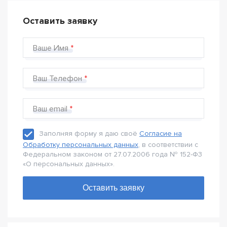
Оставить заявку
Ваше Имя
Ваш Телефон
Ваш email
Заполняя форму я даю своё
Согласие на
Обработку персональных данных
, в соответствии с
Федеральном законом от 27.07.2006 года № 152-Ф3
«О персональных данных».