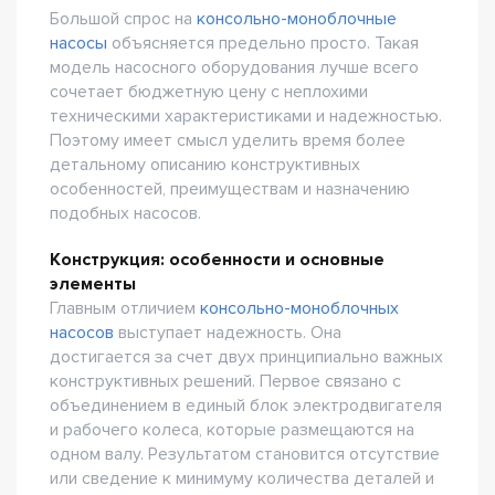
Большой спрос на
консольно-моноблочные
насосы
объясняется предельно просто. Такая
модель насосного оборудования лучше всего
сочетает бюджетную цену с неплохими
техническими характеристиками и надежностью.
Поэтому имеет смысл уделить время более
детальному описанию конструктивных
особенностей, преимуществам и назначению
подобных насосов.
Конструкция: особенности и основные
элементы
Главным отличием
консольно-моноблочных
насосов
выступает надежность. Она
достигается за счет двух принципиально важных
конструктивных решений. Первое связано с
объединением в единый блок электродвигателя
и рабочего колеса, которые размещаются на
одном валу. Результатом становится отсутствие
или сведение к минимуму количества деталей и