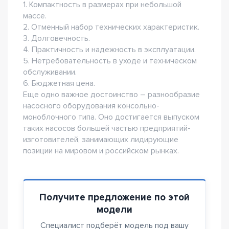
1. Компактность в размерах при небольшой
массе.
2. Отменный набор технических характеристик.
3. Долговечность.
4. Практичность и надежность в эксплуатации.
5. Нетребовательность в уходе и техническом
обслуживании.
6. Бюджетная цена.
Еще одно важное достоинство – разнообразие
насосного оборудования консольно-
моноблочного типа. Оно достигается выпуском
таких насосов большей частью предприятий-
изготовителей, занимающих лидирующие
позиции на мировом и российском рынках.
Получите предложение по этой
модели
Специалист подберёт модель под вашу