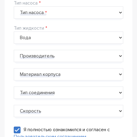
Тип насоса
Тип насоса
Тип жидкости
Производитель
Материал корпуса
Тип соединения
Скорость
Я полностью ознакомился и согласен с
Пользовательским соглашением
.