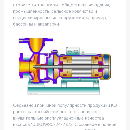
строительство, жилье, общественные здания,
промышленность, сельское хозяйство и
специализированные сооружения, например,
бассейны и аквапарки.
Серьезной причиной популярности продукции KQ
pumps на российском рынке становятся
внушительные эксплуатационные качества
насосов 100KQW80-24-7.5/2. Сказанное в полной