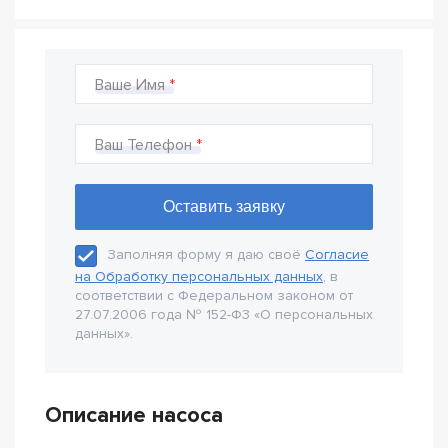
Ваше Имя
Ваш Телефон
Заполняя форму я даю своё
Согласие
на Обработку персональных данных
, в
соответствии с Федеральном законом от
27.07.2006 года № 152-Ф3 «О персональных
данных».
Описание насоса