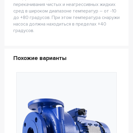
перекачивания чистых и неагрессивных жидких
сред в широком диапазоне температур – от -10
до +80 градусов. При этом температура снаружи
насоса должна находиться в пределах +40
градусов.
Похожие варианты