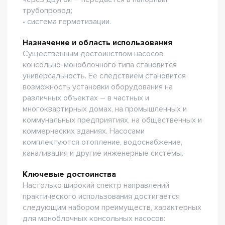
трубопровод;
• система герметизации.
Назначение и область использования
Существенным достоинством насосов
консольно-моноблочного типа становится
универсальность. Ее следствием становится
возможность установки оборудования на
различных объектах – в частных и
многоквартирных домах, на промышленных и
коммунальных предприятиях, на общественных и
коммерческих зданиях. Насосами
комплектуются отопление, водоснабжение,
канализация и другие инженерные системы.
Ключевые достоинства
Настолько широкий спектр направлений
практического использования достигается
следующим набором преимуществ, характерных
для моноблочных консольных насосов: