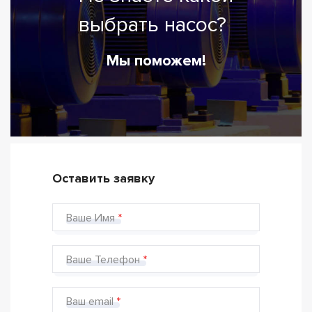
выбрать насос?
Мы поможем!
Оставить заявку
Ваше Имя
Ваше Телефон
Ваш email