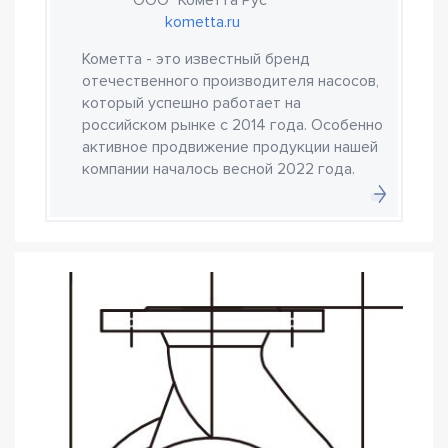
ООО "Кометта Рус"
kometta.ru
Кометта - это известный бренд
отечественного производителя насосов,
который успешно работает на
российском рынке с 2014 года. Особенно
активное продвижение продукции нашей
компании началось весной 2022 года.