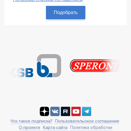
Подобрать
Что такое подписка?
Пользовательское соглашение
О проекте
Карта сайта
Политика обработки