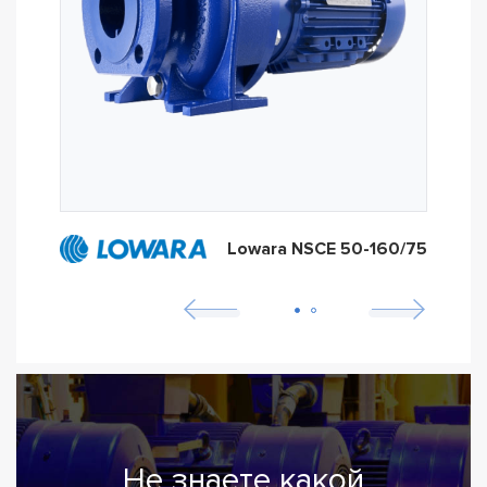
Lowara NSCE 50-160/75
Не знаете какой