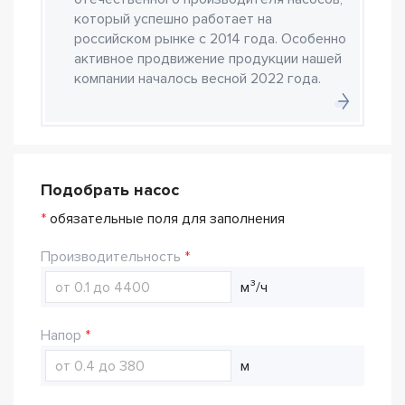
который успешно работает на
российском рынке с 2014 года. Особенно
активное продвижение продукции нашей
компании началось весной 2022 года.
Подобрать насос
*
обязательные поля для заполнения
Производительность
м³/ч
Напор
м