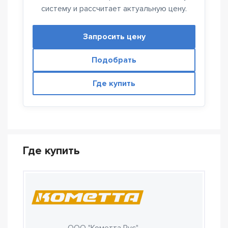
систему и рассчитает актуальную цену.
Запросить цену
Подобрать
Где купить
Где купить