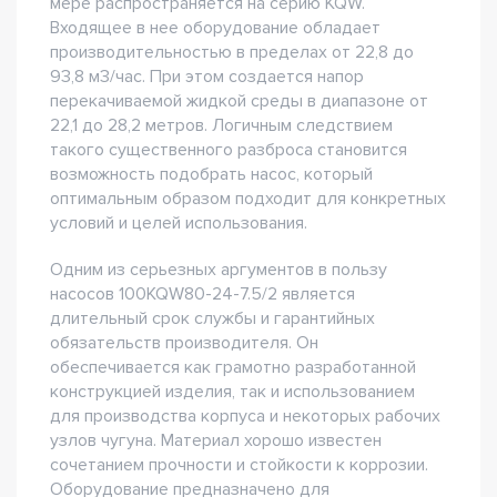
мере распространяется на серию KQW.
Входящее в нее оборудование обладает
производительностью в пределах от 22,8 до
93,8 м3/час. При этом создается напор
перекачиваемой жидкой среды в диапазоне от
22,1 до 28,2 метров. Логичным следствием
такого существенного разброса становится
возможность подобрать насос, который
оптимальным образом подходит для конкретных
условий и целей использования.
Одним из серьезных аргументов в пользу
насосов 100KQW80-24-7.5/2 является
длительный срок службы и гарантийных
обязательств производителя. Он
обеспечивается как грамотно разработанной
конструкцией изделия, так и использованием
для производства корпуса и некоторых рабочих
узлов чугуна. Материал хорошо известен
сочетанием прочности и стойкости к коррозии.
Оборудование предназначено для