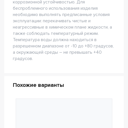
коррозионной устойчивостью. Для
беспроблемного использования изделия
необходимо выполнять предписанные условия
эксплуатации: перекачивать чистые и
неагрессивные в химическом плане жидкости, а
также соблюдать температурный режим.
Температура воды должна находиться в
разрешенном диапазоне от -10 до +80 градусов,
а окружающей среды – не превышать +40
градусов.
Похожие варианты