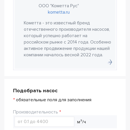
ООО "Кометта Рус"
kometta.ru
Кометта - это известный бренд
отечественного производителя насосов,
который успешно работает на
российском рынке с 2014 года. Особенно
активное продвижение продукции нашей
компании началось весной 2022 года.
Подобрать насос
*
обязательные поля для заполнения
Производительность
м³/ч