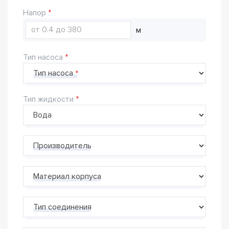
Напор
м
Тип насоса
Тип насоса
Тип жидкости
Производитель
Материал корпуса
Тип соединения