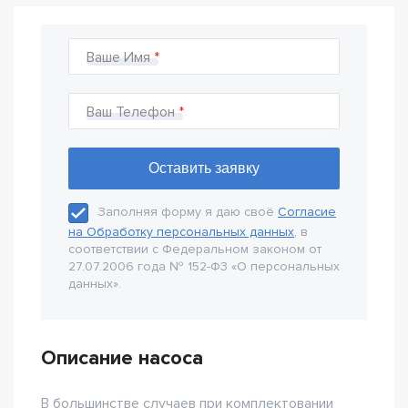
Ваше Имя
Ваш Телефон
Заполняя форму я даю своё
Согласие
на Обработку персональных данных
, в
соответствии с Федеральном законом от
27.07.2006 года № 152-Ф3 «О персональных
данных».
Описание насоса
В большинстве случаев при комплектовании