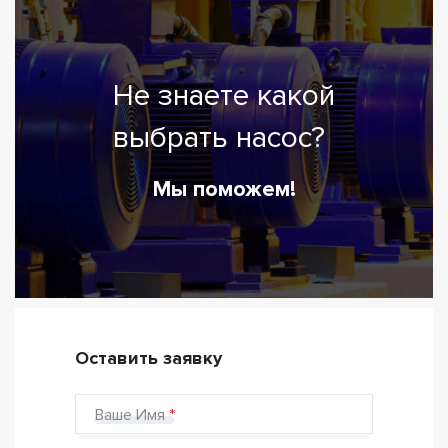
Не знаете какой
выбрать насос?
Мы поможем!
Оставить заявку
Ваше Имя