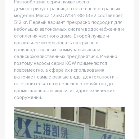
Разнообразие серии лучше всего
демонстрирует разница в весе насосов разных
моделей. Масса 125KQW134-88-55/2 составляет
512 кг. Первый вариант прекрасно подходит для
небольших автономных систем водоснабжения и
отопления частного дома. Второй лучше и
правильнее использовать на крупных
производственных, коммунальных или
сельскохозяйственных предприятиях. Именно
поэтому насосы серии KQW применяются
повсеместно, а сфера их использования
включает самые разные виды деятельности –
от строительства и сельского хозяйства до
промышленности, жилья и гидротехнических
сооружений.