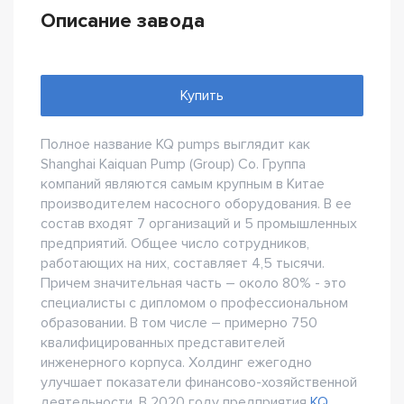
Описание завода
Купить
Полное название KQ pumps выглядит как
Shanghai Kaiquan Pump (Group) Со. Группа
компаний являются самым крупным в Китае
производителем насосного оборудования. В ее
состав входят 7 организаций и 5 промышленных
предприятий. Общее число сотрудников,
работающих на них, составляет 4,5 тысячи.
Причем значительная часть – около 80% - это
специалисты с дипломом о профессиональном
образовании. В том числе – примерно 750
квалифицированных представителей
инженерного корпуса. Холдинг ежегодно
улучшает показатели финансово-хозяйственной
деятельности. В 2020 году предприятия
KQ