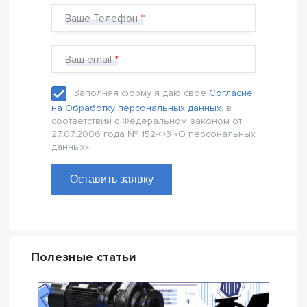
Ваше Телефон
Ваш email
Заполняя форму я даю своё
Согласие
на Обработку персональных данных
, в
соответствии с Федеральном законом от
27.07.2006 года № 152-Ф3 «О персональных
данных».
Оставить заявку
Полезные статьи