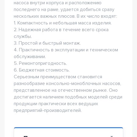
насоса внутри корпуса и расположению
последнего на раме, удается добиться сразу
нескольких важных плюсов. В их число входят:
1. Компактность и небольшая масса изделия.
2. Надежная работа в течение всего срока
службы.
3. Простой и быстрый монтаж.
4. Практичность в эксплуатации и техническом
обслуживании.
5. Ремонтопригодность.
6. Бюджетная стоимость.
Серьезным преимуществом становится
разнообразие консольно-моноблочных насосов,
представленное на отечественном рынке. Оно
достигается наличием подобных моделей среди
продукции практически всех ведущих
предприятий-производителей.