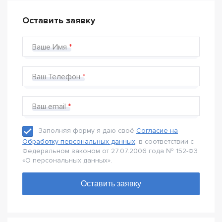
Оставить заявку
Ваше Имя
Ваш Телефон
Ваш email
Заполняя форму я даю своё
Согласие на
Обработку персональных данных
, в соответствии с
Федеральном законом от 27.07.2006 года № 152-Ф3
«О персональных данных».