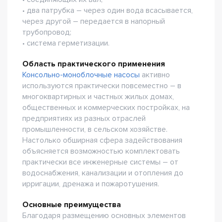
• два патрубка – через один вода всасывается,
через другой – передается в напорный
трубопровод;
• система герметизации.
Область практического применения
Консольно-моноблочные насосы
активно
используются практически повсеместно – в
многоквартирных и частных жилых домах,
общественных и коммерческих постройках, на
предприятиях из разных отраслей
промышленности, в сельском хозяйстве.
Настолько обширная сфера задействования
объясняется возможностью комплектовать
практически все инженерные системы – от
водоснабжения, канализации и отопления до
ирригации, дренажа и пожаротушения.
Основные преимущества
Благодаря размещению основных элементов