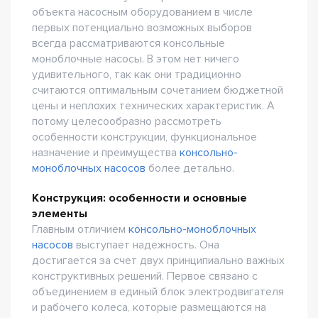
объекта насосным оборудованием в числе
первых потенциально возможных выборов
всегда рассматриваются консольные
моноблочные насосы. В этом нет ничего
удивительного, так как они традиционно
считаются оптимальным сочетанием бюджетной
цены и неплохих технических характеристик. А
потому целесообразно рассмотреть
особенности конструкции, функциональное
назначение и преимущества
консольно-
моноблочных насосов
более детально.
Конструкция: особенности и основные
элементы
Главным отличием
консольно-моноблочных
насосов
выступает надежность. Она
достигается за счет двух принципиально важных
конструктивных решений. Первое связано с
объединением в единый блок электродвигателя
и рабочего колеса, которые размещаются на