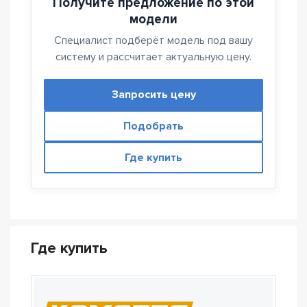
Получите предложение по этой
модели
Специалист подберёт модель под вашу
систему и рассчитает актуальную цену.
Запросить цену
Подобрать
Где купить
Где купить