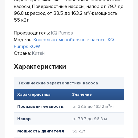
насосы, Поверхностные насосы; напор от 79.7 до
96.8 м; расход от 38.5 до 163.2 м³/ч; мощность
55 кВт.
Производитель:
KQ Pumps
Модель:
Консольно-моноблочные насосы KQ
Pumps KQW
Страна:
Китай
Характеристики
Технические характеристики насоса
Характеристика
Значение
Производительность
от 38.5 до 163.2 м³/ч
Напор
от 79.7 до 96.8 м
Мощность двигателя
55 кВт