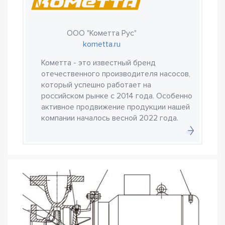
ООО "Кометта Рус"
kometta.ru
Кометта - это известный бренд
отечественного производителя насосов,
который успешно работает на
российском рынке с 2014 года. Особенно
активное продвижение продукции нашей
компании началось весной 2022 года.