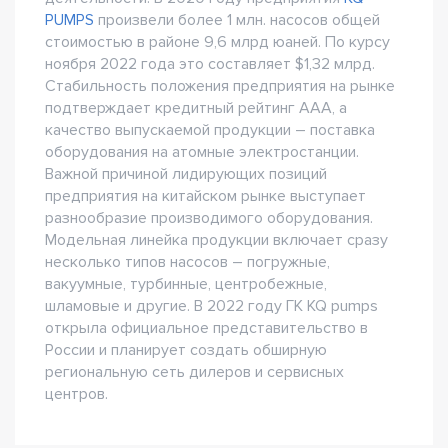
PUMPS
произвели более 1 млн. насосов общей
стоимостью в районе 9,6 млрд юаней. По курсу
ноября 2022 года это составляет $1,32 млрд.
Стабильность положения предприятия на рынке
подтверждает кредитный рейтинг ААА, а
качество выпускаемой продукции – поставка
оборудования на атомные электростанции.
Важной причиной лидирующих позиций
предприятия на китайском рынке выступает
разнообразие производимого оборудования.
Модельная линейка продукции включает сразу
несколько типов насосов – погружные,
вакуумные, турбинные, центробежные,
шламовые и другие. В 2022 году ГК KQ pumps
открыла официальное представительство в
России и планирует создать обширную
региональную сеть дилеров и сервисных
центров.