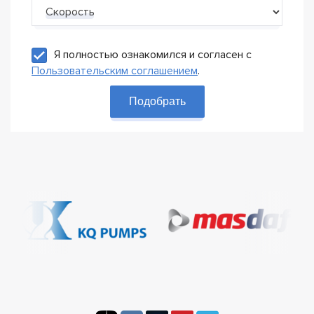
Скорость
Я полностью ознакомился и согласен с
Пользовательским соглашением
.
Подобрать