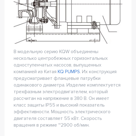
В модельную серию KQW объединены
несколько центробежных горизонтальных
одноступенчатых насосов, выпущенных
компанией из Китая
KQ PUMPS
. Их конструкция
предусматривает фланцевые патрубки
одинакового диаметра. Изделие комплектуется
трехфазным электродвигателем, который
рассчитан на напряжение в 380 В. Он имеет
класс защиты IP55 и высокий показатель
эффективности. Мощность электрического
двигателя составляет 55 кВт. Скорость
вращения в режиме ~2900 об/мин.