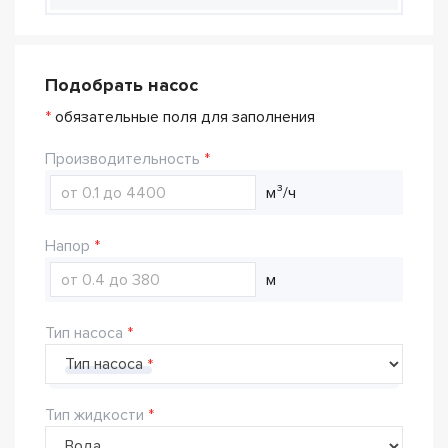
Подобрать насос
*
обязательные поля для заполнения
Производительность
м³/ч
Напор
м
Тип насоса
Тип насоса
Тип жидкости