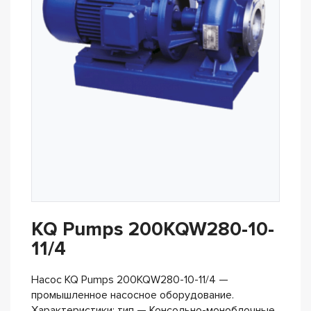
KQ Pumps 200KQW280-10-
11/4
Насос KQ Pumps 200KQW280-10-11/4 —
промышленное насосное оборудование.
Характеристики: тип — Консольно-моноблочные