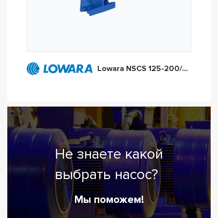
Lowara NSCS 125-200/75
Не знаете какой
выбрать насос?
Мы поможем!