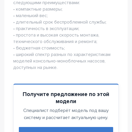
следующими преимуществами:
• компактные размеры;
• маленький вес;
• длительный срок беспроблемной службы;
• практичность в эксплуатации;
• простота и высокая скорость монтажа,
технического обслуживания и ремонта;
• бюджетная стоимость;
• широкий спектр разных по характеристикам
моделей консольно-моноблочных насосов,
доступных на рынке.
Получите предложение по этой
модели
Специалист подберёт модель под вашу
систему и рассчитает актуальную цену.