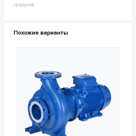
градусов.
Похожие варианты