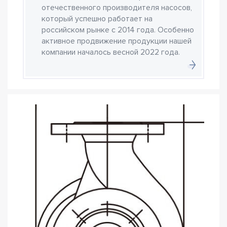
отечественного производителя насосов,
который успешно работает на
российском рынке с 2014 года. Особенно
активное продвижение продукции нашей
компании началось весной 2022 года.