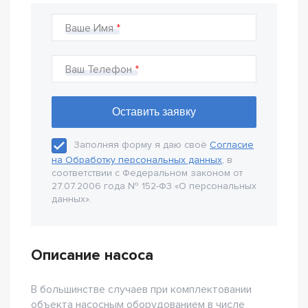
Ваше Имя
Ваш Телефон
Заполняя форму я даю своё
Согласие
на Обработку персональных данных
, в
соответствии с Федеральном законом от
27.07.2006 года № 152-Ф3 «О персональных
данных».
Описание насоса
В большинстве случаев при комплектовании
объекта насосным оборудованием в числе