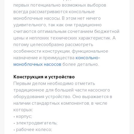
первых потенциально возможных выборов
всегда рассматриваются консольные
моноблочные насосы. В этом нет ничего
удивительного, так как они традиционно
считаются оптимальным сочетанием бюджетной
цены и неплохих технических характеристик. А
потому целесообразно рассмотреть
особенности конструкции, функциональное
назначение и преимущества
консольно-
моноблочных насосов
более детально.
Конструкция и устройство
Первым делом необходимо отметить
традиционное для большей части насосного
оборудования устройство. Оно выражается в
наличии стандартных компонентов, в числе
которых:
• корпус;
• электродвигатель;
• рабочее колесо;