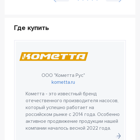
Где купить
ООО "Кометта Рус"
kometta.ru
Кометта - это известный бренд
отечественного производителя насосов,
который успешно работает на
российском рынке с 2014 года. Особенно
активное продвижение продукции нашей
компании началось весной 2022 года.