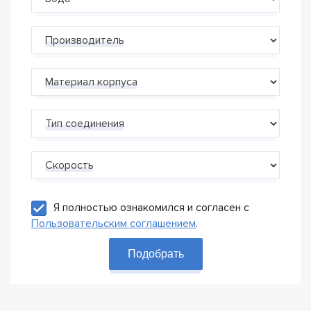
Производитель
Материал корпуса
Тип соединения
Скорость
Я полностью ознакомился и согласен с
Пользовательским соглашением
.
Подобрать