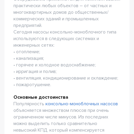
практически любых объектов – от частных и
многоквартирных домов до общественных/
коммерческих зданий и промышленных
предприятий.
Сегодня насосы консольно-моноблочного типа
используются в следующих системах и
инженерных сетях:
• отопление;
• канализация;
• горячее и холодное водоснабжение;
• ирригация и полив;
• вентиляция, кондиционирование и охлаждение;
• пожаротушение.
Основные достоинства
Популярность
консольно-моноблочных насосов
объясняется множеством плюсов при очень
ограниченном числе минусов. Из последних
можно выделить только сравнительно
невысокий КПД, который компенсируется