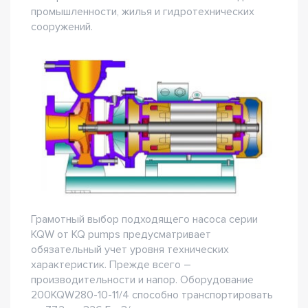
промышленности, жилья и гидротехнических
сооружений.
Грамотный выбор подходящего насоса серии
KQW от KQ pumps предусматривает
обязательный учет уровня технических
характеристик. Прежде всего –
производительности и напор. Оборудование
200KQW280-10-11/4 способно транспортировать