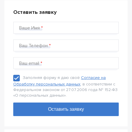
Оставить заявку
Ваше Имя
Ваш Телефон
Ваш email
Заполняя форму я даю своё
Согласие на
Обработку персональных данных
, в соответствии с
Федеральном законом от 27.07.2006 года № 152-Ф3
«О персональных данных».