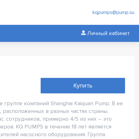
kqpumps@pump.su
Личный кабинет
Купить
 группе компаний Shanghai Kaiquan Pump. В ее
, расположенных в разных частях страны.
. сотрудников, примерно 4/5 из них – это
еров. KQ PUMPS в течение 18 лет является
ителей насосного оборудования. Группа