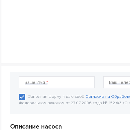
Ваше Имя
Ваш Теле
Заполняя форму я даю своё
Согласие на Обработ
Федеральном законом от 27.07.2006 года № 152-Ф3 «О 
Описание насоса