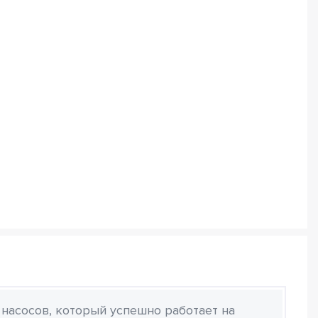
 насосов, который успешно работает на