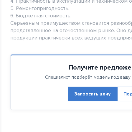
4. Практичность в эксплуатации и техническом 
5. Ремонтопригодность.
6. Бюджетная стоимость.
Серьезным преимуществом становится разнообр
представленное на отечественном рынке. Оно д
продукции практически всех ведущих предприя
Получите предложе
Специалист подберёт модель под вашу с
Запросить цену
Под