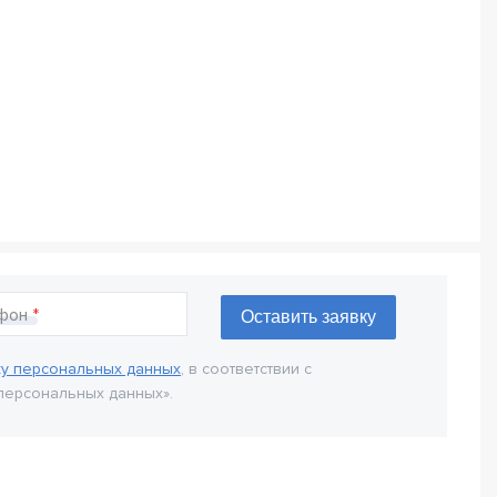
фон
ку персональных данных
, в соответствии с
персональных данных».