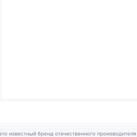
 это известный бренд отечественного производителя