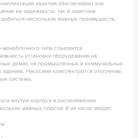
комплектация изделия обеспечивает как
ение ее надежности, так и заметное
 добиться нескольких важных преимуществ,
-моноблочного типа становится
зможность установки оборудования на
ирных домах, на промышленных и коммунальных
 зданиях. Насосами комплектуются отопление,
ные системы.
оса внутри корпуса и расположению
кольких важных плюсов. В их число входят:
бы.