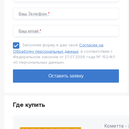
Ваш Телефон
Ваш email
Заполняя форму я даю своё
Согласие на
Обработку персональных данных
, в соответствии с
Федеральном законом от 27.07.2006 года № 152-Ф3
«О персональных данных».
Где купить
Кометта -