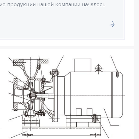
ние продукции нашей компании началось
–