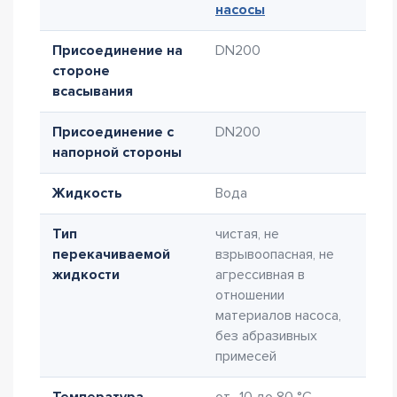
насосы
Присоединение на
DN200
стороне
всасывания
Присоединение с
DN200
напорной стороны
Жидкость
Вода
Тип
чистая, не
перекачиваемой
взрывоопасная, не
жидкости
агрессивная в
отношении
материалов насоса,
без абразивных
примесей