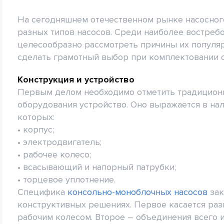
На сегодняшнем отечественном рынке насосног
разных типов насосов. Среди наиболее востреб
целесообразно рассмотреть причины их популяр
сделать грамотный выбор при комплектовании 
Конструкция и устройство
Первым делом необходимо отметить традиционн
оборудования устройство. Оно выражается в нал
которых:
• корпус;
• электродвигатель;
• рабочее колесо;
• всасывающий и напорный патрубки;
• торцевое уплотнение.
Специфика
консольно-моноблочных насосов
зак
конструктивных решениях. Первое касается раз
рабочим колесом. Второе – объединения всего и