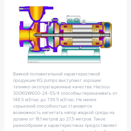
Важной положительной характеристикой
продукции KQ pumps выступают хорошие
технико-эксплуатационные качества. Насосы
300KQW600-24-55/4 способны перекачивать от
148,5 м3/час до 739,5 м3/час. Не менее
серьезной способностью становится
возможность нагнетать напор жидкой среды на
уровне от 18,1 метров до 27,5 метров. Такое
разнообразие в характеристиках предоставляет