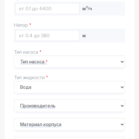
м³/ч
Напор
м
Тип насоса
Тип насоса
Тип жидкости
Производитель
Материал корпуса