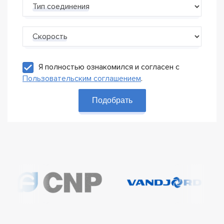
Тип соединения
Скорость
Я полностью ознакомился и согласен с
Пользовательским соглашением
.
Подобрать