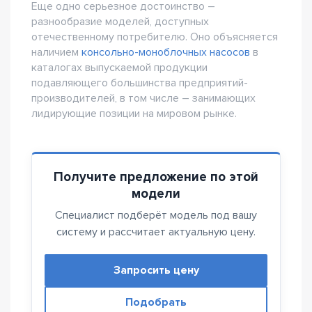
Еще одно серьезное достоинство –
разнообразие моделей, доступных
отечественному потребителю. Оно объясняется
наличием
консольно-моноблочных насосов
в
каталогах выпускаемой продукции
подавляющего большинства предприятий-
производителей, в том числе – занимающих
лидирующие позиции на мировом рынке.
Получите предложение по этой
модели
Специалист подберёт модель под вашу
систему и рассчитает актуальную цену.
Запросить цену
Подобрать