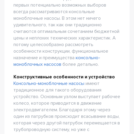
первых потенциально возможных выборов
всегда рассматриваются консольные
моноблочные насосы. В этом нет ничего
удивительного, так как они традиционно
считаются оптимальным сочетанием бюджетной
цены и неплохих технических характеристик. А
потому целесообразно рассмотреть
особенности конструкции, функциональное
назначение и преимущества
консольно-
моноблочных насосов
более детально.
Конструктивные особенности и устройство
Консольно-моноблочные насосы
имеют
традиционное для такого оборудования
устройство. Основным узлом выступает рабочее
колесо, которое приводится в движение
электродвигателем. Благодаря этому через
один из патрубков происходит всасывание воды,
которая через другой патрубок перемещается в
трубопроводную систему, но уже с