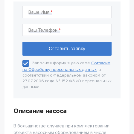
Ваше Имя
Ваш Телефон
Заполняя форму я даю своё
Согласие
на Обработку персональных данных
, в
соответствии с Федеральном законом от
27.07.2006 года № 152-Ф3 «О персональных
данных».
Описание насоса
В большинстве случаев при комплектовании
объекта насосным оборудованием в числе