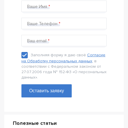
Ваше Имя
Ваше Телефон
Ваш email
Заполняя форму я даю своё
Согласие
на Обработку персональных данных
, в
соответствии с Федеральном законом от
27.07.2006 года № 152-Ф3 «О персональных
данных».
Оставить заявку
Полезные статьи