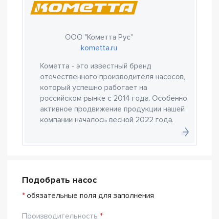
ООО "Кометта Рус"
kometta.ru
Кометта - это известный бренд
отечественного производителя насосов,
который успешно работает на
российском рынке с 2014 года. Особенно
активное продвижение продукции нашей
компании началось весной 2022 года.
Подобрать насос
*
обязательные поля для заполнения
Производительность