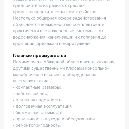
предприятиях из разных отраслей
промышленности, в сельском хозяйстве.
Настолько обширная сфера задействования
объясняется возможностью комплектовать
практически все инженерные системы – от
водоснабжения, канализации и отопления до
ирригации, дренажа и пожаротушения.
Главные преимущества
Помимо очень обширной области использования,
другими существенными плюсами консольно-
моноблочного насосного оборудования
выступают такие:
• компактные размеры;
• небольшой вес;
• отменная надежность;
• долговечная эксплуатация;
• бюджетная стоимость;
• практичность в уходе и обслуживании;
• ремонтопригодность.