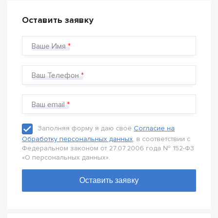
Оставить заявку
Ваше Имя
Ваш Телефон
Ваш email
Заполняя форму я даю своё
Согласие на
Обработку персональных данных
, в соответствии с
Федеральном законом от 27.07.2006 года № 152-Ф3
«О персональных данных».