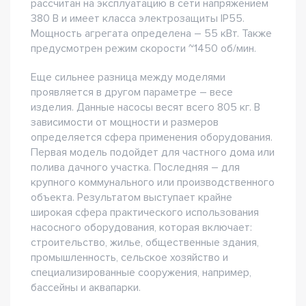
рассчитан на эксплуатацию в сети напряжением
380 В и имеет класса электрозащиты IP55.
Мощность агрегата определена – 55 кВт. Также
предусмотрен режим скорости ~1450 об/мин.
Еще сильнее разница между моделями
проявляется в другом параметре – весе
изделия. Данные насосы весят всего 805 кг. В
зависимости от мощности и размеров
определяется сфера применения оборудования.
Первая модель подойдет для частного дома или
полива дачного участка. Последняя – для
крупного коммунального или производственного
объекта. Результатом выступает крайне
широкая сфера практического использования
насосного оборудования, которая включает:
строительство, жилье, общественные здания,
промышленность, сельское хозяйство и
специализированные сооружения, например,
бассейны и аквапарки.