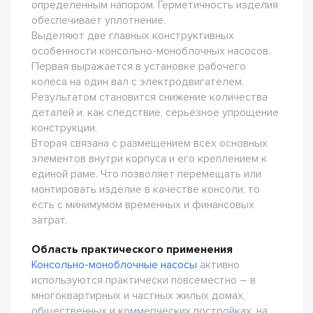
определенным напором. Герметичность изделия
обеспечивает уплотнение.
Выделяют две главных конструктивных
особенности консольно-моноблочных насосов.
Первая выражается в установке рабочего
колеса на один вал с электродвигателем.
Результатом становится снижение количества
деталей и, как следствие, серьезное упрощение
конструкции.
Вторая связана с размещением всех основных
элементов внутри корпуса и его креплением к
единой раме. Что позволяет перемещать или
монтировать изделие в качестве консоли, то
есть с минимумом временных и финансовых
затрат.
Область практического применения
Консольно-моноблочные насосы
активно
используются практически повсеместно – в
многоквартирных и частных жилых домах,
общественных и коммерческих постройках, на