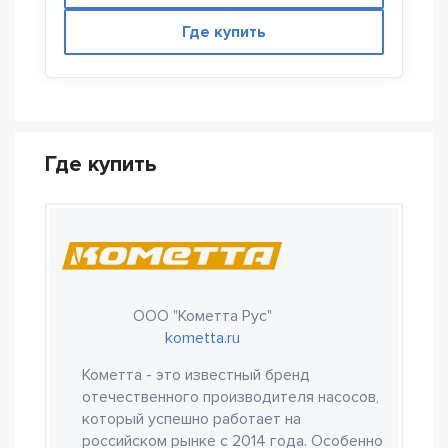
Где купить
Где купить
ООО "Кометта Рус"
kometta.ru
Кометта - это известный бренд
отечественного производителя насосов,
который успешно работает на
российском рынке с 2014 года. Особенно