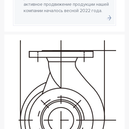
активное продвижение продукции нашей
компании началось весной 2022 года.