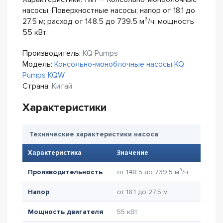
насосы, Поверхностные насосы; напор от 18.1 до
27.5 м; расход от 148.5 до 739.5 м³/ч; мощность
55 кВт.
Производитель:
KQ Pumps
Модель:
Консольно-моноблочные насосы KQ
Pumps KQW
Страна:
Китай
Характеристики
Технические характеристики насоса
Характеристика
Значение
Производительность
от 148.5 до 739.5 м³/ч
Напор
от 18.1 до 27.5 м
Мощность двигателя
55 кВт