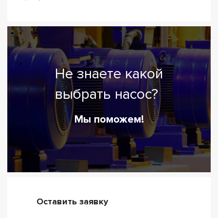
Не знаете какой
выбрать насос?
Мы поможем!
Оставить заявку