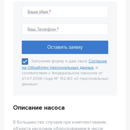
Ваше Имя
Ваш Телефон
Заполняя форму я даю своё
Согласие
на Обработку персональных данных
, в
соответствии с Федеральном законом от
27.07.2006 года № 152-Ф3 «О персональных
данных».
Описание насоса
В большинстве случаев при комплектовании
объекта насосным оборудованием в числе