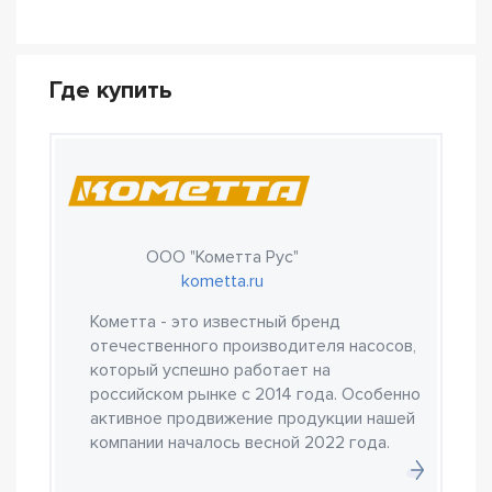
Где купить
ООО "Кометта Рус"
kometta.ru
Кометта - это известный бренд
отечественного производителя насосов,
который успешно работает на
российском рынке с 2014 года. Особенно
активное продвижение продукции нашей
компании началось весной 2022 года.