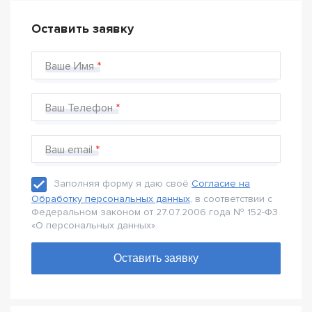
Оставить заявку
Ваше Имя
Ваш Телефон
Ваш email
Заполняя форму я даю своё
Согласие на
Обработку персональных данных
, в соответствии с
Федеральном законом от 27.07.2006 года № 152-Ф3
«О персональных данных».