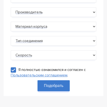
Производитель
Материал корпуса
Тип соединения
Скорость
Я полностью ознакомился и согласен с
Пользовательским соглашением
.
Подобрать