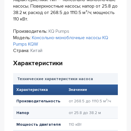
насосы, Поверхностные насосы; напор от 25.8 до
38.2 м; расход от 268.5 до 1110.5 м³/ч; мощность
110 кВт.
Производитель:
KQ Pumps
Модель:
Консольно-моноблочные насосы KQ
Pumps KQW
Страна:
Китай
Характеристики
Технические характеристики насоса
Характеристика
Значение
Производительность
от 268.5 до 1110.5 м³/ч
Напор
от 25.8 до 38.2 м
Мощность двигателя
110 кВт