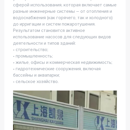
сферой использования, которая включает самые
разные инженерные системы – от отопления и
водоснабжения (как горячего, так и холодного)
до ирригации и систем пожаротушения.
Результатом становится активное
использование насосов для следующих видов
деятельности и типов зданий:
• строительство;
• промышленность;
• жилье, офисы и коммерческая недвижимость;
• гидротехнические сооружения, включая
бассейны и аквапарки;
• сельское хозяйство.