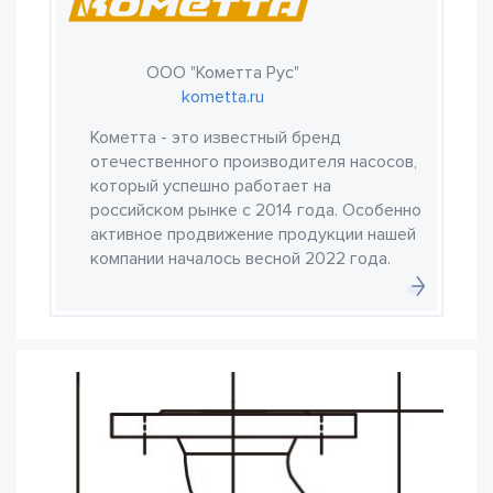
ООО "Кометта Рус"
kometta.ru
Кометта - это известный бренд
отечественного производителя насосов,
который успешно работает на
российском рынке с 2014 года. Особенно
активное продвижение продукции нашей
компании началось весной 2022 года.