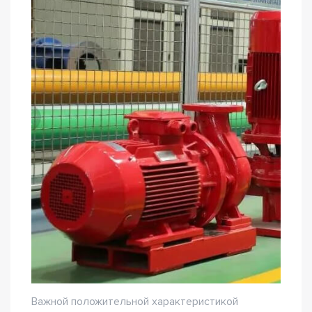
Важной положительной характеристикой