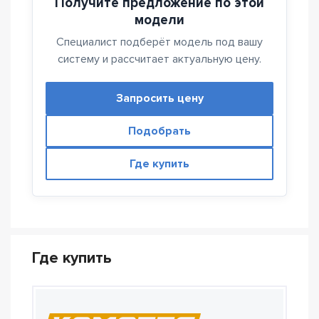
Получите предложение по этой
модели
Специалист подберёт модель под вашу
систему и рассчитает актуальную цену.
Запросить цену
Подобрать
Где купить
Где купить