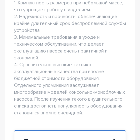
1. Компактность размеров при небольшой массе,
что упрощает работу с изделием.
2. Надежность и прочность, обеспечивающие
крайне длительный срок беспроблемной службы
устройства.
3. Минимальные требования в уходе и
техническом обслуживании, что делает
эксплуатацию насоса очень практичной и
экономной.
4. Сравнительно высокие технико-
эксплуатационные качества при вполне
бюджетной стоимости оборудования.
Отдельного упоминания заслуживает
многообразие моделей консольно-моноблочных
насосов. После изучения такого внушительного
списка достоинств популярность оборудования
становится вполне очевидной.