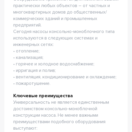
практически любых объектов – от частных и
многоквартирных домов до общественных/
коммерческих зданий и промышленных
предприятий.
Сегодня насосы консольно-моноблочного типа
используются в следующих системах и
инженерных сетях:
• отопление;
• канализация;
• горячее и холодное водоснабжение;
• ирригация и полив;
• вентиляция, кондиционирование и охлаждение;
• пожаротушение.
Ключевые преимущества
Универсальность не является единственным
достоинством консольно-моноблочной
конструкции насоса. Не менее важными
преимуществами подобного оборудования
выступают: