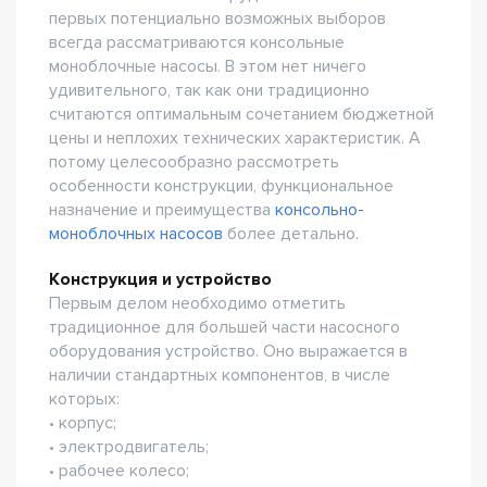
первых потенциально возможных выборов
всегда рассматриваются консольные
моноблочные насосы. В этом нет ничего
удивительного, так как они традиционно
считаются оптимальным сочетанием бюджетной
цены и неплохих технических характеристик. А
потому целесообразно рассмотреть
особенности конструкции, функциональное
назначение и преимущества
консольно-
моноблочных насосов
более детально.
Конструкция и устройство
Первым делом необходимо отметить
традиционное для большей части насосного
оборудования устройство. Оно выражается в
наличии стандартных компонентов, в числе
которых:
• корпус;
• электродвигатель;
• рабочее колесо;