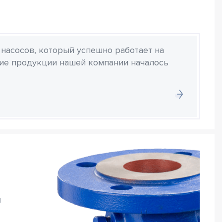
 насосов, который успешно работает на
ние продукции нашей компании началось
и