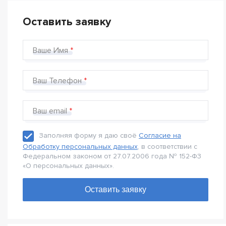
Оставить заявку
Ваше Имя
Ваш Телефон
Ваш email
Заполняя форму я даю своё
Согласие на
Обработку персональных данных
, в соответствии с
Федеральном законом от 27.07.2006 года № 152-Ф3
«О персональных данных».