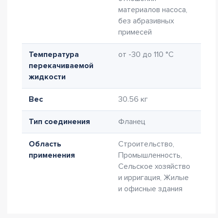
материалов насоса,
без абразивных
примесей
Температура
от -30 до 110 °C
перекачиваемой
жидкости
Вес
30.56 кг
Тип соединения
Фланец
Область
Строительство,
применения
Промышленность,
Сельское хозяйство
и ирригация, Жилые
и офисные здания