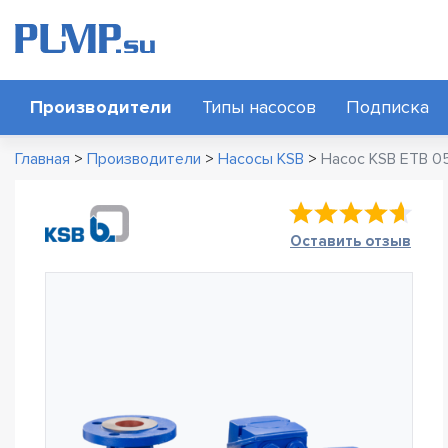
Производители
Типы насосов
Подписка
Главная
>
Производители
>
Насосы KSB
>
Насос KSB ETB 05
Оставить отзыв