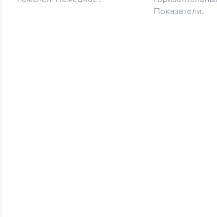
Показатели...