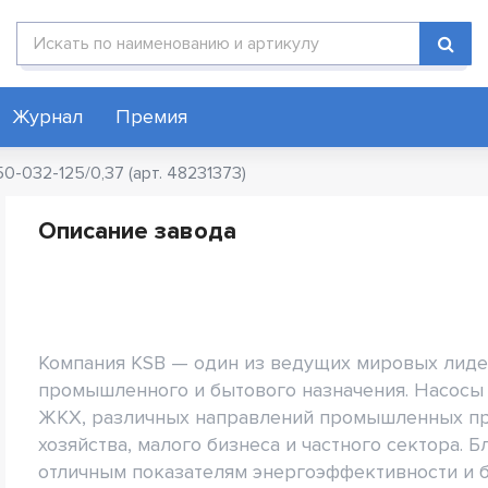
Поиск по каталогу
Журнал
Премия
0-032-125/0,37 (арт. 48231373)
Описание завода
Компания KSB — один из ведущих мировых лиде
промышленного и бытового назначения. Насосы
ЖКХ, различных направлений промышленных пр
хозяйства, малого бизнеса и частного сектора.
отличным показателям энергоэффективности и 