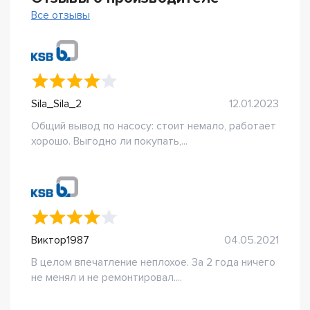
Все отзывы
Sila_Sila_2
12.01.2023
Общий вывод по насосу: стоит немало, работает
хорошо. Выгодно ли покупать,...
Виктор1987
04.05.2021
В целом впечатление неплохое. За 2 года ничего
не менял и не ремонтировал....