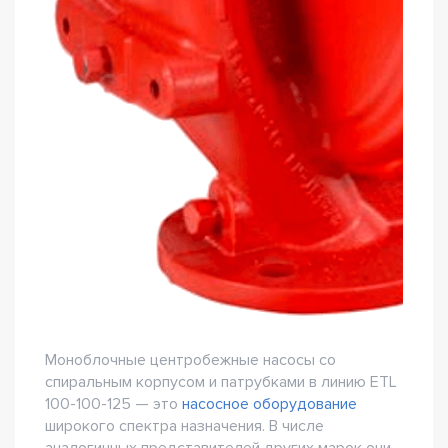
Моноблочные центробежные насосы со
спиральным корпусом и патрубками в линию ETL
100-100-125 — это
насосное оборудование
широкого спектра назначения. В числе