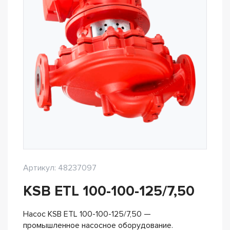
Артикул: 48237097
KSB ETL 100-100-125/7,50
Насос KSB ETL 100-100-125/7,50 —
промышленное насосное оборудование.