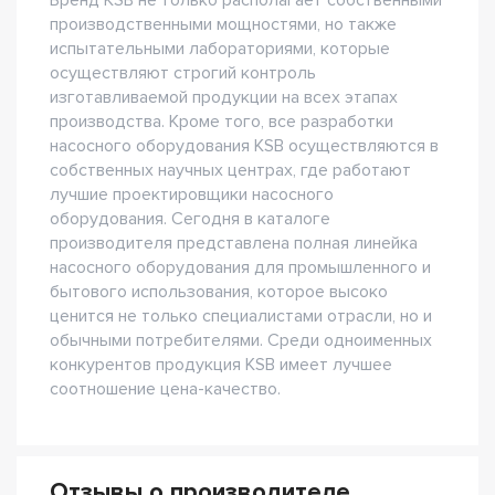
Бренд KSB не только располагает собственными
производственными мощностями, но также
испытательными лабораториями, которые
осуществляют строгий контроль
изготавливаемой продукции на всех этапах
производства. Кроме того, все разработки
насосного оборудования KSB осуществляются в
собственных научных центрах, где работают
лучшие проектировщики насосного
оборудования. Сегодня в каталоге
производителя представлена полная линейка
насосного оборудования для промышленного и
бытового использования, которое высоко
ценится не только специалистами отрасли, но и
обычными потребителями. Среди одноименных
конкурентов продукция KSB имеет лучшее
соотношение цена-качество.
Отзывы о производителе