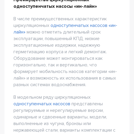
одноступенчатых насосы «ин-лайн»
В числе преимущественных характеристик
циркуляционных
одноступенчатых насосов «ин-
лайн»
можно отметить длительный срок
эксплуатации, повышенный КПД, низкие
эксплуатационные издержки, надежную
герметизацию корпуса и легкий демонтаж.
Оборудование может монтироваться как
горизонтально, так и вертикально, что
формирует мобильность наосов категории «ин-
лайн» и возможность их использования в самых
разных системах водоснабжения.
В модельном ряду циркуляционных
одноступенчатых насосов
представлены
регулируемые и нерегулируемые версии,
одинарные и сдвоенные варианты, модели,
выполненные из чугуна, бронзы или
нержавеющей стали, варианты комплектации с