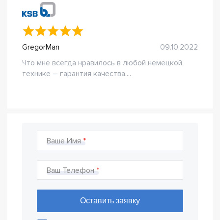
GregorMan
09.10.2022
Что мне всегда нравилось в любой немецкой
технике – гарантия качества....
Ваше Имя
Ваш Телефон