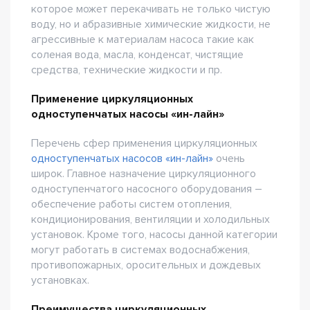
которое может перекачивать не только чистую
воду, но и абразивные химические жидкости, не
агрессивные к материалам насоса такие как
соленая вода, масла, конденсат, чистящие
средства, технические жидкости и пр.
Применение циркуляционных
одноступенчатых насосы «ин-лайн»
Перечень сфер применения циркуляционных
одноступенчатых насосов «ин-лайн»
очень
широк. Главное назначение циркуляционного
одноступенчатого насосного оборудования –
обеспечение работы систем отопления,
кондиционирования, вентиляции и холодильных
установок. Кроме того, насосы данной категории
могут работать в системах водоснабжения,
противопожарных, оросительных и дождевых
установках.
Преимущества циркуляционных