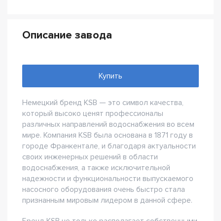
Описание завода
Купить
Немецкий бренд KSB — это символ качества,
который высоко ценят профессионалы
различных направлений водоснабжения во всем
мире. Компания KSB была основана в 1871 году в
городе Франкентале, и благодаря актуальности
своих инженерных решений в области
водоснабжения, а также исключительной
надежности и функциональности выпускаемого
насосного оборудования очень быстро стала
признанным мировым лидером в данной сфере.