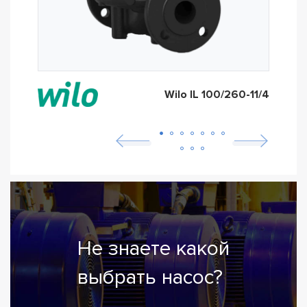
Wilo IL 100/260-11/4
Не знаете какой
выбрать насос?