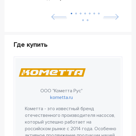
ETN
Где купить
ООО "Кометта Рус"
kometta.ru
Кометта - это известный бренд
отечественного производителя насосов,
который успешно работает на
российском рынке с 2014 года. Особенно
активное продвижение продукции нашей