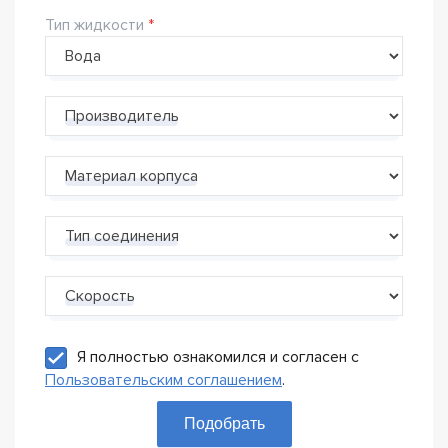
Тип жидкости
Производитель
Материал корпуса
Тип соединения
Скорость
Я полностью ознакомился и согласен с
Пользовательским соглашением
.
Подобрать