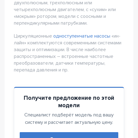
двухполюсным, трехполюсным или
четырехполюсным двигателем, с «сухим» или
«мокрым» ротором, модели с соосными и
перпендикулярными патрубками.
Циркуляционные
одноступенчатые насосы
«ин-
лайн» комплектуются современными системами
защиты и оптимизации. В числе наиболее
распространенных – встроенные частотные
преобразователи, датчики температуры,
перепада давления и пр.
Получите предложение по этой
модели
Специалист подберёт модель под вашу
систему и рассчитает актуальную цену.