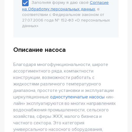
Заполняя форму я даю своё
Согласие
на Обработку персональных данных
, в
соответствии с Федеральном законом от
27.07.2006 года № 152-Ф3 «О персональных
данных».
Описание насоса
Благодаря многофункциональности, широте
ассортиментного ряда, компактности
конструкции, возможности работать с
жидкостями различного температурного
диапазона, простоте установки и эксплуатации
циркуляционные
одноступенчатые насосы
«ин-
лайн» эксплуатируются во многих направлениях
водоснабжения промышленности, сельского
хозяйства, сферы ЖКХ, малого бизнеса и
частного сектора. Это категория
универсального насосного оборудования,