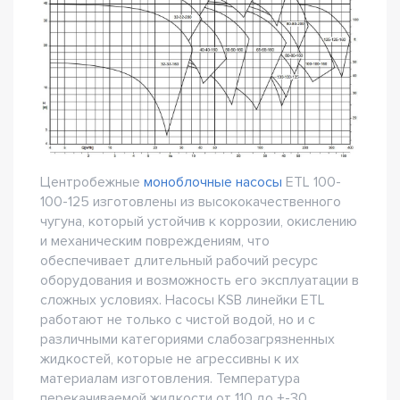
Центробежные
моноблочные насосы
ETL 100-
100-125 изготовлены из высококачественного
чугуна, который устойчив к коррозии, окислению
и механическим повреждениям, что
обеспечивает длительный рабочий ресурс
оборудования и возможность его эксплуатации в
сложных условиях. Насосы KSB линейки ETL
работают не только с чистой водой, но и с
различными категориями слабозагрязненных
жидкостей, которые не агрессивны к их
материалам изготовления. Температура
перекачиваемой жидкости от 110 до +-30