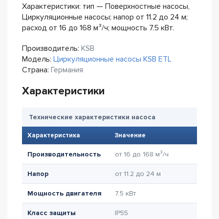
Характеристики: тип — Поверхностные насосы,
Циркуляционные насосы; напор от 11.2 до 24 м;
расход от 16 до 168 м³/ч; мощность 7.5 кВт.
Производитель:
KSB
Модель:
Циркуляционные насосы KSB ETL
Страна:
Германия
Характеристики
Технические характеристики насоса
Характеристика
Значение
Производительность
от 16 до 168 м³/ч
Напор
от 11.2 до 24 м
Мощность двигателя
7.5 кВт
Класс защиты
IP55