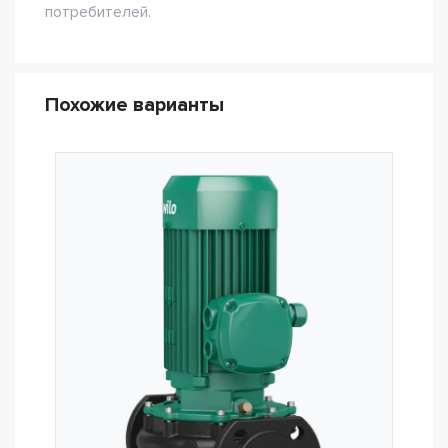
потребителей.
Похожие варианты