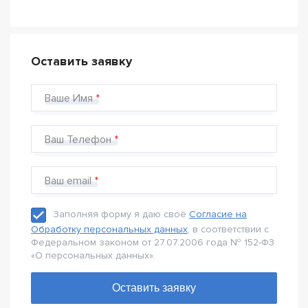
Оставить заявку
Ваше Имя
Ваш Телефон
Ваш email
Заполняя форму я даю своё
Согласие на
Обработку персональных данных
, в соответствии с
Федеральном законом от 27.07.2006 года № 152-Ф3
«О персональных данных».