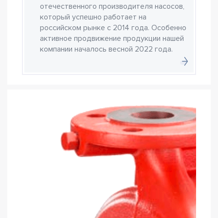
отечественного производителя насосов,
который успешно работает на
российском рынке с 2014 года. Особенно
активное продвижение продукции нашей
компании началось весной 2022 года.