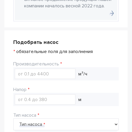
компании началось весной 2022 года.
Подобрать насос
*
обязательные поля для заполнения
Производительность
м³/ч
Напор
м
Тип насоса
Тип насоса