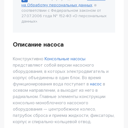
на Обработку персональных данных
, в
соответствии с Федеральном законом от
27.07.2006 года № 152-Ф3 «О персональных
данных».
Описание насоса
Конструктивно
Консольные насосы
представляют собой версии насосного
оборудования, в которых электродвигатель и
корпус объединены в один блок. Во время
функционирования вода поступает в
насос
в
осевом направлении, а выходит из него в
радиальном. Главные элементы конструкции
консольно-моноблочного насосного
оборудования — центробежное колесо,
патрубок сброса и приема жидкости, фиксаторы,
корпус и спирально-кольцевой отвод.