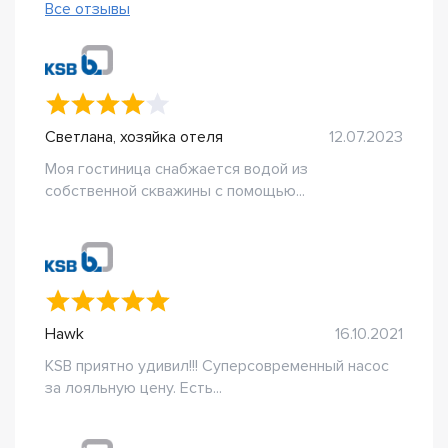
Все отзывы
Светлана, хозяйка отеля
12.07.2023
Моя гостиница снабжается водой из
собственной скважины с помощью...
Hawk
16.10.2021
KSB приятно удивил!!! Суперсовременный насос
за лояльную цену. Есть...