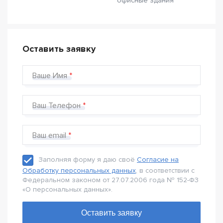
офисные здания
Оставить заявку
Ваше Имя
Ваш Телефон
Ваш email
Заполняя форму я даю своё
Согласие на
Обработку персональных данных
, в соответствии с
Федеральном законом от 27.07.2006 года № 152-Ф3
«О персональных данных».