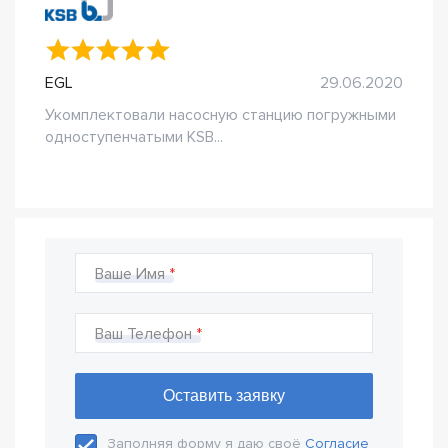
EGL
29.06.2020
Укомплектовали насосную станцию погружными
одноступенчатыми KSB...
Ваше Имя
Ваш Телефон
Заполняя форму я даю своё
Согласие