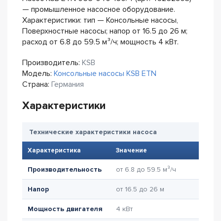
— промышленное насосное оборудование.
Характеристики: тип — Консольные насосы,
Поверхностные насосы; напор от 16.5 до 26 м;
расход от 6.8 до 59.5 м³/ч; мощность 4 кВт.
Производитель:
KSB
Модель:
Консольные насосы KSB ETN
Страна:
Германия
Характеристики
Технические характеристики насоса
Характеристика
Значение
Производительность
от 6.8 до 59.5 м³/ч
Напор
от 16.5 до 26 м
Мощность двигателя
4 кВт