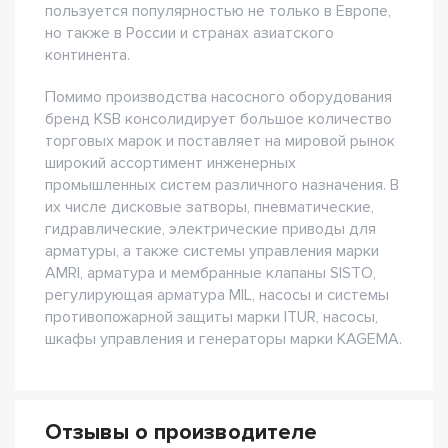
пользуется популярностью не только в Европе,
но также в России и странах азиатского
континента.
Помимо производства насосного оборудования
бренд KSB консолидирует большое количество
торговых марок и поставляет на мировой рынок
широкий ассортимент инженерных
промышленных систем различного назначения. В
их числе дисковые затворы, пневматические,
гидравлические, электрические приводы для
арматуры, а также системы управления марки
AMRI, арматура и мембранные клапаны SISTO,
регулирующая арматура MIL, насосы и системы
противопожарной защиты марки ITUR, насосы,
шкафы управления и генераторы марки KAGEMA.
Отзывы о производителе