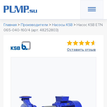
Главная
>
Производители
>
Насосы KSB
>
Насос KSB ETN
065-040-160/4 (арт. 48252803)
Оставить отзыв