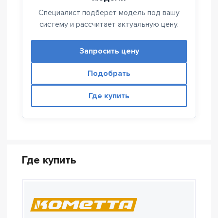
Специалист подберёт модель под вашу
систему и рассчитает актуальную цену.
Запросить цену
Подобрать
Где купить
Где купить