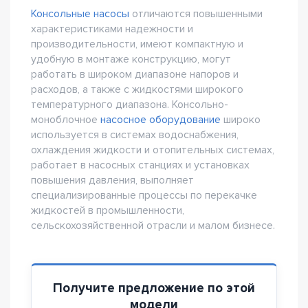
Консольные насосы
отличаются повышенными
характеристиками надежности и
производительности, имеют компактную и
удобную в монтаже конструкцию, могут
работать в широком диапазоне напоров и
расходов, а также с жидкостями широкого
температурного диапазона. Консольно-
моноблочное
насосное оборудование
широко
используется в системах водоснабжения,
охлаждения жидкости и отопительных системах,
работает в насосных станциях и установках
повышения давления, выполняет
специализированные процессы по перекачке
жидкостей в промышленности,
сельскохозяйственной отрасли и малом бизнесе.
Получите предложение по этой
модели