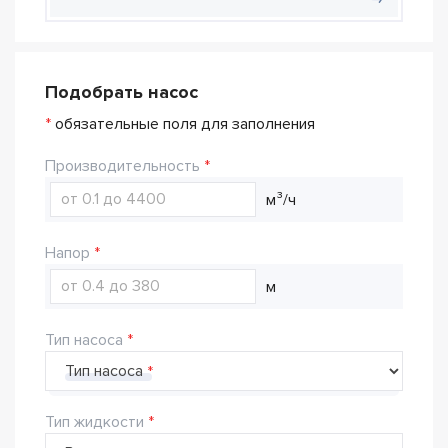
Подобрать насос
*
обязательные поля для заполнения
Производительность
м³/ч
Напор
м
Тип насоса
Тип насоса
Тип жидкости