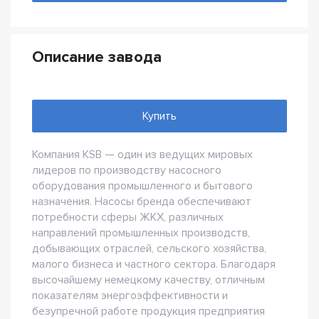
Описание завода
Купить
Компания KSB — один из ведущих мировых
лидеров по производству насосного
оборудования промышленного и бытового
назначения. Насосы бренда обеспечивают
потребности сферы ЖКХ, различных
направлений промышленных производств,
добывающих отраслей, сельского хозяйства,
малого бизнеса и частного сектора. Благодаря
высочайшему немецкому качеству, отличным
показателям энергоэффективности и
безупречной работе продукция предприятия