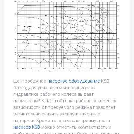
Центробежное
насосное оборудование
KSB
благодаря уникальной инновационной
гидравлике рабочего колеса выдает
повышенный КПД, а обточка рабочего колеса в
зависимости от требуемого режима позволяет
значительно снизить эксплуатационные
издержки. Кроме того, в числе преимуществ
насосов KSB
можно отметить компактность и
мобильность конструкции, работу с пониженным