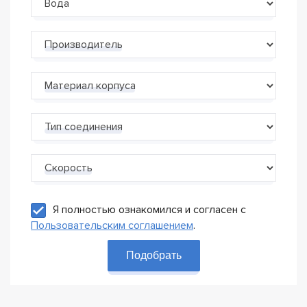
Производитель
Материал корпуса
Тип соединения
Скорость
Я полностью ознакомился и согласен с
Пользовательским соглашением
.
Подобрать