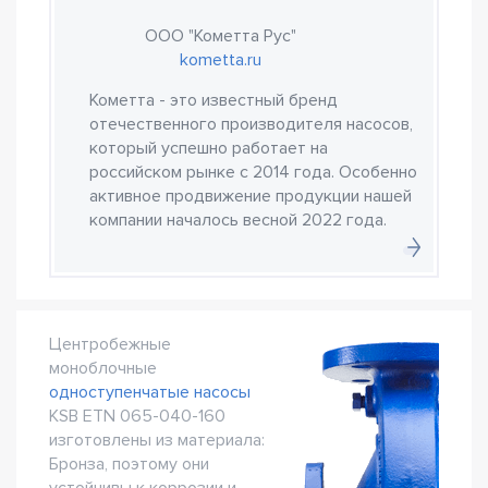
ООО "Кометта Рус"
kometta.ru
Кометта - это известный бренд
отечественного производителя насосов,
который успешно работает на
российском рынке с 2014 года. Особенно
активное продвижение продукции нашей
компании началось весной 2022 года.
Центробежные
моноблочные
одноступенчатые насосы
KSB ETN 065-040-160
изготовлены из материала:
Бронза, поэтому они