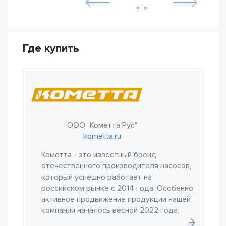
Где купить
ООО "Кометта Рус"
kometta.ru
Кометта - это известный бренд
отечественного производителя насосов,
который успешно работает на
российском рынке с 2014 года. Особенно
активное продвижение продукции нашей
компании началось весной 2022 года.