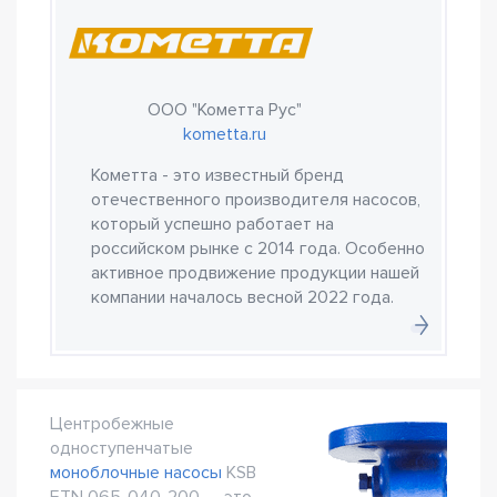
ООО "Кометта Рус"
kometta.ru
Кометта - это известный бренд
отечественного производителя насосов,
который успешно работает на
российском рынке с 2014 года. Особенно
активное продвижение продукции нашей
компании началось весной 2022 года.
Центробежные
одноступенчатые
моноблочные насосы
KSB