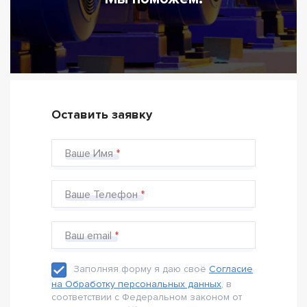
Оставить заявку
Ваше Имя
Ваше Телефон
Ваш email
Заполняя форму я даю своё
Согласие
на Обработку персональных данных
, в
соответствии с Федеральном законом от