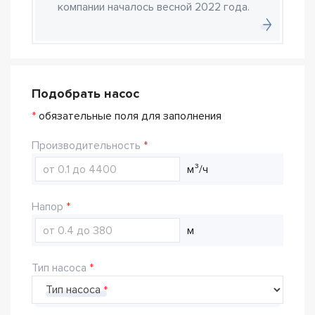
компании началось весной 2022 года.
Подобрать насос
*
обязательные поля для заполнения
Производительность
м³/ч
Напор
м
Тип насоса
Тип насоса