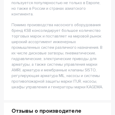
пользуется популярностью не только в Европе,
но также в России и странах азиатского
континента.
Помимо производства насосного оборудования
бренд KSB консолидирует большое количество
торговых марок и поставляет на мировой рынок
широкий ассортимент инженерных
промышленных систем различного назначения. В
их числе дисковые затворы, пневматические,
гидравлические, электрические приводы для
арматуры, а также системы управления марки
AMRI, арматура и мембранные клапаны SISTO,
регулирующая арматура MIL, насосы и системы
противопожарной защиты марки ITUR, насосы,
шкафы управления и генераторы марки KAGEMA.
Отзывы о производителе