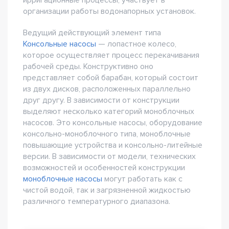
ирригационные процессы, участвует в
организации работы водонапорных установок.
Ведущий действующий элемент типа
Консольные насосы
— лопастное колесо,
которое осуществляет процесс перекачивания
рабочей среды. Конструктивно оно
представляет собой барабан, который состоит
из двух дисков, расположенных параллельно
друг другу. В зависимости от конструкции
выделяют несколько категорий моноблочных
насосов. Это консольные насосы, оборудование
консольно-моноблочного типа, моноблочные
повышающие устройства и консольно-литейные
версии. В зависимости от модели, технических
возможностей и особенностей конструкции
моноблочные насосы
могут работать как с
чистой водой, так и загрязненной жидкостью
различного температурного диапазона.