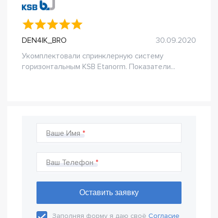
DEN4IK_BRO
30.09.2020
Укомплектовали спринклерную систему
горизонтальным KSB Etanorm. Показатели...
Ваше Имя
Ваш Телефон
Заполняя форму я даю своё
Согласие