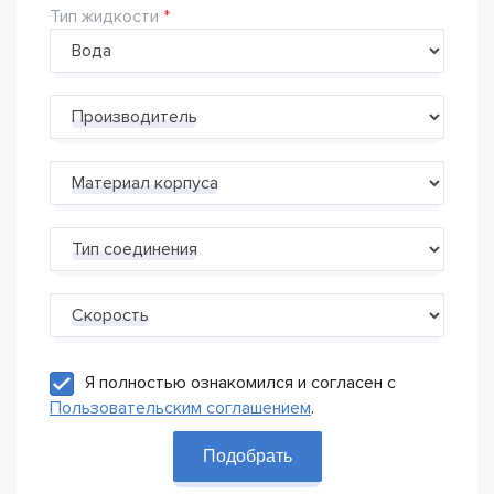
Тип жидкости
Производитель
Материал корпуса
Тип соединения
Скорость
Я полностью ознакомился и согласен с
Пользовательским соглашением
.
Подобрать