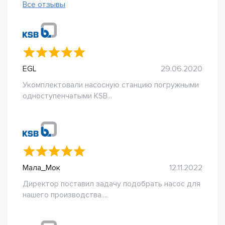
Все отзывы
EGL
29.06.2020
Укомплектовали насосную станцию погружными
одноступенчатыми KSB...
Мала_Мок
12.11.2022
Директор поставил задачу подобрать насос для
нашего производства....