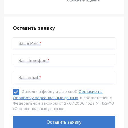
офисные здания
Оставить заявку
Ваше Имя
Ваш Телефон
Ваш email
Заполняя форму я даю своё
Согласие на
Обработку персональных данных
, в соответствии с
Федеральном законом от 27.07.2006 года № 152-Ф3
«О персональных данных».