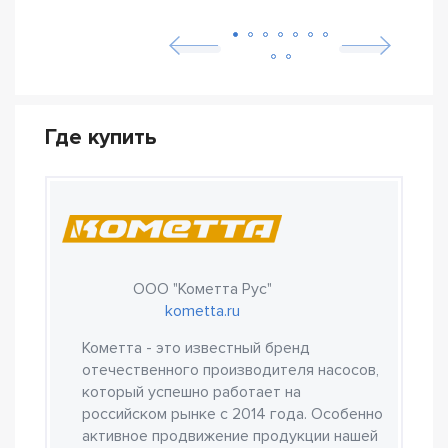
ETN
Где купить
ООО "Кометта Рус"
kometta.ru
Кометта - это известный бренд
отечественного производителя насосов,
который успешно работает на
российском рынке с 2014 года. Особенно
активное продвижение продукции нашей