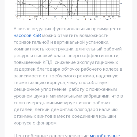
В числе ведущих функциональных преимуществ
насосов KSB
можно отметить возможность
горизонтальной и вертикальной установки,
компактность конструкции, длительный рабочий
ресурс и высокий класс энергоэффективности,
повышенный КПД, снижение эксплуатационных
издержек благодаря обточке рабочего колеса в
зависимости от требуемого режима, надежную
герметизацию корпуса, чему способствует
секционное уплотнение, работу с пониженным
уровнем шума и минимальными вибрациями, что в
свою очередь минимизирует износ рабочих
деталей, легкий демонтаж благодаря наличию
отжимных винтов в месте соединения крышки
корпуса с фонарем.
Центробежные одноступенчатые
моноблочные