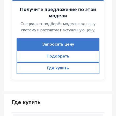
Получите предложение по этой
модели
Специалист подберёт модель под вашу
систему и рассчитает актуальную цену.
Запросить цену
Подобрать
Где купить
Где купить