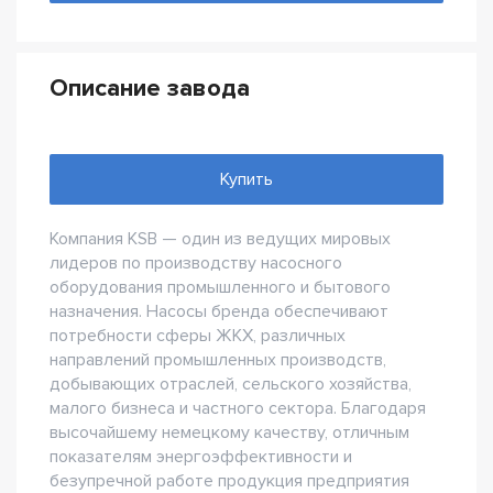
Описание завода
Купить
Компания KSB — один из ведущих мировых
лидеров по производству насосного
оборудования промышленного и бытового
назначения. Насосы бренда обеспечивают
потребности сферы ЖКХ, различных
направлений промышленных производств,
добывающих отраслей, сельского хозяйства,
малого бизнеса и частного сектора. Благодаря
высочайшему немецкому качеству, отличным
показателям энергоэффективности и
безупречной работе продукция предприятия