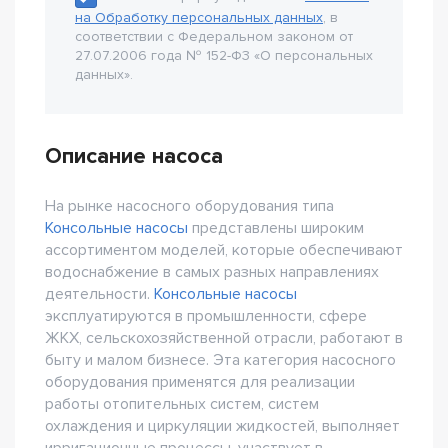
на Обработку персональных данных
, в
соответствии с Федеральном законом от
27.07.2006 года № 152-Ф3 «О персональных
данных».
Описание насоса
На рынке насосного оборудования типа
Консольные насосы
представлены широким
ассортиментом моделей, которые обеспечивают
водоснабжение в самых разных направлениях
деятельности.
Консольные насосы
эксплуатируются в промышленности, сфере
ЖКХ, сельскохозяйственной отрасли, работают в
быту и малом бизнесе. Эта категория насосного
оборудования применятся для реализации
работы отопительных систем, систем
охлаждения и циркуляции жидкостей, выполняет