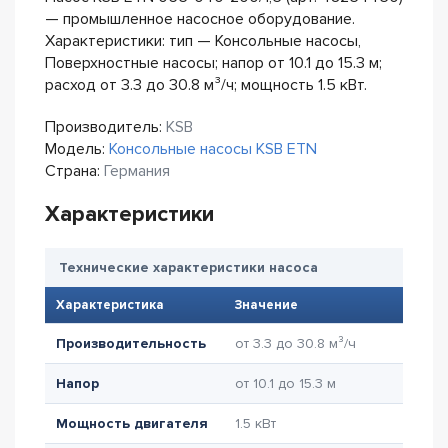
— промышленное насосное оборудование.
Характеристики: тип — Консольные насосы,
Поверхностные насосы; напор от 10.1 до 15.3 м;
расход от 3.3 до 30.8 м³/ч; мощность 1.5 кВт.
Производитель:
KSB
Модель:
Консольные насосы KSB ETN
Страна:
Германия
Характеристики
Технические характеристики насоса
Характеристика
Значение
Производительность
от 3.3 до 30.8 м³/ч
Напор
от 10.1 до 15.3 м
Мощность двигателя
1.5 кВт