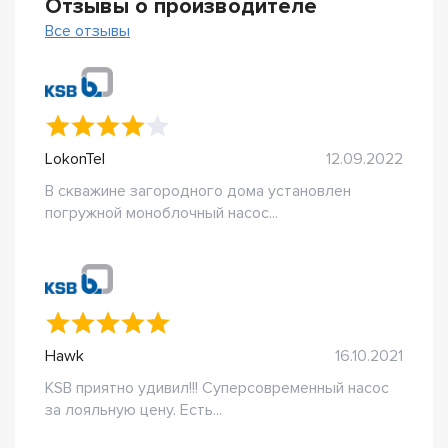
Отзывы о производителе
Все отзывы
LokonTel
12.09.2022
В скважине загородного дома установлен
погружной моноблочный насос...
Hawk
16.10.2021
KSB приятно удивил!!! Суперсовременный насос
за лояльную цену. Есть...