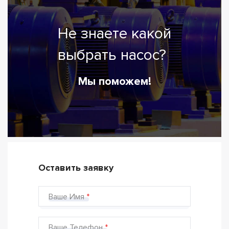
Не знаете какой
выбрать насос?
Мы поможем!
Оставить заявку
Ваше Имя
Ваше Телефон