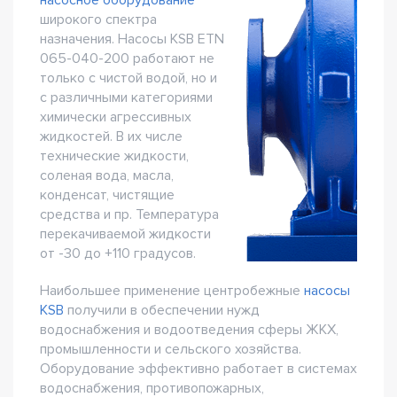
насосное оборудование
широкого спектра
назначения. Насосы KSB ETN
065-040-200 работают не
только с чистой водой, но и
с различными категориями
химически агрессивных
жидкостей. В их числе
технические жидкости,
соленая вода, масла,
конденсат, чистящие
средства и пр. Температура
перекачиваемой жидкости
от -30 до +110 градусов.
Наибольшее применение центробежные
насосы
KSB
получили в обеспечении нужд
водоснабжения и водоотведения сферы ЖКХ,
промышленности и сельского хозяйства.
Оборудование эффективно работает в системах
водоснабжения, противопожарных,