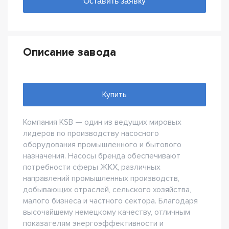
Описание завода
Купить
Компания KSB — один из ведущих мировых
лидеров по производству насосного
оборудования промышленного и бытового
назначения. Насосы бренда обеспечивают
потребности сферы ЖКХ, различных
направлений промышленных производств,
добывающих отраслей, сельского хозяйства,
малого бизнеса и частного сектора. Благодаря
высочайшему немецкому качеству, отличным
показателям энергоэффективности и