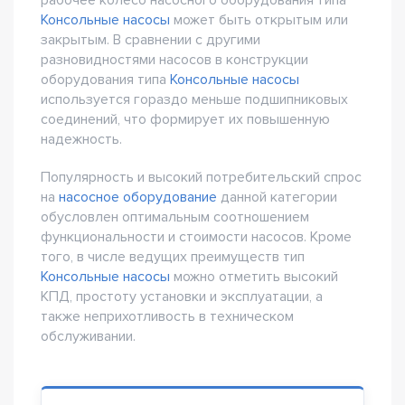
рабочее колесо насосного оборудования типа
Консольные насосы
может быть открытым или
закрытым. В сравнении с другими
разновидностями насосов в конструкции
оборудования типа
Консольные насосы
используется гораздо меньше подшипниковых
соединений, что формирует их повышенную
надежность.
Популярность и высокий потребительский спрос
на
насосное оборудование
данной категории
обусловлен оптимальным соотношением
функциональности и стоимости насосов. Кроме
того, в числе ведущих преимуществ тип
Консольные насосы
можно отметить высокий
КПД, простоту установки и эксплуатации, а
также неприхотливость в техническом
обслуживании.