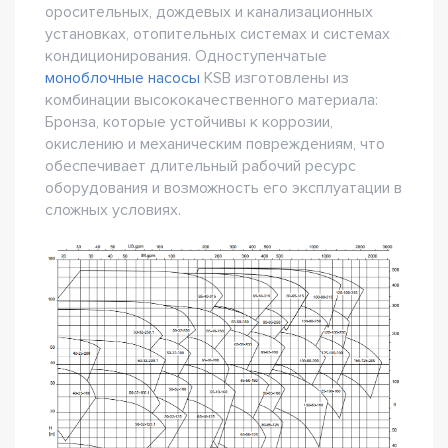
оросительных, дождевых и канализационных
установках, отопительных системах и системах
кондиционирования. Одноступенчатые
моноблочные насосы
KSB изготовлены из
комбинации высококачественного материала:
Бронза, которые устойчивы к коррозии,
окислению и механическим повреждениям, что
обеспечивает длительный рабочий ресурс
оборудования и возможность его эксплуатации в
сложных условиях.