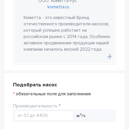
ООО "Кометта Рус"
kometta.ru
Кометта - это известный бренд
отечественного производителя насосов,
который успешно работает на
российском рынке с 2014 года. Особенно
активное продвижение продукции нашей
компании началось весной 2022 года.
Подобрать насос
*
обязательные поля для заполнения
Производительность
м³/ч