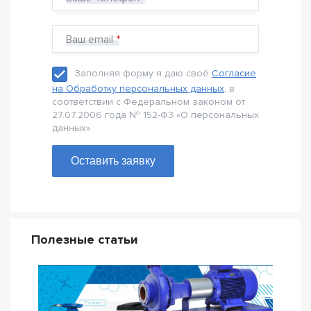
Ваш email
Заполняя форму я даю своё
Согласие
на Обработку персональных данных
, в
соответствии с Федеральном законом от
27.07.2006 года № 152-Ф3 «О персональных
данных».
Оставить заявку
Полезные статьи