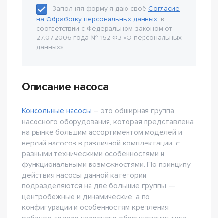
Заполняя форму я даю своё
Согласие
на Обработку персональных данных
, в
соответствии с Федеральном законом от
27.07.2006 года № 152-Ф3 «О персональных
данных».
Описание насоса
Консольные насосы
– это обширная группа
насосного оборудования, которая представлена
на рынке большим ассортиментом моделей и
версий насосов в различной комплектации, с
разными техническими особенностями и
функциональными возможностями. По принципу
действия насосы данной категории
подразделяются на две большие группы —
центробежные и динамические, а по
конфигурации и особенностям крепления