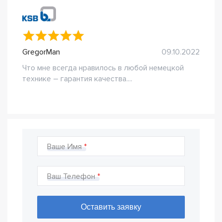
GregorMan
09.10.2022
Что мне всегда нравилось в любой немецкой
технике – гарантия качества....
Ваше Имя
Ваш Телефон