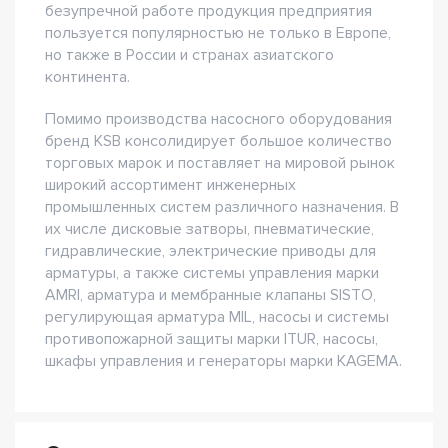
безупречной работе продукция предприятия
пользуется популярностью не только в Европе,
но также в России и странах азиатского
континента.
Помимо производства насосного оборудования
бренд KSB консолидирует большое количество
торговых марок и поставляет на мировой рынок
широкий ассортимент инженерных
промышленных систем различного назначения. В
их числе дисковые затворы, пневматические,
гидравлические, электрические приводы для
арматуры, а также системы управления марки
AMRI, арматура и мембранные клапаны SISTO,
регулирующая арматура MIL, насосы и системы
противопожарной защиты марки ITUR, насосы,
шкафы управления и генераторы марки KAGEMA.