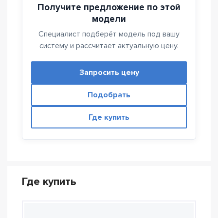
Получите предложение по этой
модели
Специалист подберёт модель под вашу
систему и рассчитает актуальную цену.
Запросить цену
Подобрать
Где купить
Где купить