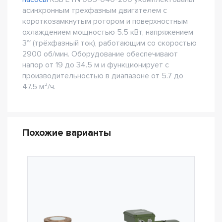
асинхронным трехфазным двигателем с
короткозамкнутым ротором и поверхностным
охлаждением мощностью 5.5 кВт, напряжением
3~ (трёхфазный ток), работающим со скоростью
2900 об/мин. Оборудование обеспечивают
напор от 19 до 34.5 м и функционирует с
производительностью в диапазоне от 5.7 до
47.5 м³/ч.
Похожие варианты