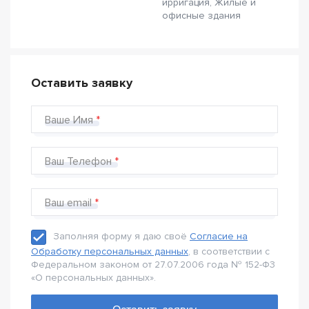
ирригация, Жилые и
офисные здания
Оставить заявку
Ваше Имя
Ваш Телефон
Ваш email
Заполняя форму я даю своё
Согласие на
Обработку персональных данных
, в соответствии с
Федеральном законом от 27.07.2006 года № 152-Ф3
«О персональных данных».