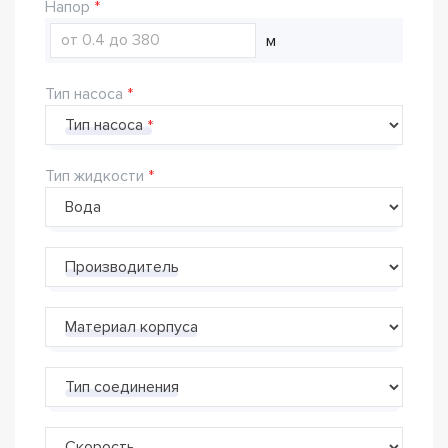
Напор
м
Тип насоса
Тип насоса
Тип жидкости
Производитель
Материал корпуса
Тип соединения
Скорость