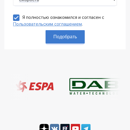
Я полностью ознакомился и согласен с
Пользовательским соглашением
.
Подобрать