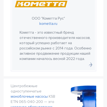
ООО "Кометта Рус"
kometta.ru
Кометта - это известный бренд
отечественного производителя насосов,
который успешно работает на
российском рынке с 2014 года. Особенно
активное продвижение продукции нашей
компании началось весной 2022 года.
Центробежные
одноступенчатые
моноблочные насосы
KSB
ETN 065-040-200 — это