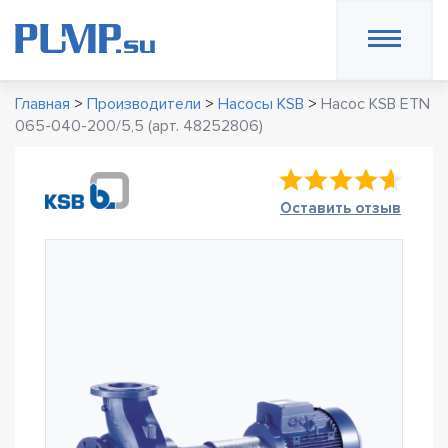
Главная
>
Производители
>
Насосы KSB
>
Насос KSB ETN
065-040-200/5,5 (арт. 48252806)
Оставить отзыв