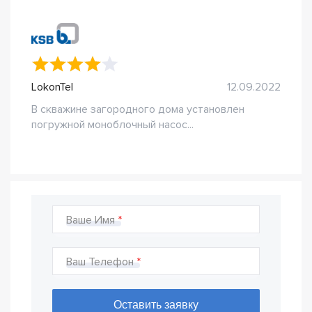
LokonTel
12.09.2022
В скважине загородного дома установлен
погружной моноблочный насос...
Ваше Имя
Ваш Телефон