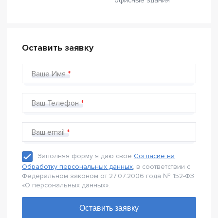
офисные здания
Оставить заявку
Ваше Имя
Ваш Телефон
Ваш email
Заполняя форму я даю своё
Согласие на
Обработку персональных данных
, в соответствии с
Федеральном законом от 27.07.2006 года № 152-Ф3
«О персональных данных».