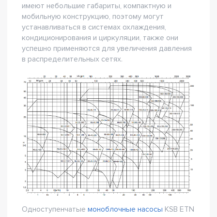
имеют небольшие габариты, компактную и
мобильную конструкцию, поэтому могут
устанавливаться в системах охлаждения,
кондиционирования и циркуляции, также они
успешно применяются для увеличения давления
в распределительных сетях.
Одноступенчатые
моноблочные насосы
KSB ETN