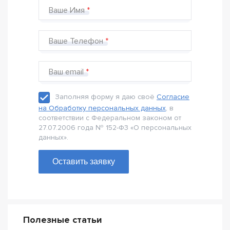
Ваше Имя
Ваше Телефон
Ваш email
Заполняя форму я даю своё
Согласие
на Обработку персональных данных
, в
соответствии с Федеральном законом от
27.07.2006 года № 152-Ф3 «О персональных
данных».
Оставить заявку
Полезные статьи