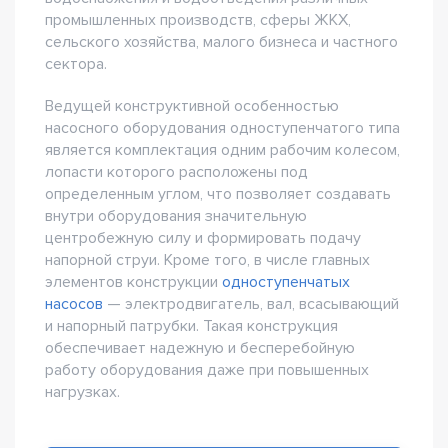
промышленных производств, сферы ЖКХ,
сельского хозяйства, малого бизнеса и частного
сектора.
Ведущей конструктивной особенностью
насосного оборудования одноступенчатого типа
является комплектация одним рабочим колесом,
лопасти которого расположены под
определенным углом, что позволяет создавать
внутри оборудования значительную
центробежную силу и формировать подачу
напорной струи. Кроме того, в числе главных
элементов конструкции
одноступенчатых
насосов
— электродвигатель, вал, всасывающий
и напорный патрубки. Такая конструкция
обеспечивает надежную и бесперебойную
работу оборудования даже при повышенных
нагрузках.