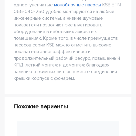
одноступенчатые
моноблочные насосы
KSB ETN
065-040-250 удобно монтируются на любые
инженерные системы, а низкие шумовые
показатели позволяют эксплуатировать
оборудование в небольших закрытых
помещениях. Кроме того, в числе преимуществ
насосов серии KSB можно отметить высокие
показатели энергоэффективности,
продолжительный рабочий ресурс, повышенный
КПД, легкий монтаж и демонтаж благодаря
наличию отжимных винтов в месте соединения
крышки корпуса с фонарем.
Похожие варианты