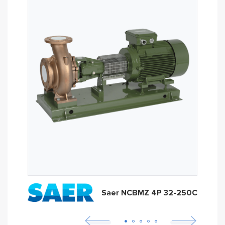
Saer NCBMZ 4P 32-250C