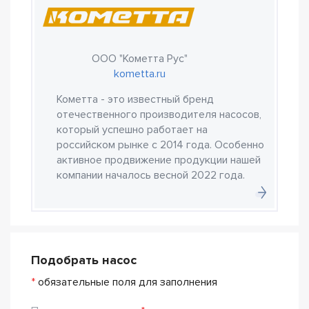
ООО "Кометта Рус"
kometta.ru
Кометта - это известный бренд
отечественного производителя насосов,
который успешно работает на
российском рынке с 2014 года. Особенно
активное продвижение продукции нашей
компании началось весной 2022 года.
Подобрать насос
*
обязательные поля для заполнения