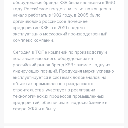
оборудования бренда KSB были налажены в 1930
году. Российское представительство концерна
начало работать в 1982 году, в 2005 было
организовано российское дочернее
предприятие KSB, а в 2019 введен в
эксплуатацию московский производственный
комплекс компании.
Сегодня в ТОПе компаний по производству и
поставкам насосного оборудования на
российский рынок бренд KSB занимает одну из
лидирующих позиций. Продукция марки успешно
эксплуатируется в системах водоканалов, на
объектах промышленно-гражданского
строительства, участвует в реализации
технологических процессов промышленных
предприятий, обеспечивает водоснабжение в
сфере ЖКХ и в быту.