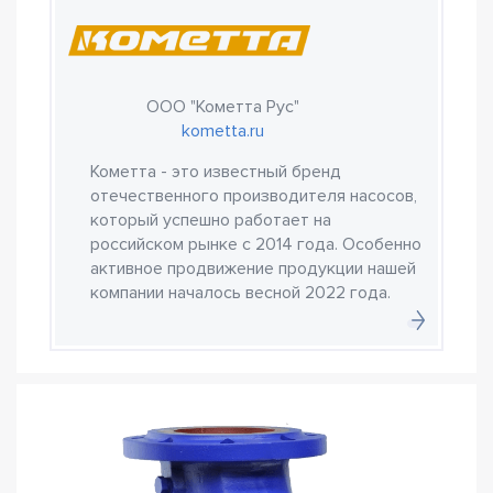
ООО "Кометта Рус"
kometta.ru
Кометта - это известный бренд
отечественного производителя насосов,
который успешно работает на
российском рынке с 2014 года. Особенно
активное продвижение продукции нашей
компании началось весной 2022 года.