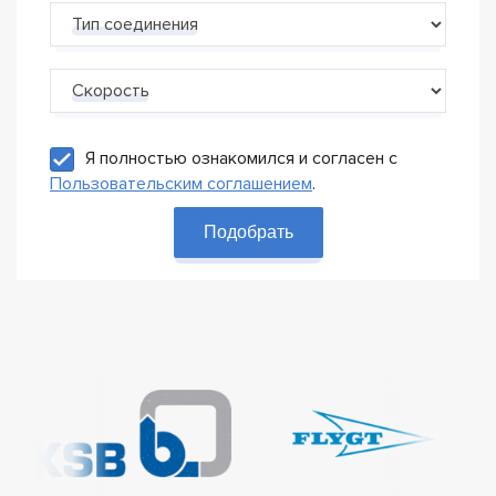
Тип соединения
Скорость
Я полностью ознакомился и согласен с
Пользовательским соглашением
.
Подобрать