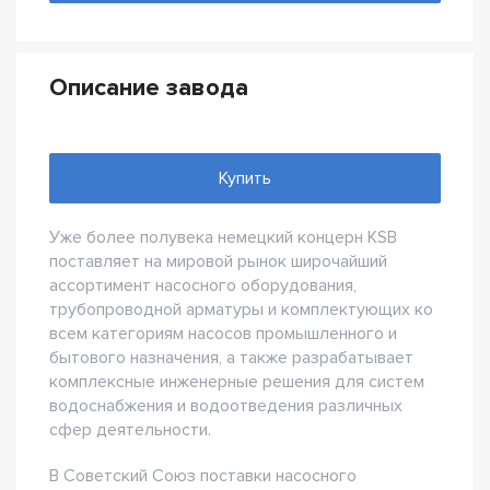
Описание завода
Купить
Уже более полувека немецкий концерн KSB
поставляет на мировой рынок широчайший
ассортимент насосного оборудования,
трубопроводной арматуры и комплектующих ко
всем категориям насосов промышленного и
бытового назначения, а также разрабатывает
комплексные инженерные решения для систем
водоснабжения и водоотведения различных
сфер деятельности.
В Советский Союз поставки насосного