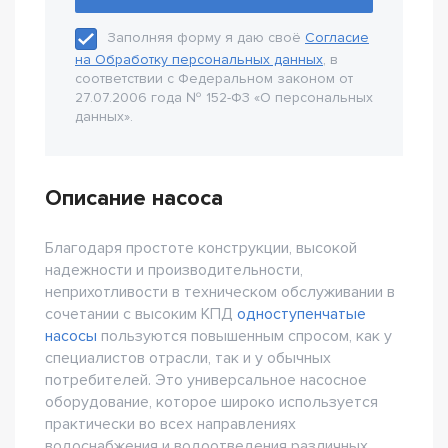
Заполняя форму я даю своё
Согласие
на Обработку персональных данных
, в
соответствии с Федеральном законом от
27.07.2006 года № 152-Ф3 «О персональных
данных».
Описание насоса
Благодаря простоте конструкции, высокой
надежности и производительности,
неприхотливости в техническом обслуживании в
сочетании с высоким КПД
одноступенчатые
насосы
пользуются повышенным спросом, как у
специалистов отрасли, так и у обычных
потребителей. Это универсальное насосное
оборудование, которое широко используется
практически во всех направлениях
водоснабжения и водоотведения различных