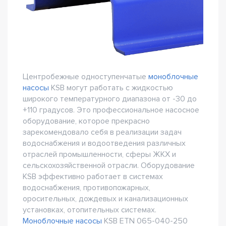
Центробежные одноступенчатые
моноблочные
насосы
KSB могут работать с жидкостью
широкого температурного диапазона от -30 до
+110 градусов. Это профессиональное насосное
оборудование, которое прекрасно
зарекомендовало себя в реализации задач
водоснабжения и водоотведения различных
отраслей промышленности, сферы ЖКХ и
сельскохозяйственной отрасли. Оборудование
KSB эффективно работает в системах
водоснабжения, противопожарных,
оросительных, дождевых и канализационных
установках, отопительных системах.
Моноблочные насосы
KSB ETN 065-040-250