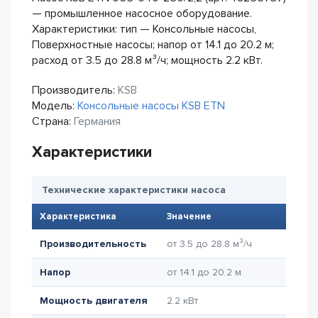
— промышленное насосное оборудование.
Характеристики: тип — Консольные насосы,
Поверхностные насосы; напор от 14.1 до 20.2 м;
расход от 3.5 до 28.8 м³/ч; мощность 2.2 кВт.
Производитель:
KSB
Модель:
Консольные насосы KSB ETN
Страна:
Германия
Характеристики
Технические характеристики насоса
Характеристика
Значение
Производительность
от 3.5 до 28.8 м³/ч
Напор
от 14.1 до 20.2 м
Мощность двигателя
2.2 кВт