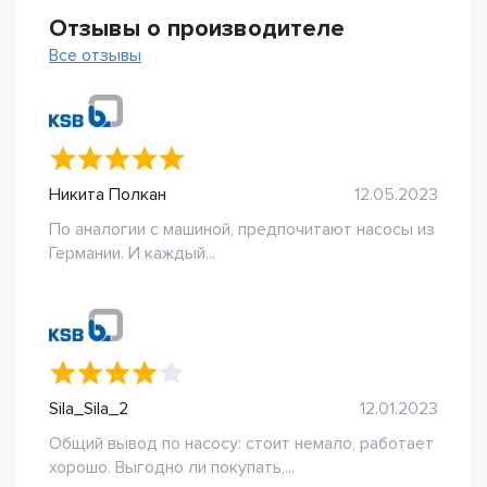
Отзывы о производителе
Все отзывы
Никита Полкан
12.05.2023
По аналогии с машиной, предпочитают насосы из
Германии. И каждый...
Sila_Sila_2
12.01.2023
Общий вывод по насосу: стоит немало, работает
хорошо. Выгодно ли покупать,...