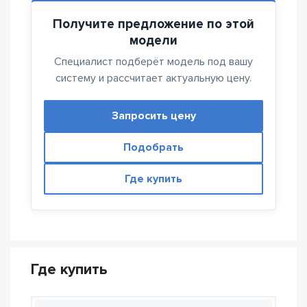
Получите предложение по этой
модели
Специалист подберёт модель под вашу
систему и рассчитает актуальную цену.
Запросить цену
Подобрать
Где купить
Где купить