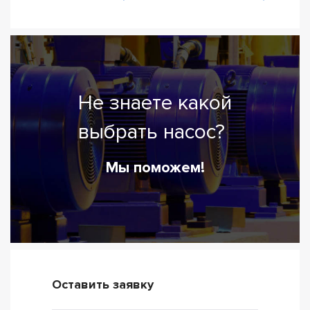
Не знаете какой
выбрать насос?
Мы поможем!
Оставить заявку