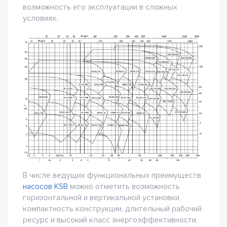
возможность его эксплуатации в сложных
условиях.
В числе ведущих функциональных преимуществ
насосов KSB
можно отметить возможность
горизонтальной и вертикальной установки,
компактность конструкции, длительный рабочий
ресурс и высокий класс энергоэффективности,