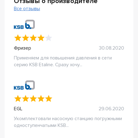
Отзывы о производителе
Все отзывы
Фризер
30.08.2020
Применяем для повышения давления в сети
серию KSB Etaline. Сразу хочу...
EGL
29.06.2020
Укомплектовали насосную станцию погружными
одноступенчатыми KSB...