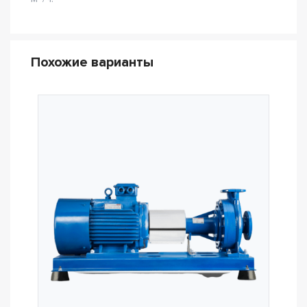
Похожие варианты