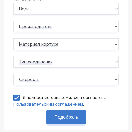
Производитель
Материал корпуса
Тип соединения
Скорость
Я полностью ознакомился и согласен с
Пользовательским соглашением
.
Подобрать