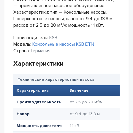
— промышленное насосное оборудование.
Характеристики: тип — Консольные насосы,
Поверхностные насосы; напор от 9.4 до 13.8 м;
расход от 2.5 до 20 м³/ч; мощность 1.1 кВт.
Производитель:
KSB
Модель:
Консольные насосы KSB ETN
Страна:
Германия
Характеристики
Технические характеристики насоса
Характеристика
Значение
Производительность
от 2.5 до 20 м³/ч
Напор
от 9.4 до 13.8 м
Мощность двигателя
1.1 кВт