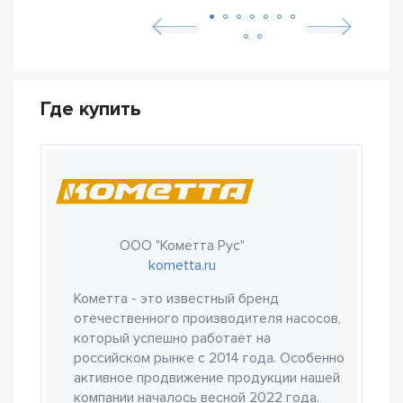
Где купить
ООО "Кометта Рус"
kometta.ru
Кометта - это известный бренд
отечественного производителя насосов,
который успешно работает на
российском рынке с 2014 года. Особенно
активное продвижение продукции нашей
компании началось весной 2022 года.