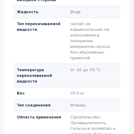
Жидкость
Вода
Тип перекачиваемой
чистая, не
жидкости
взрывоопасная, не
агрессивная в
отношении
материалов насоса,
без абразивных
примесей
Температура
от -30 до 110 °C
перекачиваемой
жидкости
Вес
131.9 кг
Тип соединения
Фланец
Область применения
Строительство,
Промышленность,
Сельское хозяйство и