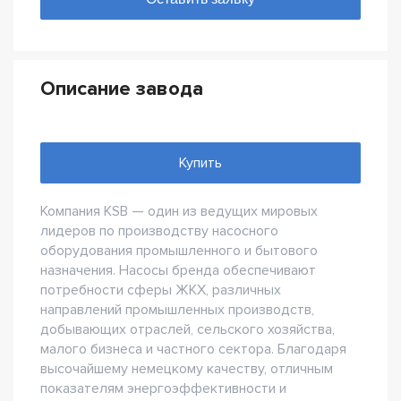
Описание завода
Купить
Компания KSB — один из ведущих мировых
лидеров по производству насосного
оборудования промышленного и бытового
назначения. Насосы бренда обеспечивают
потребности сферы ЖКХ, различных
направлений промышленных производств,
добывающих отраслей, сельского хозяйства,
малого бизнеса и частного сектора. Благодаря
высочайшему немецкому качеству, отличным
показателям энергоэффективности и