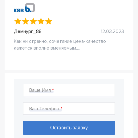
Демиург_88
12.03.2023
Как ни странно, сочетание цена-качество
кажется вполне вменяемым....
Ваше Имя
Ваш Телефон