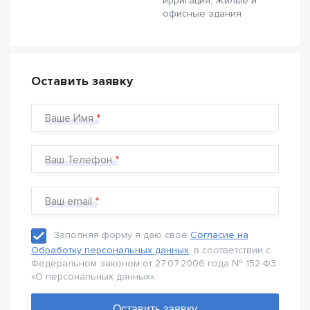
ирригация, Жилые и
офисные здания
Оставить заявку
Ваше Имя
Ваш Телефон
Ваш email
Заполняя форму я даю своё
Согласие на
Обработку персональных данных
, в соответствии с
Федеральном законом от 27.07.2006 года № 152-Ф3
«О персональных данных».