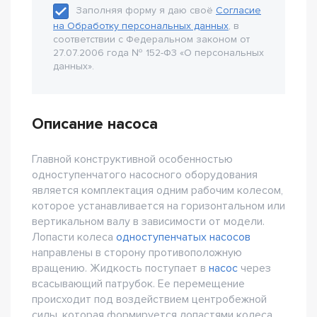
Заполняя форму я даю своё
Согласие
на Обработку персональных данных
, в
соответствии с Федеральном законом от
27.07.2006 года № 152-Ф3 «О персональных
данных».
Описание насоса
Главной конструктивной особенностью
одноступенчатого насосного оборудования
является комплектация одним рабочим колесом,
которое устанавливается на горизонтальном или
вертикальном валу в зависимости от модели.
Лопасти колеса
одноступенчатых насосов
направлены в сторону противоположную
вращению. Жидкость поступает в
насос
через
всасывающий патрубок. Ее перемещение
происходит под воздействием центробежной
силы, которая формируется лопастями колеса.