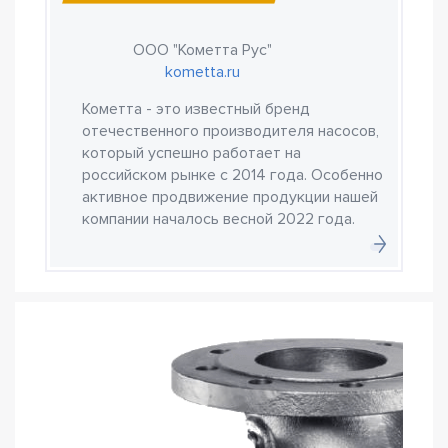
ООО "Кометта Рус"
kometta.ru
Кометта - это известный бренд
отечественного производителя насосов,
который успешно работает на
российском рынке с 2014 года. Особенно
активное продвижение продукции нашей
компании началось весной 2022 года.