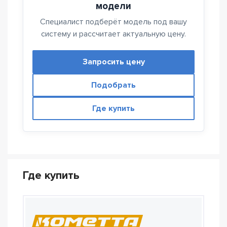
модели
Специалист подберёт модель под вашу
систему и рассчитает актуальную цену.
Запросить цену
Подобрать
Где купить
Где купить