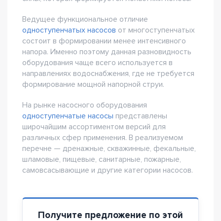
Ведущее функциональное отличие
одноступенчатых насосов
от многоступенчатых
состоит в формировании менее интенсивного
напора. Именно поэтому данная разновидность
оборудования чаще всего используется в
направлениях водоснабжения, где не требуется
формирование мощной напорной струи.
На рынке насосного оборудования
одноступенчатые насосы
представлены
широчайшим ассортиментом версий для
различных сфер применения. В реализуемом
перечне — дренажные, скважинные, фекальные,
шламовые, пищевые, санитарные, пожарные,
самовсасывающие и другие категории насосов.
Получите предложение по этой