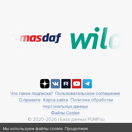
Что такое подписка?
Пользовательское соглашение
О проекте
Карта сайта
Политика обработки
персональных данных
Файлы Cookie
© 2020-2026 | База данных PUMP.su
business@pump.su
Мы используем файлы cookie. Продолжая