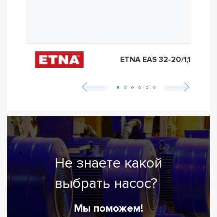
ETNA EAS 32-20/1,1
Не знаете какой
выбрать насос?
Мы поможем!