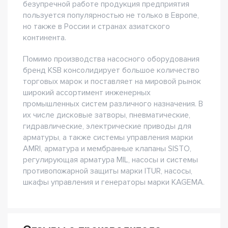
безупречной работе продукция предприятия
пользуется популярностью не только в Европе,
но также в России и странах азиатского
континента.
Помимо производства насосного оборудования
бренд KSB консолидирует большое количество
торговых марок и поставляет на мировой рынок
широкий ассортимент инженерных
промышленных систем различного назначения. В
их числе дисковые затворы, пневматические,
гидравлические, электрические приводы для
арматуры, а также системы управления марки
AMRI, арматура и мембранные клапаны SISTO,
регулирующая арматура MIL, насосы и системы
противопожарной защиты марки ITUR, насосы,
шкафы управления и генераторы марки KAGEMA.