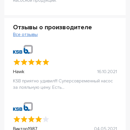
насосной продукции.
Отзывы о производителе
Все отзывы
Hawk
16.10.2021
KSB приятно удивил!!! Суперсовременный насос
за лояльную цену. Есть...
Виктор1987
04.05.2021