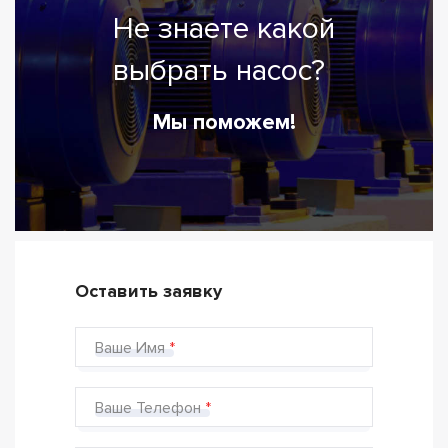
Не знаете какой
выбрать насос?
Мы поможем!
Оставить заявку
Ваше Имя
Ваше Телефон