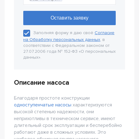
Заполняя форму я даю своё
Согласие
на Обработку персональных данных
, в
соответствии с Федеральном законом от
27.07.2006 года № 152-Ф3 «О персональных
данных».
Описание насоса
Благодаря простоте конструкции
одноступенчатые насосы
характеризуются
высокой степенью надежности, они
неприхотливы в техническом сервисе, имеют
длительный срок эксплуатации и бесперебойно
работают даже в сложных условиях. Это