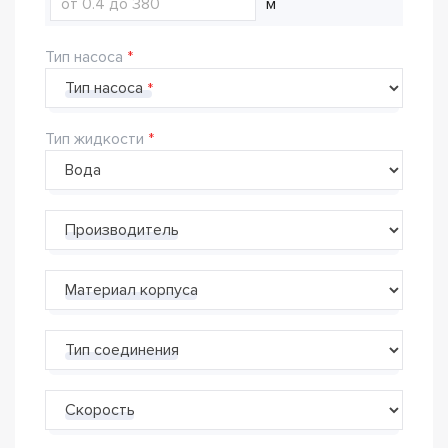
м
Тип насоса
Тип насоса
Тип жидкости
Производитель
Материал корпуса
Тип соединения
Скорость