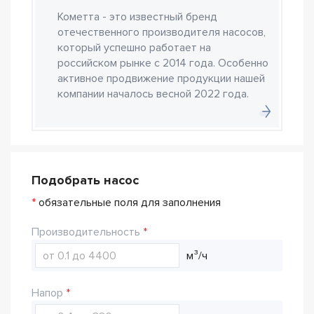
Кометта - это известный бренд
отечественного производителя насосов,
который успешно работает на
российском рынке с 2014 года. Особенно
активное продвижение продукции нашей
компании началось весной 2022 года.
Подобрать насос
*
обязательные поля для заполнения
Производительность
м³/ч
Напор