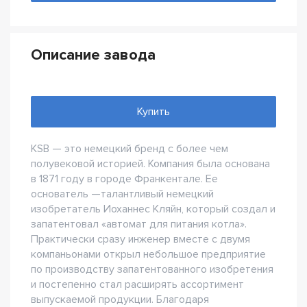
Описание завода
Купить
KSB — это немецкий бренд с более чем
полувековой историей. Компания была основана
в 1871 году в городе Франкентале. Ее
основатель —талантливый немецкий
изобретатель Иоханнес Кляйн, который создал и
запатентовал «автомат для питания котла».
Практически сразу инженер вместе с двумя
компаньонами открыл небольшое предприятие
по производству запатентованного изобретения
и постепенно стал расширять ассортимент
выпускаемой продукции. Благодаря