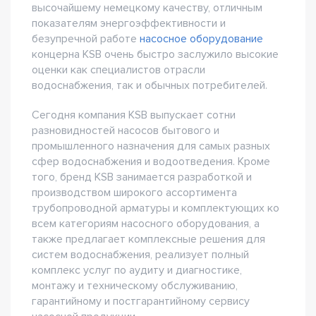
высочайшему немецкому качеству, отличным
показателям энергоэффективности и
безупречной работе
насосное оборудование
концерна KSB очень быстро заслужило высокие
оценки как специалистов отрасли
водоснабжения, так и обычных потребителей.
Сегодня компания KSB выпускает сотни
разновидностей насосов бытового и
промышленного назначения для самых разных
сфер водоснабжения и водоотведения. Кроме
того, бренд KSB занимается разработкой и
производством широкого ассортимента
трубопроводной арматуры и комплектующих ко
всем категориям насосного оборудования, а
также предлагает комплексные решения для
систем водоснабжения, реализует полный
комплекс услуг по аудиту и диагностике,
монтажу и техническому обслуживанию,
гарантийному и постгарантийному сервису