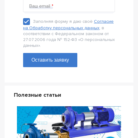
Ваш email
Заполняя форму я даю своё
Согласие
на Обработку персональных данных
, в
соответствии с Федеральном законом от
27.07.2006 года № 152-Ф3 «О персональных
данных».
Оставить заявку
Полезные статьи