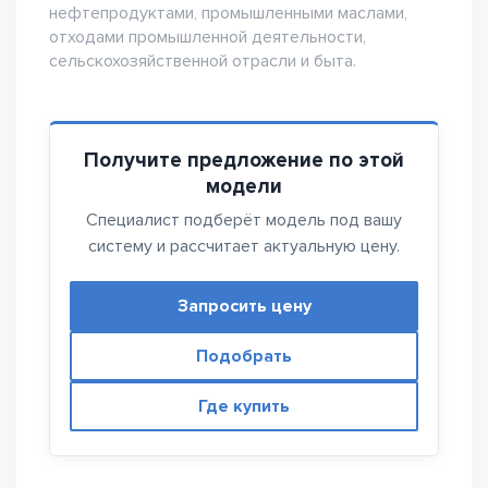
нефтепродуктами, промышленными маслами,
отходами промышленной деятельности,
сельскохозяйственной отрасли и быта.
Получите предложение по этой
модели
Специалист подберёт модель под вашу
систему и рассчитает актуальную цену.
Запросить цену
Подобрать
Где купить