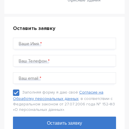
офисные здания
Оставить заявку
Ваше Имя
Ваш Телефон
Ваш email
Заполняя форму я даю своё
Согласие на
Обработку персональных данных
, в соответствии с
Федеральном законом от 27.07.2006 года № 152-Ф3
«О персональных данных».