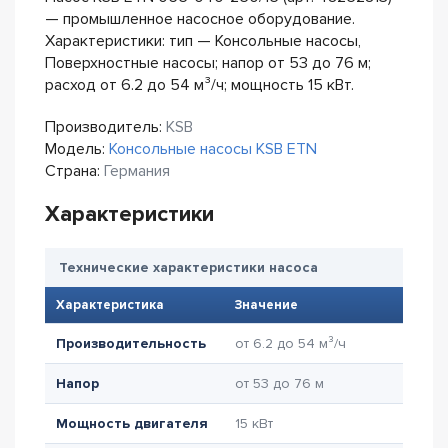
— промышленное насосное оборудование.
Характеристики: тип — Консольные насосы,
Поверхностные насосы; напор от 53 до 76 м;
расход от 6.2 до 54 м³/ч; мощность 15 кВт.
Производитель:
KSB
Модель:
Консольные насосы KSB ETN
Страна:
Германия
Характеристики
Технические характеристики насоса
Характеристика
Значение
Производительность
от 6.2 до 54 м³/ч
Напор
от 53 до 76 м
Мощность двигателя
15 кВт