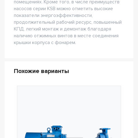
помещениях. Кроме того, в числе преимуществ
насосов серии KSB можно отметить высокие
показатели энергоэффективности,
продолжительный рабочий ресурс, повышенный
КПД, легкий монтаж и демонтаж благодаря
наличию отжимных винтов в месте соединения
крышки корпуса с фонарем.
Похожие варианты