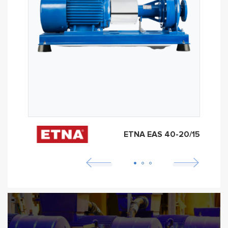
ETNA EAS 40-20/15