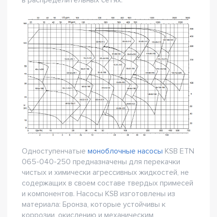
Одноступенчатые
моноблочные насосы
KSB ETN
065-040-250 предназначены для перекачки
чистых и химически агрессивных жидкостей, не
содержащих в своем составе твердых примесей
и компонентов. Насосы KSB изготовлены из
материала: Бронза, которые устойчивы к
коррозии, окислению и механическим