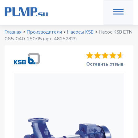
Главная
>
Производители
>
Насосы KSB
>
Насос KSB ETN
065-040-250/15 (арт. 48252813)
Оставить отзыв