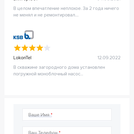
В целом впечатление неплохое. За 2 года ничего
не менял и не ремонтировал....
LokonTel
12.09.2022
В скважине загородного дома установлен
погружной моноблочный насос...
Ваше Имя
Ваш Телефон