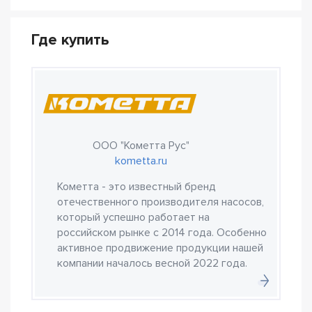
Где купить
ООО "Кометта Рус"
kometta.ru
Кометта - это известный бренд
отечественного производителя насосов,
который успешно работает на
российском рынке с 2014 года. Особенно
активное продвижение продукции нашей
компании началось весной 2022 года.