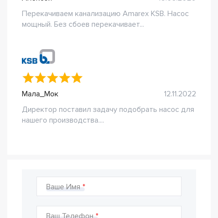
Перекачиваем канализацию Amarex KSB. Насос
мощный. Без сбоев перекачивает...
Мала_Мок
12.11.2022
Директор поставил задачу подобрать насос для
нашего производства....
Ваше Имя
Ваш Телефон