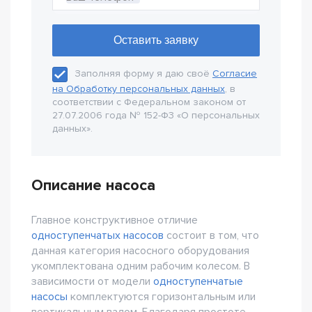
Заполняя форму я даю своё
Согласие
на Обработку персональных данных
, в
соответствии с Федеральном законом от
27.07.2006 года № 152-Ф3 «О персональных
данных».
Описание насоса
Главное конструктивное отличие
одноступенчатых насосов
состоит в том, что
данная категория насосного оборудования
укомплектована одним рабочим колесом. В
зависимости от модели
одноступенчатые
насосы
комплектуются горизонтальным или