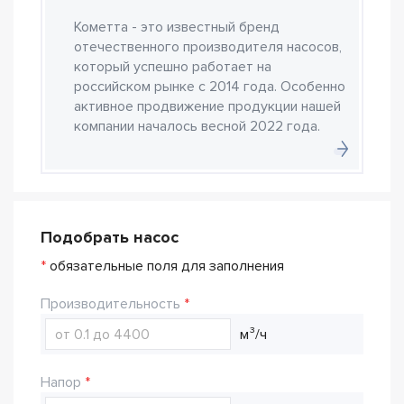
Кометта - это известный бренд
отечественного производителя насосов,
который успешно работает на
российском рынке с 2014 года. Особенно
активное продвижение продукции нашей
компании началось весной 2022 года.
Подобрать насос
*
обязательные поля для заполнения
Производительность
м³/ч
Напор