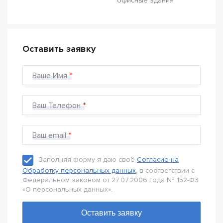
офисные здания
Оставить заявку
Ваше Имя
Ваш Телефон
Ваш email
Заполняя форму я даю своё
Согласие на
Обработку персональных данных
, в соответствии с
Федеральном законом от 27.07.2006 года № 152-Ф3
«О персональных данных».