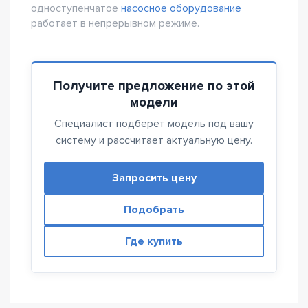
одноступенчатое
насосное оборудование
работает в непрерывном режиме.
Получите предложение по этой
модели
Специалист подберёт модель под вашу
систему и рассчитает актуальную цену.
Запросить цену
Подобрать
Где купить