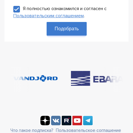
Я полностью ознакомился и согласен с
Пользовательским соглашением
.
Подобрать
Что такое подписка?
Пользовательское соглашение