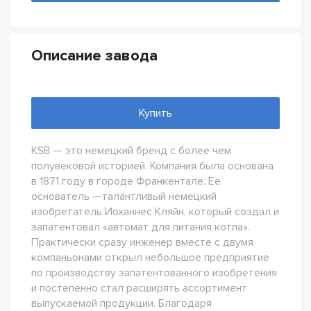
Описание завода
Купить
KSB — это немецкий бренд с более чем
полувековой историей. Компания была основана
в 1871 году в городе Франкентале. Ее
основатель —талантливый немецкий
изобретатель Иоханнес Кляйн, который создал и
запатентовал «автомат для питания котла».
Практически сразу инженер вместе с двумя
компаньонами открыл небольшое предприятие
по производству запатентованного изобретения
и постепенно стал расширять ассортимент
выпускаемой продукции. Благодаря