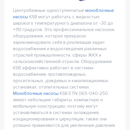
Центробежные одноступенчатые
моноблочные
насосы
KSB могут работать с жидкостью
широкого температурного диапазона от -30 до
+110 градусов. Это профессиональное насосное
оборудование, которое прекрасно
зарекомендовало себя в реализации задач
водоснабжения и водоотведения различных
отраслей промышленности, сферы ЖКХ и
сельскохозяйственной отрасли. Оборудование
KSB эффективно работает в системах
водоснабжения, противопожарных,
оросительных, дождевых и канализационных
установках, отопительных системах.
Моноблочные насосы
KSB ETN 065-040-250
имеют небольшие габариты, компактную и
мобильную конструкцию, поэтому могут
устанавливаться в системах охлаждения,
кондиционирования и циркуляции, также они
успешно применяются для увеличения давления