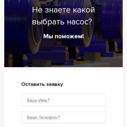
Не знаете какой
выбрать насос?
Мы поможем!
Оставить заявку
Ваше Имя
Ваше Телефон