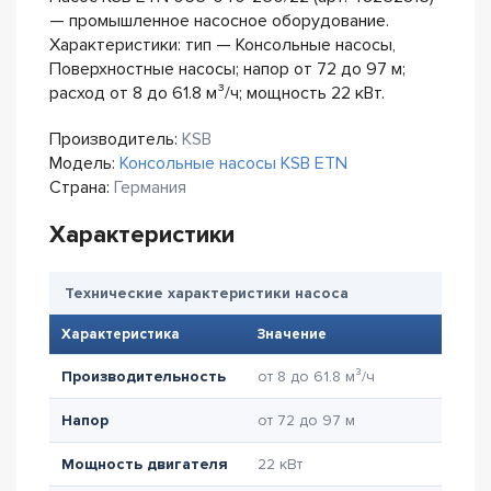
— промышленное насосное оборудование.
Характеристики: тип — Консольные насосы,
Поверхностные насосы; напор от 72 до 97 м;
расход от 8 до 61.8 м³/ч; мощность 22 кВт.
Производитель:
KSB
Модель:
Консольные насосы KSB ETN
Страна:
Германия
Характеристики
Технические характеристики насоса
Характеристика
Значение
Производительность
от 8 до 61.8 м³/ч
Напор
от 72 до 97 м
Мощность двигателя
22 кВт