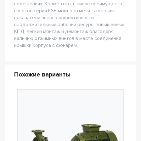
помещениях. Кроме того, в числе преимуществ
насосов серии KSB можно отметить высокие
показатели энергоэффективности,
продолжительный рабочий ресурс, повышенный
КПД, легкий монтаж и демонтаж благодаря
наличию отжимных винтов в месте соединения
крышки корпуса с фонарем.
Похожие варианты