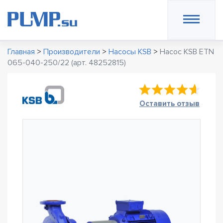
Главная
>
Производители
>
Насосы KSB
>
Насос KSB ETN
065-040-250/22 (арт. 48252815)
Оставить отзыв