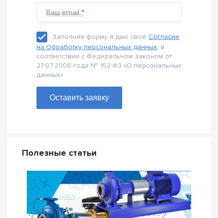
Ваш email
Заполняя форму я даю своё
Согласие
на Обработку персональных данных
, в
соответствии с Федеральном законом от
27.07.2006 года № 152-Ф3 «О персональных
данных».
Оставить заявку
Полезные статьи