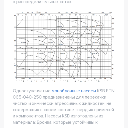
в распределительных сетях.
Одноступенчатые
моноблочные насосы
KSB ETN
065-040-250 предназначены для перекачки
чистых и химически агрессивных жидкостей, не
содержащих в своем составе твердых примесей
и компонентов. Насосы KSB изготовлены из
материала: Бронза, которые устойчивы к