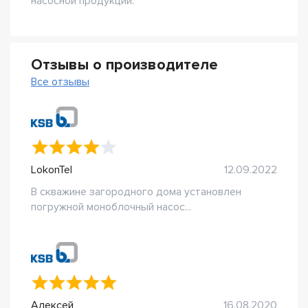
насосной продукции.
Отзывы о производителе
Все отзывы
LokonTel
12.09.2022
В скважине загородного дома установлен
погружной моноблочный насос...
Алексей
16.08.2020