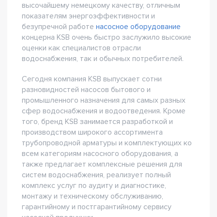
высочайшему немецкому качеству, отличным
показателям энергоэффективности и
безупречной работе
насосное оборудование
концерна KSB очень быстро заслужило высокие
оценки как специалистов отрасли
водоснабжения, так и обычных потребителей.
Сегодня компания KSB выпускает сотни
разновидностей насосов бытового и
промышленного назначения для самых разных
сфер водоснабжения и водоотведения. Кроме
того, бренд KSB занимается разработкой и
производством широкого ассортимента
трубопроводной арматуры и комплектующих ко
всем категориям насосного оборудования, а
также предлагает комплексные решения для
систем водоснабжения, реализует полный
комплекс услуг по аудиту и диагностике,
монтажу и техническому обслуживанию,
гарантийному и постгарантийному сервису