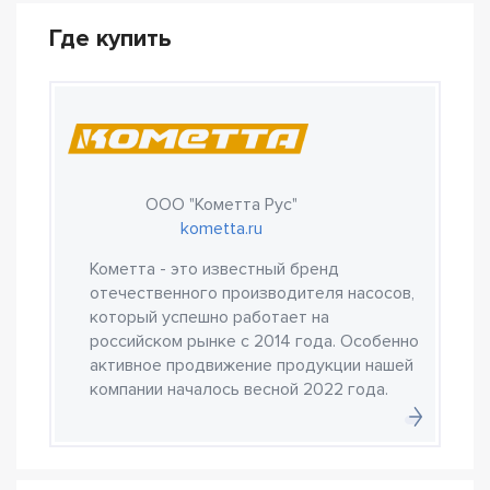
Где купить
ООО "Кометта Рус"
kometta.ru
Кометта - это известный бренд
отечественного производителя насосов,
который успешно работает на
российском рынке с 2014 года. Особенно
активное продвижение продукции нашей
компании началось весной 2022 года.