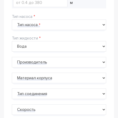
м
Тип насоса
Тип насоса
Тип жидкости
Производитель
Материал корпуса
Тип соединения
Скорость