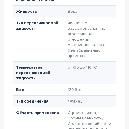
Жидкость
Вода
Тип перекачиваемой
чистая, не
жидкости
взрывоопасная, не
агрессивная в
отношении
материалов насоса,
без абразивных
примесей
Температура
от -30 до 110 °C
перекачиваемой
жидкости
Вес
130.8 кг
Тип соединения
Фланец
Область применения
Строительство,
Промышленность,
Сельское хозяйство и