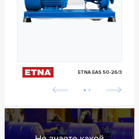
ETNA EAS 50-26/3
Не знаете какой