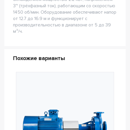
3~ (трёхфазный ток), работающим со скоростью
1450 об/мин. Оборудование обеспечивают напор
от 12.7 до 16.9 м и функционирует с
производительностью в диапазоне от 5 до 39
м³/ч.
Похожие варианты