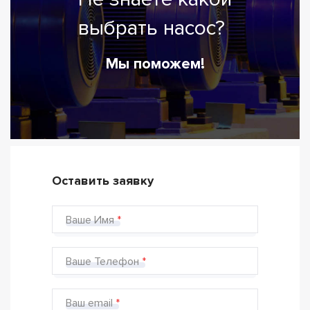
выбрать насос?
Мы поможем!
Оставить заявку
Ваше Имя
Ваше Телефон
Ваш email