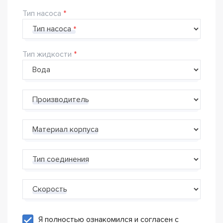
Тип насоса
Тип насоса
Тип жидкости
Производитель
Материал корпуса
Тип соединения
Скорость
Я полностью ознакомился и согласен с