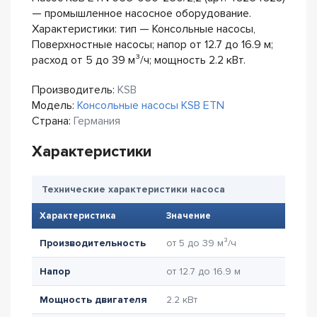
— промышленное насосное оборудование.
Характеристики: тип — Консольные насосы,
Поверхностные насосы; напор от 12.7 до 16.9 м;
расход от 5 до 39 м³/ч; мощность 2.2 кВт.
Производитель:
KSB
Модель:
Консольные насосы KSB ETN
Страна:
Германия
Характеристики
Технические характеристики насоса
Характеристика
Значение
Производительность
от 5 до 39 м³/ч
Напор
от 12.7 до 16.9 м
Мощность двигателя
2.2 кВт