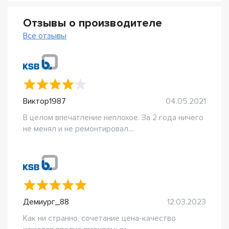
Отзывы о производителе
Все отзывы
Виктор1987
04.05.2021
В целом впечатление неплохое. За 2 года ничего
не менял и не ремонтировал....
Демиург_88
12.03.2023
Как ни странно, сочетание цена-качество