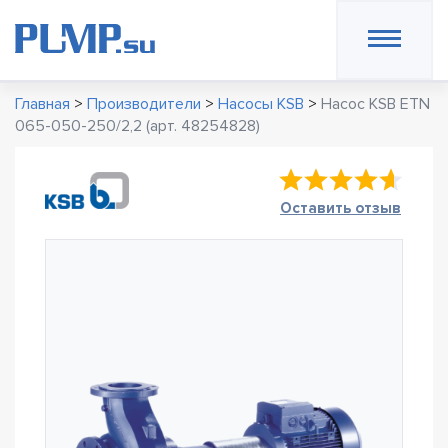
Главная
>
Производители
>
Насосы KSB
>
Насос KSB ETN
065-050-250/2,2 (арт. 48254828)
Оставить отзыв