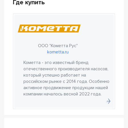
Где купить
ООО "Кометта Рус"
kometta.ru
Кометта - это известный бренд
отечественного производителя насосов,
который успешно работает на
российском рынке с 2014 года. Особенно
активное продвижение продукции нашей
компании началось весной 2022 года.