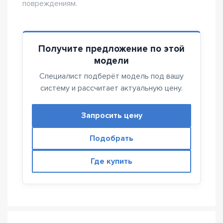
повреждениям.
Получите предложение по этой
модели
Специалист подберёт модель под вашу
систему и рассчитает актуальную цену.
Запросить цену
Подобрать
Где купить