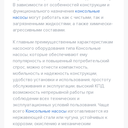
В зависимости от особенностей конструкции и
функционального назначения
консольные
насосы
могут работать как с чистыми, так и
загрязненными жидкостями, а также химически-
агрессивными составами.
К главным преимущественным характеристикам
насосного оборудования типа Консольные
насосы, которые обеспечивают ему
популярность и повышенный потребительский
спрос, можно отнести компактность,
мобильность и надежность конструкции,
удобство установки и использования, простоту
обслуживания и эксплуатации, высокий КПД,
возможность непрерывной работы при
соблюдении всех технических и
эксплуатационных условий пользования. Чаще
всего
Консольные насосы
изготавливается из
нержавеющей стали или чугуна, устойчивых к
коррозии, окислению и механическим