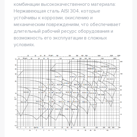
комбинации высококачественного материала:
Нержавеющая сталь AISI 304, которые
устойчивы к коррозии, окислению и
механическим повреждениям, что обеспечивает
длительный рабочий ресурс оборудования и
возможность его эксплуатации в сложных
условиях.