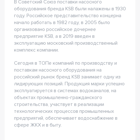
В Советский Союз поставки насосного
оборудования бренда KSB были налажены в 1930
году. Российское представительство концерна
начало работать в 1982 году, в 2005 было
организовано российское дочернее
предприятие KSB, а в 2019 введен в
эксплуатацию московский производственный
комплекс компании.
Сегодня в ТОПе компаний по производству и
поставкам насосного оборудования на
российский рынок бренд KSB занимает одну из
лидирующих позиций. Продукция марки успешно
эксплуатируется в системах водоканалов, на
объектах промышленно-гражданского
строительства, участвует в реализации
технологических процессов промышленных
предприятий, обеспечивает водоснабжение в
сфере ЖКХ и в быту.