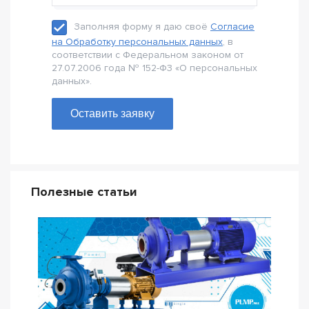
Заполняя форму я даю своё
Согласие
на Обработку персональных данных
, в
соответствии с Федеральном законом от
27.07.2006 года № 152-Ф3 «О персональных
данных».
Оставить заявку
Полезные статьи