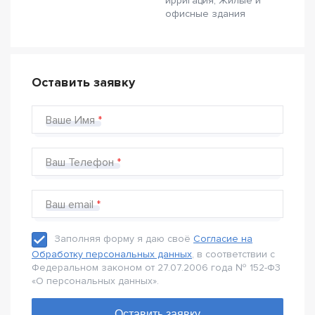
ирригация, Жилые и
офисные здания
Оставить заявку
Ваше Имя
Ваш Телефон
Ваш email
Заполняя форму я даю своё
Согласие на
Обработку персональных данных
, в соответствии с
Федеральном законом от 27.07.2006 года № 152-Ф3
«О персональных данных».