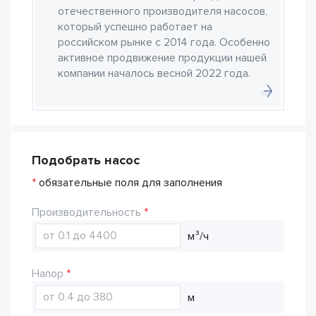
отечественного производителя насосов,
который успешно работает на
российском рынке с 2014 года. Особенно
активное продвижение продукции нашей
компании началось весной 2022 года.
Подобрать насос
*
обязательные поля для заполнения
Производительность
м³/ч
Напор
м