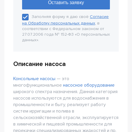
Заполняя форму я даю своё
Согласие
на Обработку персональных данных
, в
соответствии с Федеральном законом от
27.07.2006 года № 152-Ф3 «О персональных
данных».
Описание насоса
Консольные насосы
— это
многофункциональное
насосное оборудование
широкого спектра назначения. Данная категория
насосов используются для водоснабжения в
промышленности и быту, реализует работу
систем ирригации и полива в
сельскохозяйственной отрасли, эксплуатируется
в химической и пищевой промышленности для
перекачки специализированных жидкостей и пр.