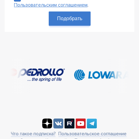
Пользовательским соглашением
.
Подобрать
Что такое подписка?
Пользовательское соглашение