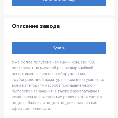
Описание завода
Купить
Уже более полувека немецкий концерн KSB
поставляет на мировой рынок широчайший
ассортимент насосного оборудования,
трубопроводной арматуры и комплектующих ко
всем категориям насосов промышленного и
бытового назначения, а также разрабатывает
комплексные инженерные решения для систем
водоснабжения и водоотведения различных
сфер деятельности.