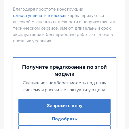
Благодаря простоте конструкции
одноступенчатые насосы
характеризуются
высокой степенью надежности и неприхотливы в
техническом сервисе, имеют длительный срок
эксплуатации и бесперебойно работают даже в
сложных условиях.
Получите предложение по этой
модели
Специалист подберёт модель под вашу
систему и рассчитает актуальную цену.
Запросить цену
Подобрать