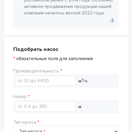
активное продвижение продукции нашей
компании началось весной 2022 года.
Подобрать насос
*
обязательные поля для заполнения
Производительность
м³/ч
Напор
м
Тип насоса
Тип насоса