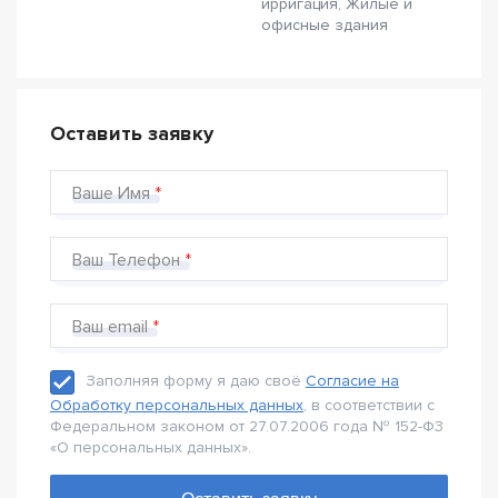
ирригация, Жилые и
офисные здания
Оставить заявку
Ваше Имя
Ваш Телефон
Ваш email
Заполняя форму я даю своё
Согласие на
Обработку персональных данных
, в соответствии с
Федеральном законом от 27.07.2006 года № 152-Ф3
«О персональных данных».