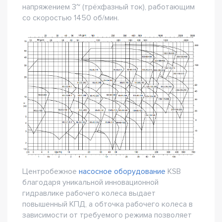
напряжением 3~ (трёхфазный ток), работающим
со скоростью 1450 об/мин.
Центробежное
насосное оборудование
KSB
благодаря уникальной инновационной
гидравлике рабочего колеса выдает
повышенный КПД, а обточка рабочего колеса в
зависимости от требуемого режима позволяет