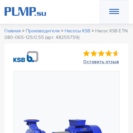
Главная
>
Производители
>
Насосы KSB
>
Насос KSB ETN
080-065-125/0,55 (арт. 48255759)
Оставить отзыв