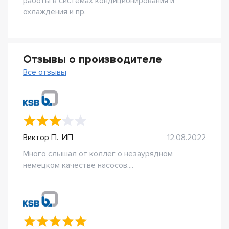
работы в системах кондиционирования и
охлаждения и пр.
Отзывы о производителе
Все отзывы
Виктор П., ИП
12.08.2022
Много слышал от коллег о незаурядном
немецком качестве насосов....