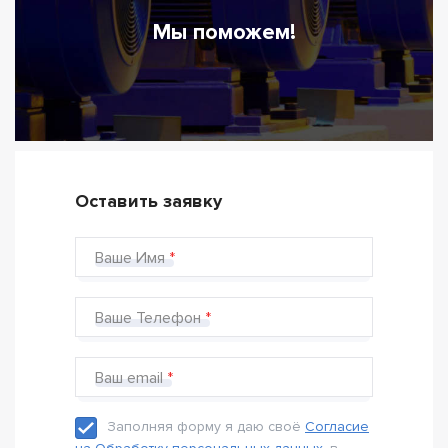
Мы поможем!
Оставить заявку
Ваше Имя
Ваше Телефон
Ваш email
Заполняя форму я даю своё
Согласие