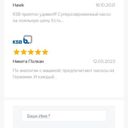
Hawk
16.10.2021
KSB приятно удивил!!! Суперсовременный насос
за лояльную цену. Есть...
Никита Полкан
12.05.2023
По аналогии с машиной, предпочитают насосы из
Германии. И каждый...
Ваше Имя