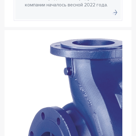
компании началось весной 2022 года.