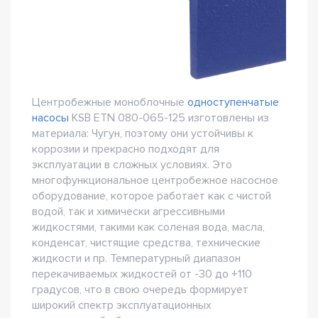
Центробежные моноблочные
одноступенчатые
насосы
KSB ETN 080-065-125 изготовлены из
материала: Чугун, поэтому они устойчивы к
коррозии и прекрасно подходят для
эксплуатации в сложных условиях. Это
многофункциональное центробежное насосное
оборудование, которое работает как с чистой
водой, так и химически агрессивными
жидкостями, такими как соленая вода, масла,
конденсат, чистящие средства, технические
жидкости и пр. Температурный диапазон
перекачиваемых жидкостей от -30 до +110
градусов, что в свою очередь формирует
широкий спектр эксплуатационных