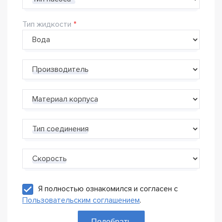
Тип жидкости
Производитель
Материал корпуса
Тип соединения
Скорость
Я полностью ознакомился и согласен с
Пользовательским соглашением
.
Подобрать