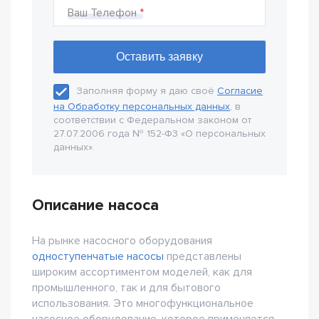
Ваш Телефон
Заполняя форму я даю своё
Согласие
на Обработку персональных данных
, в
соответствии с Федеральном законом от
27.07.2006 года № 152-Ф3 «О персональных
данных».
Описание насоса
На рынке насосного оборудования
одноступенчатые насосы
представлены
широким ассортиментом моделей, как для
промышленного, так и для бытового
использования. Это многофункциональное