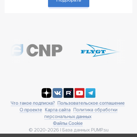
Что такое подписка?
Пользовательское соглашение
О проекте
Карта сайта
Политика обработки
персональных данных
Файлы Cookie
© 2020-2026 | База данных PUMP.su
business@pump.su