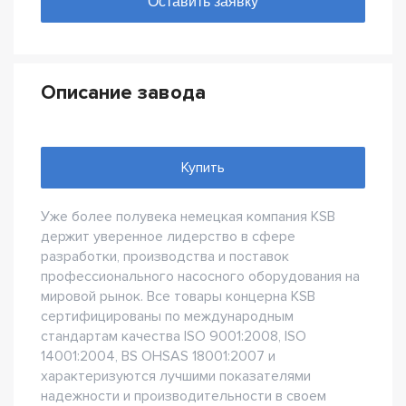
Описание завода
Купить
Уже более полувека немецкая компания KSB
держит уверенное лидерство в сфере
разработки, производства и поставок
профессионального насосного оборудования на
мировой рынок. Все товары концерна KSB
сертифицированы по международным
стандартам качества ISO 9001:2008, ISO
14001:2004, BS OHSAS 18001:2007 и
характеризуются лучшими показателями
надежности и производительности в своем