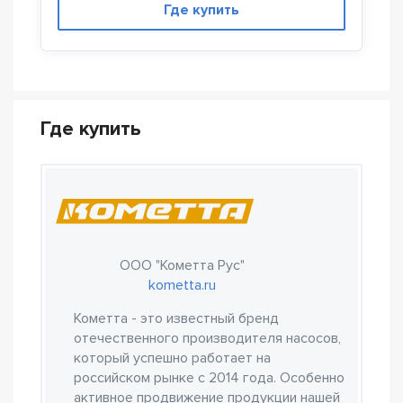
Где купить
Где купить
ООО "Кометта Рус"
kometta.ru
Кометта - это известный бренд
отечественного производителя насосов,
который успешно работает на
российском рынке с 2014 года. Особенно
активное продвижение продукции нашей