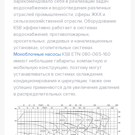
зарекомендовало себя в реализации задач
водоснабжения и водоотведения различных
отраслей промышленности, сферы ЖКХ и
сельскохозяйственной отрасли. Оборудование
KSB эффективно работает в системах
водоснабжения, противопожарных,
оросительных, дождевых и канализационных
установках, отопительных системах.
Моноблочные насосы
KSB ETN 080-065-160
имеют небольшие габариты, компактную и
мобильную конструкцию, поэтому могут
устанавливаться в системах охлаждения,
кондиционирования и циркуляции, также они
успешно применяются для увеличения давления
в распределительных сетях.