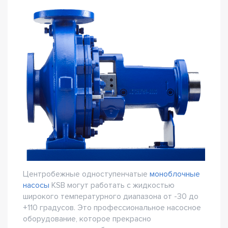
Центробежные одноступенчатые
моноблочные
насосы
KSB могут работать с жидкостью
широкого температурного диапазона от -30 до
+110 градусов. Это профессиональное насосное
оборудование, которое прекрасно