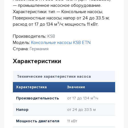
— промышленное насосное оборудование.
Характеристики: тип — Консольные насосы,
Поверхностные насосы; напор от 24 до 33.5 м;
расход от 17 до 134 м³/ч; мощность 11 кВт.
Производитель:
KSB
Модель:
Консольные насосы KSB ETN
Страна:
Германия
Характеристики
Технические характеристики насоса
Характеристика
Значение
Производительность
от 17 до 134 м³/ч
Напор
от 24 до 33.5 м
Мощность двигателя
11 кВт