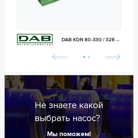
DAB KDN 80-330 / 328 18,5kW
Не знаете какой
выбрать насос?
Мы поможем!