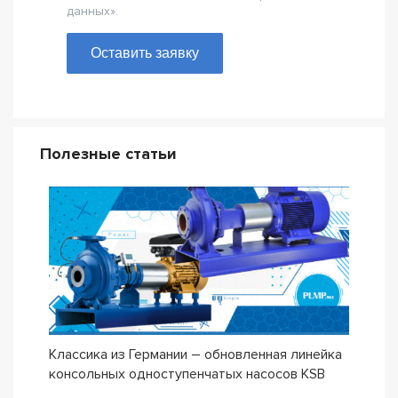
данных».
Оставить заявку
Полезные статьи
Классика из Германии – обновленная линейка
Сери
консольных одноступенчатых насосов KSB
ETN