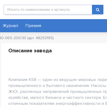
Поиск по каталогу
Журнал
Премия
80-065-200/30 (арт. 48253195)
Описание завода
Компания KSB — один из ведущих мировых лиде
промышленного и бытового назначения. Насосы
ЖКХ, различных направлений промышленных пр
хозяйства, малого бизнеса и частного сектора.
отличным показателям энергоэффективности и 