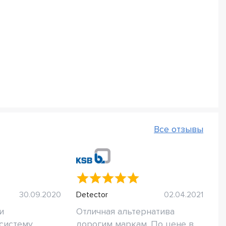
Все отзывы
30.09.2020
Detector
02.04.2021
и
Отличная альтернатива
систему
дорогим маркам. По цене в