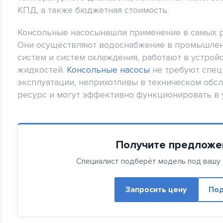
КПД, а также бюджетная стоимость.
Консольные насосынашли применение в самых р
Они осуществляют водоснабжение в промышленн
систем и систем охлаждения, работают в устро
жидкостей.
Консольные насосы
не требуют спец
эксплуатации, неприхотливы в техническом обс
ресурс и могут эффективно функционировать в 
Получите предложе
Специалист подберёт модель под вашу с
Запросить цену
Под