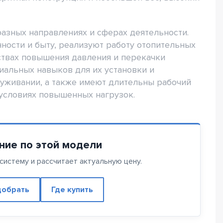
азных направлениях и сферах деятельности.
ости и быту, реализуют работу отопительных
йствах повышения давления и перекачки
иальных навыков для их установки и
луживании, а также имеют длительны рабочий
условиях повышенных нагрузок.
ние по этой модели
истему и рассчитает актуальную цену.
обрать
Где купить