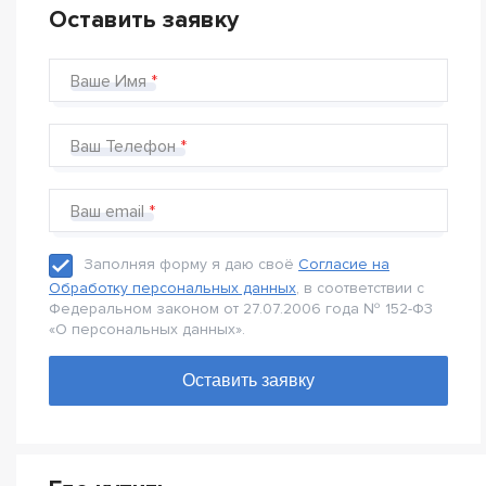
Оставить заявку
Ваше Имя
Ваш Телефон
Ваш email
Заполняя форму я даю своё
Согласие на
Обработку персональных данных
, в соответствии с
Федеральном законом от 27.07.2006 года № 152-Ф3
«О персональных данных».