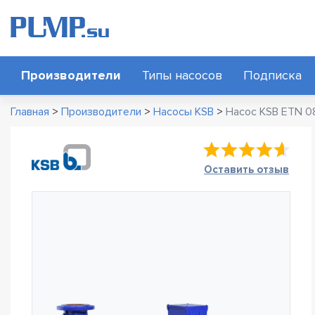
Производители
Типы насосов
Подписка
Главная
>
Производители
>
Насосы KSB
>
Насос KSB ETN 0
Оставить отзыв