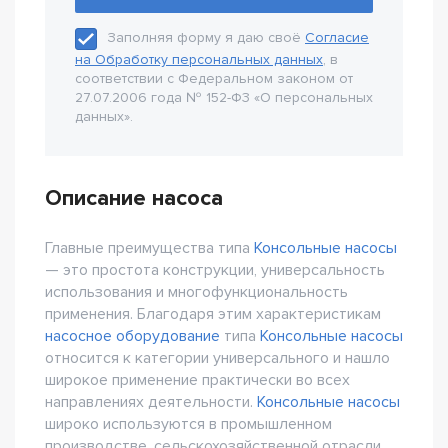
Заполняя форму я даю своё
Согласие
на Обработку персональных данных
, в
соответствии с Федеральном законом от
27.07.2006 года № 152-Ф3 «О персональных
данных».
Описание насоса
Главные преимущества типа
Консольные насосы
— это простота конструкции, универсальность
использования и многофункциональность
применения. Благодаря этим характеристикам
насосное оборудование
типа
Консольные насосы
относится к категории универсального и нашло
широкое применение практически во всех
направлениях деятельности.
Консольные насосы
широко используются в промышленном
производстве, сельскохозяйственной отрасли,