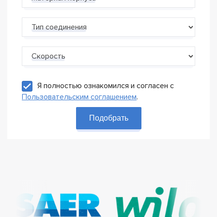
Тип соединения
Скорость
Я полностью ознакомился и согласен с
Пользовательским соглашением
.
Подобрать