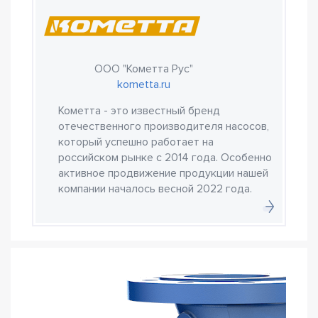
ООО "Кометта Рус"
kometta.ru
Кометта - это известный бренд
отечественного производителя насосов,
который успешно работает на
российском рынке с 2014 года. Особенно
активное продвижение продукции нашей
компании началось весной 2022 года.