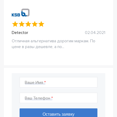
Detector
02.04.2021
Отличная альтернатива дорогим маркам. По
цене в разы дешевле, а по...
Ваше Имя
Ваш Телефон