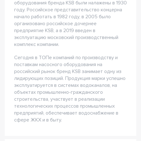
оборудования бренда KSB были налажены в 1930
году. Российское представительство концерна
начало работать в 1982 году, в 2005 было
организовано российское дочернее
предприятие KSB, а в 2019 введен в
эксплуатацию московский производственный
комплекс компании.
Сегодня в ТОПе компаний по производству и
поставкам насосного оборудования на
российский рынок бренд KSB занимает одну из
лидирующих позиций. Продукция марки успешно
эксплуатируется в системах водоканалов, на
объектах промышленно-гражданского
строительства, участвует в реализации
технологических процессов промышленных
предприятий, обеспечивает водоснабжение в
сфере ЖКХ и в быту.