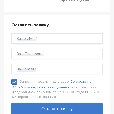
офисные здания
Оставить заявку
Ваше Имя
Ваш Телефон
Ваш email
Заполняя форму я даю своё
Согласие на
Обработку персональных данных
, в соответствии с
Федеральном законом от 27.07.2006 года № 152-Ф3
«О персональных данных».