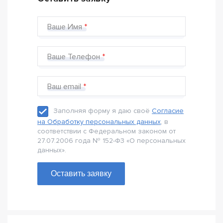
Ваше Имя
Ваше Телефон
Ваш email
Заполняя форму я даю своё
Согласие
на Обработку персональных данных
, в
соответствии с Федеральном законом от
27.07.2006 года № 152-Ф3 «О персональных
данных».
Оставить заявку