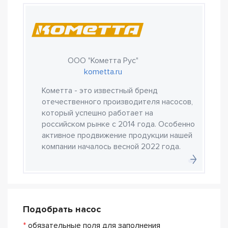
ООО "Кометта Рус"
kometta.ru
Кометта - это известный бренд
отечественного производителя насосов,
который успешно работает на
российском рынке с 2014 года. Особенно
активное продвижение продукции нашей
компании началось весной 2022 года.
Подобрать насос
*
обязательные поля для заполнения