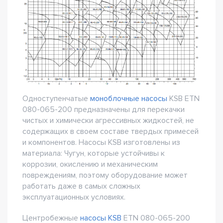
Одноступенчатые
моноблочные насосы
KSB ETN
080-065-200 предназначены для перекачки
чистых и химически агрессивных жидкостей, не
содержащих в своем составе твердых примесей
и компонентов. Насосы KSB изготовлены из
материала: Чугун, которые устойчивы к
коррозии, окислению и механическим
повреждениям, поэтому оборудование может
работать даже в самых сложных
эксплуатационных условиях.
Центробежные
насосы KSB
ETN 080-065-200