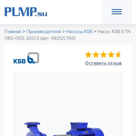
Главная
>
Производители
>
Насосы KSB
>
Насос KSB ETN
080-065-200/3 (арт. 48255766)
Оставить отзыв