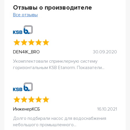
Отзывы о производителе
Все отзывы
DEN4IK_BRO
30.09.2020
Укомплектовали спринклерную систему
горизонтальным KSB Etanorm. Показатели...
ИнженерКСБ
16.10.2021
Долго подбирали насос для водоснабжения
небольшого промышленного...