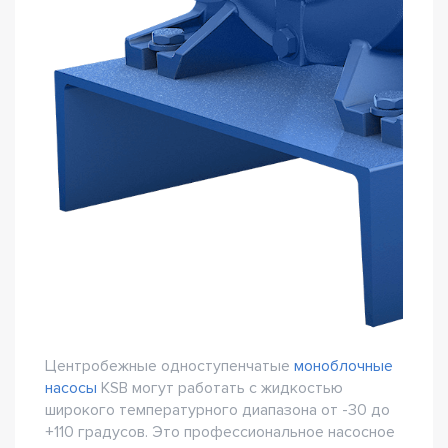
Центробежные одноступенчатые
моноблочные
насосы
KSB могут работать с жидкостью
широкого температурного диапазона от -30 до
+110 градусов. Это профессиональное насосное