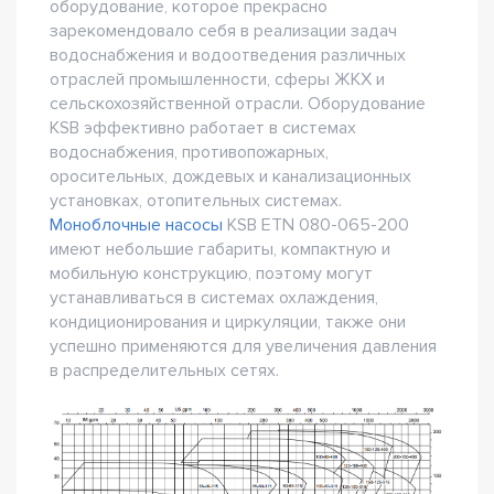
оборудование, которое прекрасно
зарекомендовало себя в реализации задач
водоснабжения и водоотведения различных
отраслей промышленности, сферы ЖКХ и
сельскохозяйственной отрасли. Оборудование
KSB эффективно работает в системах
водоснабжения, противопожарных,
оросительных, дождевых и канализационных
установках, отопительных системах.
Моноблочные насосы
KSB ETN 080-065-200
имеют небольшие габариты, компактную и
мобильную конструкцию, поэтому могут
устанавливаться в системах охлаждения,
кондиционирования и циркуляции, также они
успешно применяются для увеличения давления
в распределительных сетях.