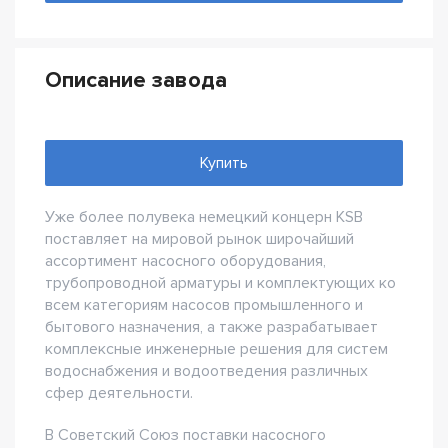
Описание завода
Купить
Уже более полувека немецкий концерн KSB
поставляет на мировой рынок широчайший
ассортимент насосного оборудования,
трубопроводной арматуры и комплектующих ко
всем категориям насосов промышленного и
бытового назначения, а также разрабатывает
комплексные инженерные решения для систем
водоснабжения и водоотведения различных
сфер деятельности.
В Советский Союз поставки насосного