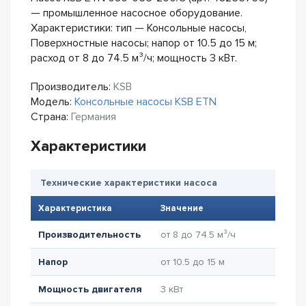
— промышленное насосное оборудование.
Характеристики: тип — Консольные насосы,
Поверхностные насосы; напор от 10.5 до 15 м;
расход от 8 до 74.5 м³/ч; мощность 3 кВт.
Производитель:
KSB
Модель:
Консольные насосы KSB ETN
Страна:
Германия
Характеристики
Технические характеристики насоса
Характеристика
Значение
Производительность
от 8 до 74.5 м³/ч
Напор
от 10.5 до 15 м
Мощность двигателя
3 кВт