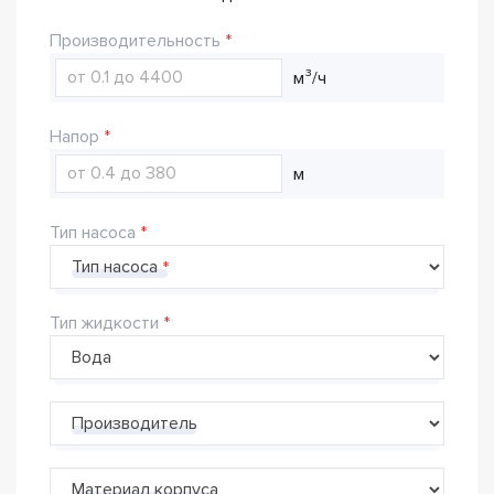
Производительность
м³/ч
Напор
м
Тип насоса
Тип насоса
Тип жидкости
Производитель
Материал корпуса