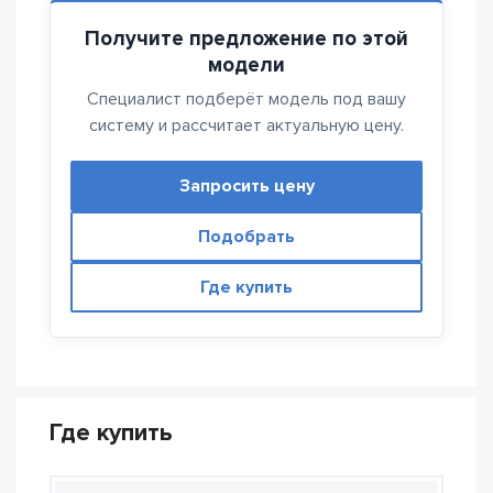
Получите предложение по этой
модели
Специалист подберёт модель под вашу
систему и рассчитает актуальную цену.
Запросить цену
Подобрать
Где купить
Где купить