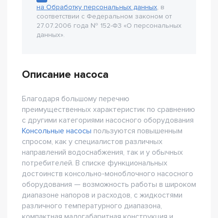
на Обработку персональных данных
, в
соответствии с Федеральном законом от
27.07.2006 года № 152-Ф3 «О персональных
данных».
Описание насоса
Благодаря большому перечню
преимущественных характеристик по сравнению
с другими категориями насосного оборудования
Консольные насосы
пользуются повышенным
спросом, как у специалистов различных
направлений водоснабжения, так и у обычных
потребителей. В списке функциональных
достоинств консольно-моноблочного насосного
оборудования — возможность работы в широком
диапазоне напоров и расходов, с жидкостями
различного температурного диапазона,
компактная малогабаритная конструкция и