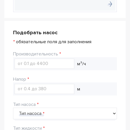
Подобрать насос
*
обязательные поля для заполнения
Производительность
м³/ч
Напор
м
Тип насоса
Тип насоса
Тип жидкости