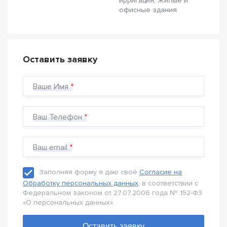
ирригация, Жилые и
офисные здания
Оставить заявку
Ваше Имя
Ваш Телефон
Ваш email
Заполняя форму я даю своё
Согласие на
Обработку персональных данных
, в соответствии с
Федеральном законом от 27.07.2006 года № 152-Ф3
«О персональных данных».