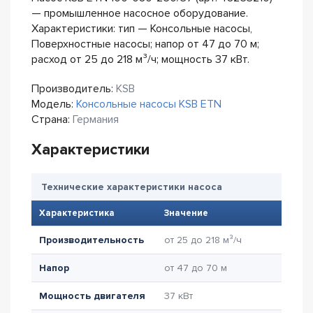
— промышленное насосное оборудование.
Характеристики: тип — Консольные насосы,
Поверхностные насосы; напор от 47 до 70 м;
расход от 25 до 218 м³/ч; мощность 37 кВт.
Производитель:
KSB
Модель:
Консольные насосы KSB ETN
Страна:
Германия
Характеристики
Технические характеристики насоса
Характеристика
Значение
Производительность
от 25 до 218 м³/ч
Напор
от 47 до 70 м
Мощность двигателя
37 кВт