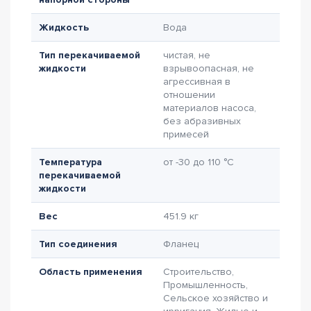
Жидкость
Вода
Тип перекачиваемой
чистая, не
жидкости
взрывоопасная, не
агрессивная в
отношении
материалов насоса,
без абразивных
примесей
Температура
от -30 до 110 °C
перекачиваемой
жидкости
Вес
451.9 кг
Тип соединения
Фланец
Область применения
Строительство,
Промышленность,
Сельское хозяйство и