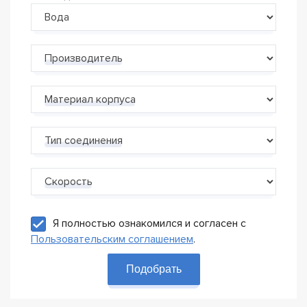
Производитель
Материал корпуса
Тип соединения
Скорость
Я полностью ознакомился и согласен с
Пользовательским соглашением
.
Подобрать