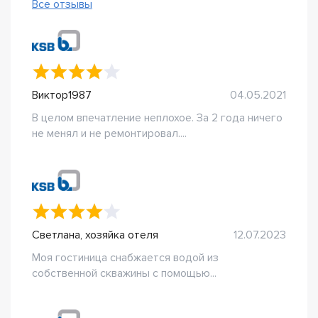
Все отзывы
Виктор1987
04.05.2021
В целом впечатление неплохое. За 2 года ничего
не менял и не ремонтировал....
Светлана, хозяйка отеля
12.07.2023
Моя гостиница снабжается водой из
собственной скважины с помощью...