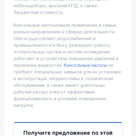
небольшой вес, высокий КПД, а также
бюджетная стоимость.
Консольные насосынашли применение в самых
разных направлениях и сферах деятельности.
Они осуществляют водоснабжение в
промышленности и быту, реализуют работу
отопительных систем и систем охлаждения,
работают в устройствах повышения давления и
перекачки жидкостей.
Консольные насосы
не
требуют специальных навыков для их установки
и эксплуатации, неприхотливы в техническом
обслуживании, а также имеют длительны
рабочий ресурс и могут эффективно
функционировать в условиях повышенных
нагрузок.
Получите предложение по этой