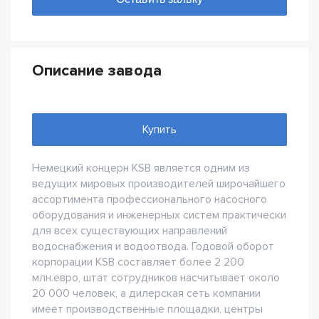
Описание завода
Купить
Немецкий концерн KSB является одним из
ведущих мировых производителей широчайшего
ассортимента профессионального насосного
оборудования и инженерных систем практически
для всех существующих направлений
водоснабжения и водоотвода. Годовой оборот
корпорации KSB составляет более 2 200
млн.евро, штат сотрудников насчитывает около
20 000 человек, а дилерская сеть компании
имеет производственные площадки, центры