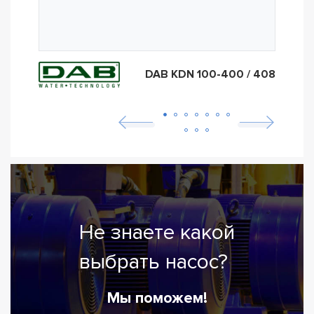
DAB KDN 100-400 / 408
Не знаете какой
выбрать насос?
Мы поможем!