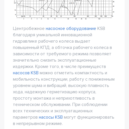
Центробежное
насосное оборудование
KSB
благодаря уникальной инновационной
гидравлике рабочего колеса выдает
повышенный КПД, а обточка рабочего колеса в
зависимости от требуемого режима позволяет
значительно снизить эксплуатационные
издержки. Кроме того, в числе преимуществ
насосов KSB
можно отметить компактность и
мобильность конструкции, работу с пониженным
уровнем шума и вибраций, высокую плавность
хода, надежную герметизацию корпуса,
простоту монтажа и неприхотливость в
техническом обслуживании. При соблюдении
всех технических и эксплуатационных
параметров
насосы KSB
могут функционировать
в непрерывном режиме.