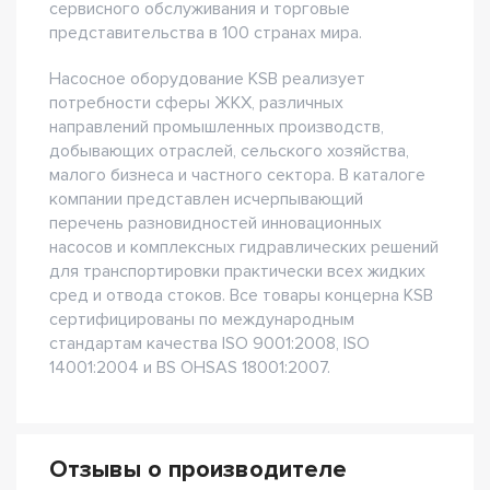
сервисного обслуживания и торговые
представительства в 100 странах мира.
Насосное оборудование KSB реализует
потребности сферы ЖКХ, различных
направлений промышленных производств,
добывающих отраслей, сельского хозяйства,
малого бизнеса и частного сектора. В каталоге
компании представлен исчерпывающий
перечень разновидностей инновационных
насосов и комплексных гидравлических решений
для транспортировки практически всех жидких
сред и отвода стоков. Все товары концерна KSB
сертифицированы по международным
стандартам качества ISO 9001:2008, ISO
14001:2004 и BS OHSAS 18001:2007.
Отзывы о производителе