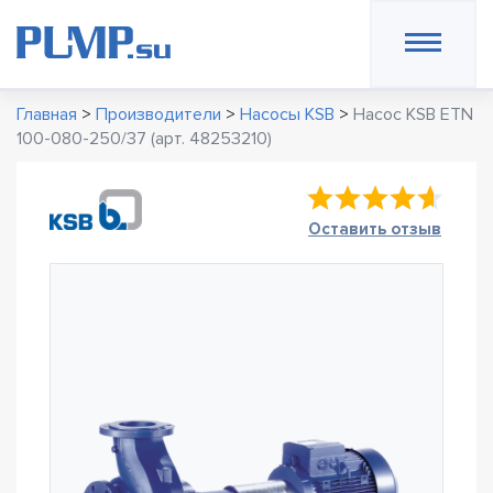
Главная
>
Производители
>
Насосы KSB
>
Насос KSB ETN
100-080-250/37 (арт. 48253210)
Оставить отзыв