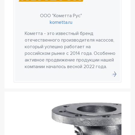
ООО "Кометта Рус"
kometta.ru
Кометта - это известный бренд
отечественного производителя насосов,
который успешно работает на
российском рынке с 2014 года. Особенно
активное продвижение продукции нашей
компании началось весной 2022 года.