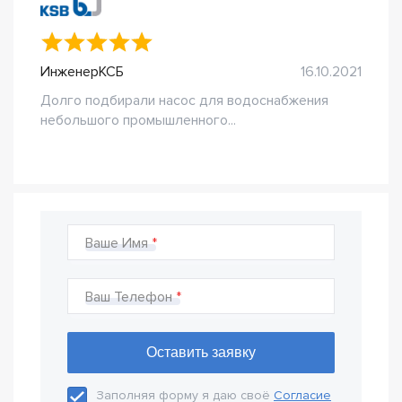
ИнженерКСБ
16.10.2021
Долго подбирали насос для водоснабжения
небольшого промышленного...
Ваше Имя
Ваш Телефон
Заполняя форму я даю своё
Согласие