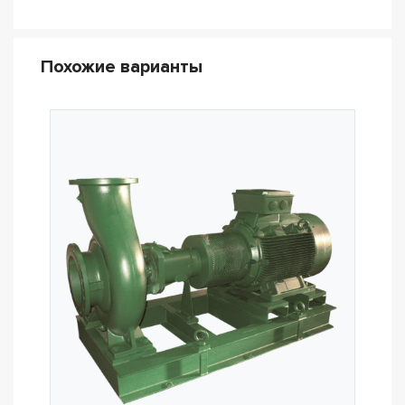
Похожие варианты