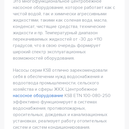
Это многофункциональное центробежное
насосное оборудование, которое работает как с
чистой водой, так и химически агрессивными
жидкостями, такими как соленая вода, масла,
конденсат, чистящие средства, технические
жидкости и пр. Температурный диапазон
перекачиваемых жидкостей от -30 до +110
градусов, что в свою очередь формирует
широкий спектр эксплуатационных
возможностей оборудования.
Насосы серии KSB отлично зарекомендовали
себя в обеспечении нужд водоснабжения и
водоотвода промышленности, сельского
хозяйства и сферы ЖКХ. Центробежное
насосное оборудование
KSB ETN 100-080-250
эффективно функционирует в системах
водоснабжения, противопожарных,
оросительных, дождевых и канализационных
установках, реализует работу отопительных
систем и систем кондиционирования.