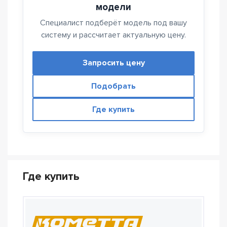
модели
Специалист подберёт модель под вашу
систему и рассчитает актуальную цену.
Запросить цену
Подобрать
Где купить
Где купить