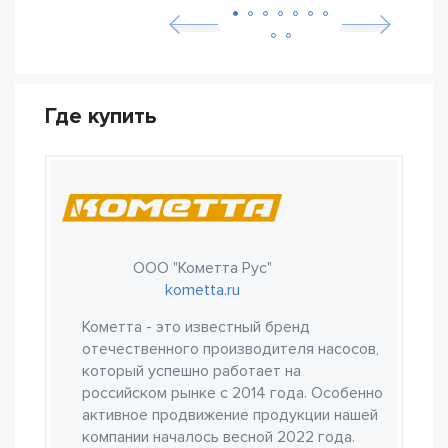
Где купить
ООО "Кометта Рус"
kometta.ru
Кометта - это известный бренд
отечественного производителя насосов,
который успешно работает на
российском рынке с 2014 года. Особенно
активное продвижение продукции нашей
компании началось весной 2022 года.