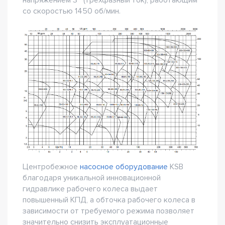
со скоростью 1450 об/мин.
Центробежное
насосное оборудование
KSB
благодаря уникальной инновационной
гидравлике рабочего колеса выдает
повышенный КПД, а обточка рабочего колеса в
зависимости от требуемого режима позволяет
значительно снизить эксплуатационные