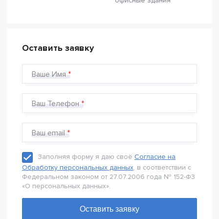
офисные здания
Оставить заявку
Ваше Имя
Ваш Телефон
Ваш email
Заполняя форму я даю своё
Согласие на
Обработку персональных данных
, в соответствии с
Федеральном законом от 27.07.2006 года № 152-Ф3
«О персональных данных».