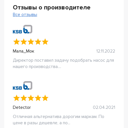
Отзывы о производителе
Все отзывы
Мала_Мок
12.11.2022
Директор поставил задачу подобрать насос для
нашего производства....
Detector
02.04.2021
Отличная альтернатива дорогим маркам. По
цене в разы дешевле, а по...