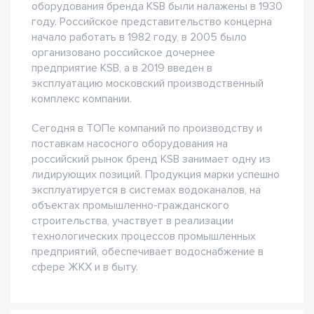
оборудования бренда KSB были налажены в 1930
году. Российское представительство концерна
начало работать в 1982 году, в 2005 было
организовано российское дочернее
предприятие KSB, а в 2019 введен в
эксплуатацию московский производственный
комплекс компании.
Сегодня в ТОПе компаний по производству и
поставкам насосного оборудования на
российский рынок бренд KSB занимает одну из
лидирующих позиций. Продукция марки успешно
эксплуатируется в системах водоканалов, на
объектах промышленно-гражданского
строительства, участвует в реализации
технологических процессов промышленных
предприятий, обеспечивает водоснабжение в
сфере ЖКХ и в быту.