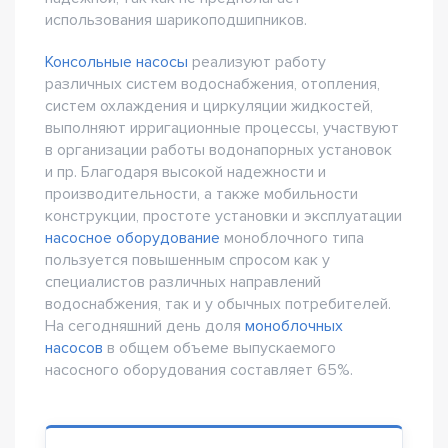
использования шарикоподшипников.
Консольные насосы
реализуют работу
различных систем водоснабжения, отопления,
систем охлаждения и циркуляции жидкостей,
выполняют ирригационные процессы, участвуют
в организации работы водонапорных установок
и пр. Благодаря высокой надежности и
производительности, а также мобильности
конструкции, простоте установки и эксплуатации
насосное оборудование
моноблочного типа
пользуется повышенным спросом как у
специалистов различных направлений
водоснабжения, так и у обычных потребителей.
На сегодняшний день доля
моноблочных
насосов
в общем объеме выпускаемого
насосного оборудования составляет 65%.