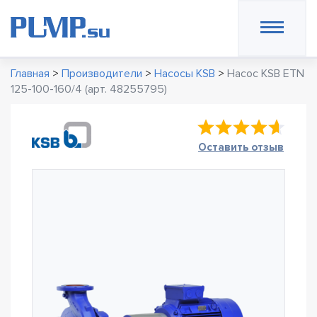
Главная
>
Производители
>
Насосы KSB
>
Насос KSB ETN
125-100-160/4 (арт. 48255795)
Оставить отзыв