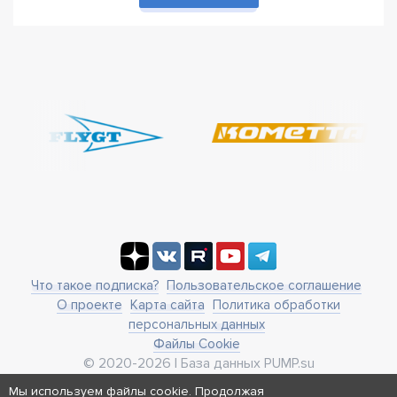
Что такое подписка?
Пользовательское соглашение
О проекте
Карта сайта
Политика обработки
персональных данных
Файлы Cookie
© 2020-2026 | База данных PUMP.su
business@pump.su
Мы используем файлы cookie. Продолжая