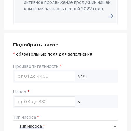
активное продвижение продукции нашей
компании началось весной 2022 года.
Подобрать насос
*
обязательные поля для заполнения
Производительность
м³/ч
Напор
м
Тип насоса
Тип насоса