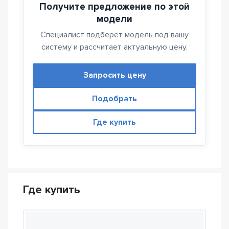
Получите предложение по этой
модели
Специалист подберёт модель под вашу
систему и рассчитает актуальную цену.
Запросить цену
Подобрать
Где купить
Где купить