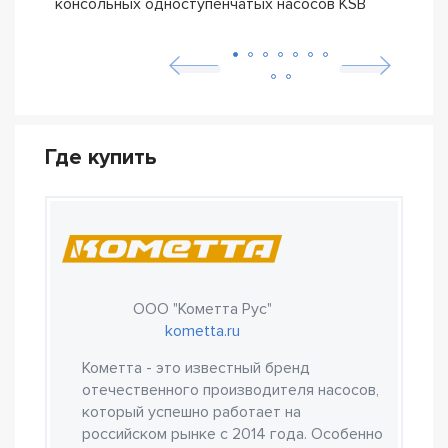
консольных одноступенчатых насосов KSB
ETN
Где купить
ООО "Кометта Рус"
kometta.ru
Кометта - это известный бренд
отечественного производителя насосов,
который успешно работает на
российском рынке с 2014 года. Особенно