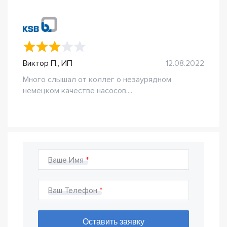
Виктор П., ИП
12.08.2022
Много слышал от коллег о незаурядном
немецком качестве насосов....
Ваше Имя
Ваш Телефон