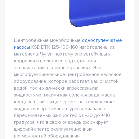
Центробежные моноблочные
одноступенчатые
насосы
KSB ETN 125-100-160 изготовлены из
материала: Чугун, поэтому они устойчивы к
коррозии и прекрасно подходят для
эксплуатации в сложных условиях. Это
многофункциональное центробежное насосное
оборудование, которое работает как с чистой
водой, так и химически агрессивными
жидкостями, такими как соленая вода, масла,
конденсат, чистящие средства, технические
жидкости и пр. Температурный диапазон
перекачиваемых жидкостей от -30 до +110
градусов, что в свою очередь формирует
широкий спектр эксплуатационных
возможностей оборудования.