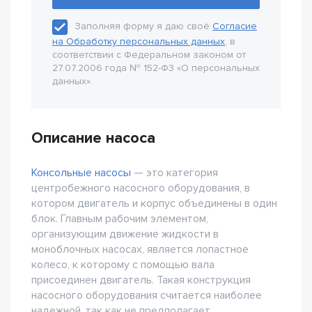
Заполняя форму я даю своё
Согласие
на Обработку персональных данных
, в
соответствии с Федеральном законом от
27.07.2006 года № 152-Ф3 «О персональных
данных».
Описание насоса
Консольные насосы
— это категория
центробежного насосного оборудования, в
котором двигатель и корпус объединены в один
блок. Главным рабочим элементом,
организующим движение жидкости в
моноблочных насосах, является лопастное
колесо, к которому с помощью вала
присоединен двигатель. Такая конструкция
насосного оборудования считается наиболее
надежной, так как не предполагает