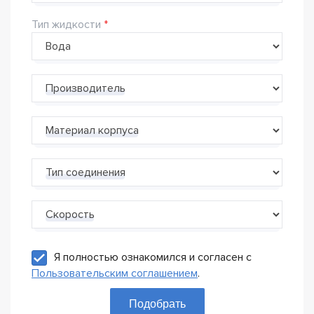
Тип жидкости
Производитель
Материал корпуса
Тип соединения
Скорость
Я полностью ознакомился и согласен с
Пользовательским соглашением
.
Подобрать