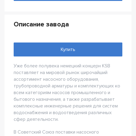
Описание завода
Купить
Уже более полувека немецкий концерн KSB
поставляет на мировой рынок широчайший
ассортимент насосного оборудования,
трубопроводной арматуры и комплектующих ко
всем категориям насосов промышленного и
бытового назначения, а также разрабатывает
комплексные инженерные решения для систем
водоснабжения и водоотведения различных
сфер деятельности.
В Советский Союз поставки насосного