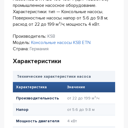
промышленное насосное оборудование.
Характеристики: тип — Консольные насосы,
Поверхностные насосы; напор от 5.6 до 9.8 м;
расход от 22 до 199 м³/ч; мощность 4 кВт.
Производитель:
KSB
Модель:
Консольные насосы KSB ETN
Страна:
Германия
Характеристики
Технические характеристики насоса
Характеристика
Значение
Производительность
от 22 до 199 м³/ч
Напор
от 5.6 до 9.8 м
Мощность двигателя
4 кВт