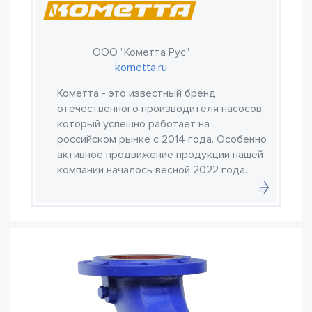
ООО "Кометта Рус"
kometta.ru
Кометта - это известный бренд
отечественного производителя насосов,
который успешно работает на
российском рынке с 2014 года. Особенно
активное продвижение продукции нашей
компании началось весной 2022 года.