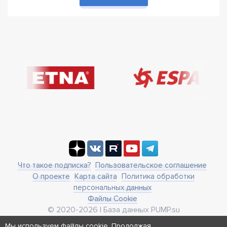
Что такое подписка?
Пользовательское соглашение
О проекте
Карта сайта
Политика обработки
персональных данных
Файлы Cookie
© 2020-2026 | База данных PUMP.su
business@pump.su
Мы используем файлы cookie. Продолжая