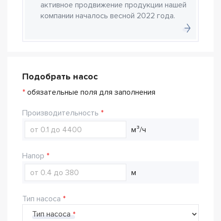
активное продвижение продукции нашей
компании началось весной 2022 года.
Подобрать насос
*
обязательные поля для заполнения
Производительность
м³/ч
Напор
м
Тип насоса
Тип насоса