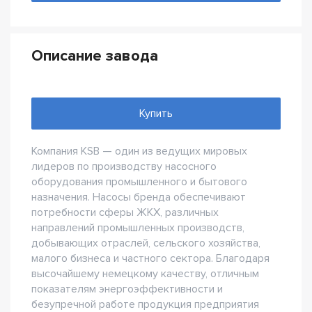
Описание завода
Купить
Компания KSB — один из ведущих мировых
лидеров по производству насосного
оборудования промышленного и бытового
назначения. Насосы бренда обеспечивают
потребности сферы ЖКХ, различных
направлений промышленных производств,
добывающих отраслей, сельского хозяйства,
малого бизнеса и частного сектора. Благодаря
высочайшему немецкому качеству, отличным
показателям энергоэффективности и
безупречной работе продукция предприятия