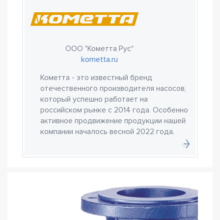
ООО "Кометта Рус"
kometta.ru
Кометта - это известный бренд
отечественного производителя насосов,
который успешно работает на
российском рынке с 2014 года. Особенно
активное продвижение продукции нашей
компании началось весной 2022 года.