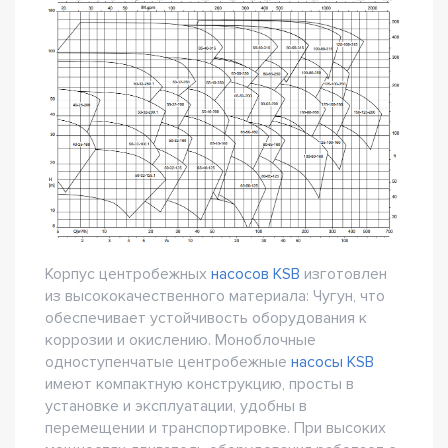
Корпус центробежных
насосов KSB
изготовлен
из высококачественного материала: Чугун, что
обеспечивает устойчивость оборудования к
коррозии и окислению. Моноблочные
одноступенчатые центробежные
насосы KSB
имеют компактную конструкцию, просты в
установке и эксплуатации, удобны в
перемещении и транспортировке. При высоких