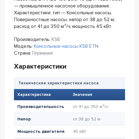
— промышленное насосное оборудование.
Характеристики: тип — Консольные насосы,
Поверхностные насосы; напор от 38 до 52 м;
расход от 41 до 350 м³/ч; мощность 45 кВт.
Производитель:
KSB
Модель:
Консольные насосы KSB ETN
Страна:
Германия
Характеристики
Технические характеристики насоса
Характеристика
Значение
Производительность
от 41 до 350 м³/ч
Напор
от 38 до 52 м
Мощность двигателя
45 кВт