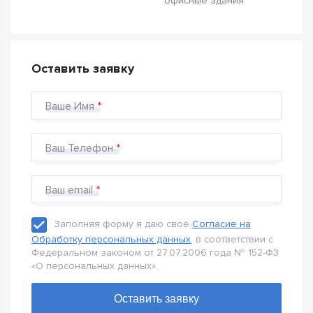
офисные здания
Оставить заявку
Ваше Имя
Ваш Телефон
Ваш email
Заполняя форму я даю своё
Согласие на
Обработку персональных данных
, в соответствии с
Федеральном законом от 27.07.2006 года № 152-Ф3
«О персональных данных».