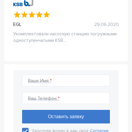
EGL
29.06.2020
Укомплектовали насосную станцию погружными
одноступенчатыми KSB...
Ваше Имя
Ваш Телефон
Заполняя форму я даю своё
Согласие