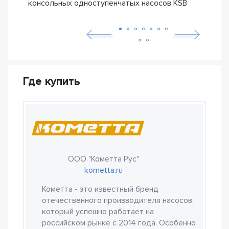
консольных одноступенчатых насосов KSB
ETN
Где купить
ООО "Кометта Рус"
kometta.ru
Кометта - это известный бренд
отечественного производителя насосов,
который успешно работает на
российском рынке с 2014 года. Особенно