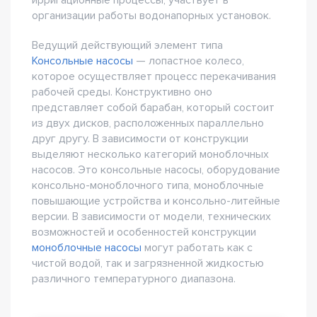
ирригационные процессы, участвует в
организации работы водонапорных установок.
Ведущий действующий элемент типа
Консольные насосы
— лопастное колесо,
которое осуществляет процесс перекачивания
рабочей среды. Конструктивно оно
представляет собой барабан, который состоит
из двух дисков, расположенных параллельно
друг другу. В зависимости от конструкции
выделяют несколько категорий моноблочных
насосов. Это консольные насосы, оборудование
консольно-моноблочного типа, моноблочные
повышающие устройства и консольно-литейные
версии. В зависимости от модели, технических
возможностей и особенностей конструкции
моноблочные насосы
могут работать как с
чистой водой, так и загрязненной жидкостью
различного температурного диапазона.