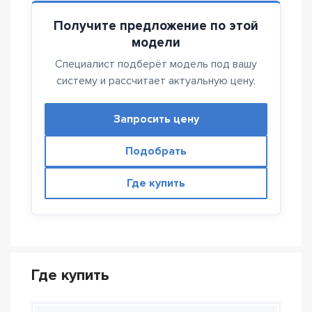
Получите предложение по этой
модели
Специалист подберёт модель под вашу
систему и рассчитает актуальную цену.
Запросить цену
Подобрать
Где купить
Где купить