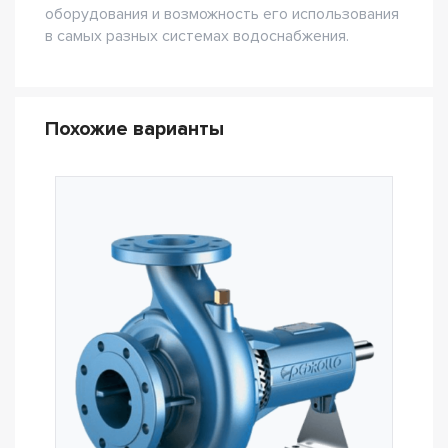
оборудования и возможность его использования
в самых разных системах водоснабжения.
Похожие варианты