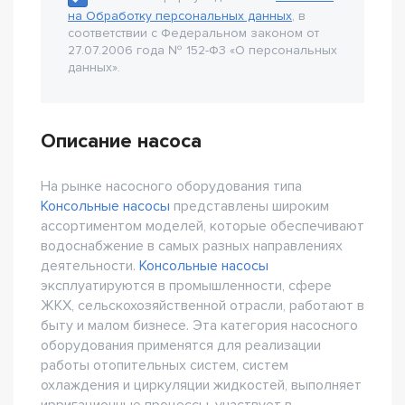
на Обработку персональных данных
, в
соответствии с Федеральном законом от
27.07.2006 года № 152-Ф3 «О персональных
данных».
Описание насоса
На рынке насосного оборудования типа
Консольные насосы
представлены широким
ассортиментом моделей, которые обеспечивают
водоснабжение в самых разных направлениях
деятельности.
Консольные насосы
эксплуатируются в промышленности, сфере
ЖКХ, сельскохозяйственной отрасли, работают в
быту и малом бизнесе. Эта категория насосного
оборудования применятся для реализации
работы отопительных систем, систем
охлаждения и циркуляции жидкостей, выполняет