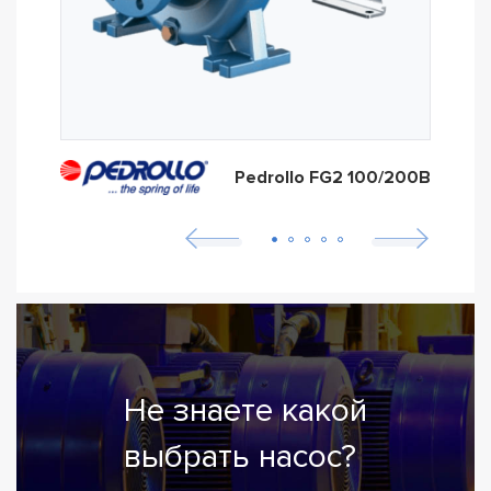
Pedrollo FG2 100/200B
Не знаете какой
выбрать насос?