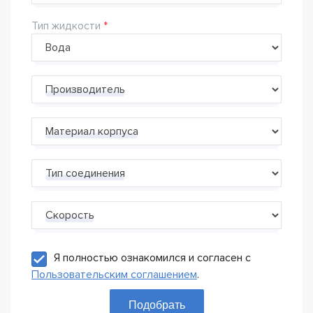
Тип жидкости
Производитель
Материал корпуса
Тип соединения
Скорость
Я полностью ознакомился и согласен с
Пользовательским соглашением
.
Подобрать