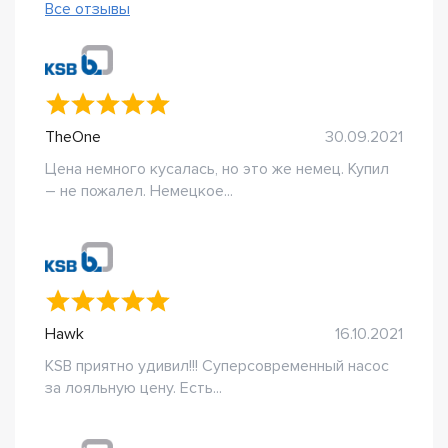
Все отзывы
TheOne
30.09.2021
Цена немного кусалась, но это же немец. Купил
– не пожалел. Немецкое...
Hawk
16.10.2021
KSB приятно удивил!!! Суперсовременный насос
за лояльную цену. Есть...