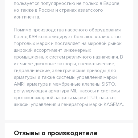
пользуется популярностью не только в Европе,
но также в России и странах азиатского
континента.
Помимо производства насосного оборудования
бренд KSB консолидирует большое количество
торговых марок и поставляет на мировой рынок
широкий ассортимент инженерных
промышленных систем различного назначения. В
их числе дисковые затворы, пневматические,
гидравлические, электрические приводы для
арматуры, а также системы управления марки
AMRI, арматура и мембранные клапаны SISTO,
регулирующая арматура MIL, насосы и системы
противопожарной защиты марки ITUR, насосы,
шкафы управления и генераторы марки KAGEMA.
Отзывы о производителе