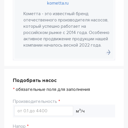
kometta.ru
Кометта - это известный бренд
отечественного производителя насосов,
который успешно работает на
российском рынке с 2014 года. Особенно
активное продвижение продукции нашей
компании началось весной 2022 года.
Подобрать насос
*
обязательные поля для заполнения
Производительность
м³/ч
Напор