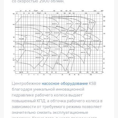
со скоростью 2900 об/мин.
Центробежное
насосное оборудование
KSB
благодаря уникальной инновационной
гидравлике рабочего колеса выдает
повышенный КПД, а обточка рабочего колеса в
зависимости от требуемого режима позволяет
значительно снизить эксплуатационные