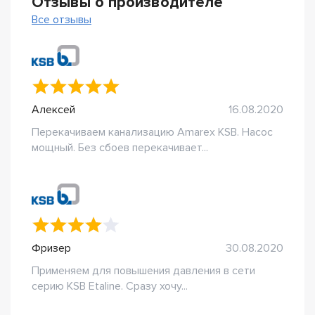
Отзывы о производителе
Все отзывы
Алексей
16.08.2020
Перекачиваем канализацию Amarex KSB. Насос
мощный. Без сбоев перекачивает...
Фризер
30.08.2020
Применяем для повышения давления в сети
серию KSB Etaline. Сразу хочу...