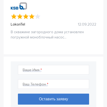
LokonTel
12.09.2022
В скважине загородного дома установлен
погружной моноблочный насос...
Ваше Имя
Ваш Телефон