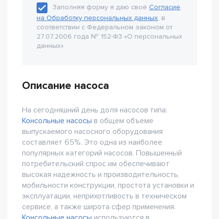
Заполняя форму я даю своё
Согласие
на Обработку персональных данных
, в
соответствии с Федеральном законом от
27.07.2006 года № 152-Ф3 «О персональных
данных».
Описание насоса
На сегодняшний день доля насосов типа:
Консольные насосы
в общем объеме
выпускаемого насосного оборудования
составляет 65%. Это одна из наиболее
популярных категорий насосов. Повышенный
потребительский спрос им обеспечивают
высокая надежность и производительность,
мобильности конструкции, простота установки и
эксплуатации, неприхотливость в техническом
сервисе, а также широта сфер применения.
Консольные насосы
используются в