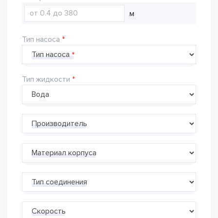
м
Тип насоса
Тип насоса
Тип жидкости
Производитель
Материал корпуса
Тип соединения
Скорость