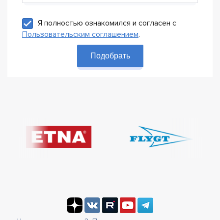
Я полностью ознакомился и согласен с
Пользовательским соглашением
.
Подобрать