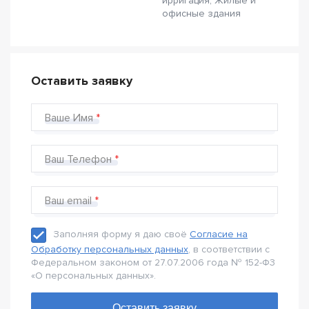
ирригация, Жилые и
офисные здания
Оставить заявку
Ваше Имя
Ваш Телефон
Ваш email
Заполняя форму я даю своё
Согласие на
Обработку персональных данных
, в соответствии с
Федеральном законом от 27.07.2006 года № 152-Ф3
«О персональных данных».