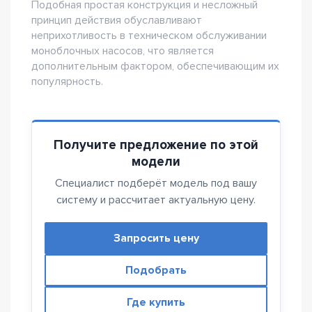
Подобная простая конструкция и несложный
принцип действия обуславливают
неприхотливость в техническом обслуживании
моноблочных насосов, что является
дополнительным фактором, обеспечивающим их
популярность.
Получите предложение по этой
модели
Специалист подберёт модель под вашу
систему и рассчитает актуальную цену.
Запросить цену
Подобрать
Где купить