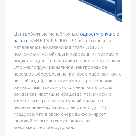
Центробежные моноблочные
одноступенчатые
насосы
KSB ETN 125-100-250 изготовлены из
материала: Нержавеющая сталь AISI 304,
поэтому они устойчивы к коррозии и прекрасно
подходят для эксплуатации в сложных условиях.
Это многофункциональное центробежное
насосное оборудование, которое работает как с
чистой водой, так и химически агрессивными
жидкостями, такими как соленая вода, масла,
конденсат, чистящие средства, технические
жидкости и пр. Температурный диапазон
перекачиваемых жидкостей от -30 до +110
градусов, что в свою очередь формирует
широкий спектр эксплуатационных
возможностей оборудования.