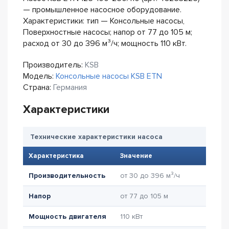
— промышленное насосное оборудование.
Характеристики: тип — Консольные насосы,
Поверхностные насосы; напор от 77 до 105 м;
расход от 30 до 396 м³/ч; мощность 110 кВт.
Производитель:
KSB
Модель:
Консольные насосы KSB ETN
Страна:
Германия
Характеристики
Технические характеристики насоса
Характеристика
Значение
Производительность
от 30 до 396 м³/ч
Напор
от 77 до 105 м
Мощность двигателя
110 кВт