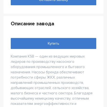
Описание завода
Купить
Компания KSB — один из ведущих мировых
лидеров по производству насосного
оборудования промышленного и бытового
назначения. Насосы бренда обеспечивают
потребности сферы ЖКХ, различных
направлений промышленных производств,
добывающих отраслей, сельского хозяйства,
малого бизнеса и частного сектора. Благодаря
высочайшему немецкому качеству, отличным
показателям энергоэффективности и