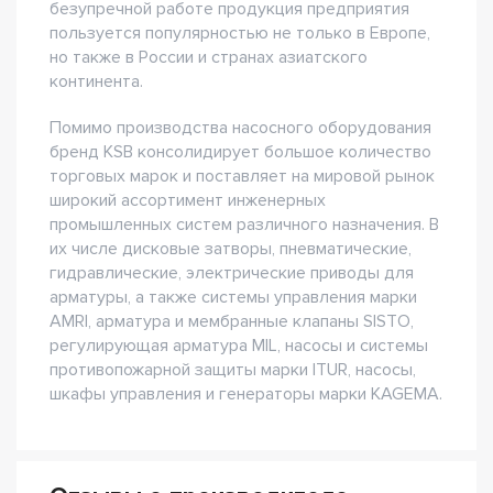
безупречной работе продукция предприятия
пользуется популярностью не только в Европе,
но также в России и странах азиатского
континента.
Помимо производства насосного оборудования
бренд KSB консолидирует большое количество
торговых марок и поставляет на мировой рынок
широкий ассортимент инженерных
промышленных систем различного назначения. В
их числе дисковые затворы, пневматические,
гидравлические, электрические приводы для
арматуры, а также системы управления марки
AMRI, арматура и мембранные клапаны SISTO,
регулирующая арматура MIL, насосы и системы
противопожарной защиты марки ITUR, насосы,
шкафы управления и генераторы марки KAGEMA.