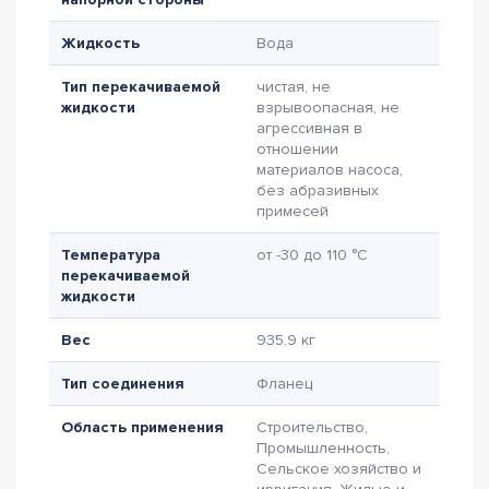
Жидкость
Вода
Тип перекачиваемой
чистая, не
жидкости
взрывоопасная, не
агрессивная в
отношении
материалов насоса,
без абразивных
примесей
Температура
от -30 до 110 °C
перекачиваемой
жидкости
Вес
935.9 кг
Тип соединения
Фланец
Область применения
Строительство,
Промышленность,
Сельское хозяйство и