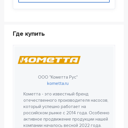
Где купить
ООО "Кометта Рус"
kometta.ru
Кометта - это известный бренд
отечественного производителя насосов,
который успешно работает на
российском рынке с 2014 года. Особенно
активное продвижение продукции нашей
компании началось весной 2022 года.