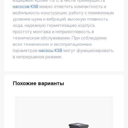
издержки. Кроме того, в числе преимуществ
насосов KSB
можно отметить компактность и
мобильность конструкции, работу с пониженным
уровнем шума и вибраций, высокую плавность
хода, надежную герметизацию корпуса,
простоту монтажа и неприхотливость в
техническом обслуживании. При соблюдении
всех технических и эксплуатационных
параметров
насосы KSB
могут функционировать
в непрерывном режиме.
Похожие варианты