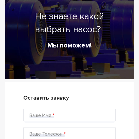
Не знаете какой
выбрать насос?
Мы поможем!
Оставить заявку
Ваше Имя
Ваше Телефон