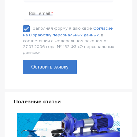
Ваш email
Заполняя форму я даю своё
Согласие
на Обработку персональных данных
, в
соответствии с Федеральном законом от
27.07.2006 года № 152-Ф3 «О персональных
данных».
Оставить заявку
Полезные статьи