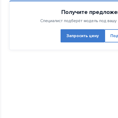
Получите предложе
Специалист подберёт модель под вашу с
Запросить цену
Под