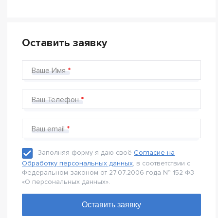
Оставить заявку
Ваше Имя
Ваш Телефон
Ваш email
Заполняя форму я даю своё
Согласие на
Обработку персональных данных
, в соответствии с
Федеральном законом от 27.07.2006 года № 152-Ф3
«О персональных данных».