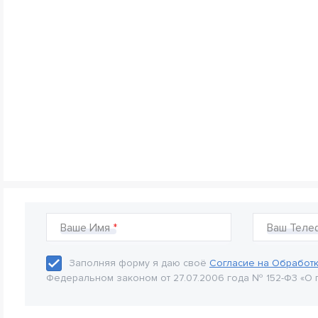
Ваше Имя
Ваш Теле
Заполняя форму я даю своё
Согласие на Обработ
Федеральном законом от 27.07.2006 года № 152-Ф3 «О 