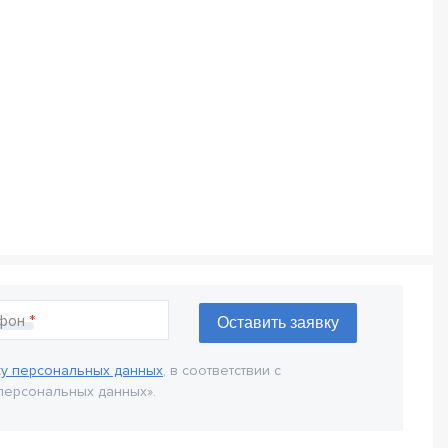
фон
ку персональных данных
, в соответствии с
персональных данных».