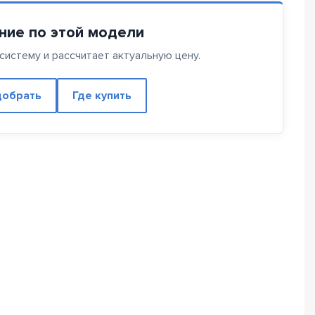
ние по этой модели
истему и рассчитает актуальную цену.
обрать
Где купить