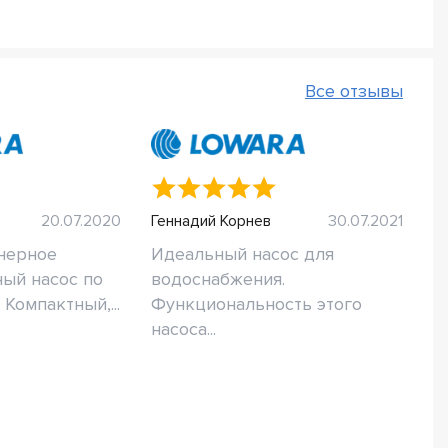
Все отзывы
20.07.2020
Геннадий Корнев
30.07.2021
нерное
Идеальный насос для
ный насос по
водоснабжения.
Компактный,...
Функциональность этого
насоса...