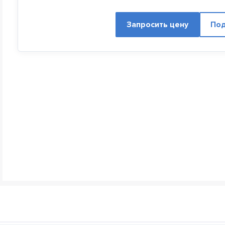
Запросить цену
Под