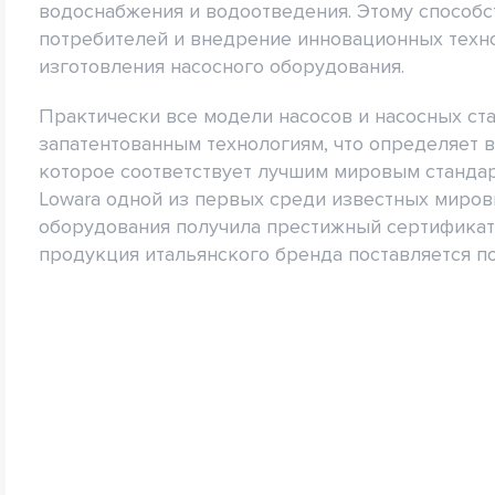
водоснабжения и водоотведения. Этому способс
потребителей и внедрение инновационных техн
изготовления насосного оборудования.
Практически все модели насосов и насосных ст
запатентованным технологиям, что определяет 
которое соответствует лучшим мировым стандар
Lowara одной из первых среди известных миров
оборудования получила престижный сертификат 
продукция итальянского бренда поставляется поч