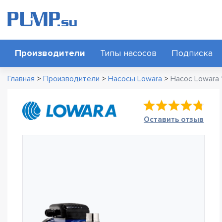
Производители
Типы насосов
Подписка
Главная
>
Производители
>
Насосы Lowara
>
Насос Lowara
Оставить отзыв