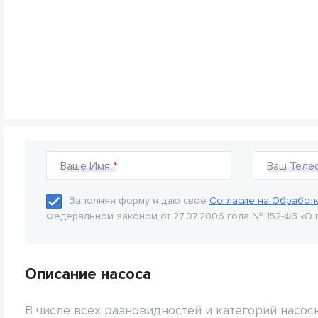
Ваше Имя
Ваш Теле
Заполняя форму я даю своё
Согласие на Обработ
Федеральном законом от 27.07.2006 года № 152-Ф3 «О 
Описание насоса
В числе всех разновидностей и категорий насо