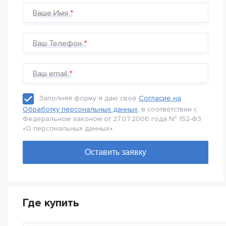
Ваше Имя
Ваш Телефон
Ваш email
Заполняя форму я даю своё
Согласие на
Обработку персональных данных
, в соответствии с
Федеральном законом от 27.07.2006 года № 152-Ф3
«О персональных данных».
Где купить