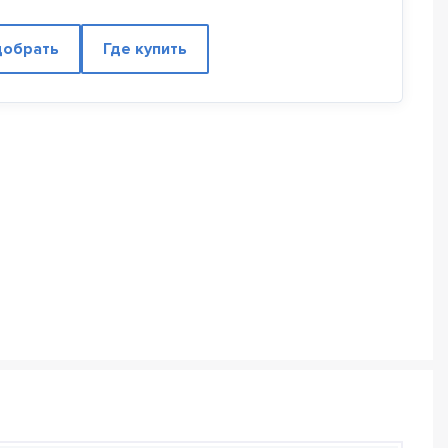
обрать
Где купить