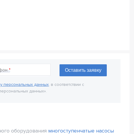
фон
ку персональных данных
, в соответствии с
персональных данных».
сного оборудования
многоступенчатые насосы