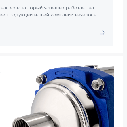
 насосов, который успешно работает на
ние продукции нашей компании началось
о