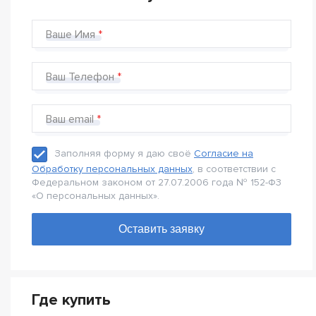
Ваше Имя
Ваш Телефон
Ваш email
Заполняя форму я даю своё
Согласие на
Обработку персональных данных
, в соответствии с
Федеральном законом от 27.07.2006 года № 152-Ф3
«О персональных данных».
Где купить