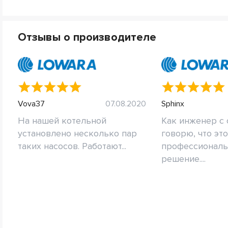
Отзывы о производителе
Vova37
07.08.2020
Sphinx
На нашей котельной
Как инженер с
установлено несколько пар
говорю, что эт
таких насосов. Работают...
профессиональ
решение....