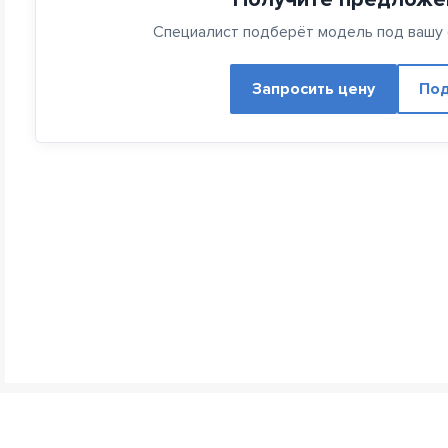
Специалист подберёт модель под вашу с
Запросить цену
Под