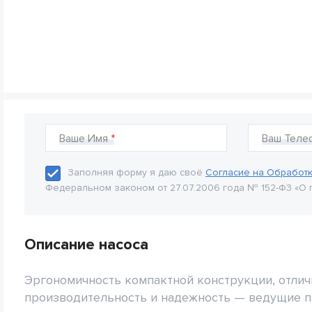
Ваше Имя
Ваш Теле
Заполняя форму я даю своё
Согласие на Обработ
Федеральном законом от 27.07.2006 года № 152-Ф3 «О 
Описание насоса
Эргономичность компактной конструкции, отли
производительность и надежность — ведущие 