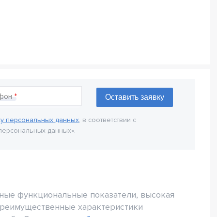
фон
ку персональных данных
, в соответствии с
персональных данных».
чные функциональные показатели, высокая
преимущественные характеристики