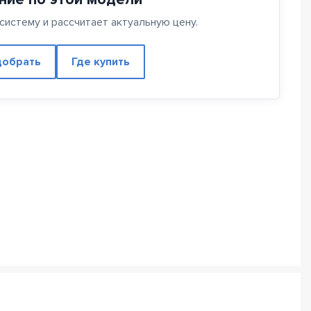
истему и рассчитает актуальную цену.
обрать
Где купить