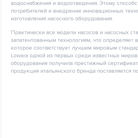
водоснабжения и водоотведения. Этому способс
потребителей и внедрение инновационных техн
изготовления насосного оборудования.
Практически все модели насосов и насосных ст
запатентованным технологиям, что определяет 
которое соответствует лучшим мировым стандар
Lowara одной из первых среди известных миров
оборудования получила престижный сертификат 
продукция итальянского бренда поставляется поч