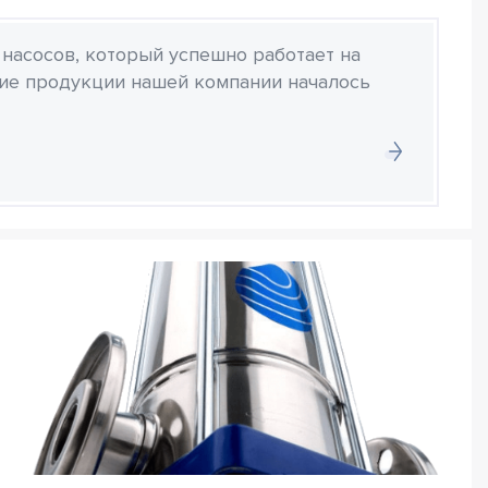
 насосов, который успешно работает на
ние продукции нашей компании началось