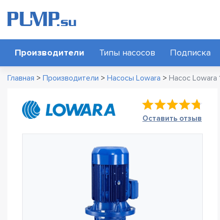
Производители
Типы насосов
Подписка
Главная
>
Производители
>
Насосы Lowara
>
Насос Lowara
Оставить отзыв