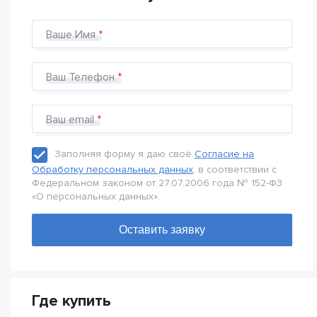
Ваше Имя
Ваш Телефон
Ваш email
Заполняя форму я даю своё
Согласие на
Обработку персональных данных
, в соответствии с
Федеральном законом от 27.07.2006 года № 152-Ф3
«О персональных данных».
Где купить