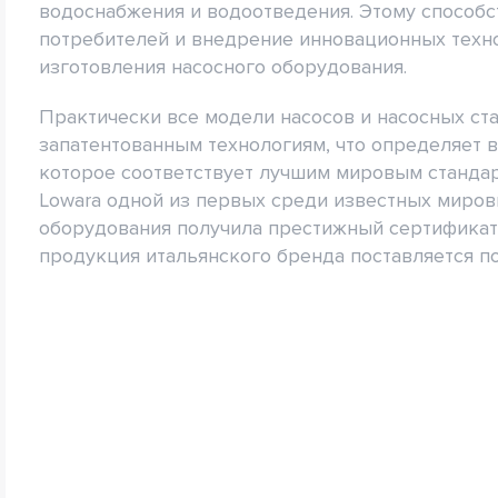
водоснабжения и водоотведения. Этому способс
потребителей и внедрение инновационных техн
изготовления насосного оборудования.
Практически все модели насосов и насосных ст
запатентованным технологиям, что определяет 
которое соответствует лучшим мировым стандар
Lowara одной из первых среди известных миров
оборудования получила престижный сертификат 
продукция итальянского бренда поставляется поч