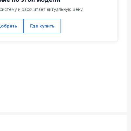
истему и рассчитает актуальную цену.
обрать
Где купить