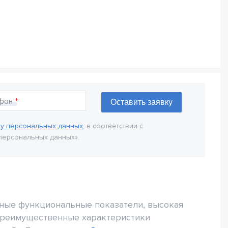
фон
ку персональных данных
, в соответствии с
персональных данных».
чные функциональные показатели, высокая
преимущественные характеристики