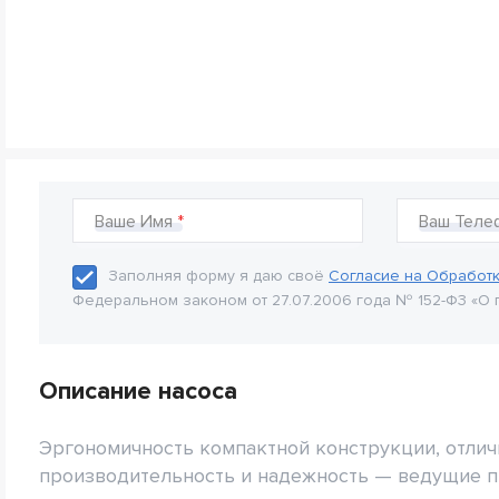
Ваше Имя
Ваш Теле
Заполняя форму я даю своё
Согласие на Обработ
Федеральном законом от 27.07.2006 года № 152-Ф3 «О 
Описание насоса
Эргономичность компактной конструкции, отли
производительность и надежность — ведущие 