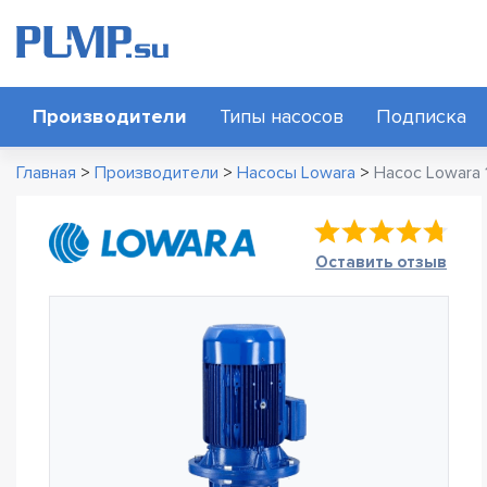
Производители
Типы насосов
Подписка
Главная
>
Производители
>
Насосы Lowara
>
Насос Lowara
Оставить отзыв