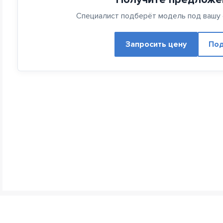
Специалист подберёт модель под вашу с
Запросить цену
Под