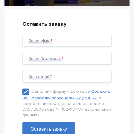
Оставить заявку
Ваше Имя
Ваше Телефон
Ваш email
Заполняя форму я даю своё
Согласие
на Обработку персональных данных
, в
соответствии с Федеральном законом от
27.07.2006 года № 152-Ф3 «О персональных
данных».
Оставить заявку