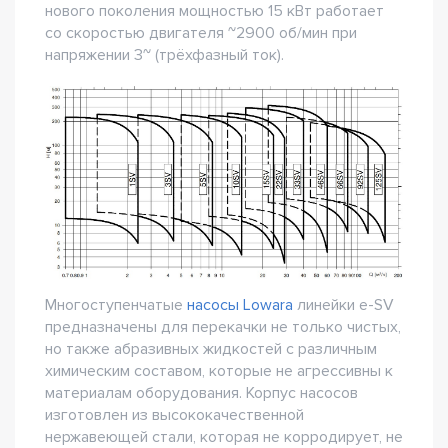
нового поколения мощностью 15 кВт работает
со скоростью двигателя ~2900 об/мин при
напряжении 3~ (трёхфазный ток).
Многоступенчатые
насосы Lowara
линейки e-SV
предназначены для перекачки не только чистых,
но также абразивных жидкостей с различным
химическим составом, которые не агрессивны к
материалам оборудования. Корпус насосов
изготовлен из высококачественной
нержавеющей стали, которая не корродирует, не