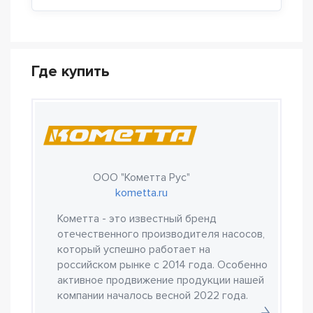
Где купить
ООО "Кометта Рус"
kometta.ru
Кометта - это известный бренд
отечественного производителя насосов,
который успешно работает на
российском рынке с 2014 года. Особенно
активное продвижение продукции нашей
компании началось весной 2022 года.