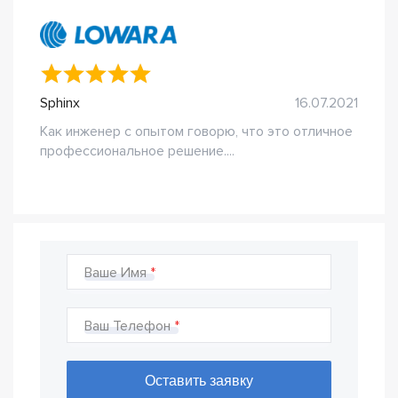
Sphinx
16.07.2021
Как инженер с опытом говорю, что это отличное
профессиональное решение....
Ваше Имя
Ваш Телефон