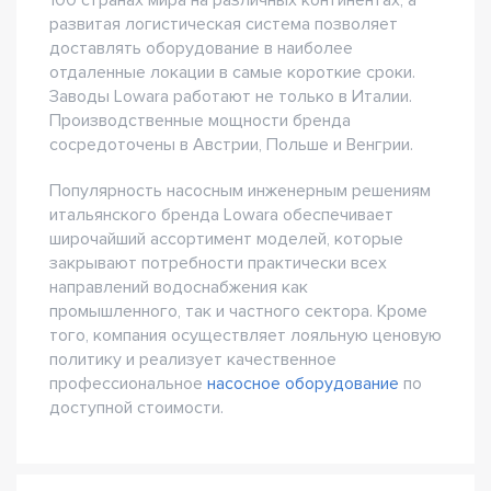
100 странах мира на различных континентах, а
развитая логистическая система позволяет
доставлять оборудование в наиболее
отдаленные локации в самые короткие сроки.
Заводы Lowara работают не только в Италии.
Производственные мощности бренда
сосредоточены в Австрии, Польше и Венгрии.
Популярность насосным инженерным решениям
итальянского бренда Lowara обеспечивает
широчайший ассортимент моделей, которые
закрывают потребности практически всех
направлений водоснабжения как
промышленного, так и частного сектора. Кроме
того, компания осуществляет лояльную ценовую
политику и реализует качественное
профессиональное
насосное оборудование
по
доступной стоимости.