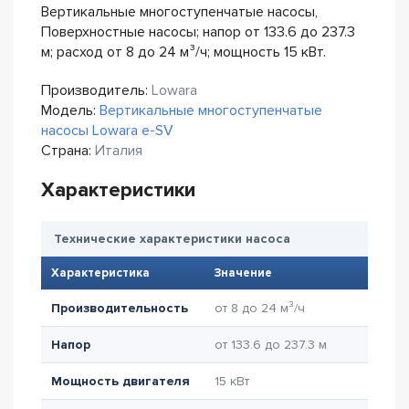
Вертикальные многоступенчатые насосы,
Поверхностные насосы; напор от 133.6 до 237.3
м; расход от 8 до 24 м³/ч; мощность 15 кВт.
Производитель:
Lowara
Модель:
Вертикальные многоступенчатые
насосы Lowara e-SV
Страна:
Италия
Характеристики
Технические характеристики насоса
Характеристика
Значение
Производительность
от 8 до 24 м³/ч
Напор
от 133.6 до 237.3 м
Мощность двигателя
15 кВт