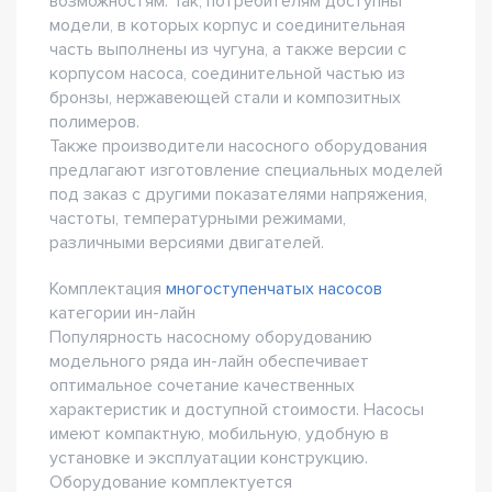
возможностям. Так, потребителям доступны
модели, в которых корпус и соединительная
часть выполнены из чугуна, а также версии с
корпусом насоса, соединительной частью из
бронзы, нержавеющей стали и композитных
полимеров.
Также производители насосного оборудования
предлагают изготовление специальных моделей
под заказ с другими показателями напряжения,
частоты, температурными режимами,
различными версиями двигателей.
Комплектация
многоступенчатых насосов
категории ин-лайн
Популярность насосному оборудованию
модельного ряда ин-лайн обеспечивает
оптимальное сочетание качественных
характеристик и доступной стоимости. Насосы
имеют компактную, мобильную, удобную в
установке и эксплуатации конструкцию.
Оборудование комплектуется