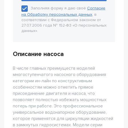
Заполняя форму я даю своё
Согласие
на Обработку персональных данных
, в
соответствии с Федеральном законом от
27.07.2006 года № 152-Ф3 «О персональных
данных».
Описание насоса
В числе главных преимуществ моделей
многоступенчатого насосного оборудования
категории ин-лайн по конструктивным
особенностям можно отметить прямое
присоединение двигателя и насоса, что
позволяет полностью избежать мощностных
потерь при работе. Это профессиональное
универсальное водонапорное оборудование,
которое применятся для циркуляции жидкостей
в замкнутых гидросистемах. Модели серии