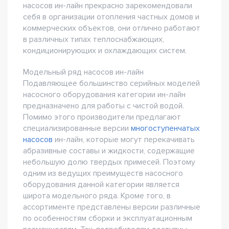
насосов ин-лайн прекрасно зарекомендовали
себя в организации отопления частных домов и
коммерческих объектов, они отлично работают
в различных типах теплоснабжающих,
кондиционирующих и охлаждающих систем.
Модельный ряд насосов ин-лайн
Подавляющее большинство серийных моделей
насосного оборудования категории ин-лайн
предназначено для работы с чистой водой.
Помимо этого производители предлагают
специализированные версии
многоступенчатых
насосов
ин-лайн, которые могут перекачивать
абразивные составы и жидкости, содержащие
небольшую долю твердых примесей. Поэтому
одним из ведущих преимуществ насосного
оборудования данной категории является
широта модельного ряда. Кроме того, в
ассортименте представлены версии различные
по особенностям сборки и эксплуатационным