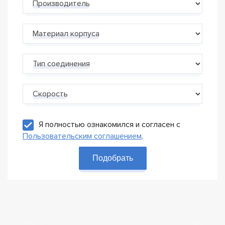
Производитель
Материал корпуса
Тип соединения
Скорость
Я полностью ознакомился и согласен с
Пользовательским соглашением
.
Подобрать