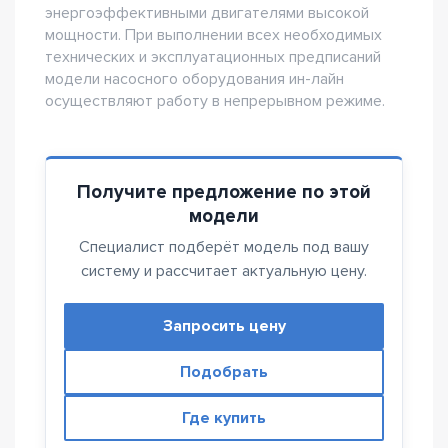
энергоэффективными двигателями высокой
мощности. При выполнении всех необходимых
технических и эксплуатационных предписаний
модели насосного оборудования ин-лайн
осуществляют работу в непрерывном режиме.
Получите предложение по этой
модели
Специалист подберёт модель под вашу
систему и рассчитает актуальную цену.
Запросить цену
Подобрать
Где купить