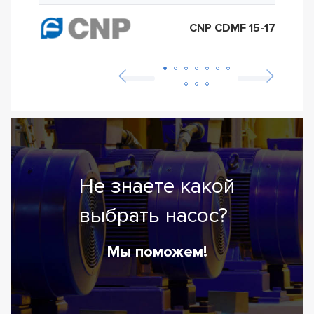
CNP CDMF 15-17
Не знаете какой
выбрать насос?
Мы поможем!