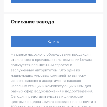
Описание завода
Купить
На рынке насосного оборудования продукция
итальянского производителя, компании Lowara,
пользуется повышенным спросом и
заслуженным авторитетом. Это одна из
лидирующих мировых компаний по выпуску
исчерпывающего ассортимента насосов,
насосных станций и комплектующих к ним для
разных сфер водоснабжения и водоотведения.
Сегодня представительства и дилерские
центры концерна Lowara сосредоточены почти в