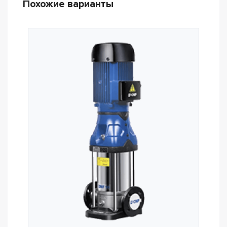
Похожие варианты