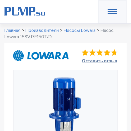
Главная
>
Производители
>
Насосы Lowara
>
Насос
Lowara 15SV17F150T/D
Оставить отзыв