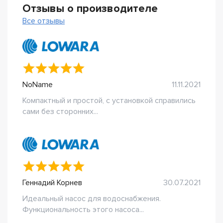
Отзывы о производителе
Все отзывы
NoName
11.11.2021
Компактный и простой, с установкой справились
сами без сторонних...
Геннадий Корнев
30.07.2021
Идеальный насос для водоснабжения.
Функциональность этого насоса...