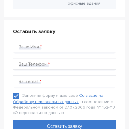
офисные здания
Оставить заявку
Ваше Имя
Ваш Телефон
Ваш email
Заполняя форму я даю своё
Согласие на
Обработку персональных данных
, в соответствии с
Федеральном законом от 27.07.2006 года № 152-Ф3
«О персональных данных».