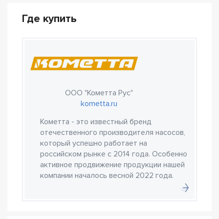
Где купить
ООО "Кометта Рус"
kometta.ru
Кометта - это известный бренд
отечественного производителя насосов,
который успешно работает на
российском рынке с 2014 года. Особенно
активное продвижение продукции нашей
компании началось весной 2022 года.