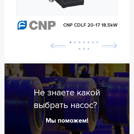
CNP CDLF 20-17 18,5kW
Не знаете какой
выбрать насос?
Мы поможем!