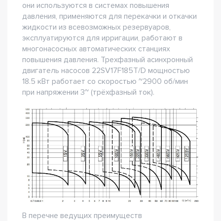
они используются в системах повышения
давления, применяются для перекачки и откачки
жидкости из всевозможных резервуаров,
эксплуатируются для ирригации, работают в
многонасосных автоматических станциях
повышения давления. Трехфазный асинхронный
двигатель насосов 22SV17F185T/D мощностью
18.5 кВт работает со скоростью ~2900 об/мин
при напряжении 3~ (трёхфазный ток).
В перечне ведущих преимуществ