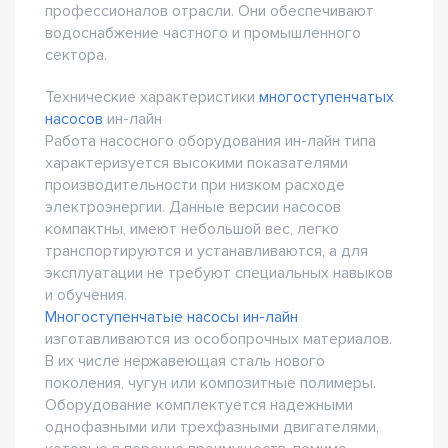
профессионалов отрасли. Они обеспечивают
водоснабжение частного и промышленного
сектора.
Технические характеристики
многоступенчатых
насосов
ин-лайн
Работа насосного оборудования ин-лайн типа
характеризуется высокими показателями
производительности при низком расходе
электроэнергии. Данные версии насосов
компактны, имеют небольшой вес, легко
транспортируются и устанавливаются, а для
эксплуатации не требуют специальных навыков
и обучения.
Многоступенчатые насосы ин-лайн
изготавливаются из особопрочных материалов.
В их числе нержавеющая сталь нового
поколения, чугун или композитные полимеры.
Оборудование комплектуется надежными
однофазными или трехфазными двигателями,