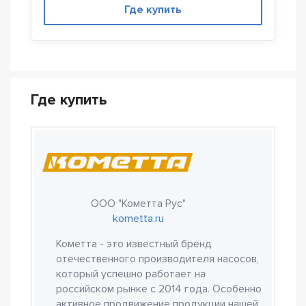
Где купить
Где купить
ООО "Кометта Рус"
kometta.ru
Кометта - это известный бренд
отечественного производителя насосов,
который успешно работает на
российском рынке с 2014 года. Особенно
активное продвижение продукции нашей