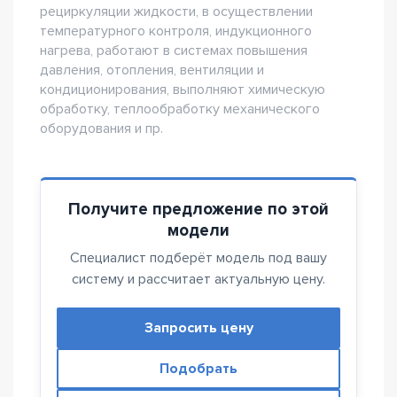
рециркуляции жидкости, в осуществлении
температурного контроля, индукционного
нагрева, работают в системах повышения
давления, отопления, вентиляции и
кондиционирования, выполняют химическую
обработку, теплообработку механического
оборудования и пр.
Получите предложение по этой
модели
Специалист подберёт модель под вашу
систему и рассчитает актуальную цену.
Запросить цену
Подобрать