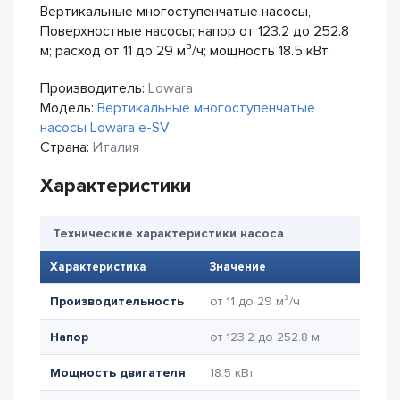
Вертикальные многоступенчатые насосы,
Поверхностные насосы; напор от 123.2 до 252.8
м; расход от 11 до 29 м³/ч; мощность 18.5 кВт.
Производитель:
Lowara
Модель:
Вертикальные многоступенчатые
насосы Lowara e-SV
Страна:
Италия
Характеристики
Технические характеристики насоса
Характеристика
Значение
Производительность
от 11 до 29 м³/ч
Напор
от 123.2 до 252.8 м
Мощность двигателя
18.5 кВт