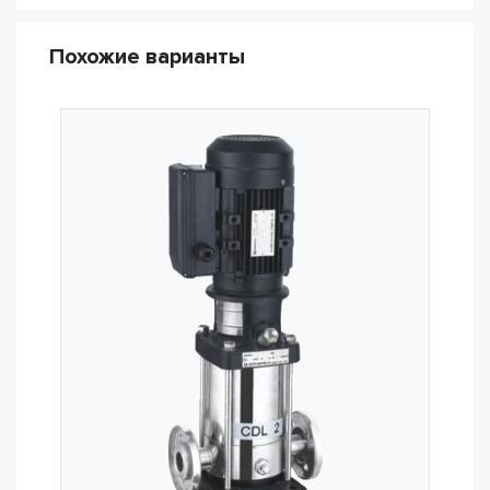
Похожие варианты