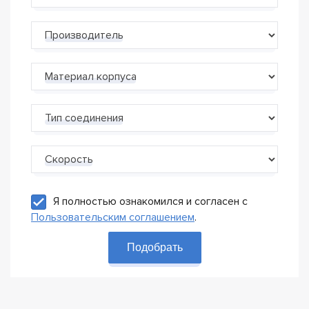
Производитель
Материал корпуса
Тип соединения
Скорость
Я полностью ознакомился и согласен с
Пользовательским соглашением
.
Подобрать