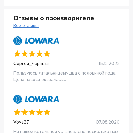
Отзывы о производителе
Все отзывы
Сергей_Черныш
15.12.2022
Пользуюсь «итальянцем» два с половиной года.
Цена насоса оказалась...
Vova37
07.08.2020
На нашей котельной установлено несколько пар