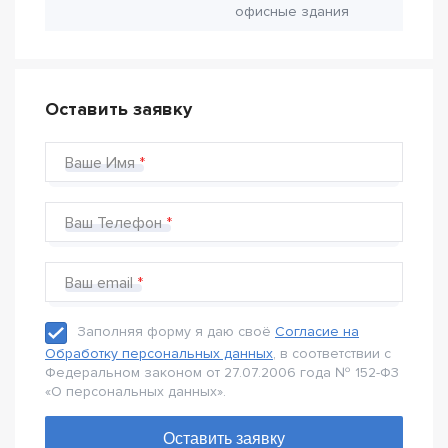
офисные здания
Оставить заявку
Ваше Имя
Ваш Телефон
Ваш email
Заполняя форму я даю своё
Согласие на
Обработку персональных данных
, в соответствии с
Федеральном законом от 27.07.2006 года № 152-Ф3
«О персональных данных».