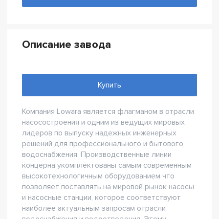
Описание завода
Купить
Компания Lowara является флагманом в отрасли
насосостроения и одним из ведущих мировых
лидеров по выпуску надежных инженерных
решений для профессионального и бытового
водоснабжения. Производственные линии
концерна укомплектованы самым современным
высокотехнологичным оборудованием что
позволяет поставлять на мировой рынок насосы
и насосные станции, которое соответствуют
наиболее актуальным запросам отрасли