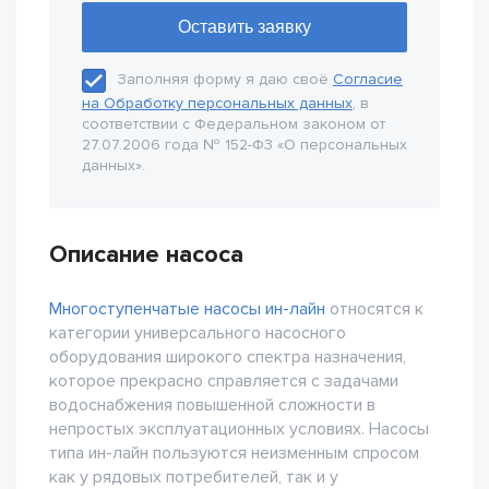
Заполняя форму я даю своё
Согласие
на Обработку персональных данных
, в
соответствии с Федеральном законом от
27.07.2006 года № 152-Ф3 «О персональных
данных».
Описание насоса
Многоступенчатые насосы ин-лайн
относятся к
категории универсального насосного
оборудования широкого спектра назначения,
которое прекрасно справляется с задачами
водоснабжения повышенной сложности в
непростых эксплуатационных условиях. Насосы
типа ин-лайн пользуются неизменным спросом
как у рядовых потребителей, так и у