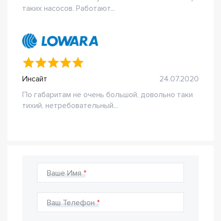
таких насосов. Работают...
Инсайт
24.07.2020
По габаритам не очень большой, довольно таки
тихий, нетребовательный...
Ваше Имя
Ваш Телефон