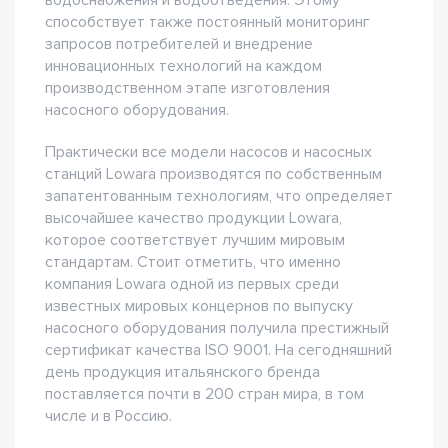
водоснабжения и водоотведения. Этому
способствует также постоянный мониторинг
запросов потребителей и внедрение
инновационных технологий на каждом
производственном этапе изготовления
насосного оборудования.
Практически все модели насосов и насосных
станций Lowara производятся по собственным
запатентованным технологиям, что определяет
высочайшее качество продукции Lowara,
которое соответствует лучшим мировым
стандартам. Стоит отметить, что именно
компания Lowara одной из первых среди
известных мировых концернов по выпуску
насосного оборудования получила престижный
сертификат качества ISO 9001. На сегодняшний
день продукция итальянского бренда
поставляется почти в 200 стран мира, в том
числе и в Россию.