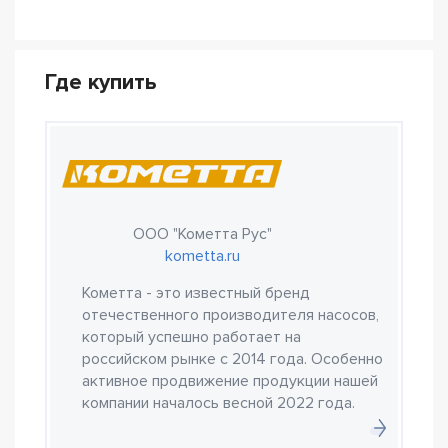
Где купить
ООО "Кометта Рус"
kometta.ru
Кометта - это известный бренд
отечественного производителя насосов,
который успешно работает на
российском рынке с 2014 года. Особенно
активное продвижение продукции нашей
компании началось весной 2022 года.