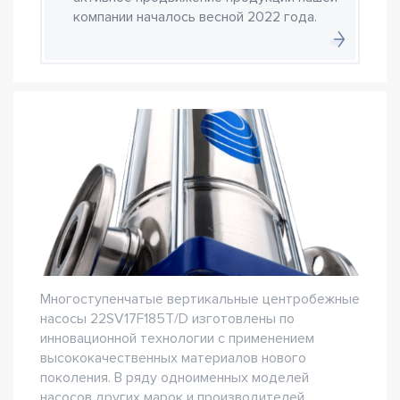
компании началось весной 2022 года.
Многоступенчатые вертикальные центробежные
насосы 22SV17F185T/D изготовлены по
инновационной технологии с применением
высококачественных материалов нового
поколения. В ряду одноименных моделей
насосов других марок и производителей