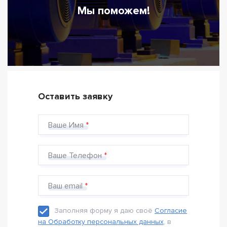
Мы поможем!
Оставить заявку
Ваше Имя
Ваше Телефон
Ваш email
Заполняя форму я даю своё
Согласие
на Обработку персональных данных
, в