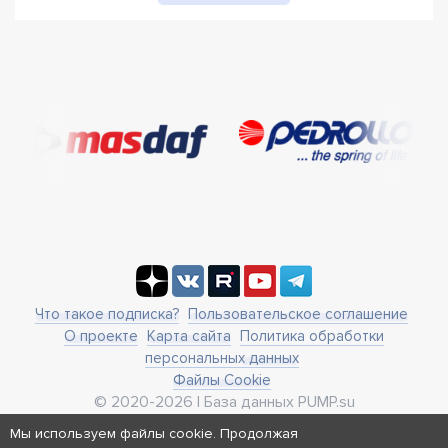
Что такое подписка?
Пользовательское соглашение
О проекте
Карта сайта
Политика обработки
персональных данных
Файлы Cookie
© 2020-2026 | База данных PUMP.su
business@pump.su
Мы используем файлы cookie. Продолжая
г. Москва, ул. Ленинская Слобода 19