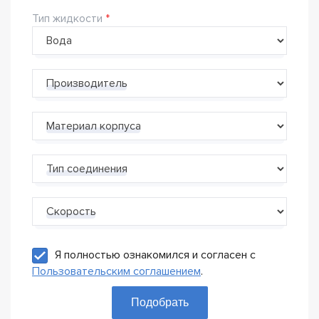
Тип жидкости
Производитель
Материал корпуса
Тип соединения
Скорость
Я полностью ознакомился и согласен с
Пользовательским соглашением
.
Подобрать