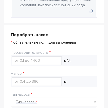
компании началось весной 2022 года.
Подобрать насос
*
обязательные поля для заполнения
Производительность
м³/ч
Напор
м
Тип насоса
Тип насоса