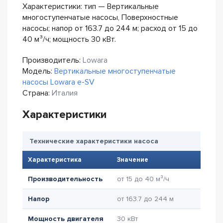
Характеристики: тип — Вертикальные
многоступенчатые насосы, Поверхностные
насосы; напор от 163.7 до 244 м; расход от 15 до
40 м³/ч; мощность 30 кВт.
Производитель:
Lowara
Модель:
Вертикальные многоступенчатые
насосы Lowara e-SV
Страна:
Италия
Характеристики
Технические характеристики насоса
Характеристика
Значение
Производительность
от 15 до 40 м³/ч
Напор
от 163.7 до 244 м
Мощность двигателя
30 кВт