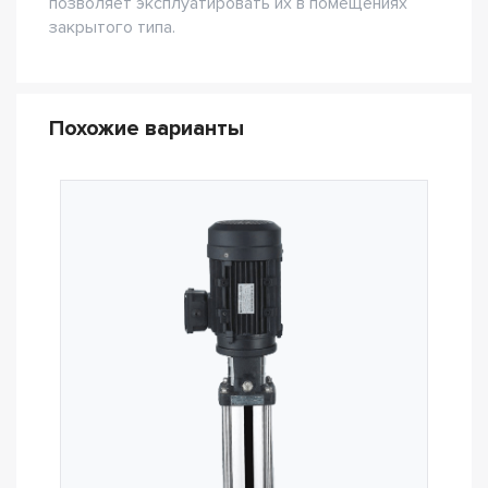
позволяет эксплуатировать их в помещениях
закрытого типа.
Похожие варианты