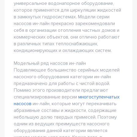
универсальное водонапорное оборудование,
которое применятся для циркуляции жидкостей
в замкнутых гидросистемах. Модели серии
насосов ин-лайн прекрасно зарекомендовали
себя в организации отопления частных домов и
коммерческих объектов, они отлично работают
в различных типах теплоснабжающих,
кондиционирующих и охлаждающих систем.
Модельный ряд насосов ин-лайн
Подавляющее большинство серийных моделей
насосного оборудования категории ин-лайн
предназначено для работы с чистой водой.
Помимо этого производители предлагают
специализированные версии
многоступенчатых
насосов
ин-лайн, которые могут перекачивать
абразивные составы и жидкости, содержащие
небольшую долю твердых примесей. Поэтому
одним из ведущих преимуществ насосного
оборудования данной категории является