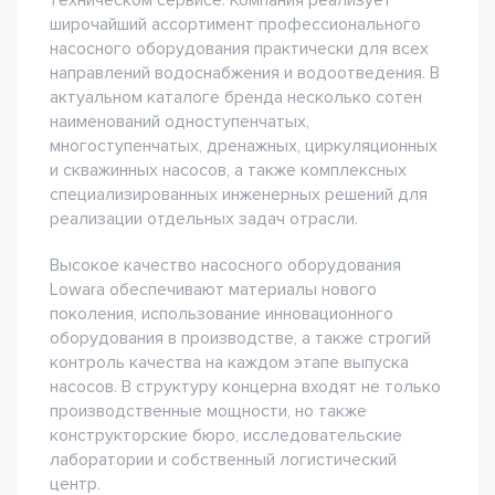
техническом сервисе. Компания реализует
широчайший ассортимент профессионального
насосного оборудования практически для всех
направлений водоснабжения и водоотведения. В
актуальном каталоге бренда несколько сотен
наименований одноступенчатых,
многоступенчатых, дренажных, циркуляционных
и скважинных насосов, а также комплексных
специализированных инженерных решений для
реализации отдельных задач отрасли.
Высокое качество насосного оборудования
Lowara обеспечивают материалы нового
поколения, использование инновационного
оборудования в производстве, а также строгий
контроль качества на каждом этапе выпуска
насосов. В структуру концерна входят не только
производственные мощности, но также
конструкторские бюро, исследовательские
лаборатории и собственный логистический
центр.