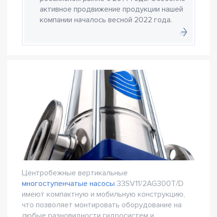
активное продвижение продукции нашей
компании началось весной 2022 года.
Центробежные вертикальные
многоступенчатые насосы
33SV11/2AG300T/D
имеют компактную и мобильную конструкцию,
что позволяет монтировать оборудование на
любые разновидности гидросистем и