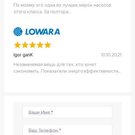
По моему это одна из лучших марок насосов
этого класса. За полтора...
Igor gariK
10.10.2021
Незаменимая вещь для тех, кто хочет
сэкономить. Показатели энергоэффективности...
Ваше Имя
Ваш Телефон