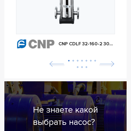
CNP CDLF 32-160-2 30kW
Не знаете какой
выбрать насос?