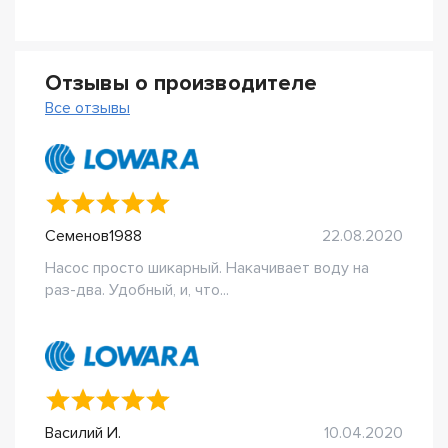
Отзывы о производителе
Все отзывы
Семенов1988
22.08.2020
Насос просто шикарный. Накачивает воду на
раз-два. Удобный, и, что...
Василий И.
10.04.2020