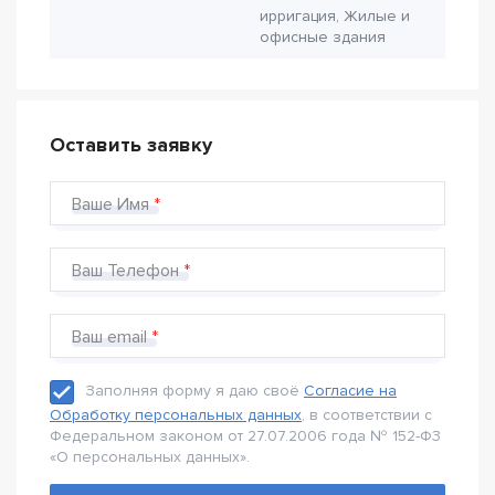
ирригация, Жилые и
офисные здания
Оставить заявку
Ваше Имя
Ваш Телефон
Ваш email
Заполняя форму я даю своё
Согласие на
Обработку персональных данных
, в соответствии с
Федеральном законом от 27.07.2006 года № 152-Ф3
«О персональных данных».