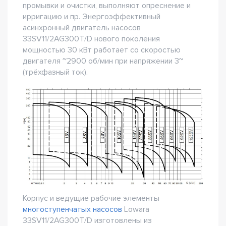
промывки и очистки, выполняют опреснение и
ирригацию и пр. Энергоэффективный
асинхронный двигатель насосов
33SV11/2AG300T/D нового поколения
мощностью 30 кВт работает со скоростью
двигателя ~2900 об/мин при напряжении 3~
(трёхфазный ток).
Корпус и ведущие рабочие элементы
многоступенчатых насосов
Lowara
33SV11/2AG300T/D изготовлены из