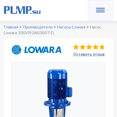
Главная
>
Производители
>
Насосы Lowara
>
Насос
Lowara 33SV11/2AG300T/D
Оставить отзыв