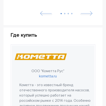
Где купить
ООО "Кометта Рус"
kometta.ru
Кометта - это известный бренд
отечественного производителя насосов,
который успешно работает на
российском рынке с 2014 года. Особенно
активное продвижение продукции нашей