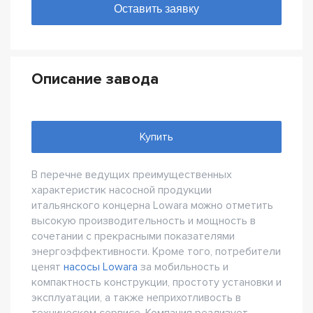
Описание завода
Купить
В перечне ведущих преимущественных
характеристик насосной продукции
итальянского концерна Lowara можно отметить
высокую производительность и мощность в
сочетании с прекрасными показателями
энергоэффективности. Кроме того, потребители
ценят
насосы Lowara
за мобильность и
компактность конструкции, простоту установки и
эксплуатации, а также неприхотливость в