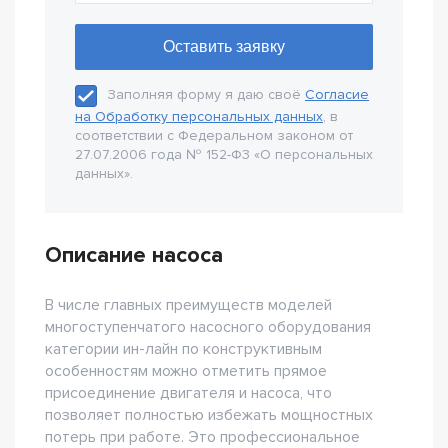
Заполняя форму я даю своё
Согласие
на Обработку персональных данных
, в
соответствии с Федеральном законом от
27.07.2006 года № 152-Ф3 «О персональных
данных».
Описание насоса
В числе главных преимуществ моделей
многоступенчатого насосного оборудования
категории ин-лайн по конструктивным
особенностям можно отметить прямое
присоединение двигателя и насоса, что
позволяет полностью избежать мощностных
потерь при работе. Это профессиональное