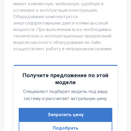
имеют компактную, мобильную, удобную в
установке и эксплуатации конструкцию.
Оборудование комплектуется
энергоэффективными двигателями высокой
мощности. При выполнении всех необходимых
технических и эксплуатационных предписаний
модели насосного оборудования ин-лайн
осуществляют работу в непрерывном режиме.
Получите предложение по этой
модели
Специалист подберёт модель под вашу
систему и рассчитает актуальную цену.
Запросить цену
Подобрать