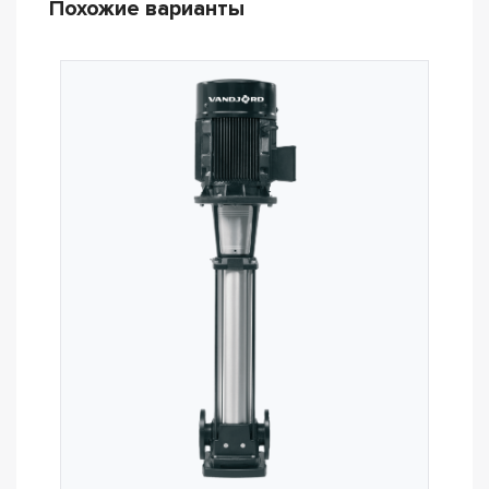
Похожие варианты