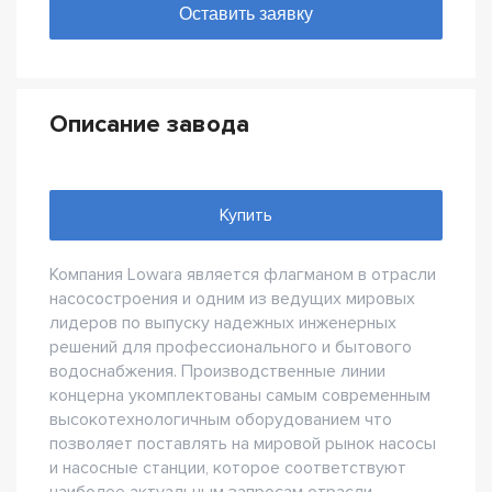
Описание завода
Купить
Компания Lowara является флагманом в отрасли
насосостроения и одним из ведущих мировых
лидеров по выпуску надежных инженерных
решений для профессионального и бытового
водоснабжения. Производственные линии
концерна укомплектованы самым современным
высокотехнологичным оборудованием что
позволяет поставлять на мировой рынок насосы
и насосные станции, которое соответствуют