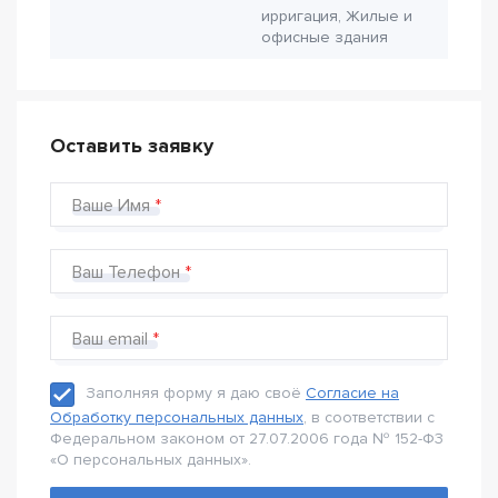
ирригация, Жилые и
офисные здания
Оставить заявку
Ваше Имя
Ваш Телефон
Ваш email
Заполняя форму я даю своё
Согласие на
Обработку персональных данных
, в соответствии с
Федеральном законом от 27.07.2006 года № 152-Ф3
«О персональных данных».