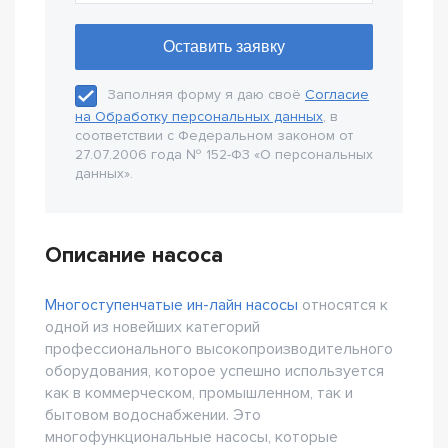
Заполняя форму я даю своё
Согласие
на Обработку персональных данных
, в
соответствии с Федеральном законом от
27.07.2006 года № 152-Ф3 «О персональных
данных».
Описание насоса
Многоступенчатые ин-лайн насосы
относятся к
одной из новейших категорий
профессионального высокопроизводительного
оборудования, которое успешно используется
как в коммерческом, промышленном, так и
бытовом водоснабжении. Это
многофункциональные насосы, которые