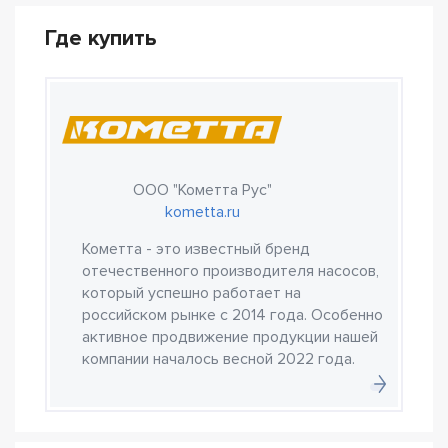
Где купить
ООО "Кометта Рус"
kometta.ru
Кометта - это известный бренд
отечественного производителя насосов,
который успешно работает на
российском рынке с 2014 года. Особенно
активное продвижение продукции нашей
компании началось весной 2022 года.