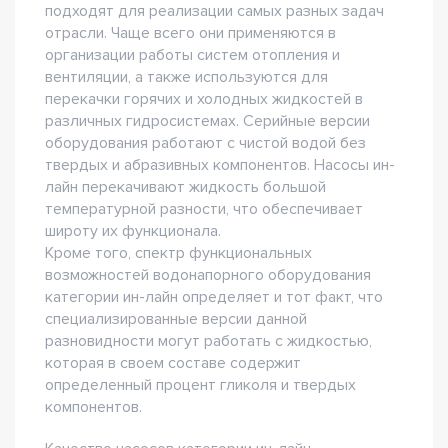
подходят для реализации самых разных задач
отрасли. Чаще всего они применяются в
организации работы систем отопления и
вентиляции, а также используются для
перекачки горячих и холодных жидкостей в
различных гидросистемах. Серийные версии
оборудования работают с чистой водой без
твердых и абразивных компонентов. Насосы ин-
лайн перекачивают жидкость большой
температурной разности, что обеспечивает
широту их функционала.
Кроме того, спектр функциональных
возможностей водонапорного оборудования
категории ин-лайн определяет и тот факт, что
специализированные версии данной
разновидности могут работать с жидкостью,
которая в своем составе содержит
определенный процент гликоля и твердых
компонентов.