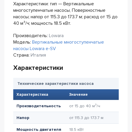
Характеристики: тип — Вертикальные
многоступенчатые насосы, Поверхностные
насосы; напор от 115.3 до 173.7 м; расход от 15 до
40 м³/ч; мощность 18.5 кВт.
Производитель:
Lowara
Модель:
Вертикальные многоступенчатые
насосы Lowara e-SV
Страна:
Италия
Характеристики
Технические характеристики насоса
Характеристика
Значение
Производительность
от 15 до 40 м³/ч
Напор
от 115.3 до 173.7 м
Мощность двигателя
18.5 кВт