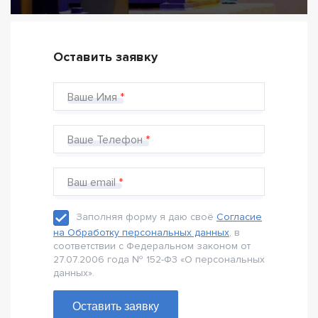
Оставить заявку
Ваше Имя
Ваше Телефон
Ваш email
Заполняя форму я даю своё
Согласие
на Обработку персональных данных
, в
соответствии с Федеральном законом от
27.07.2006 года № 152-Ф3 «О персональных
данных».
Оставить заявку