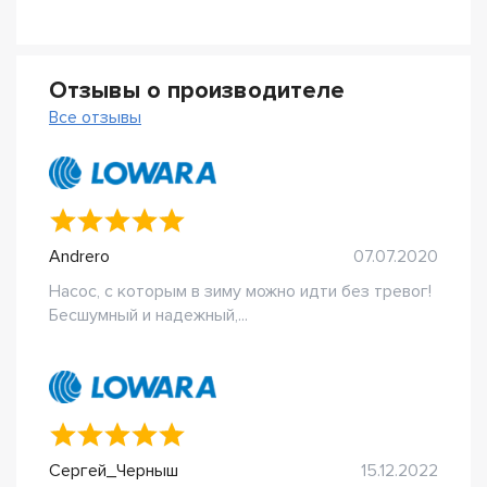
Отзывы о производителе
Все отзывы
Andrero
07.07.2020
Насос, с которым в зиму можно идти без тревог!
Бесшумный и надежный,...
Сергей_Черныш
15.12.2022