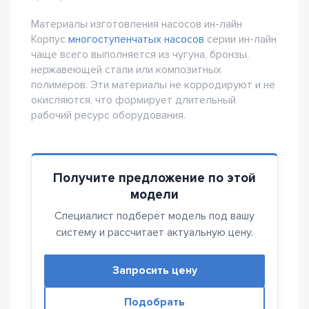
Материалы изготовления насосов ин-лайн
Корпус
многоступенчатых насосов
серии ин-лайн
чаще всего выполняется из чугуна, бронзы,
нержавеющей стали или композитных
полимеров. Эти материалы не корродируют и не
окисляются, что формирует длительный
рабочий ресурс оборудования.
Получите предложение по этой
модели
Специалист подберёт модель под вашу
систему и рассчитает актуальную цену.
Запросить цену
Подобрать