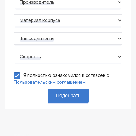
Производитель
Материал корпуса
Тип соединения
Скорость
Я полностью ознакомился и согласен с
Пользовательским соглашением
.
Подобрать