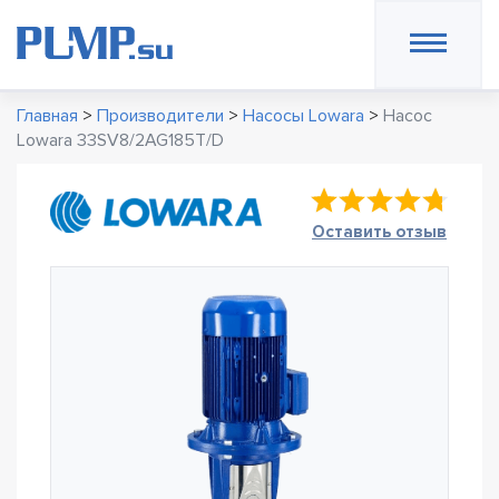
Главная
>
Производители
>
Насосы Lowara
>
Насос
Lowara 33SV8/2AG185T/D
Оставить отзыв