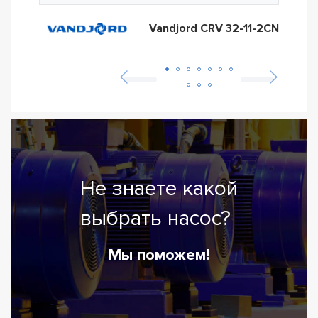
Vandjord CRV 32-11-2CN
Не знаете какой
выбрать насос?
Мы поможем!