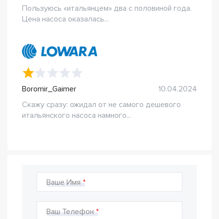
Пользуюсь «итальянцем» два с половиной года.
Цена насоса оказалась...
Boromir_Gaimer
10.04.2024
Скажу сразу: ожидал от не самого дешевого
итальянского насоса намного...
Ваше Имя
Ваш Телефон