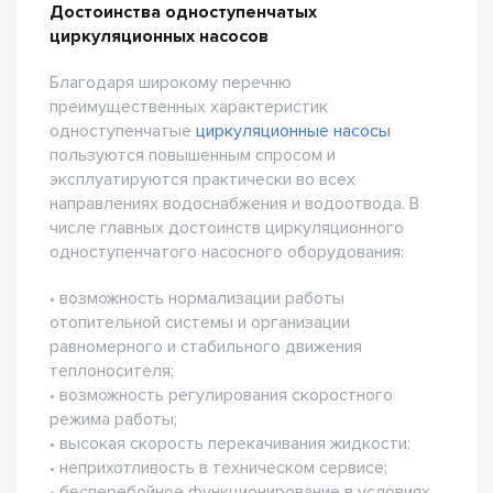
Достоинства одноступенчатых
циркуляционных насосов
Благодаря широкому перечню
преимущественных характеристик
одноступенчатые
циркуляционные насосы
пользуются повышенным спросом и
эксплуатируются практически во всех
направлениях водоснабжения и водоотвода. В
числе главных достоинств циркуляционного
одноступенчатого насосного оборудования:
• возможность нормализации работы
отопительной системы и организации
равномерного и стабильного движения
теплоносителя;
• возможность регулирования скоростного
режима работы;
• высокая скорость перекачивания жидкости;
• неприхотливость в техническом сервисе;
• бесперебойное функционирование в условиях