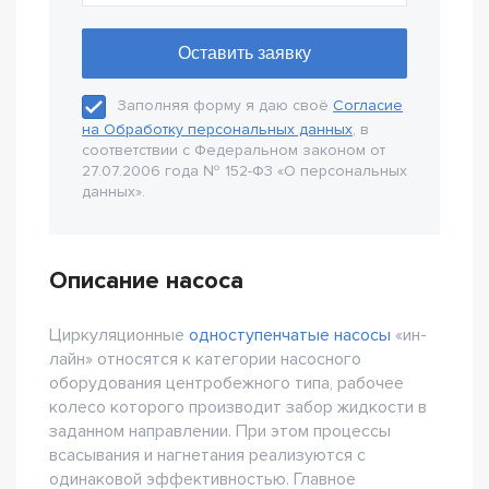
Заполняя форму я даю своё
Согласие
на Обработку персональных данных
, в
соответствии с Федеральном законом от
27.07.2006 года № 152-Ф3 «О персональных
данных».
Описание насоса
Циркуляционные
одноступенчатые насосы
«ин-
лайн» относятся к категории насосного
оборудования центробежного типа, рабочее
колесо которого производит забор жидкости в
заданном направлении. При этом процессы
всасывания и нагнетания реализуются с
одинаковой эффективностью. Главное