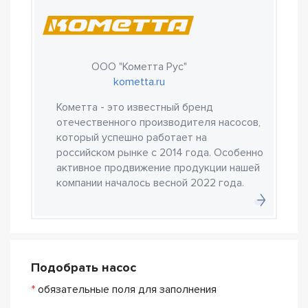
ООО "Кометта Рус"
kometta.ru
Кометта - это известный бренд
отечественного производителя насосов,
который успешно работает на
российском рынке с 2014 года. Особенно
активное продвижение продукции нашей
компании началось весной 2022 года.
Подобрать насос
*
обязательные поля для заполнения