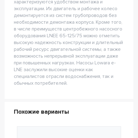
характеризуются удобством монтажа и
эксплуатации. Их двигатель и рабочее колесо
демонтируется из систем трубопроводов без
необходимости демонтажа корпуса. Кроме того,
в числе преимуществ центробежного насосного
оборудования LNEE 65-125/75 можно отметить
высокую надежность конструкции и длительный
рабочий ресурс двигательной системы, а также
возможность непрерывной эксплуатации даже
при повышенных нагрузках. Насосы Lowara e-
LNE заслужили высокие оценки как
специалистов отрасли водоснабжения, так и
обычных потребителей.
Похожие варианты