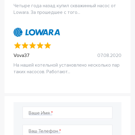
Четыре года назад купил скважинный насос от
Lowara. За прошедшее с того...
Vova37
07.08.2020
На нашей котельной установлено несколько пар
таких насосов. Работают...
Ваше Имя
Ваш Телефон