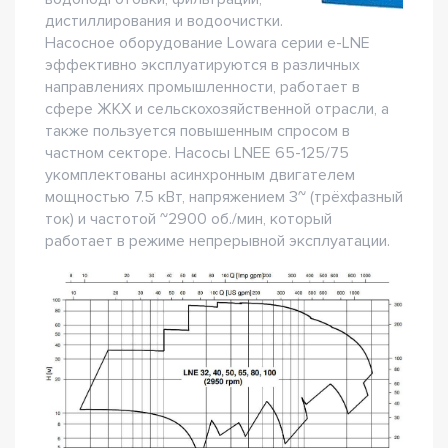
дистиллирования и водоочистки.
Насосное оборудование Lowara серии e-LNE
эффективно эксплуатируются в различных
направлениях промышленности, работает в
сфере ЖКХ и сельскохозяйственной отрасли, а
также пользуется повышенным спросом в
частном секторе. Насосы LNEE 65-125/75
укомплектованы асинхронным двигателем
мощностью 7.5 кВт, напряжением 3~ (трёхфазный
ток) и частотой ~2900 об./мин, который
работает в режиме непрерывной эксплуатации.