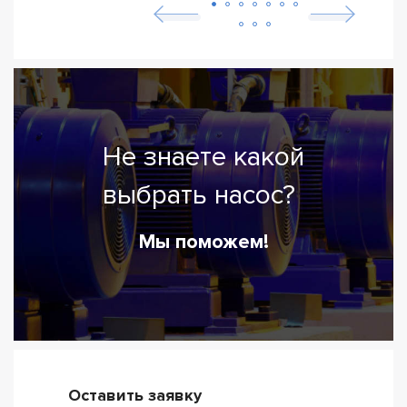
Не знаете какой
выбрать насос?
Мы поможем!
Оставить заявку