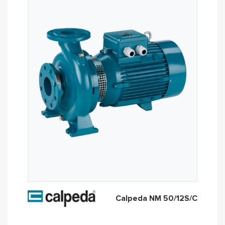
Calpeda NM 50/12S/C