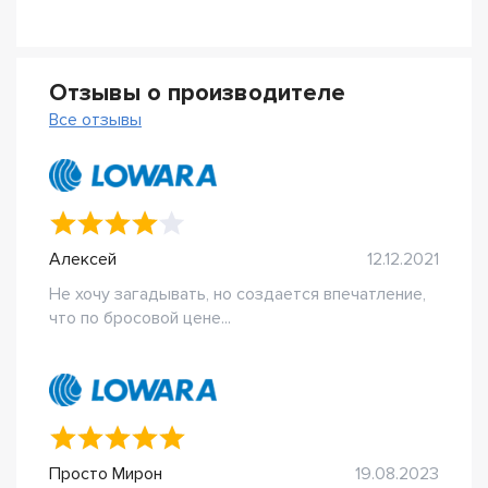
Отзывы о производителе
Все отзывы
Алексей
12.12.2021
Не хочу загадывать, но создается впечатление,
что по бросовой цене...
Просто Мирон
19.08.2023