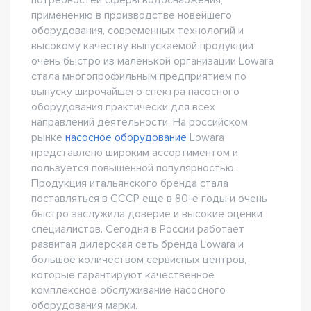
потребностей сферы водоснабжения,
применению в производстве новейшего
оборудования, современных технологий и
высокому качеству выпускаемой продукции
очень быстро из маленькой организации Lowara
стала многопрофильным предприятием по
выпуску широчайшего спектра насосного
оборудования практически для всех
направлений деятельности. На российском
рынке
насосное оборудование
Lowara
представлено широким ассортиментом и
пользуется повышенной популярностью.
Продукция итальянского бренда стала
поставляться в СССР еще в 80-е годы и очень
быстро заслужила доверие и высокие оценки
специалистов. Сегодня в России работает
развитая дилерская сеть бренда Lowara и
большое количеством сервисных центров,
которые гарантируют качественное
комплексное обслуживание насосного
оборудования марки.