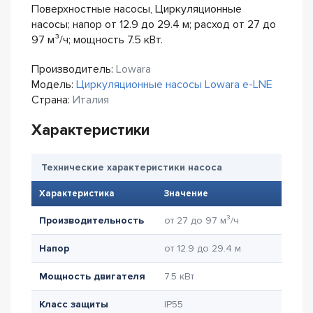
Поверхностные насосы, Циркуляционные
насосы; напор от 12.9 до 29.4 м; расход от 27 до
97 м³/ч; мощность 7.5 кВт.
Производитель:
Lowara
Модель:
Циркуляционные насосы Lowara e-LNE
Страна:
Италия
Характеристики
Технические характеристики насоса
Характеристика
Значение
Производительность
от 27 до 97 м³/ч
Напор
от 12.9 до 29.4 м
Мощность двигателя
7.5 кВт
Класс защиты
IP55