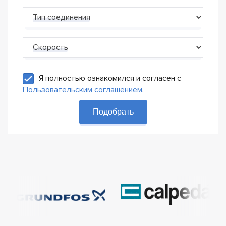
Тип соединения
Скорость
Я полностью ознакомился и согласен с
Пользовательским соглашением
.
Подобрать