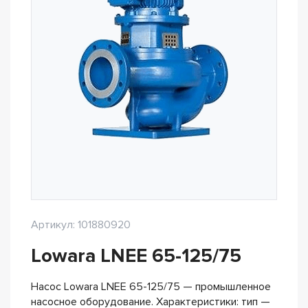
Артикул: 101880920
Lowara LNEE 65-125/75
Насос Lowara LNEE 65-125/75 — промышленное
насосное оборудование. Характеристики: тип —