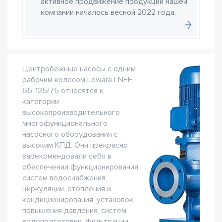
активное продвижение продукции нашей
компании началось весной 2022 года.
Центробежные насосы с одним
рабочим колесом Lowara LNEE
65-125/75 относятся к
категории
высокопроизводительного
многофункционального
насосного оборудования с
высоким КПД. Они прекрасно
зарекомендовали себя в
обеспечении функционирования
систем водоснабжения,
циркуляции, отопления и
кондиционирования, установок
повышения давления, систем
водоподготовки, фильтрации,