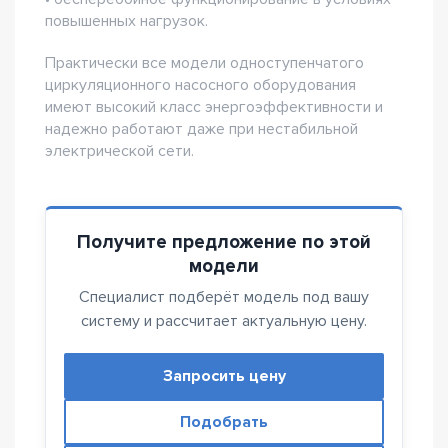
повышенных нагрузок.
Практически все модели одноступенчатого
циркуляционного насосного оборудования
имеют высокий класс энергоэффективности и
надежно работают даже при нестабильной
электрической сети.
Получите предложение по этой
модели
Специалист подберёт модель под вашу
систему и рассчитает актуальную цену.
Запросить цену
Подобрать