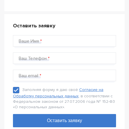
Оставить заявку
Ваше Имя
Ваш Телефон
Ваш email
Заполняя форму я даю своё
Согласие на
Обработку персональных данных
, в соответствии с
Федеральном законом от 27.07.2006 года № 152-Ф3
«О персональных данных».