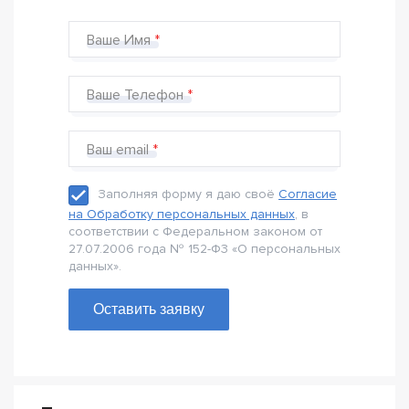
Ваше Имя
Ваше Телефон
Ваш email
Заполняя форму я даю своё
Согласие
на Обработку персональных данных
, в
соответствии с Федеральном законом от
27.07.2006 года № 152-Ф3 «О персональных
данных».
Оставить заявку