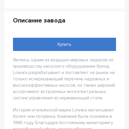
Описание завода
Купить
Являясь одним из ведущих мировых лидеров по
производству насосного оборудования бренд
Lowara разрабатывает и поставляет на рынок не
только исчерпывающий перечень надежных и
высокоэффективных насосов, но также широкий
ассортимент встроенных интеллектуальных
систем управления из нержавеющей стали.
История итальянской марки Lowara насчитывает
более чем полувека. Компания была основана в
1986 году. Благодаря постоянному мониторингу