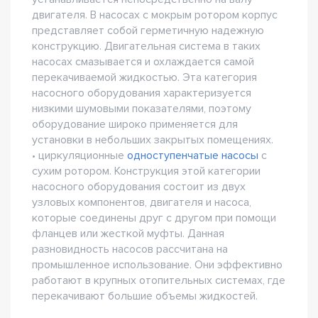
двигателя. В насосах с мокрым ротором корпус
представляет собой герметичную надежную
конструкцию. Двигательная система в таких
насосах смазывается и охлаждается самой
перекачиваемой жидкостью. Эта категория
насосного оборудования характеризуется
низкими шумовыми показателями, поэтому
оборудование широко применяется для
установки в небольших закрытых помещениях.
• циркуляционные
одноступенчатые насосы
с
сухим ротором. Конструкция этой категории
насосного оборудования состоит из двух
узловых компонентов, двигателя и насоса,
которые соединены друг с другом при помощи
фланцев или жесткой муфты. Данная
разновидность насосов рассчитана на
промышленное использование. Они эффективно
работают в крупных отопительных системах, где
перекачивают большие объемы жидкостей.