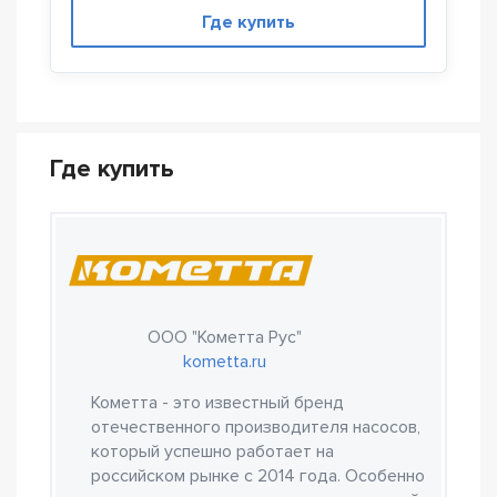
Где купить
Где купить
ООО "Кометта Рус"
kometta.ru
Кометта - это известный бренд
отечественного производителя насосов,
который успешно работает на
российском рынке с 2014 года. Особенно