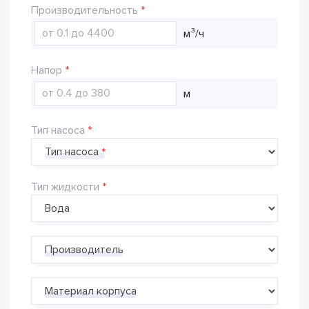
Производительность
м³/ч
Напор
м
Тип насоса
Тип насоса
Тип жидкости
Производитель
Материал корпуса